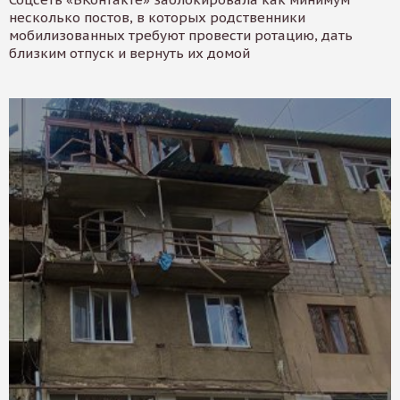
несколько постов, в которых родственники
мобилизованных требуют провести ротацию, дать
близким отпуск и вернуть их домой