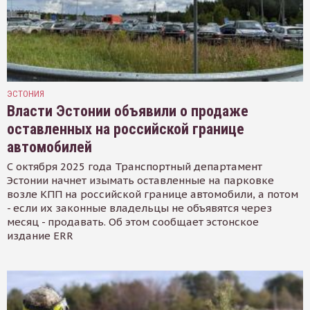
ЭСТОНИЯ
Власти Эстонии объявили о продаже
оставленных на российской границе
автомобилей
С октября 2025 года Транспортный департамент
Эстонии начнет изымать оставленные на парковке
возле КПП на российской границе автомобили, а потом
- если их законные владельцы не объявятся через
месяц - продавать. Об этом сообщает эстонское
издание ERR