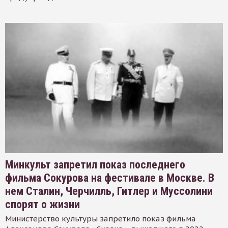
Минкульт запретил показ последнего
фильма Сокурова на фестивале в Москве. В
нем Сталин, Черчилль, Гитлер и Муссолини
спорят о жизни
Министерство культуры запретило показ фильма