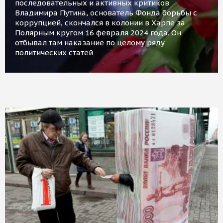
последовательных и активных критиков
Владимира Путина, основатель Фонда борьбы с
коррупцией, скончался в колонии в Харпе за
Полярным кругом 16 февраля 2024 года. Он
отбывал там наказание по целому ряду
политических статей