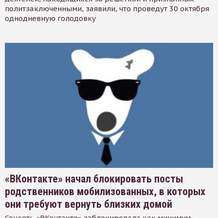
политзаключенными, заявили, что проведут 30 октября
однодневную голодовку
«ВКонтакте» начал блокировать посты
родственников мобилизованных, в которых
они требуют вернуть близких домой
Соцсеть «ВКонтакте» заблокировала как минимум