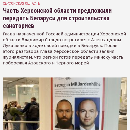
ХЕРСОНСКАЯ ОБЛАСТЬ
Часть Херсонской области предложили
передать Беларуси для строительства
санаториев
Глава назначенной Россией администрации Херсонской
области Владимир Сальдо встретился с Александром
Лукашенко в ходе своей поездки в Беларусь. После
этого разговора глава Херсонской области заявил
журналистам, что регион готов передать Минску часть
побережья Азовского и Черного морей