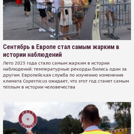
Сентябрь в Европе стал самым жарким в
истории наблюдений
Лето 2023 года стало самым жарким в истории
наблюдений: температурные рекорды бились один за
другим. Европейская служба по изучению изменения
климата Copernicus ожидает, что этот год станет самым
тёплым в истории человечества