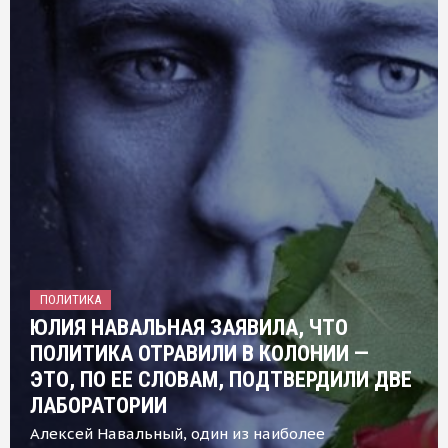
ПОЛИТИКА
ЮЛИЯ НАВАЛЬНАЯ ЗАЯВИЛА, ЧТО
ПОЛИТИКА ОТРАВИЛИ В КОЛОНИИ —
ЭТО, ПО ЕЕ СЛОВАМ, ПОДТВЕРДИЛИ ДВЕ
ЛАБОРАТОРИИ
Алексей Навальный, один из наиболее