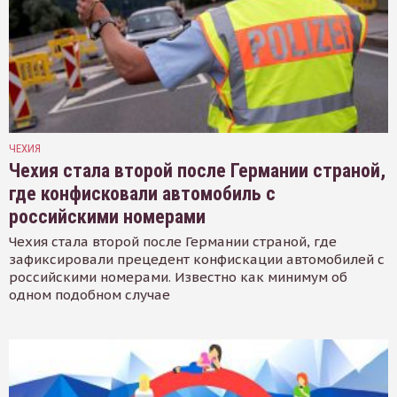
ЧЕХИЯ
Чехия стала второй после Германии страной,
где конфисковали автомобиль с
российскими номерами
Чехия стала второй после Германии страной, где
зафиксировали прецедент конфискации автомобилей с
российскими номерами. Известно как минимум об
одном подобном случае