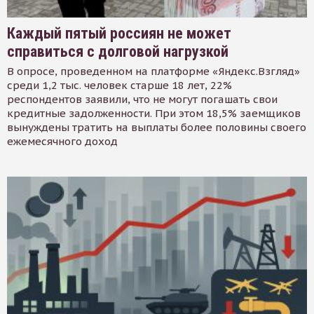
Каждый пятый россиян не может
справиться с долговой нагрузкой
В опросе, проведенном на платформе «Яндекс.Взгляд»
среди 1,2 тыс. человек старше 18 лет, 22%
респондентов заявили, что не могут погашать свои
кредитные задолженности. При этом 18,5% заемщиков
вынуждены тратить на выплаты более половины своего
ежемесячного доход