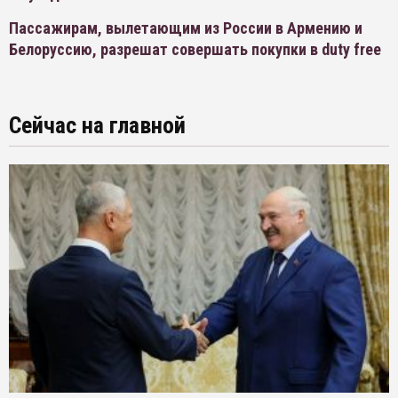
Пассажирам, вылетающим из России в Армению и
Белоруссию, разрешат совершать покупки в duty free
Сейчас на главной