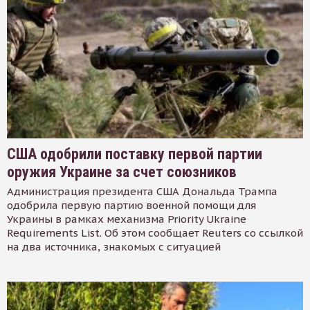
США одобрили поставку первой партии
оружия Украине за счет союзников
Администрация президента США Дональда Трампа
одобрила первую партию военной помощи для
Украины в рамках механизма Priority Ukraine
Requirements List. Об этом сообщает Reuters со ссылкой
на два источника, знакомых с ситуацией