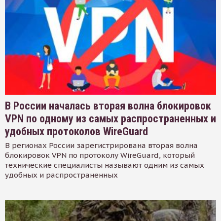
В России началась вторая волна блокировок
VPN по одному из самых распространенных и
удобных протоколов WireGuard
В регионах России зарегистрирована вторая волна
блокировок VPN по протоколу WireGuard, который
технические специалисты называют одним из самых
удобных и распространенных