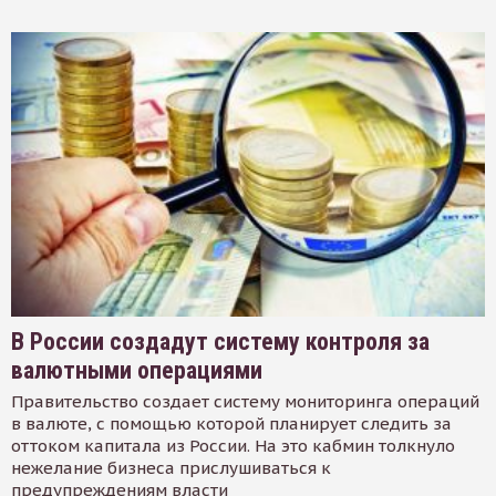
В России создадут систему контроля за
валютными операциями
Правительство создает систему мониторинга операций
в валюте, с помощью которой планирует следить за
оттоком капитала из России. На это кабмин толкнуло
нежелание бизнеса прислушиваться к
предупреждениям власти