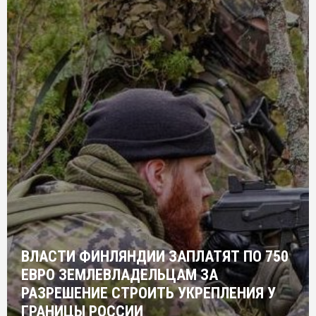
ВЛАСТИ ФИНЛЯНДИИ ЗАПЛАТЯТ ПО 750
ЕВРО ЗЕМЛЕВЛАДЕЛЬЦАМ ЗА
РАЗРЕШЕНИЕ СТРОИТЬ УКРЕПЛЕНИЯ У
ГРАНИЦЫ РОССИИ