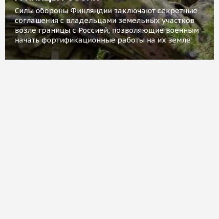
Силы обороны Финляндии заключают секретные
соглашения с владельцами земельных участков
возле границы с Россией, позволяющие военным
начать фортификационные работы на их земле