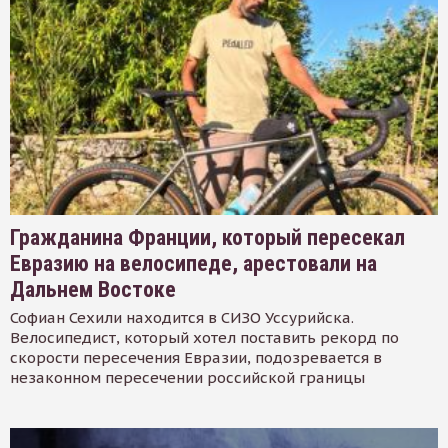
Гражданина Франции, который пересекал
Евразию на велосипеде, арестовали на
Дальнем Востоке
Софиан Сехили находится в СИЗО Уссурийска.
Велосипедист, который хотел поставить рекорд по
скорости пересечения Евразии, подозревается в
незаконном пересечении российской границы