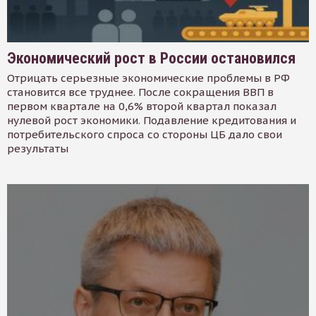
Экономический рост в России остановился
Отрицать серьезные экономические проблемы в РФ
становится все труднее. После сокращения ВВП в
первом квартале на 0,6% второй квартал показал
нулевой рост экономики. Подавление кредитования и
потребительского спроса со стороны ЦБ дало свои
результаты