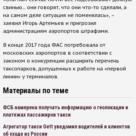
свинью... они говорят, что они что-то сделали, а
на самом деле ситуация не поменялась», –
заявил Игорь Артемьев и пригрозил
администрациям аэропортов штрафами.
В конце 2017 года ФАС потребовала от
московских аэропортов в соответствии с
законом о конкуренции расширить перечень
таксопарков, допущенных к работе на «первой
линии» у терминалов.
Материалы по теме
ФСБ намерена получать информацию о геолокации и
платежах пассажиров такси
Агрегатор такси Gett уведомил водителей и клиентов
об уходе из России