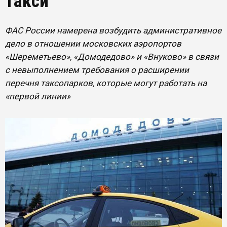
такси
ФАС России намерена возбудить административное
дело в отношении московских аэропортов
«Шереметьево», «Домодедово» и «Внуково» в связи
с невыполнением требования о расширении
перечня таксопарков, которые могут работать на
«первой линии»