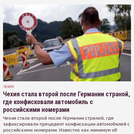
ЧЕХИЯ
Чехия стала второй после Германии страной,
где конфисковали автомобиль с
российскими номерами
Чехия стала второй после Германии страной, где
зафиксировали прецедент конфискации автомобилей с
российскими номерами. Известно как минимум об