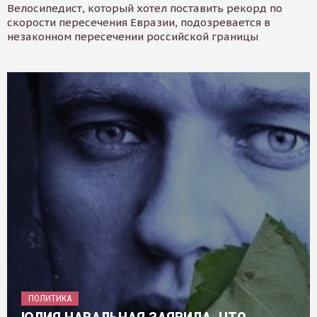
Велосипедист, который хотел поставить рекорд по
скорости пересечения Евразии, подозревается в
незаконном пересечении российской границы
ПОЛИТИКА