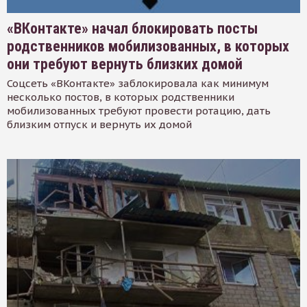
«ВКонтакте» начал блокировать посты
родственников мобилизованных, в которых
они требуют вернуть близких домой
Соцсеть «ВКонтакте» заблокировала как минимум
несколько постов, в которых родственники
мобилизованных требуют провести ротацию, дать
близким отпуск и вернуть их домой