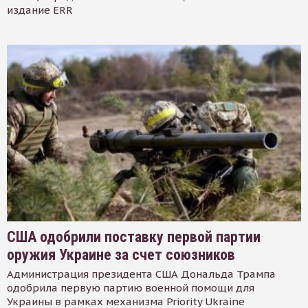
издание ERR
США одобрили поставку первой партии
оружия Украине за счет союзников
Администрация президента США Дональда Трампа
одобрила первую партию военной помощи для
Украины в рамках механизма Priority Ukraine