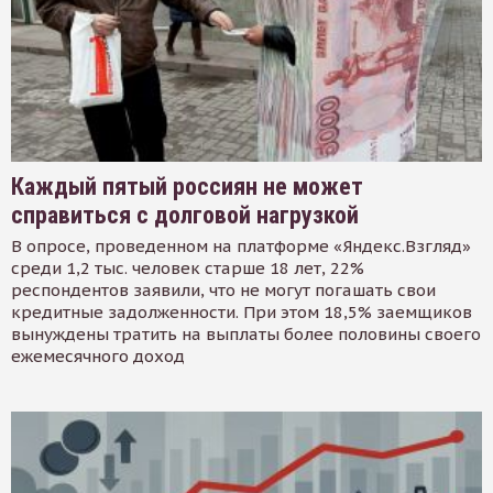
Каждый пятый россиян не может
справиться с долговой нагрузкой
В опросе, проведенном на платформе «Яндекс.Взгляд»
среди 1,2 тыс. человек старше 18 лет, 22%
респондентов заявили, что не могут погашать свои
кредитные задолженности. При этом 18,5% заемщиков
вынуждены тратить на выплаты более половины своего
ежемесячного доход