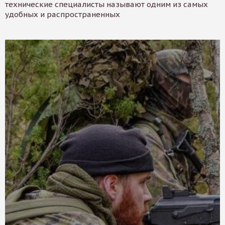
технические специалисты называют одним из самых
удобных и распространенных