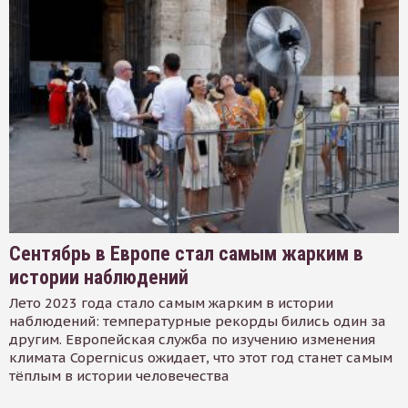
Сентябрь в Европе стал самым жарким в
истории наблюдений
Лето 2023 года стало самым жарким в истории
наблюдений: температурные рекорды бились один за
другим. Европейская служба по изучению изменения
климата Copernicus ожидает, что этот год станет самым
тёплым в истории человечества