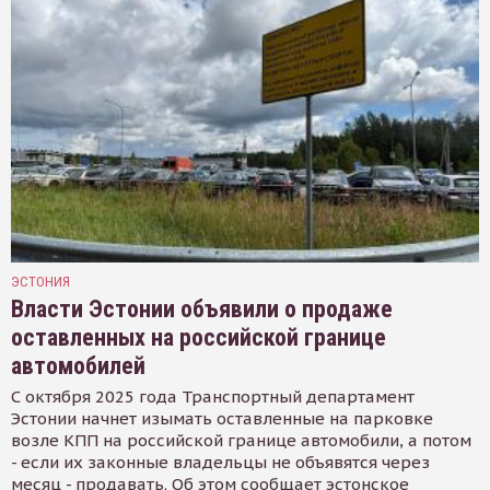
ЭСТОНИЯ
Власти Эстонии объявили о продаже
оставленных на российской границе
автомобилей
С октября 2025 года Транспортный департамент
Эстонии начнет изымать оставленные на парковке
возле КПП на российской границе автомобили, а потом
- если их законные владельцы не объявятся через
месяц - продавать. Об этом сообщает эстонское