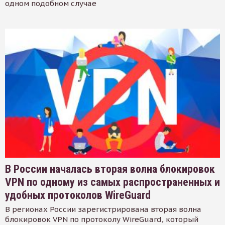
одном подобном случае
В России началась вторая волна блокировок
VPN по одному из самых распространенных и
удобных протоколов WireGuard
В регионах России зарегистрирована вторая волна
блокировок VPN по протоколу WireGuard, который