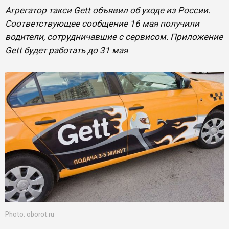
Агрегатор такси Gett объявил об уходе из России.
Соответствующее сообщение 16 мая получили
водители, сотрудничавшие с сервисом. Приложение
Gett будет работать до 31 мая
Photo: oborot.ru