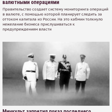
валютными операциями
Правительство создает систему мониторинга операций
в валюте, с помощью которой планирует следить за
оттоком капитала из России. На это кабмин толкнуло
нежелание бизнеса прислушиваться к
предупреждениям власти
Минкульт запретил показ последнего