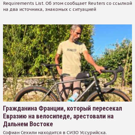
Requirements List. Об этом сообщает Reuters со ссылкой
на два источника, знакомых с ситуацией
Гражданина Франции, который пересекал
Евразию на велосипеде, арестовали на
Дальнем Востоке
Софиан Сехили находится в СИЗО Уссурийска.