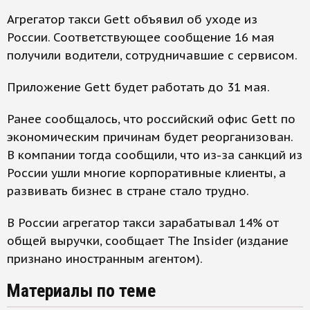
Агрегатор такси Gett объявил об уходе из
России. Соответствующее сообщение 16 мая
получили водители, сотрудничавшие с сервисом.
Приложение Gett будет работать до 31 мая.
Ранее сообщалось, что российский офис Gett по
экономическим причинам будет реорганизован.
В компании тогда сообщили, что из-за санкций из
России ушли многие корпоративные клиенты, а
развивать бизнес в стране стало трудно.
В России агрегатор такси зарабатывал 14% от
общей выручки, сообщает The Insider (издание
признано иностранным агентом).
Материалы по теме