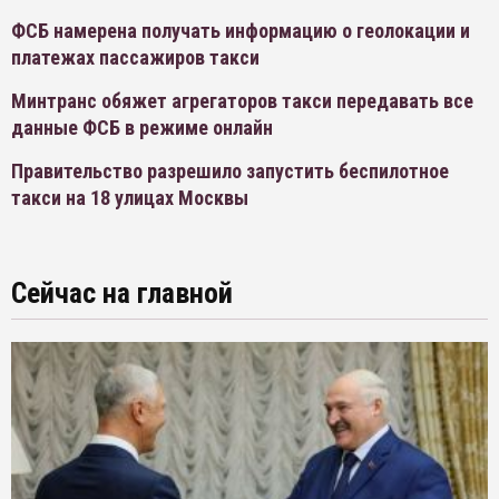
ФСБ намерена получать информацию о геолокации и
платежах пассажиров такси
Минтранс обяжет агрегаторов такси передавать все
данные ФСБ в режиме онлайн
Правительство разрешило запустить беспилотное
такси на 18 улицах Москвы
Сейчас на главной