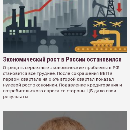
Экономический рост в России остановился
Отрицать серьезные экономические проблемы в РФ
становится все труднее. После сокращения ВВП в
первом квартале на 0,6% второй квартал показал
нулевой рост экономики. Подавление кредитования и
потребительского спроса со стороны ЦБ дало свои
результаты