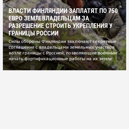
ВЛАСТИ ФИНЛЯНДИИ ЗАПЛАТЯТ ПО 750
ЕВРО ЗЕМЛЕВЛАДЕЛЬЦАМ ЗА
РАЗРЕШЕНИЕ СТРОИТЬ УКРЕПЛЕНИЯ У
ГРАНИЦЫ РОССИИ
Силы обороны Финляндии заключают секретные
соглашения с владельцами земельных участков
возле границы с Россией, позволяющие военным
начать фортификационные работы на их земле