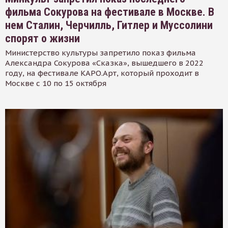
фильма Сокурова на фестивале в Москве. В
нем Сталин, Черчилль, Гитлер и Муссолини
спорят о жизни
Министерство культуры запретило показ фильма
Александра Сокурова «Сказка», вышедшего в 2022
году, на фестивале КАРО.Арт, который проходит в
Москве с 10 по 15 октября