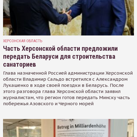
ХЕРСОНСКАЯ ОБЛАСТЬ
Часть Херсонской области предложили
передать Беларуси для строительства
санаториев
Глава назначенной Россией администрации Херсонской
области Владимир Сальдо встретился с Александром
Лукашенко в ходе своей поездки в Беларусь. После
этого разговора глава Херсонской области заявил
журналистам, что регион готов передать Минску часть
побережья Азовского и Черного морей