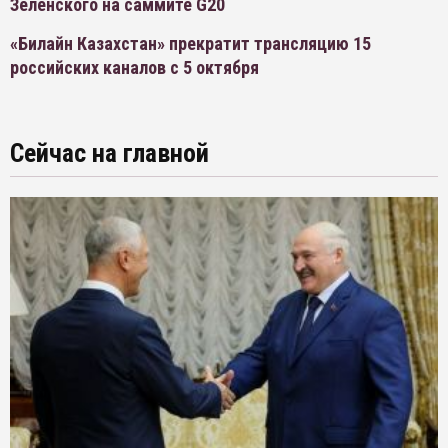
Зеленского на саммите G20
«Билайн Казахстан» прекратит трансляцию 15
российских каналов с 5 октября
Сейчас на главной