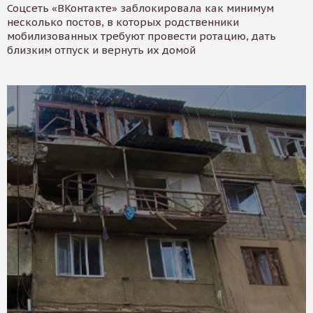
Соцсеть «ВКонтакте» заблокировала как минимум
несколько постов, в которых родственники
мобилизованных требуют провести ротацию, дать
близким отпуск и вернуть их домой