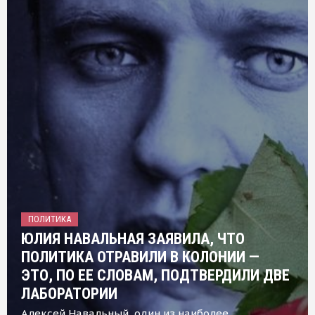
ПОЛИТИКА
ЮЛИЯ НАВАЛЬНАЯ ЗАЯВИЛА, ЧТО
ПОЛИТИКА ОТРАВИЛИ В КОЛОНИИ —
ЭТО, ПО ЕЕ СЛОВАМ, ПОДТВЕРДИЛИ ДВЕ
ЛАБОРАТОРИИ
Алексей Навальный, один из наиболее