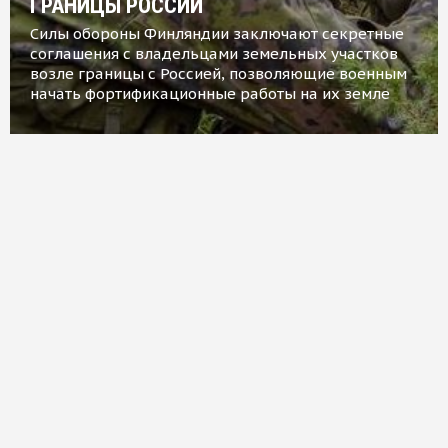
ГРАНИЦЫ РОССИИ
Силы обороны Финляндии заключают секретные
соглашения с владельцами земельных участков
возле границы с Россией, позволяющие военным
начать фортификационные работы на их земле