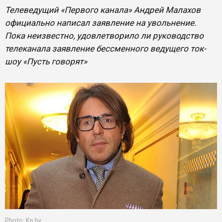
Телеведущий «Первого канала» Андрей Малахов
официально написал заявление на увольнение.
Пока неизвестно, удовлетворило ли руководство
телеканала заявление бессменного ведущего ток-
шоу «Пусть говорят»
Photo: Kp.by