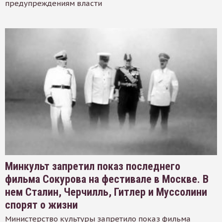
предупреждениям власти
Минкульт запретил показ последнего
фильма Сокурова на фестивале в Москве. В
нем Сталин, Черчилль, Гитлер и Муссолини
спорят о жизни
Министерство культуры запретило показ фильма