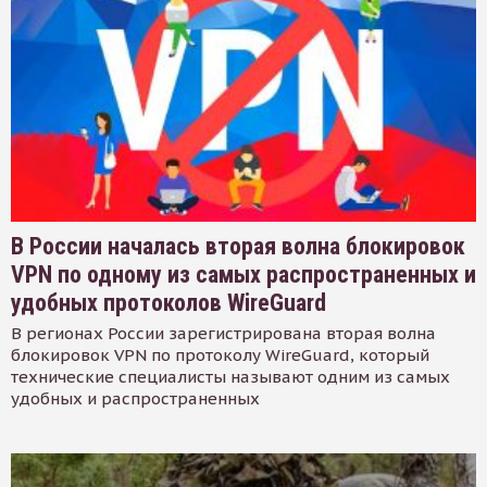
В России началась вторая волна блокировок
VPN по одному из самых распространенных и
удобных протоколов WireGuard
В регионах России зарегистрирована вторая волна
блокировок VPN по протоколу WireGuard, который
технические специалисты называют одним из самых
удобных и распространенных