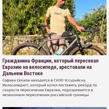
Гражданина Франции, который пересекал
Евразию на велосипеде, арестовали на
Дальнем Востоке
Софиан Сехили находится в СИЗО Уссурийска.
Велосипедист, который хотел поставить рекорд по
скорости пересечения Евразии, подозревается в
незаконном пересечении российской границы