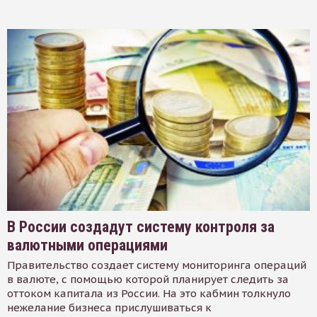
В России создадут систему контроля за
валютными операциями
Правительство создает систему мониторинга операций
в валюте, с помощью которой планирует следить за
оттоком капитала из России. На это кабмин толкнуло
нежелание бизнеса прислушиваться к