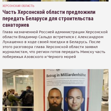
ХЕРСОНСКАЯ ОБЛАСТЬ
Часть Херсонской области предложили
передать Беларуси для строительства
санаториев
Глава назначенной Россией администрации Херсонской
области Владимир Сальдо встретился с Александром
Лукашенко в ходе своей поездки в Беларусь. После
этого разговора глава Херсонской области заявил
журналистам, что регион готов передать Минску часть
побережья Азовского и Черного морей