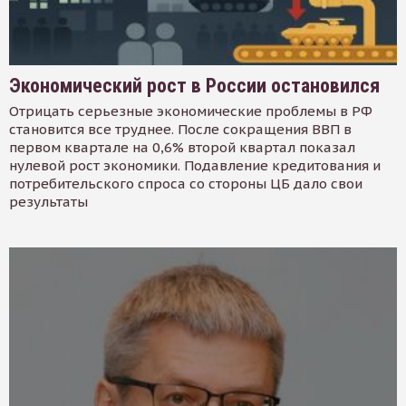
Экономический рост в России остановился
Отрицать серьезные экономические проблемы в РФ
становится все труднее. После сокращения ВВП в
первом квартале на 0,6% второй квартал показал
нулевой рост экономики. Подавление кредитования и
потребительского спроса со стороны ЦБ дало свои
результаты