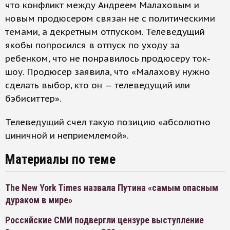
что конфликт между Андреем Малаховым и
новым продюсером связан не с политическими
темами, а декретным отпуском. Телеведущий
якобы попросился в отпуск по уходу за
ребенком, что не понравилось продюсеру ток-
шоу. Продюсер заявила, что «Малахову нужно
сделать выбор, кто он — телеведущий или
бэбиситтер».
Телеведущий счел такую позицию «абсолютно
циничной и неприемлемой».
Материалы по теме
The New York Times назвала Путина «самым опасным
дураком в мире»
Российские СМИ подвергли цензуре выступление