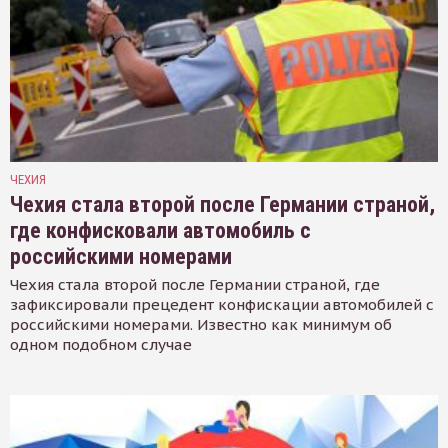
ЧЕХИЯ
Чехия стала второй после Германии страной,
где конфисковали автомобиль с
российскими номерами
Чехия стала второй после Германии страной, где
зафиксировали прецедент конфискации автомобилей с
российскими номерами. Известно как минимум об
одном подобном случае