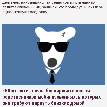
деятелей, находящихся за решеткой и признанных
политзаключенными, заявили, что проведут 30 октября
однодневную голодовку
«ВКонтакте» начал блокировать посты
родственников мобилизованных, в которых
они требуют вернуть близких домой