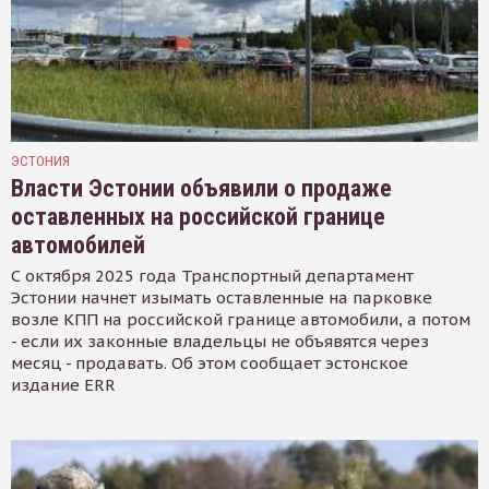
ЭСТОНИЯ
Власти Эстонии объявили о продаже
оставленных на российской границе
автомобилей
С октября 2025 года Транспортный департамент
Эстонии начнет изымать оставленные на парковке
возле КПП на российской границе автомобили, а потом
- если их законные владельцы не объявятся через
месяц - продавать. Об этом сообщает эстонское
издание ERR