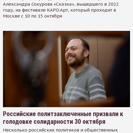
Александра Сокурова «Сказка», вышедшего в 2022
году, на фестивале КАРО.Арт, который проходит в
Москве с 10 по 15 октября
Российские политзаключенные призвали к
голодовке солидарности 30 октября
Несколько российских политиков и общественных