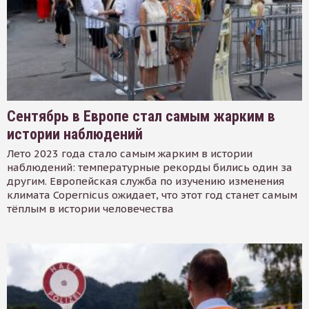
Сентябрь в Европе стал самым жарким в
истории наблюдений
Лето 2023 года стало самым жарким в истории
наблюдений: температурные рекорды бились один за
другим. Европейская служба по изучению изменения
климата Copernicus ожидает, что этот год станет самым
тёплым в истории человечества