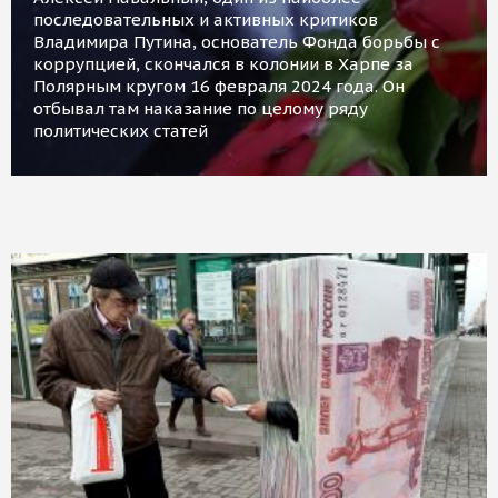
последовательных и активных критиков
Владимира Путина, основатель Фонда борьбы с
коррупцией, скончался в колонии в Харпе за
Полярным кругом 16 февраля 2024 года. Он
отбывал там наказание по целому ряду
политических статей