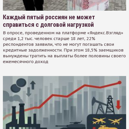
Каждый пятый россиян не может
справиться с долговой нагрузкой
В опросе, проведенном на платформе «Яндекс.Взгляд»
среди 1,2 тыс. человек старше 18 лет, 22%
респондентов заявили, что не могут погашать свои
кредитные задолженности. При этом 18,5% заемщиков
вынуждены тратить на выплаты более половины своего
ежемесячного доход