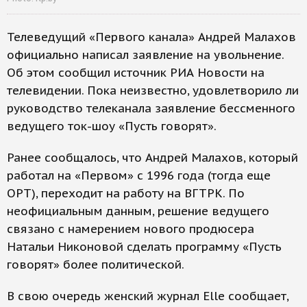
Телеведущий «Первого канала» Андрей Малахов
официально написал заявление на увольнение.
Об этом сообщил источник РИА Новости на
телевидении. Пока неизвестно, удовлетворило ли
руководство телеканала заявление бессменного
ведущего ток-шоу «Пусть говорят».
Ранее сообщалось, что Андрей Малахов, который
работал на «Первом» с 1996 года (тогда еще
ОРТ), переходит на работу на ВГТРК. По
неофициальным данным, решение ведущего
связано с намерением нового продюсера
Натальи Никоновой сделать программу «Пусть
говорят» более политической.
В свою очередь женский журнал Elle сообщает,