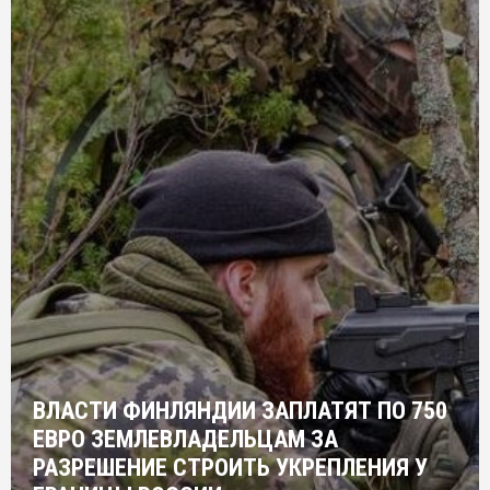
ВЛАСТИ ФИНЛЯНДИИ ЗАПЛАТЯТ ПО 750
ЕВРО ЗЕМЛЕВЛАДЕЛЬЦАМ ЗА
РАЗРЕШЕНИЕ СТРОИТЬ УКРЕПЛЕНИЯ У