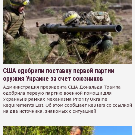
США одобрили поставку первой партии
оружия Украине за счет союзников
Администрация президента США Дональда Трампа
одобрила первую партию военной помощи для
Украины в рамках механизма Priority Ukraine
Requirements List. Об этом сообщает Reuters со ссылкой
на два источника, знакомых с ситуацией