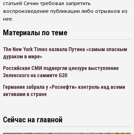
статьей Сечин требовал запретить
воспроизведение публикации либо отрывков из
нее.
Материалы по теме
The New York Times назвала Путина «самым опасным
дураком в мире»
Российские СМИ подвергли цензуре выступление
Зеленского на саммите G20
Германия забрала у «Роснефти» контроль над всеми
активами в стране
Сейчас на главной