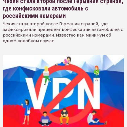
Чехия стала второй после Германии страной,
где конфисковали автомобиль с
российскими номерами
Чехия стала второй после Германии страной, где
зафиксировали прецедент конфискации автомобилей с
российскими номерами. Известно как минимум об
одном подобном случае