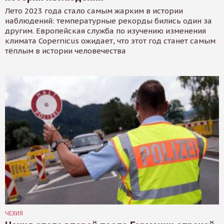
Лето 2023 года стало самым жарким в истории
наблюдений: температурные рекорды бились один за
другим. Европейская служба по изучению изменения
климата Copernicus ожидает, что этот год станет самым
тёплым в истории человечества
ЧЕХИЯ