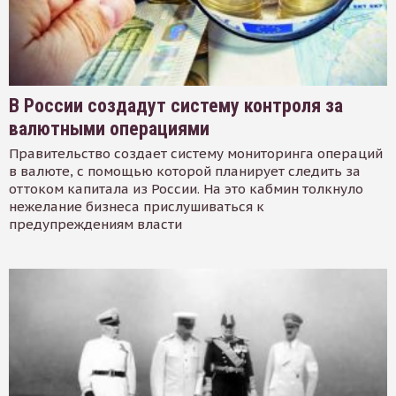
В России создадут систему контроля за
валютными операциями
Правительство создает систему мониторинга операций
в валюте, с помощью которой планирует следить за
оттоком капитала из России. На это кабмин толкнуло
нежелание бизнеса прислушиваться к
предупреждениям власти