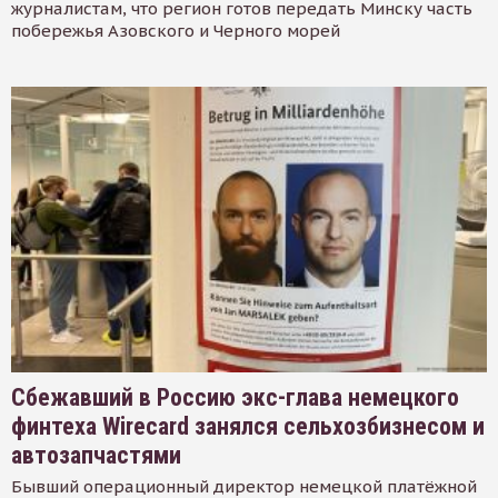
журналистам, что регион готов передать Минску часть
побережья Азовского и Черного морей
Сбежавший в Россию экс-глава немецкого
финтеха Wirecard занялся сельхозбизнесом и
автозапчастями
Бывший операционный директор немецкой платёжной