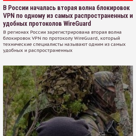
В России началась вторая волна блокировок
VPN по одному из самых распространенных и
удобных протоколов WireGuard
В регионах России зарегистрирована вторая волна
блокировок VPN по протоколу WireGuard, который
технические специалисты называют одним из самых
удобных и распространенных