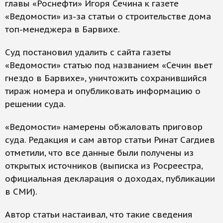
главы «Роснефти» Игоря Сечина к газете
«Ведомости» из-за статьи о строительстве дома
топ-менеджера в Барвихе.
Суд постановил удалить с сайта газеты
«Ведомости» статью под названием «Сечин вьет
гнездо в Барвихе», уничтожить сохранившийся
тираж номера и опубликовать информацию о
решении суда.
«Ведомости» намерены обжаловать приговор
суда. Редакция и сам автор статьи Ринат Сагдиев
отметили, что все данные были получены из
открытых источников (выписка из Росреестра,
официальная декларация о доходах, публикации
в СМИ).
Автор статьи настаивал, что такие сведения