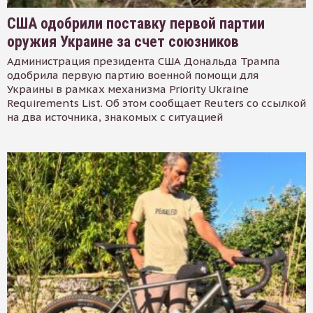
США одобрили поставку первой партии
оружия Украине за счет союзников
Администрация президента США Дональда Трампа
одобрила первую партию военной помощи для
Украины в рамках механизма Priority Ukraine
Requirements List. Об этом сообщает Reuters со ссылкой
на два источника, знакомых с ситуацией