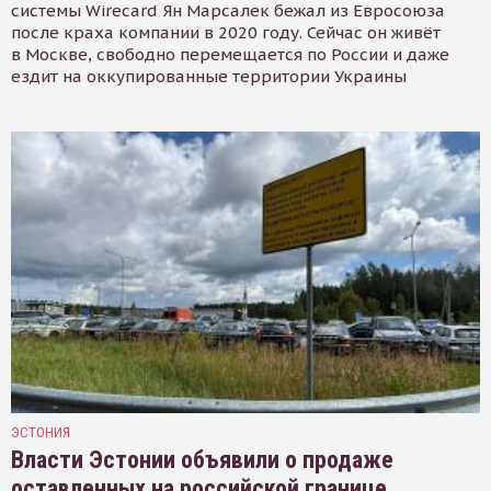
системы Wirecard Ян Марсалек бежал из Евросоюза
после краха компании в 2020 году. Сейчас он живёт
в Москве, свободно перемещается по России и даже
ездит на оккупированные территории Украины
ЭСТОНИЯ
Власти Эстонии объявили о продаже
оставленных на российской границе