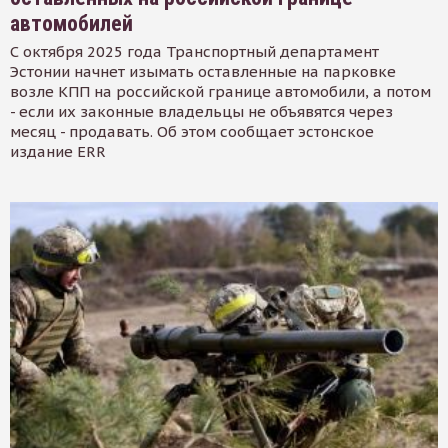
автомобилей
С октября 2025 года Транспортный департамент
Эстонии начнет изымать оставленные на парковке
возле КПП на российской границе автомобили, а потом
- если их законные владельцы не объявятся через
месяц - продавать. Об этом сообщает эстонское
издание ERR