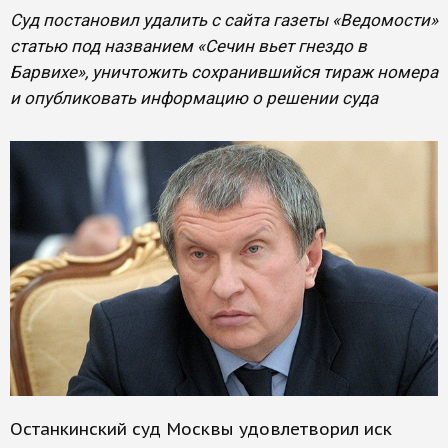
Суд постановил удалить с сайта газеты «Ведомости»
статью под названием «Сечин вьет гнездо в
Барвихе», уничтожить сохранившийся тираж номера
и опубликовать информацию о решении суда
Останкинский суд Москвы удовлетворил иск