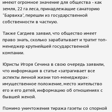
имеют огромное значение для общества - как
земля, 22 га леса, принадлежащие санаторию
"Барвиха", перешли из государственной
собственности в частную.
Также Сагдиев заявил, что общество имеет
право знать, сколько зарабатывает и тратит топ-
менеджер крупнейшей государственной
компании.
Юристы Игоря Сечина в свою очередь заявили,
что информация в статье «затрагивает все
аспекты личной жизни топ-менеджера»:
имущественное положение, место жительство
его и его детей, информацию об отношениях с
бывшей женой.
Помимо уничтожения тиража газеты со спорной