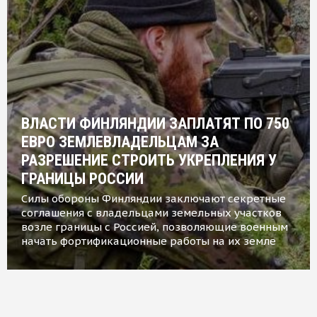
ВЛАСТИ ФИНЛЯНДИИ ЗАПЛАТЯТ ПО 750
ЕВРО ЗЕМЛЕВЛАДЕЛЬЦАМ ЗА
РАЗРЕШЕНИЕ СТРОИТЬ УКРЕПЛЕНИЯ У
ГРАНИЦЫ РОССИИ
Силы обороны Финляндии заключают секретные
соглашения с владельцами земельных участков
возле границы с Россией, позволяющие военным
начать фортификационные работы на их земле