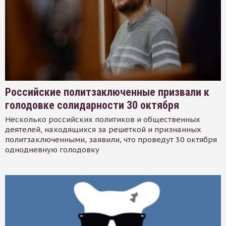
Российские политзаключенные призвали к
голодовке солидарности 30 октября
Несколько российских политиков и общественных
деятелей, находящихся за решеткой и признанных
политзаключенными, заявили, что проведут 30 октября
однодневную голодовку