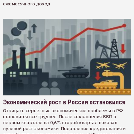
ежемесячного доход
Экономический рост в России остановился
Отрицать серьезные экономические проблемы в РФ
становится все труднее. После сокращения ВВП в
первом квартале на 0,6% второй квартал показал
нулевой рост экономики. Подавление кредитования и