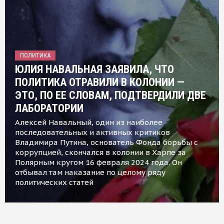
ПОЛИТИКА
ЮЛИЯ НАВАЛЬНАЯ ЗАЯВИЛА, ЧТО
ПОЛИТИКА ОТРАВИЛИ В КОЛОНИИ —
ЭТО, ПО ЕЕ СЛОВАМ, ПОДТВЕРДИЛИ ДВЕ
ЛАБОРАТОРИИ
Алексей Навальный, один из наиболее
последовательных и активных критиков
Владимира Путина, основатель Фонда борьбы с
коррупцией, скончался в колонии в Харпе за
Полярным кругом 16 февраля 2024 года. Он
отбывал там наказание по целому ряду
политических статей