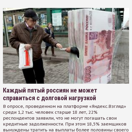
Каждый пятый россиян не может
справиться с долговой нагрузкой
В опросе, проведенном на платформе «Яндекс.Взгляд»
среди 1,2 тыс. человек старше 18 лет, 22%
респондентов заявили, что не могут погашать свои
кредитные задолженности. При этом 18,5% заемщиков
вынуждены тратить на выплаты более половины своего