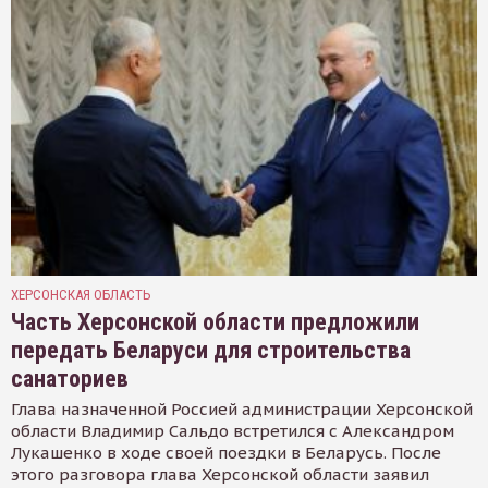
ХЕРСОНСКАЯ ОБЛАСТЬ
Часть Херсонской области предложили
передать Беларуси для строительства
санаториев
Глава назначенной Россией администрации Херсонской
области Владимир Сальдо встретился с Александром
Лукашенко в ходе своей поездки в Беларусь. После
этого разговора глава Херсонской области заявил