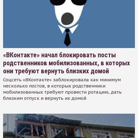
«ВКонтакте» начал блокировать посты
родственников мобилизованных, в которых
они требуют вернуть близких домой
Соцсеть «ВКонтакте» заблокировала как минимум
несколько постов, в которых родственники
мобилизованных требуют провести ротацию, дать
близким отпуск и вернуть их домой