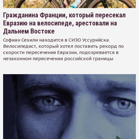
Гражданина Франции, который пересекал
Евразию на велосипеде, арестовали на
Дальнем Востоке
Софиан Сехили находится в СИЗО Уссурийска.
Велосипедист, который хотел поставить рекорд по
скорости пересечения Евразии, подозревается в
незаконном пересечении российской границы