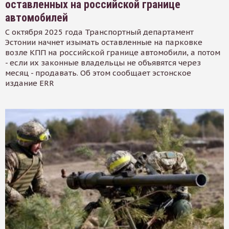
оставленных на российской границе
автомобилей
С октября 2025 года Транспортный департамент
Эстонии начнет изымать оставленные на парковке
возле КПП на российской границе автомобили, а потом
- если их законные владельцы не объявятся через
месяц - продавать. Об этом сообщает эстонское
издание ERR