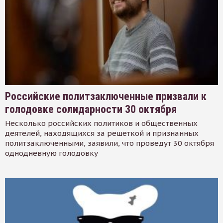
Российские политзаключенные призвали к
голодовке солидарности 30 октября
Несколько российских политиков и общественных
деятелей, находящихся за решеткой и признанных
политзаключенными, заявили, что проведут 30 октября
однодневную голодовку