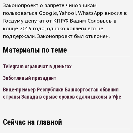
Законопроект о запрете чиновникам
пользоваться Google, Yahoo!, WhatsApp вносил в
Госдуму депутат от КПРФ Вадим Соловьев в
конце 2015 года, однако коллеги его не
поддержали. Законопроект был отклонен.
Материалы по теме
Telegram ограничат в деньгах
Заботливый президент
Вице-премьер Республики Башкортостан обвинил
страны Запада в срыве сроков сдачи школы в Уфе
Сейчас на главной