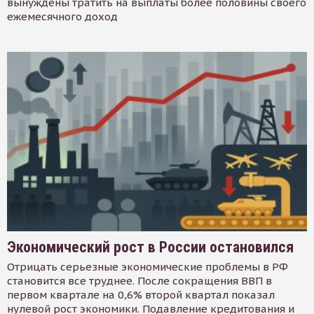
вынуждены тратить на выплаты более половины своего
ежемесячного доход
Экономический рост в России остановился
Отрицать серьезные экономические проблемы в РФ
становится все труднее. После сокращения ВВП в
первом квартале на 0,6% второй квартал показал
нулевой рост экономики. Подавление кредитования и