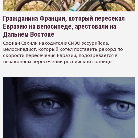
Гражданина Франции, который пересекал
Евразию на велосипеде, арестовали на
Дальнем Востоке
Софиан Сехили находится в СИЗО Уссурийска.
Велосипедист, который хотел поставить рекорд по
скорости пересечения Евразии, подозревается в
незаконном пересечении российской границы