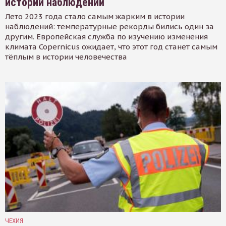
истории наблюдений
Лето 2023 года стало самым жарким в истории
наблюдений: температурные рекорды бились один за
другим. Европейская служба по изучению изменения
климата Copernicus ожидает, что этот год станет самым
тёплым в истории человечества
ЧЕХИЯ