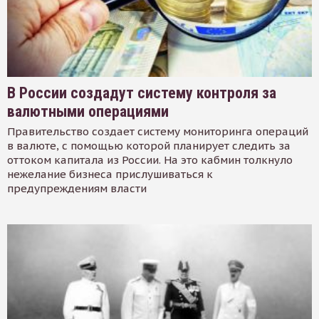
В России создадут систему контроля за
валютными операциями
Правительство создает систему мониторинга операций
в валюте, с помощью которой планирует следить за
оттоком капитала из России. На это кабмин толкнуло
нежелание бизнеса прислушиваться к
предупреждениям власти