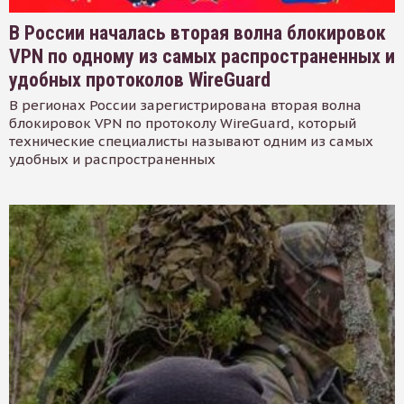
В России началась вторая волна блокировок
VPN по одному из самых распространенных и
удобных протоколов WireGuard
В регионах России зарегистрирована вторая волна
блокировок VPN по протоколу WireGuard, который
технические специалисты называют одним из самых
удобных и распространенных