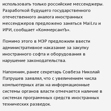
использовать только российские мессенджеры.
Разработкой будущего государственного
отечественного аналога иностранных
мессенджеров предложено заняться Mail.ru и
ИРИ, сообщает «КоммерсантЪ».
Помимо этого в МЭР предложили ввести
административное наказание за закупку
иностранного софта и оборудования в
нарушение законодательства.
Напомним, ранее секретарь Совбеза Николай
Патрушев заявлял, что с увеличением числа
компьютерных атак на информационные
системы органов власти отмечается наличие в
системах программных средств иностранных
технических разведок.