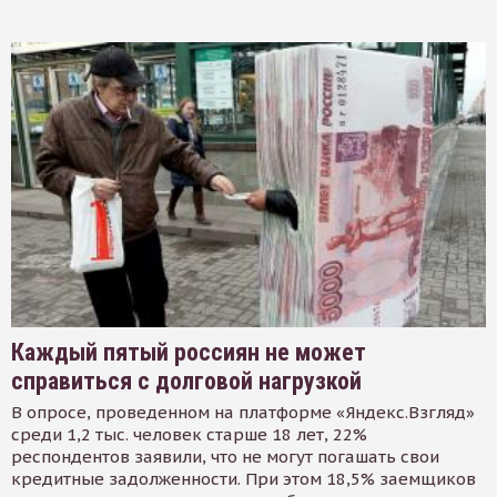
Каждый пятый россиян не может
справиться с долговой нагрузкой
В опросе, проведенном на платформе «Яндекс.Взгляд»
среди 1,2 тыс. человек старше 18 лет, 22%
респондентов заявили, что не могут погашать свои
кредитные задолженности. При этом 18,5% заемщиков