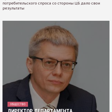
потребительского спроса со стороны ЦБ дало свои
результаты
ОБЩЕСТВО
ДИРЕКТОР ДЕПАРТАМЕНТА