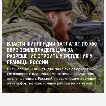
ВЛАСТИ ФИНЛЯНДИИ ЗАПЛАТЯТ ПО 750
ЕВРО ЗЕМЛЕВЛАДЕЛЬЦАМ ЗА
РАЗРЕШЕНИЕ СТРОИТЬ УКРЕПЛЕНИЯ У
ГРАНИЦЫ РОССИИ
Силы обороны Финляндии заключают секретные
соглашения с владельцами земельных участков
возле границы с Россией, позволяющие военным
начать фортификационные работы на их земле