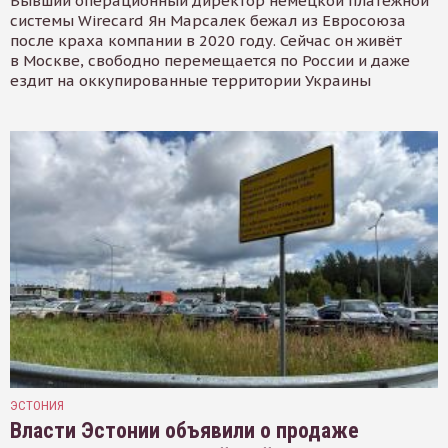
Бывший операционный директор немецкой платёжной
системы Wirecard Ян Марсалек бежал из Евросоюза
после краха компании в 2020 году. Сейчас он живёт
в Москве, свободно перемещается по России и даже
ездит на оккупированные территории Украины
ЭСТОНИЯ
Власти Эстонии объявили о продаже