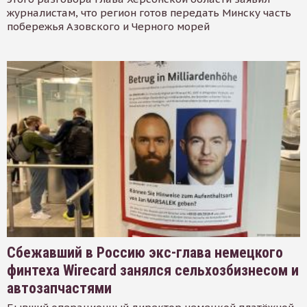
журналистам, что регион готов передать Минску часть
побережья Азовского и Черного морей
Сбежавший в Россию экс-глава немецкого
финтеха Wirecard занялся сельхозбизнесом и
автозапчастями