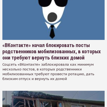
«ВКонтакте» начал блокировать посты
родственников мобилизованных, в которых
они требуют вернуть близких домой
Соцсеть «ВКонтакте» заблокировала как минимум
несколько постов, в которых родственники
мобилизованных требуют провести ротацию, дать
близким отпуск и вернуть их домой