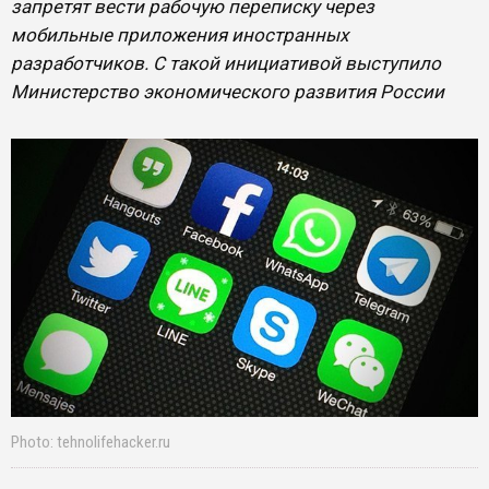
запретят вести рабочую переписку через
мобильные приложения иностранных
разработчиков. С такой инициативой выступило
Министерство экономического развития России
Photo: tehnolifehacker.ru