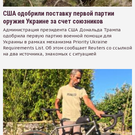
США одобрили поставку первой партии
оружия Украине за счет союзников
Администрация президента США Дональда Трампа
одобрила первую партию военной помощи для
Украины в рамках механизма Priority Ukraine
Requirements List. Об этом сообщает Reuters со ссылкой
на два источника, знакомых с ситуацией