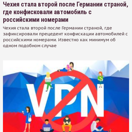
Чехия стала второй после Германии страной,
где конфисковали автомобиль с
российскими номерами
Чехия стала второй после Германии страной, где
зафиксировали прецедент конфискации автомобилей с
российскими номерами. Известно как минимум об
одном подобном случае