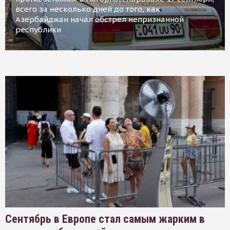
всего за несколько дней до того, как
Азербайджан начал обстрел непризнанной
республики
Сентябрь в Европе стал самым жарким в