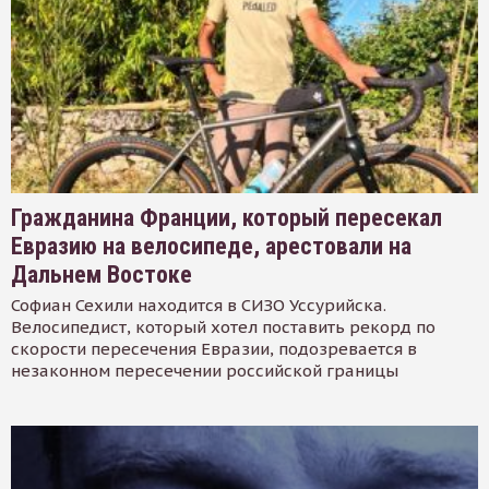
Гражданина Франции, который пересекал
Евразию на велосипеде, арестовали на
Дальнем Востоке
Софиан Сехили находится в СИЗО Уссурийска.
Велосипедист, который хотел поставить рекорд по
скорости пересечения Евразии, подозревается в
незаконном пересечении российской границы