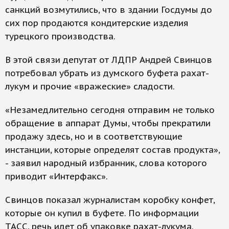
санкций возмутились, что в здании Госдумы до
сих пор продаются кондитерские изделия
турецкого производства.
В этой связи депутат от ЛДПР Андрей Свинцов
потребовал убрать из думского буфета рахат-
лукум и прочие «вражеские» сладости.
«Незамедлительно сегодня отправим не только
обращение в аппарат Думы, чтобы прекратили
продажу здесь, но и в соответствующие
инстанции, которые определят состав продукта»,
- заявил народный избранник, слова которого
приводит «Интерфакс».
Свинцов показал журналистам коробку конфет,
которые он купил в буфете. По информации
ТАСС, речь идет об упаковке рахат-лукума.