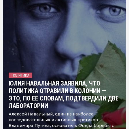
ПОЛИТИКА
ЮЛИЯ НАВАЛЬНАЯ ЗАЯВИЛА, ЧТО
ПОЛИТИКА ОТРАВИЛИ В КОЛОНИИ —
ЭТО, ПО ЕЕ СЛОВАМ, ПОДТВЕРДИЛИ ДВЕ
ЛАБОРАТОРИИ
Алексей Навальный, один из наиболее
последовательных и активных критиков
Владимира Путина, основатель Фонда борьбы с