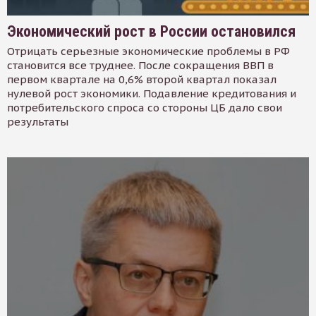
Экономический рост в России остановился
Отрицать серьезные экономические проблемы в РФ
становится все труднее. После сокращения ВВП в
первом квартале на 0,6% второй квартал показал
нулевой рост экономики. Подавление кредитования и
потребительского спроса со стороны ЦБ дало свои
результаты