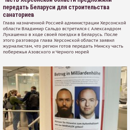
передать Беларуси для строительства
санаториев
Глава назначенной Россией администрации Херсонской
области Владимир Сальдо встретился с Александром
Лукашенко в ходе своей поездки в Беларусь. После
этого разговора глава Херсонской области заявил
журналистам, что регион готов передать Минску часть
побережья Азовского и Черного морей