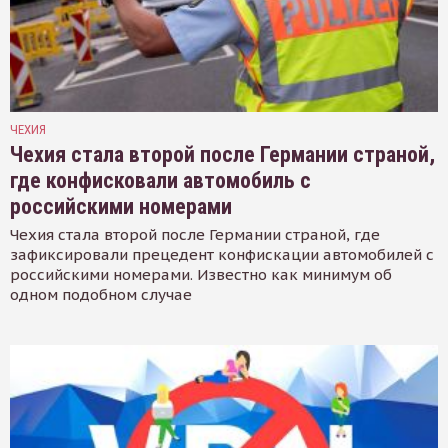
ЧЕХИЯ
Чехия стала второй после Германии страной,
где конфисковали автомобиль с
российскими номерами
Чехия стала второй после Германии страной, где
зафиксировали прецедент конфискации автомобилей с
российскими номерами. Известно как минимум об
одном подобном случае