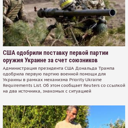
США одобрили поставку первой партии
оружия Украине за счет союзников
Администрация президента США Дональда Трампа
одобрила первую партию военной помощи для
Украины в рамках механизма Priority Ukraine
Requirements List. Об этом сообщает Reuters со ссылкой
на два источника, знакомых с ситуацией