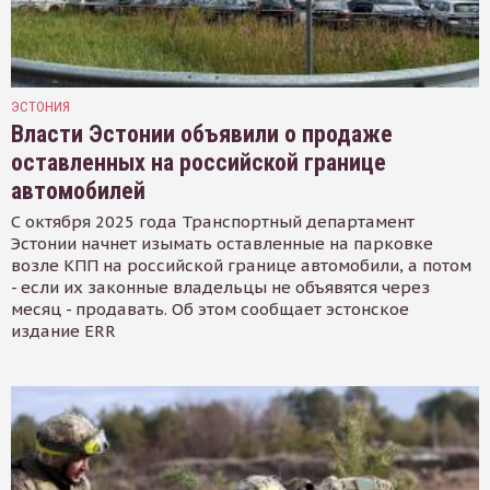
ЭСТОНИЯ
Власти Эстонии объявили о продаже
оставленных на российской границе
автомобилей
С октября 2025 года Транспортный департамент
Эстонии начнет изымать оставленные на парковке
возле КПП на российской границе автомобили, а потом
- если их законные владельцы не объявятся через
месяц - продавать. Об этом сообщает эстонское
издание ERR