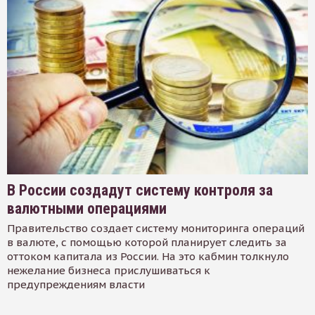
В России создадут систему контроля за
валютными операциями
Правительство создает систему мониторинга операций
в валюте, с помощью которой планирует следить за
оттоком капитала из России. На это кабмин толкнуло
нежелание бизнеса прислушиваться к
предупреждениям власти