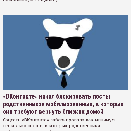
«ВКонтакте» начал блокировать посты
родственников мобилизованных, в которых
они требуют вернуть близких домой
Соцсеть «ВКонтакте» заблокировала как минимум
несколько постов, в которых родственники