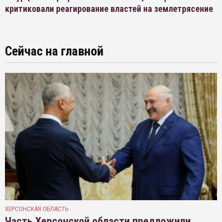
критиковали реагирование властей на землетрясение
Сейчас на главной
ХЕРСОНСКАЯ ОБЛАСТЬ
Часть Херсонской области предложили