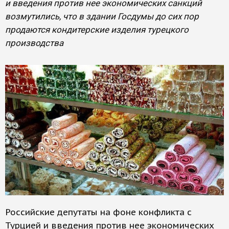
и введения против нее экономических санкций
возмутились, что в здании Госдумы до сих пор
продаются кондитерские изделия турецкого
производства
Российские депутаты на фоне конфликта с
Турцией и введения против нее экономических