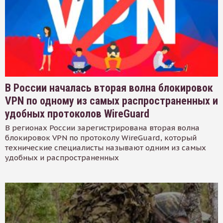
В России началась вторая волна блокировок
VPN по одному из самых распространенных и
удобных протоколов WireGuard
В регионах России зарегистрирована вторая волна
блокировок VPN по протоколу WireGuard, который
технические специалисты называют одним из самых
удобных и распространенных