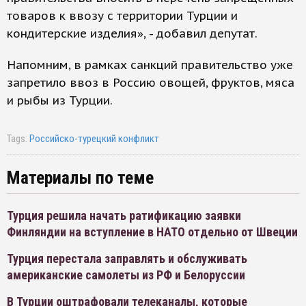
товаров к ввозу с территории Турции и
кондитерские изделия», - добавил депутат.
Напомним, в рамках санкций правительство уже
запретило ввоз в Россию овощей, фруктов, мяса
и рыбы из Турции.
Tags:
Российско-турецкий конфликт
Материалы по теме
Турция решила начать ратификацию заявки
Финляндии на вступление в НАТО отдельно от Швеции
Турция перестала заправлять и обслуживать
американские самолеты из РФ и Белоруссии
В Турции оштрафовали телеканалы, которые