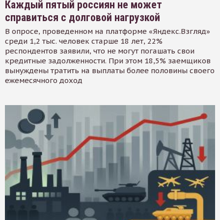
Каждый пятый россиян не может
справиться с долговой нагрузкой
В опросе, проведенном на платформе «Яндекс.Взгляд»
среди 1,2 тыс. человек старше 18 лет, 22%
респондентов заявили, что не могут погашать свои
кредитные задолженности. При этом 18,5% заемщиков
вынуждены тратить на выплаты более половины своего
ежемесячного доход