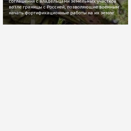
соглашения с владельцами земельных участков
возле границы с Россией, позволяющие военным
начать фортификационные работы на их земле