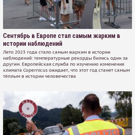
Сентябрь в Европе стал самым жарким в
истории наблюдений
Лето 2023 года стало самым жарким в истории
наблюдений: температурные рекорды бились один за
другим. Европейская служба по изучению изменения
климата Copernicus ожидает, что этот год станет самым
тёплым в истории человечества