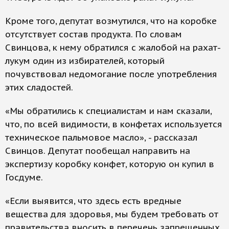
Кроме того, депутат возмутился, что на коробке
отсутствует состав продукта. По словам
Свинцова, к нему обратился с жалобой на рахат-
лукум один из избирателей, который
почувствовал недомогание после употребления
этих сладостей.
«Мы обратились к специалистам и нам сказали,
что, по всей видимости, в конфетах используется
техническое пальмовое масло», - рассказал
Свинцов. Депутат пообещал направить на
экспертизу коробку конфет, которую он купил в
Госдуме.
«Если выявится, что здесь есть вредные
вещества для здоровья, мы будем требовать от
правительства вносить в перечень запрещенных