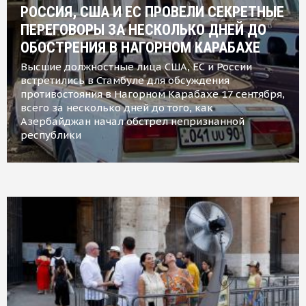
РОССИЯ, США И ЕС ПРОВЕЛИ СЕКРЕТНЫЕ
ПЕРЕГОВОРЫ ЗА НЕСКОЛЬКО ДНЕЙ ДО
ОБОСТРЕНИЯ В НАГОРНОМ КАРАБАХЕ
Высшие должностные лица США, ЕС и России
встретились в Стамбуле для обсуждения
противостояния в Нагорном Карабахе 17 сентября,
всего за несколько дней до того, как
Азербайджан начал обстрел непризнанной
республики