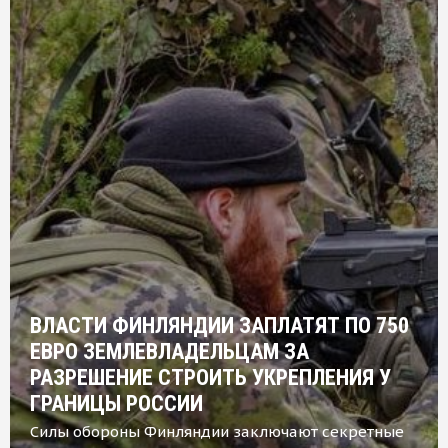
ВЛАСТИ ФИНЛЯНДИИ ЗАПЛАТЯТ ПО 750
ЕВРО ЗЕМЛЕВЛАДЕЛЬЦАМ ЗА
РАЗРЕШЕНИЕ СТРОИТЬ УКРЕПЛЕНИЯ У
ГРАНИЦЫ РОССИИ
Силы обороны Финляндии заключают секретные