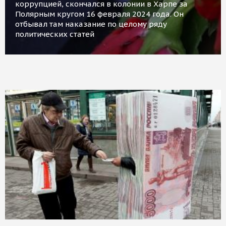
коррупцией, скончался в колонии в Харпе за
Полярным кругом 16 февраля 2024 года. Он
отбывал там наказание по целому ряду
политических статей