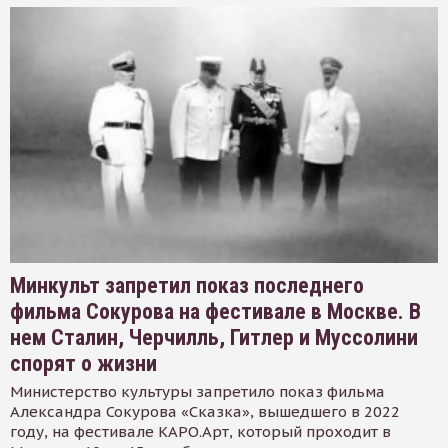
Минкульт запретил показ последнего
фильма Сокурова на фестивале в Москве. В
нем Сталин, Черчилль, Гитлер и Муссолини
спорят о жизни
Министерство культуры запретило показ фильма
Александра Сокурова «Сказка», вышедшего в 2022
году, на фестивале КАРО.Арт, который проходит в