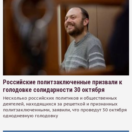
Российские политзаключенные призвали к
голодовке солидарности 30 октября
Несколько российских политиков и общественных
деятелей, находящихся за решеткой и признанных
политзаключенными, заявили, что проведут 30 октября
однодневную голодовку