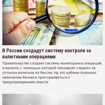
В России создадут систему контроля за
валютными операциями
Правительство создает систему мониторинга операций
в валюте, с помощью которой планирует следить за
оттоком капитала из России. На это кабмин толкнуло
нежелание бизнеса прислушиваться к
предупреждениям власти