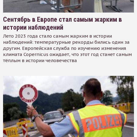
Сентябрь в Европе стал самым жарким в
истории наблюдений
Лето 2023 года стало самым жарким в истории
наблюдений: температурные рекорды бились один за
другим. Европейская служба по изучению изменения
климата Copernicus ожидает, что этот год станет самым
тёплым в истории человечества