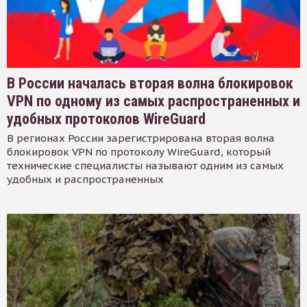
В России началась вторая волна блокировок
VPN по одному из самых распространенных и
удобных протоколов WireGuard
В регионах России зарегистрирована вторая волна
блокировок VPN по протоколу WireGuard, который
технические специалисты называют одним из самых
удобных и распространенных