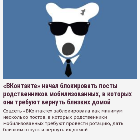
«ВКонтакте» начал блокировать посты
родственников мобилизованных, в которых
они требуют вернуть близких домой
Соцсеть «ВКонтакте» заблокировала как минимум
несколько постов, в которых родственники
мобилизованных требуют провести ротацию, дать
близким отпуск и вернуть их домой