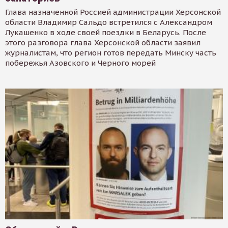
Глава назначенной Россией администрации Херсонской
области Владимир Сальдо встретился с Александром
Лукашенко в ходе своей поездки в Беларусь. После
этого разговора глава Херсонской области заявил
журналистам, что регион готов передать Минску часть
побережья Азовского и Черного морей