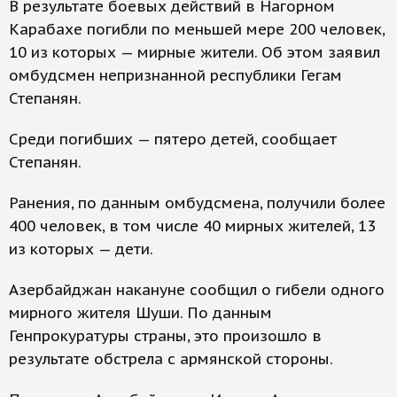
В результате боевых действий в Нагорном
Карабахе погибли по меньшей мере 200 человек,
10 из которых — мирные жители. Об этом заявил
омбудсмен непризнанной республики Гегам
Степанян.
Среди погибших — пятеро детей, сообщает
Степанян.
Ранения, по данным омбудсмена, получили более
400 человек, в том числе 40 мирных жителей, 13
из которых — дети.
Азербайджан накануне сообщил о гибели одного
мирного жителя Шуши. По данным
Генпрокуратуры страны, это произошло в
результате обстрела с армянской стороны.