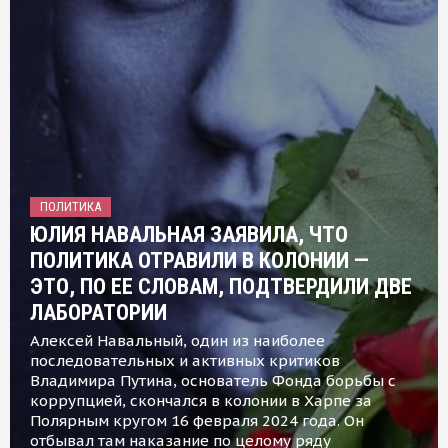
ПОЛИТИКА
ЮЛИЯ НАВАЛЬНАЯ ЗАЯВИЛА, ЧТО
ПОЛИТИКА ОТРАВИЛИ В КОЛОНИИ —
ЭТО, ПО ЕЕ СЛОВАМ, ПОДТВЕРДИЛИ ДВЕ
ЛАБОРАТОРИИ
Алексей Навальный, один из наиболее
последовательных и активных критиков
Владимира Путина, основатель Фонда борьбы с
коррупцией, скончался в колонии в Харпе за
Полярным кругом 16 февраля 2024 года. Он
отбывал там наказание по целому ряду