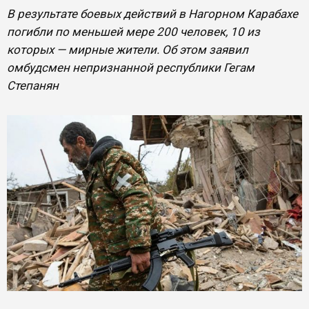
В результате боевых действий в Нагорном Карабахе
погибли по меньшей мере 200 человек, 10 из
которых — мирные жители. Об этом заявил
омбудсмен непризнанной республики Гегам
Степанян