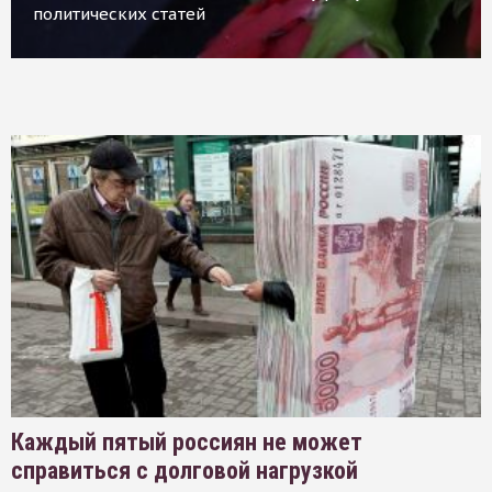
политических статей
Каждый пятый россиян не может
справиться с долговой нагрузкой