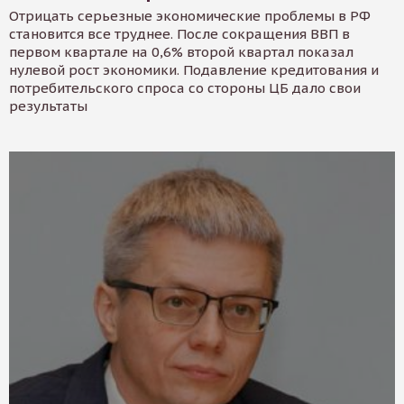
Отрицать серьезные экономические проблемы в РФ
становится все труднее. После сокращения ВВП в
первом квартале на 0,6% второй квартал показал
нулевой рост экономики. Подавление кредитования и
потребительского спроса со стороны ЦБ дало свои
результаты