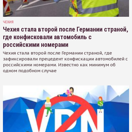
ЧЕХИЯ
Чехия стала второй после Германии страной,
где конфисковали автомобиль с
российскими номерами
Чехия стала второй после Германии страной, где
зафиксировали прецедент конфискации автомобилей с
российскими номерами. Известно как минимум об
одном подобном случае