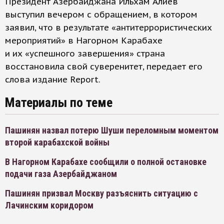
Президент Азербайджана Ильхам Алиев
выступил вечером с обращением, в котором
заявил, что в результате «антитеррористических
мероприятий» в Нагорном Карабахе
и их «успешного завершения» страна
восстановила свой суверенитет, передает его
слова издание Report.
Материалы по теме
Пашинян назвал потерю Шуши переломным моментом
второй карабахской войны
В Нагорном Карабахе сообщили о полной остановке
подачи газа Азербайджаном
Пашинян призвал Москву разъяснить ситуацию с
Лачинским коридором