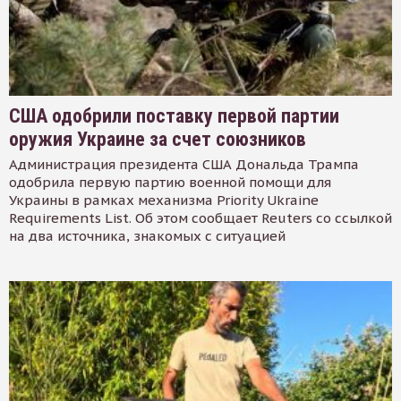
США одобрили поставку первой партии
оружия Украине за счет союзников
Администрация президента США Дональда Трампа
одобрила первую партию военной помощи для
Украины в рамках механизма Priority Ukraine
Requirements List. Об этом сообщает Reuters со ссылкой
на два источника, знакомых с ситуацией