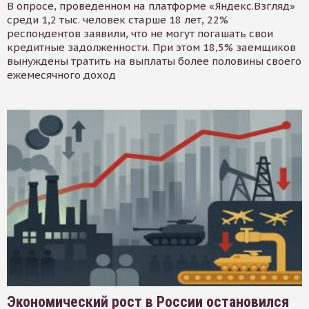
В опросе, проведенном на платформе «Яндекс.Взгляд»
среди 1,2 тыс. человек старше 18 лет, 22%
респондентов заявили, что не могут погашать свои
кредитные задолженности. При этом 18,5% заемщиков
вынуждены тратить на выплаты более половины своего
ежемесячного доход
Экономический рост в России остановился