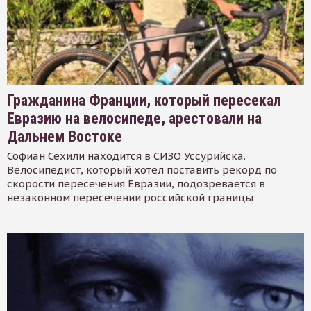
Гражданина Франции, который пересекал
Евразию на велосипеде, арестовали на
Дальнем Востоке
Софиан Сехили находится в СИЗО Уссурийска.
Велосипедист, который хотел поставить рекорд по
скорости пересечения Евразии, подозревается в
незаконном пересечении российской границы