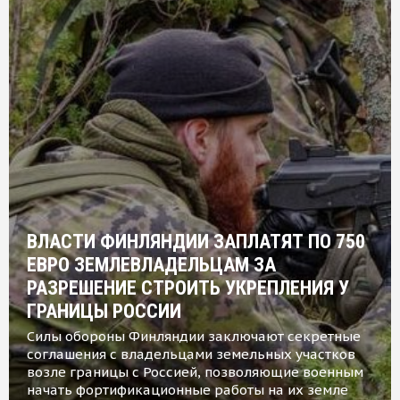
ВЛАСТИ ФИНЛЯНДИИ ЗАПЛАТЯТ ПО 750
ЕВРО ЗЕМЛЕВЛАДЕЛЬЦАМ ЗА
РАЗРЕШЕНИЕ СТРОИТЬ УКРЕПЛЕНИЯ У
ГРАНИЦЫ РОССИИ
Силы обороны Финляндии заключают секретные
соглашения с владельцами земельных участков
возле границы с Россией, позволяющие военным
начать фортификационные работы на их земле