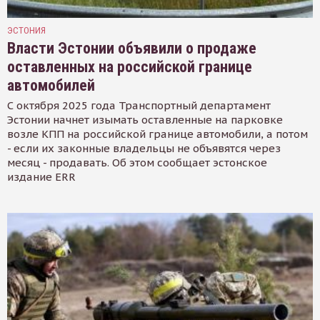
ЭСТОНИЯ
Власти Эстонии объявили о продаже
оставленных на российской границе
автомобилей
С октября 2025 года Транспортный департамент
Эстонии начнет изымать оставленные на парковке
возле КПП на российской границе автомобили, а потом
- если их законные владельцы не объявятся через
месяц - продавать. Об этом сообщает эстонское
издание ERR