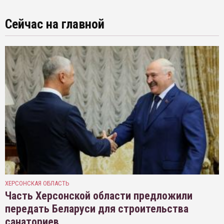
Сейчас на главной
ХЕРСОНСКАЯ ОБЛАСТЬ
Часть Херсонской области предложили
передать Беларуси для строительства
санаториев