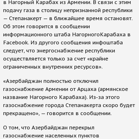
в Нагорный Карабах из Армении. В связи с этим
подачу газа в столицу непризнанной республики
— Степанакерт — в ближайшее время остановят.
Об этом говорится в сообщении
информационного штаба НагорногоКарабаха в
Facebook. Из другого сообщения инфоштаба
следует, что энергоснабжение республики
осуществляется только за счет «крайне
ограниченных внутренних ресурсов».
«Азербайджан полностью отключил
газоснабжение Армении от Арцаха (армянское
название Нагорного Карабаха). Из-за этого
газоснабжение города Степанакерта скоро будет
прекращено», — говорится в сообщении.
О том, что Азербайджан перекрыл
газоснабжение населенных пунктов