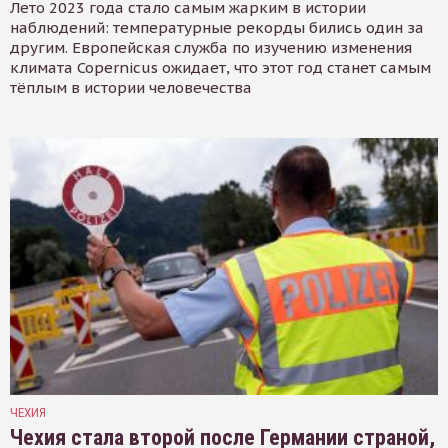
Лето 2023 года стало самым жарким в истории
наблюдений: температурные рекорды бились один за
другим. Европейская служба по изучению изменения
климата Copernicus ожидает, что этот год станет самым
тёплым в истории человечества
ЧЕХИЯ
Чехия стала второй после Германии страной,