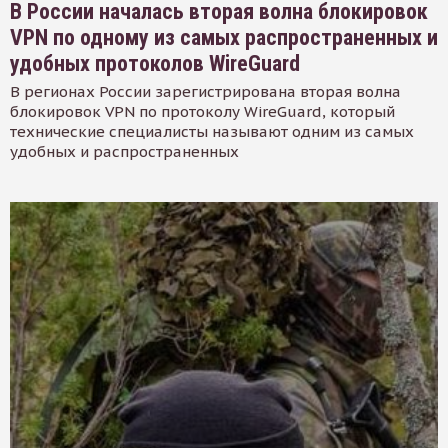
В России началась вторая волна блокировок
VPN по одному из самых распространенных и
удобных протоколов WireGuard
В регионах России зарегистрирована вторая волна
блокировок VPN по протоколу WireGuard, который
технические специалисты называют одним из самых
удобных и распространенных