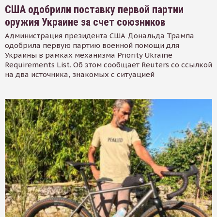
США одобрили поставку первой партии
оружия Украине за счет союзников
Администрация президента США Дональда Трампа
одобрила первую партию военной помощи для
Украины в рамках механизма Priority Ukraine
Requirements List. Об этом сообщает Reuters со ссылкой
на два источника, знакомых с ситуацией