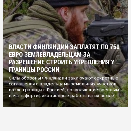
ВЛАСТИ ФИНЛЯНДИИ ЗАПЛАТЯТ ПО 750
ЕВРО ЗЕМЛЕВЛАДЕЛЬЦАМ ЗА
РАЗРЕШЕНИЕ СТРОИТЬ УКРЕПЛЕНИЯ У
ГРАНИЦЫ РОССИИ
Силы обороны Финляндии заключают секретные
соглашения с владельцами земельных участков
возле границы с Россией, позволяющие военным
начать фортификационные работы на их земле