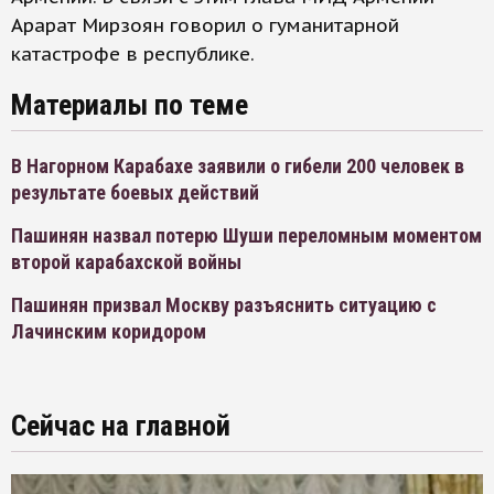
Арарат Мирзоян говорил о гуманитарной
катастрофе в республике.
Материалы по теме
В Нагорном Карабахе заявили о гибели 200 человек в
результате боевых действий
Пашинян назвал потерю Шуши переломным моментом
второй карабахской войны
Пашинян призвал Москву разъяснить ситуацию с
Лачинским коридором
Сейчас на главной