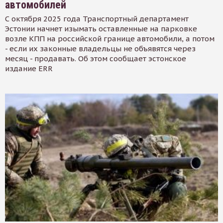
автомобилей
С октября 2025 года Транспортный департамент
Эстонии начнет изымать оставленные на парковке
возле КПП на российской границе автомобили, а потом
- если их законные владельцы не объявятся через
месяц - продавать. Об этом сообщает эстонское
издание ERR