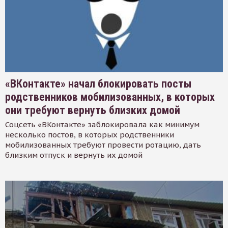
«ВКонтакте» начал блокировать посты
родственников мобилизованных, в которых
они требуют вернуть близких домой
Соцсеть «ВКонтакте» заблокировала как минимум
несколько постов, в которых родственники
мобилизованных требуют провести ротацию, дать
близким отпуск и вернуть их домой