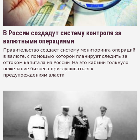
В России создадут систему контроля за
валютными операциями
Правительство создает систему мониторинга операций
в валюте, с помощью которой планирует следить за
оттоком капитала из России. На это кабмин толкнуло
нежелание бизнеса прислушиваться к
предупреждениям власти