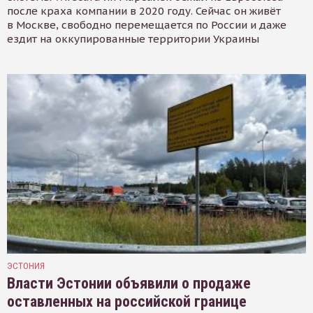
после краха компании в 2020 году. Сейчас он живёт
в Москве, свободно перемещается по России и даже
ездит на оккупированные территории Украины
ЭСТОНИЯ
Власти Эстонии объявили о продаже
оставленных на российской границе