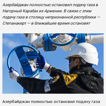
Азербайджан полностью остановил подачу газа в
Нагорный Карабах из Армении. В связи с этим
подачу газа в столицу непризнанной республики —
Степанакерт — в ближайшее время остановят
Азербайджан полностью остановил подачу газа