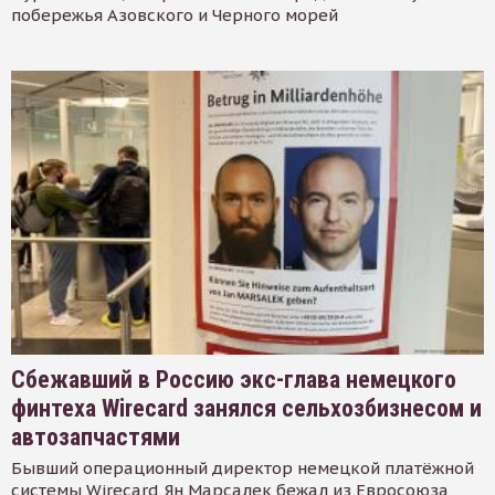
побережья Азовского и Черного морей
Сбежавший в Россию экс-глава немецкого
финтеха Wirecard занялся сельхозбизнесом и
автозапчастями
Бывший операционный директор немецкой платёжной
системы Wirecard Ян Марсалек бежал из Евросоюза