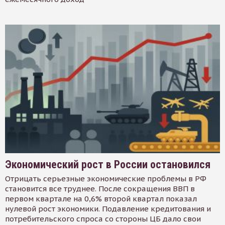
Экономический рост в России остановился
Отрицать серьезные экономические проблемы в РФ
становится все труднее. После сокращения ВВП в
первом квартале на 0,6% второй квартал показал
нулевой рост экономики. Подавление кредитования и
потребительского спроса со стороны ЦБ дало свои