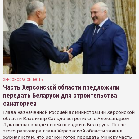
ХЕРСОНСКАЯ ОБЛАСТЬ
Часть Херсонской области предложили
передать Беларуси для строительства
санаториев
Глава назначенной Россией администрации Херсонской
области Владимир Сальдо встретился с Александром
Лукашенко в ходе своей поездки в Беларусь. После
этого разговора глава Херсонской области заявил
журналистам, что регион готов передать Минску часть