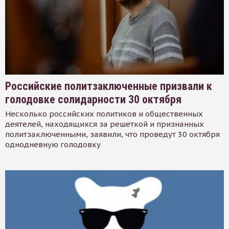
Российские политзаключенные призвали к
голодовке солидарности 30 октября
Несколько российских политиков и общественных
деятелей, находящихся за решеткой и признанных
политзаключенными, заявили, что проведут 30 октября
однодневную голодовку