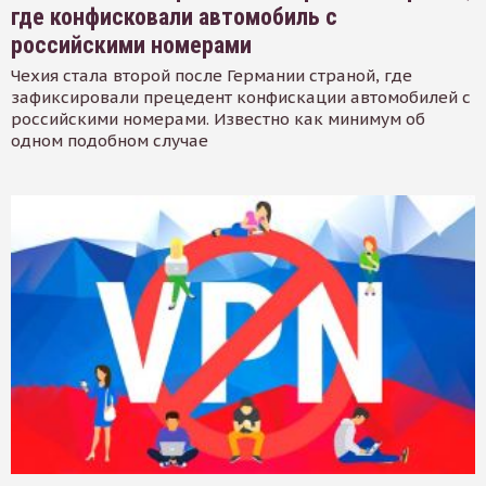
где конфисковали автомобиль с
российскими номерами
Чехия стала второй после Германии страной, где
зафиксировали прецедент конфискации автомобилей с
российскими номерами. Известно как минимум об
одном подобном случае