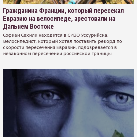
Гражданина Франции, который пересекал
Евразию на велосипеде, арестовали на
Дальнем Востоке
Софиан Сехили находится в СИЗО Уссурийска.
Велосипедист, который хотел поставить рекорд по
скорости пересечения Евразии, подозревается в
незаконном пересечении российской границы