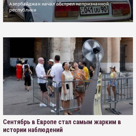
Азербайджан начал обстрел непризнанной
республики
Сентябрь в Европе стал самым жарким в
истории наблюдений