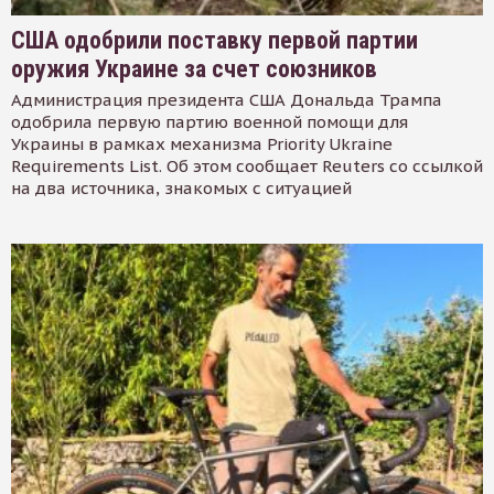
США одобрили поставку первой партии
оружия Украине за счет союзников
Администрация президента США Дональда Трампа
одобрила первую партию военной помощи для
Украины в рамках механизма Priority Ukraine
Requirements List. Об этом сообщает Reuters со ссылкой
на два источника, знакомых с ситуацией