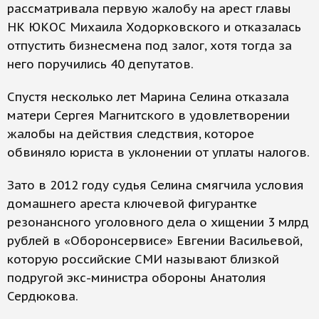
рассматривала первую жалобу на арест главы
НК ЮКОС Михаила Ходорковского и отказалась
отпустить бизнесмена под залог, хотя тогда за
него поручились 40 депутатов.
Спустя несколько лет Марина Селина отказала
матери Сергея Магнитского в удовлетворении
жалобы на действия следствия, которое
обвиняло юриста в уклонении от уплаты налогов.
Зато в 2012 году судья Селина смягчила условия
домашнего ареста ключевой фигурантке
резонансного уголовного дела о хищении 3 млрд
рублей в «Оборонсервисе» Евгении Васильевой,
которую российские СМИ называют близкой
подругой экс-министра обороны Анатолия
Сердюкова.