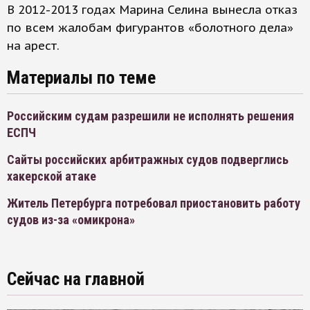
В 2012-2013 годах Марина Селина вынесла отказ
по всем жалобам фигурантов «болотного дела»
на арест.
Материалы по теме
Российским судам разрешили не исполнять решения
ЕСПЧ
Сайты российских арбитражных судов подверглись
хакерской атаке
Житель Петербурга потребовал приостановить работу
судов из-за «омикрона»
Сейчас на главной