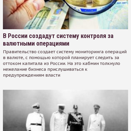
В России создадут систему контроля за
валютными операциями
Правительство создает систему мониторинга операций
в валюте, с помощью которой планирует следить за
оттоком капитала из России. На это кабмин толкнуло
нежелание бизнеса прислушиваться к
предупреждениям власти