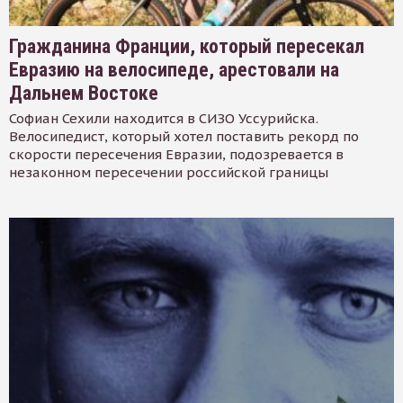
Гражданина Франции, который пересекал
Евразию на велосипеде, арестовали на
Дальнем Востоке
Софиан Сехили находится в СИЗО Уссурийска.
Велосипедист, который хотел поставить рекорд по
скорости пересечения Евразии, подозревается в
незаконном пересечении российской границы