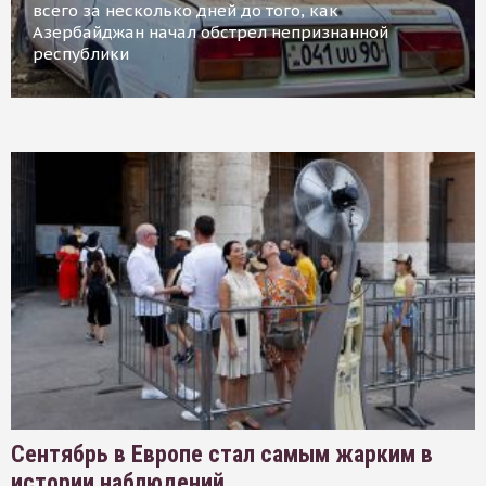
всего за несколько дней до того, как
Азербайджан начал обстрел непризнанной
республики
Сентябрь в Европе стал самым жарким в
истории наблюдений