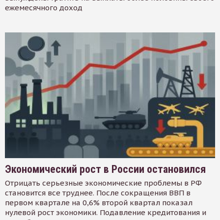
ежемесячного доход
Экономический рост в России остановился
Отрицать серьезные экономические проблемы в РФ
становится все труднее. После сокращения ВВП в
первом квартале на 0,6% второй квартал показал
нулевой рост экономики. Подавление кредитования и