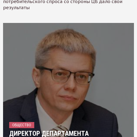
потребительского спроса со стороны ЦБ дало свои
результаты
ОБЩЕСТВО
ДИРЕКТОР ДЕПАРТАМЕНТА