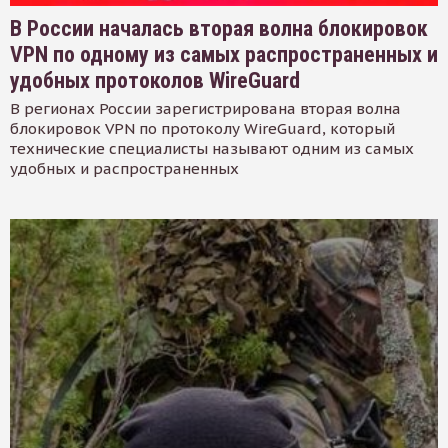
В России началась вторая волна блокировок
VPN по одному из самых распространенных и
удобных протоколов WireGuard
В регионах России зарегистрирована вторая волна
блокировок VPN по протоколу WireGuard, который
технические специалисты называют одним из самых
удобных и распространенных