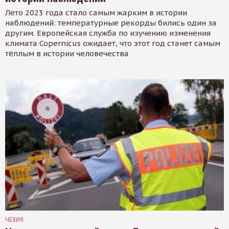
Лето 2023 года стало самым жарким в истории
наблюдений: температурные рекорды бились один за
другим. Европейская служба по изучению изменения
климата Copernicus ожидает, что этот год станет самым
тёплым в истории человечества
ЧЕХИЯ