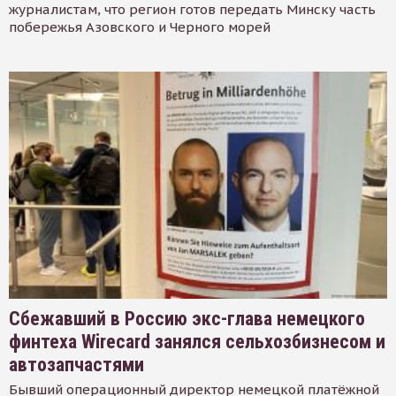
журналистам, что регион готов передать Минску часть
побережья Азовского и Черного морей
Сбежавший в Россию экс-глава немецкого
финтеха Wirecard занялся сельхозбизнесом и
автозапчастями
Бывший операционный директор немецкой платёжной