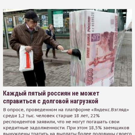
Каждый пятый россиян не может
справиться с долговой нагрузкой
В опросе, проведенном на платформе «Яндекс.Взгляд»
среди 1,2 тыс. человек старше 18 лет, 22%
респондентов заявили, что не могут погашать свои
кредитные задолженности. При этом 18,5% заемщиков
вынуждены тратить на выплаты более половины своего