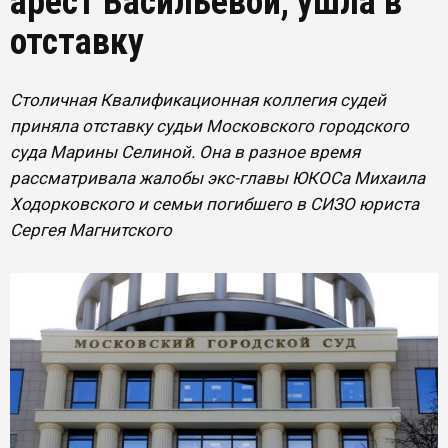
арест Васильевой, ушла в
отставку
Столичная Квалификационная коллегия судей
приняла отставку судьи Московского городского
суда Марины Селиной. Она в разное время
рассматривала жалобы экс-главы ЮКОСа Михаила
Ходорковского и семьи погибшего в СИЗО юриста
Сергея Магнитского