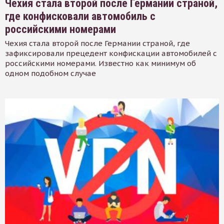
Чехия стала второй после Германии страной,
где конфисковали автомобиль с
российскими номерами
Чехия стала второй после Германии страной, где
зафиксировали прецедент конфискации автомобилей с
российскими номерами. Известно как минимум об
одном подобном случае