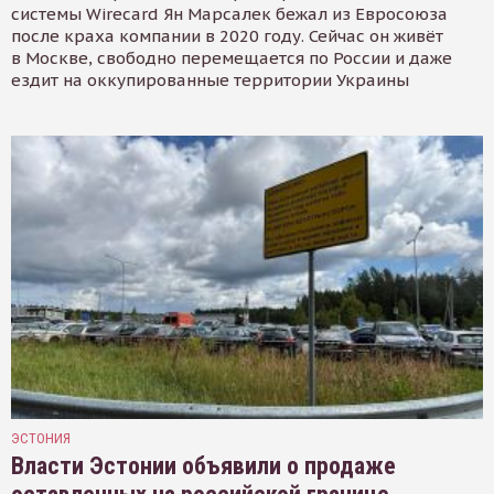
системы Wirecard Ян Марсалек бежал из Евросоюза
после краха компании в 2020 году. Сейчас он живёт
в Москве, свободно перемещается по России и даже
ездит на оккупированные территории Украины
ЭСТОНИЯ
Власти Эстонии объявили о продаже