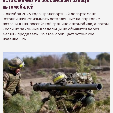
оставленных на российской границе
автомобилей
С октября 2025 года Транспортный департамент
Эстонии начнет изымать оставленные на парковке
возле КПП на российской границе автомобили, а потом
- если их законные владельцы не объявятся через
месяц - продавать. Об этом сообщает эстонское
издание ERR