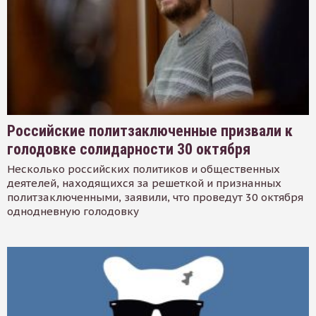
Российские политзаключенные призвали к
голодовке солидарности 30 октября
Несколько российских политиков и общественных
деятелей, находящихся за решеткой и признанных
политзаключенными, заявили, что проведут 30 октября
однодневную голодовку