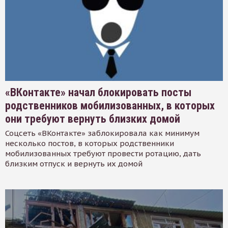
«ВКонтакте» начал блокировать посты
родственников мобилизованных, в которых
они требуют вернуть близких домой
Соцсеть «ВКонтакте» заблокировала как минимум
несколько постов, в которых родственники
мобилизованных требуют провести ротацию, дать
близким отпуск и вернуть их домой