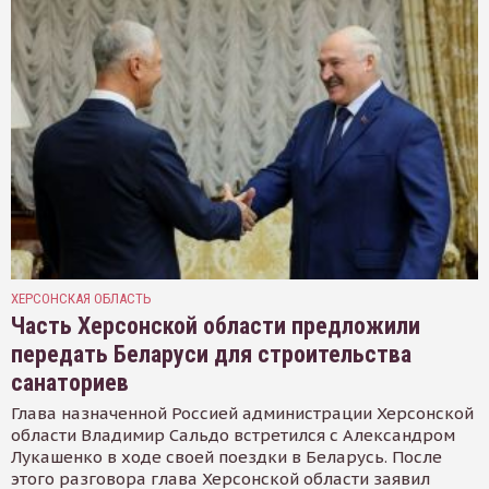
ХЕРСОНСКАЯ ОБЛАСТЬ
Часть Херсонской области предложили
передать Беларуси для строительства
санаториев
Глава назначенной Россией администрации Херсонской
области Владимир Сальдо встретился с Александром
Лукашенко в ходе своей поездки в Беларусь. После
этого разговора глава Херсонской области заявил