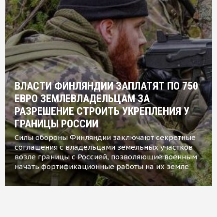
ВЛАСТИ ФИНЛЯНДИИ ЗАПЛАТЯТ ПО 750
ЕВРО ЗЕМЛЕВЛАДЕЛЬЦАМ ЗА
РАЗРЕШЕНИЕ СТРОИТЬ УКРЕПЛЕНИЯ У
ГРАНИЦЫ РОССИИ
Силы обороны Финляндии заключают секретные
соглашения с владельцами земельных участков
возле границы с Россией, позволяющие военным
начать фортификационные работы на их земле