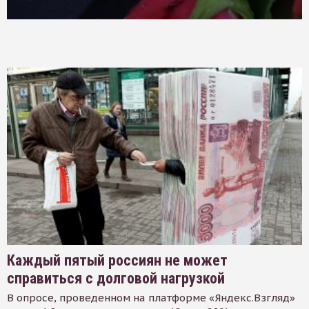
Каждый пятый россиян не может
справиться с долговой нагрузкой
В опросе, проведенном на платформе «Яндекс.Взгляд»