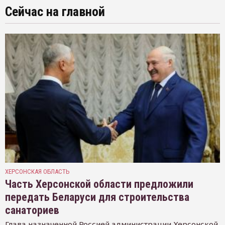
Сейчас на главной
ХЕРСОНСКАЯ ОБЛАСТЬ
Часть Херсонской области предложили
передать Беларуси для строительства
санаториев
Глава назначенной Россией администрации Херсонской