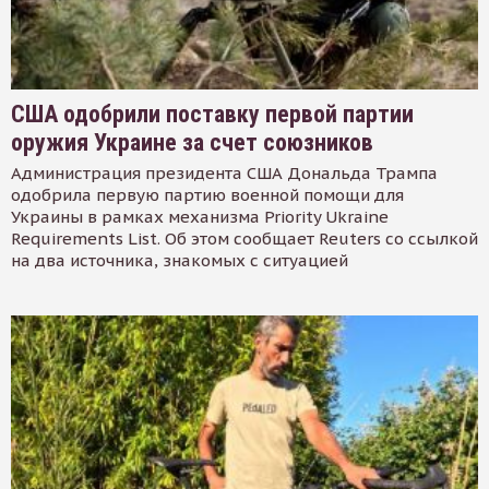
США одобрили поставку первой партии
оружия Украине за счет союзников
Администрация президента США Дональда Трампа
одобрила первую партию военной помощи для
Украины в рамках механизма Priority Ukraine
Requirements List. Об этом сообщает Reuters со ссылкой
на два источника, знакомых с ситуацией