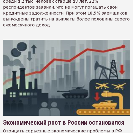
среди 1,2 тыс. человек старше 18 лет, 22%
респондентов заявили, что не могут погашать свои
кредитные задолженности. При этом 18,5% заемщиков
вынуждены тратить на выплаты более половины своего
ежемесячного доход
Экономический рост в России остановился
Отрицать серьезные экономические проблемы в РФ