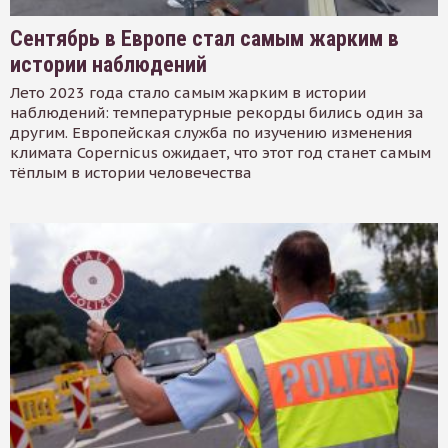
Сентябрь в Европе стал самым жарким в
истории наблюдений
Лето 2023 года стало самым жарким в истории
наблюдений: температурные рекорды бились один за
другим. Европейская служба по изучению изменения
климата Copernicus ожидает, что этот год станет самым
тёплым в истории человечества