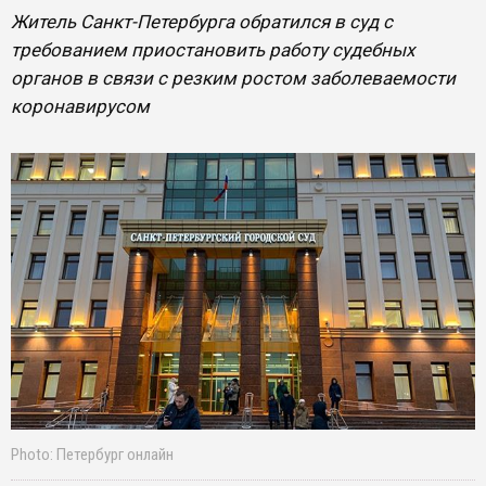
Житель Санкт-Петербурга обратился в суд с
требованием приостановить работу судебных
органов в связи с резким ростом заболеваемости
коронавирусом
Photo: Петербург онлайн