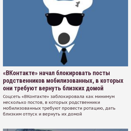
«ВКонтакте» начал блокировать посты
родственников мобилизованных, в которых
они требуют вернуть близких домой
Соцсеть «ВКонтакте» заблокировала как минимум
несколько постов, в которых родственники
мобилизованных требуют провести ротацию, дать
близким отпуск и вернуть их домой