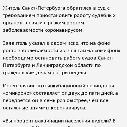
Житель Санкт-Петербурга обратился в суд с
требованием приостановить работу судебных
органов в связи с резким ростом
заболеваемости коронавирусом.
Заявитель указал в своем иске, что на фоне
роста заболеваемости из-за штамма «омикрон»
необходимо остановить работу судов Санкт-
Петербурга и Ленинградской области по
гражданским делам на три недели.
Истец заявил, что инкубационный период при
«омикроне» составляет от двух до пяти дней, а
передается он в семь раз быстрее, чем все
остальные штаммы коронавируса.
«Вы процент вакцинации населения видели? В