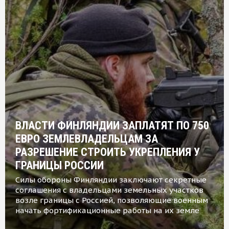
ВЛАСТИ ФИНЛЯНДИИ ЗАПЛАТЯТ ПО 750
ЕВРО ЗЕМЛЕВЛАДЕЛЬЦАМ ЗА
РАЗРЕШЕНИЕ СТРОИТЬ УКРЕПЛЕНИЯ У
ГРАНИЦЫ РОССИИ
Силы обороны Финляндии заключают секретные
соглашения с владельцами земельных участков
возле границы с Россией, позволяющие военным
начать фортификационные работы на их земле