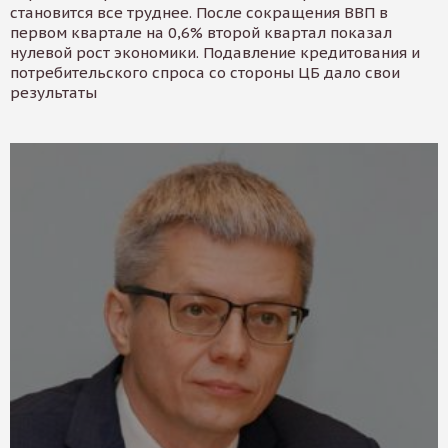
становится все труднее. После сокращения ВВП в
первом квартале на 0,6% второй квартал показал
нулевой рост экономики. Подавление кредитования и
потребительского спроса со стороны ЦБ дало свои
результаты