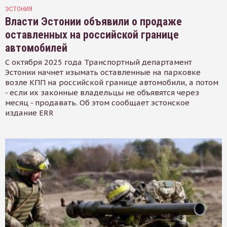
ЭСТОНИЯ
Власти Эстонии объявили о продаже
оставленных на российской границе
автомобилей
С октября 2025 года Транспортный департамент
Эстонии начнет изымать оставленные на парковке
возле КПП на российской границе автомобили, а потом
- если их законные владельцы не объявятся через
месяц - продавать. Об этом сообщает эстонское
издание ERR