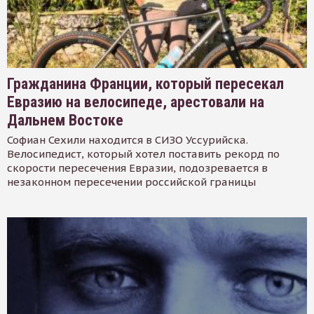
Гражданина Франции, который пересекал
Евразию на велосипеде, арестовали на
Дальнем Востоке
Софиан Сехили находится в СИЗО Уссурийска.
Велосипедист, который хотел поставить рекорд по
скорости пересечения Евразии, подозревается в
незаконном пересечении российской границы