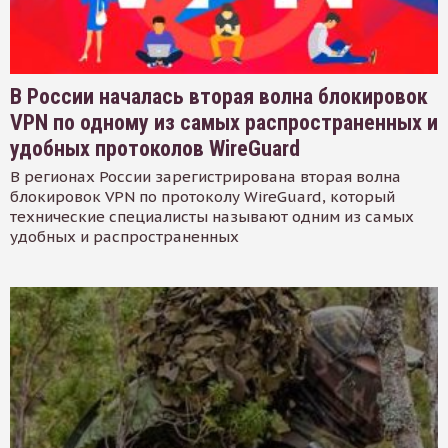
В России началась вторая волна блокировок
VPN по одному из самых распространенных и
удобных протоколов WireGuard
В регионах России зарегистрирована вторая волна
блокировок VPN по протоколу WireGuard, который
технические специалисты называют одним из самых
удобных и распространенных