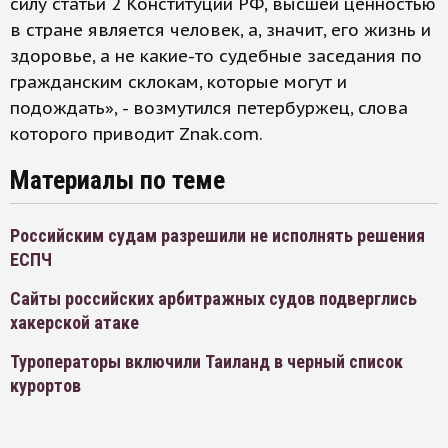
силу статьи 2 Конституции РФ, высшей ценностью
в стране является человек, а, значит, его жизнь и
здоровье, а не какие-то судебные заседания по
гражданским склокам, которые могут и
подождать», - возмутился петербуржец, слова
которого приводит Znak.com.
Материалы по теме
Российским судам разрешили не исполнять решения
ЕСПЧ
Сайты российских арбитражных судов подверглись
хакерской атаке
Туроператоры включили Таиланд в черный список
курортов