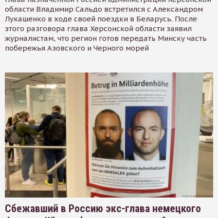
области Владимир Сальдо встретился с Александром
Лукашенко в ходе своей поездки в Беларусь. После
этого разговора глава Херсонской области заявил
журналистам, что регион готов передать Минску часть
побережья Азовского и Черного морей
Сбежавший в Россию экс-глава немецкого