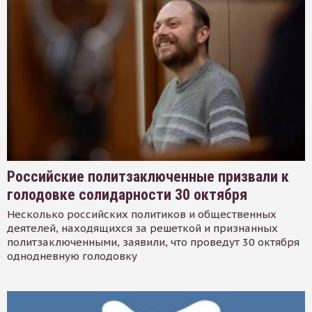
Российские политзаключенные призвали к
голодовке солидарности 30 октября
Несколько российских политиков и общественных
деятелей, находящихся за решеткой и признанных
политзаключенными, заявили, что проведут 30 октября
однодневную голодовку