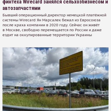
финтеха Wirecard занялся сельхозбизнесом и
автозапчастями
Бывший операционный директор немецкой платёжной
системы Wirecard Ян Марсалек бежал из Евросоюза
после краха компании в 2020 году. Сейчас он живёт
в Москве, свободно перемещается по России и даже
ездит на оккупированные территории Украины