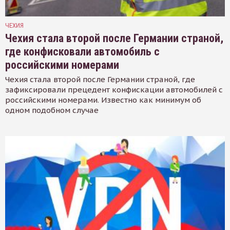
ЧЕХИЯ
Чехия стала второй после Германии страной,
где конфисковали автомобиль с
российскими номерами
Чехия стала второй после Германии страной, где
зафиксировали прецедент конфискации автомобилей с
российскими номерами. Известно как минимум об
одном подобном случае