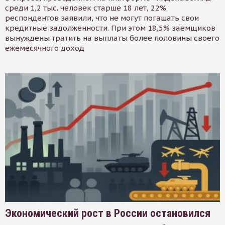
среди 1,2 тыс. человек старше 18 лет, 22%
респондентов заявили, что не могут погашать свои
кредитные задолженности. При этом 18,5% заемщиков
вынуждены тратить на выплаты более половины своего
ежемесячного доход
Экономический рост в России остановился