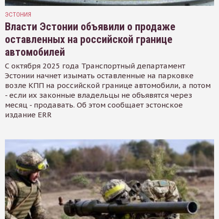
ЭСТОНИЯ
Власти Эстонии объявили о продаже
оставленных на российской границе
автомобилей
С октября 2025 года Транспортный департамент
Эстонии начнет изымать оставленные на парковке
возле КПП на российской границе автомобили, а потом
- если их законные владельцы не объявятся через
месяц - продавать. Об этом сообщает эстонское
издание ERR