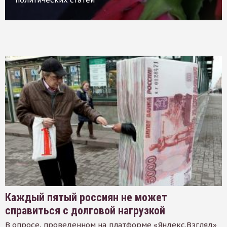
Каждый пятый россиян не может
справиться с долговой нагрузкой
В опросе, проведенном на платформе «Яндекс.Взгляд»