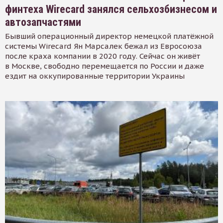
финтеха Wirecard занялся сельхозбизнесом и
автозапчастями
Бывший операционный директор немецкой платёжной
системы Wirecard Ян Марсалек бежал из Евросоюза
после краха компании в 2020 году. Сейчас он живёт
в Москве, свободно перемещается по России и даже
ездит на оккупированные территории Украины