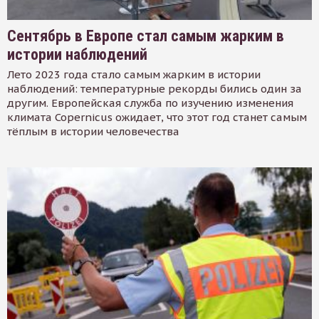
Сентябрь в Европе стал самым жарким в
истории наблюдений
Лето 2023 года стало самым жарким в истории
наблюдений: температурные рекорды бились один за
другим. Европейская служба по изучению изменения
климата Copernicus ожидает, что этот год станет самым
тёплым в истории человечества