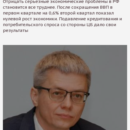
Отрицать серьезные экономические проблемы в РФ
становится все труднее. После сокращения ВВП в
первом квартале на 0,6% второй квартал показал
нулевой рост экономики. Подавление кредитования и
потребительского спроса со стороны ЦБ дало свои
результаты