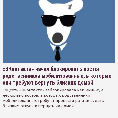
«ВКонтакте» начал блокировать посты
родственников мобилизованных, в которых
они требуют вернуть близких домой
Соцсеть «ВКонтакте» заблокировала как минимум
несколько постов, в которых родственники
мобилизованных требуют провести ротацию, дать
близким отпуск и вернуть их домой