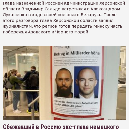
Глава назначенной Россией администрации Херсонской
области Владимир Сальдо встретился с Александром
Лукашенко в ходе своей поездки в Беларусь. После
этого разговора глава Херсонской области заявил
журналистам, что регион готов передать Минску часть
побережья Азовского и Черного морей
Сбежавший в Россию экс-глава немецкого