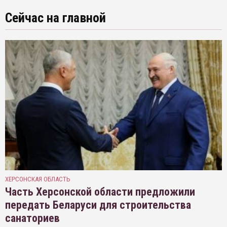
Сейчас на главной
ХЕРСОНСКАЯ ОБЛАСТЬ
Часть Херсонской области предложили
передать Беларуси для строительства
санаториев