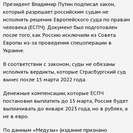
Президент Владимир Путин подписал закон,
который разрешает российским судам не
исполнять решения Европейского суда по правам
человека (ЕСПЧ). Документ был подготовлен
после того, как Россию исключили из Совета
Европы из-за проведения спецоперации в
Украине.
В соответствии с законом, суды не обязаны
исполнять вердикты, которые Страсбургский суд
вынес после 15 марта 2022 года.
Денежные компенсации, которые ЕСПЧ
постановил выплатить до 15 марта, Россия будет
выплачивать до января 2023 года, но в рублях, а
не в евро.
По данным «Медузы» (издание признано