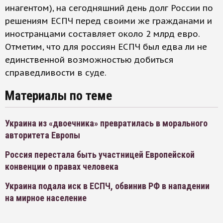
инагентом), на сегодняшний день долг России по
решениям ЕСПЧ перед своими же гражданами и
иностранцами составляет около 2 млрд евро.
Отметим, что для россиян ЕСПЧ был едва ли не
единственной возможностью добиться
справедливости в суде.
Материалы по теме
Украина из «двоечника» превратилась в морального
авторитета Европы
Россия перестала быть участницей Европейской
конвенции о правах человека
Украина подала иск в ЕСПЧ, обвинив РФ в нападении
на мирное население