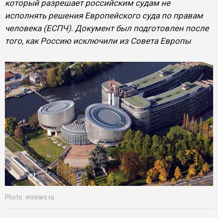
который разрешает российским судам не
исполнять решения Европейского суда по правам
человека (ЕСПЧ). Документ был подготовлен после
того, как Россию исключили из Совета Европы
Photo: vnnews.ru