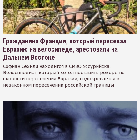
Гражданина Франции, который пересекал
Евразию на велосипеде, арестовали на
Дальнем Востоке
Софиан Сехили находится в СИЗО Уссурийска.
Велосипедист, который хотел поставить рекорд по
скорости пересечения Евразии, подозревается в
незаконном пересечении российской границы