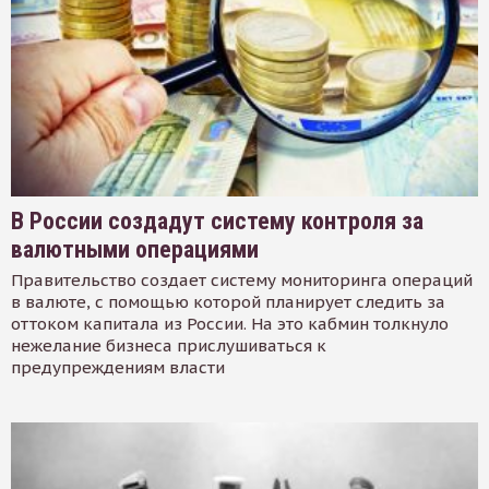
В России создадут систему контроля за
валютными операциями
Правительство создает систему мониторинга операций
в валюте, с помощью которой планирует следить за
оттоком капитала из России. На это кабмин толкнуло
нежелание бизнеса прислушиваться к
предупреждениям власти