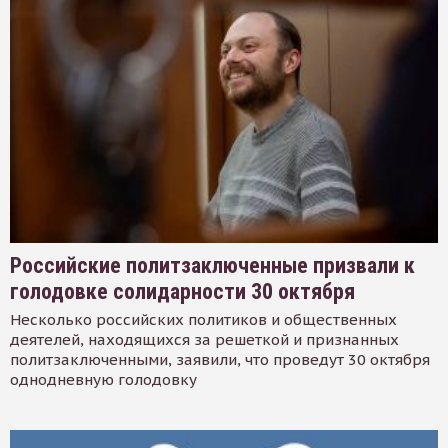
Российские политзаключенные призвали к
голодовке солидарности 30 октября
Несколько российских политиков и общественных
деятелей, находящихся за решеткой и признанных
политзаключенными, заявили, что проведут 30 октября
однодневную голодовку