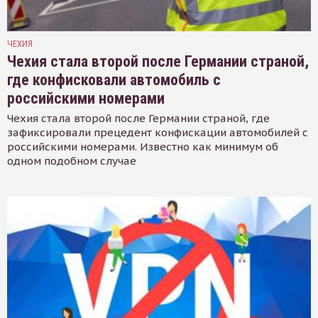
ЧЕХИЯ
Чехия стала второй после Германии страной,
где конфисковали автомобиль с
российскими номерами
Чехия стала второй после Германии страной, где
зафиксировали прецедент конфискации автомобилей с
российскими номерами. Известно как минимум об
одном подобном случае