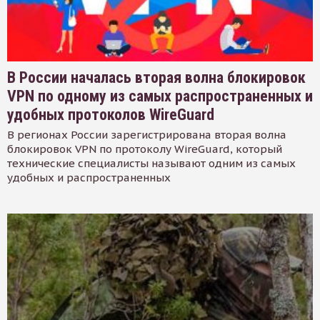
В России началась вторая волна блокировок
VPN по одному из самых распространенных и
удобных протоколов WireGuard
В регионах России зарегистрирована вторая волна
блокировок VPN по протоколу WireGuard, который
технические специалисты называют одним из самых
удобных и распространенных