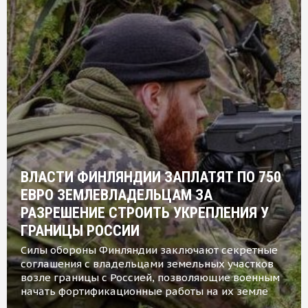
ВЛАСТИ ФИНЛЯНДИИ ЗАПЛАТЯТ ПО 750
ЕВРО ЗЕМЛЕВЛАДЕЛЬЦАМ ЗА
РАЗРЕШЕНИЕ СТРОИТЬ УКРЕПЛЕНИЯ У
ГРАНИЦЫ РОССИИ
Силы обороны Финляндии заключают секретные
соглашения с владельцами земельных участков
возле границы с Россией, позволяющие военным
начать фортификационные работы на их земле