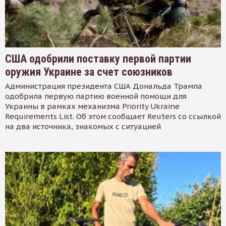
США одобрили поставку первой партии
оружия Украине за счет союзников
Администрация президента США Дональда Трампа
одобрила первую партию военной помощи для
Украины в рамках механизма Priority Ukraine
Requirements List. Об этом сообщает Reuters со ссылкой
на два источника, знакомых с ситуацией