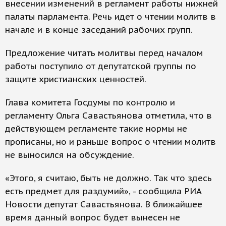
внесении изменений в регламент работы нижней
палаты парламента. Речь идет о чтении молитв в
начале и в конце заседаний рабочих групп.
Предложение читать молитвы перед началом
работы поступило от депутатской группы по
защите христианских ценностей.
Глава комитета Госдумы по контролю и
регламенту Ольга Савастьянова отметила, что в
действующем регламенте такие нормы не
прописаны, но и раньше вопрос о чтении молитв
не выносился на обсуждение.
«Этого, я считаю, быть не должно. Так что здесь
есть предмет для раздумий», - сообщила РИА
Новости депутат Савастьянова. В ближайшее
время данный вопрос будет вынесен не