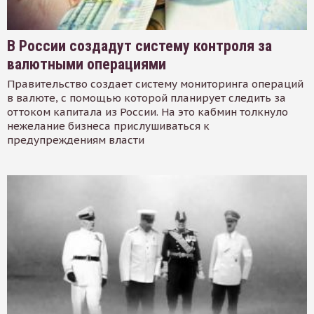
В России создадут систему контроля за
валютными операциями
Правительство создает систему мониторинга операций
в валюте, с помощью которой планирует следить за
оттоком капитала из России. На это кабмин толкнуло
нежелание бизнеса прислушиваться к
предупреждениям власти