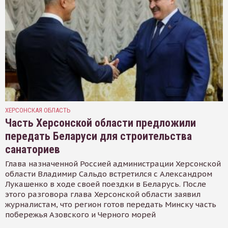
ХЕРСОНСКАЯ ОБЛАСТЬ
Часть Херсонской области предложили
передать Беларуси для строительства
санаториев
Глава назначенной Россией администрации Херсонской
области Владимир Сальдо встретился с Александром
Лукашенко в ходе своей поездки в Беларусь. После
этого разговора глава Херсонской области заявил
журналистам, что регион готов передать Минску часть
побережья Азовского и Черного морей