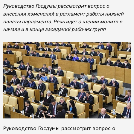
Руководство Госдумы рассмотрит вопрос о
внесении изменений в регламент работы нижней
палаты парламента. Речь идет о чтении молитв в
начале и в конце заседаний рабочих групп
Руководство Госдумы рассмотрит вопрос о