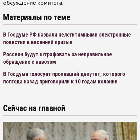
обсуждение комитета.
Материалы по теме
В Госдуме РФ назвали нелегитимными электронные
повестки в весенний призыв
Россиян будут штрафовать за неправильное
обращение с навозом
В Госдуме голосует пропавший депутат, которого
полгода назад приговорили к 10 годам колонии
Сейчас на главной