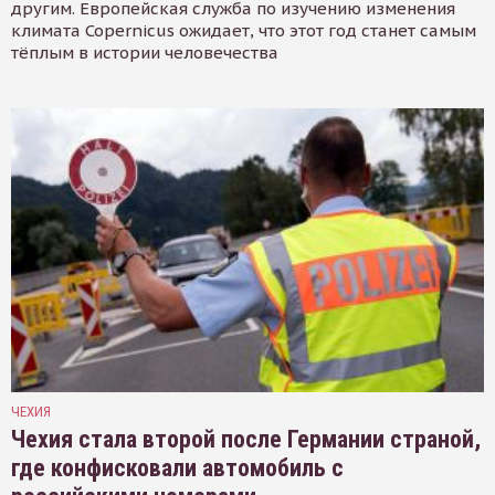
другим. Европейская служба по изучению изменения
климата Copernicus ожидает, что этот год станет самым
тёплым в истории человечества
ЧЕХИЯ
Чехия стала второй после Германии страной,
где конфисковали автомобиль с