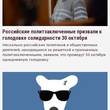
Российские политзаключенные призвали к
голодовке солидарности 30 октября
Несколько российских политиков и общественных
деятелей, находящихся за решеткой и признанных
политзаключенными, заявили, что проведут 30 октября
однодневную голодовку