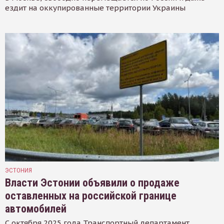
ездит на оккупированные территории Украины
ЭСТОНИЯ
Власти Эстонии объявили о продаже
оставленных на российской границе
автомобилей
С октября 2025 года Транспортный департамент