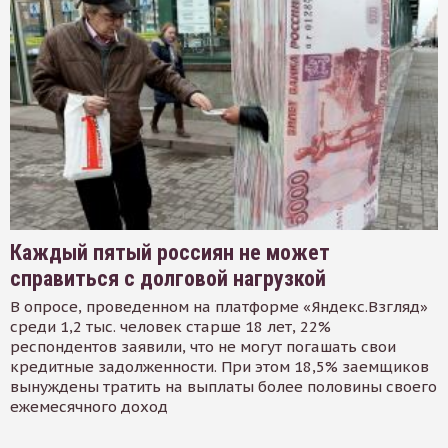
Каждый пятый россиян не может
справиться с долговой нагрузкой
В опросе, проведенном на платформе «Яндекс.Взгляд»
среди 1,2 тыс. человек старше 18 лет, 22%
респондентов заявили, что не могут погашать свои
кредитные задолженности. При этом 18,5% заемщиков
вынуждены тратить на выплаты более половины своего
ежемесячного доход