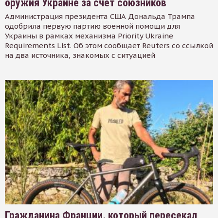
оружия Украине за счет союзников
Администрация президента США Дональда Трампа
одобрила первую партию военной помощи для
Украины в рамках механизма Priority Ukraine
Requirements List. Об этом сообщает Reuters со ссылкой
на два источника, знакомых с ситуацией
Гражданина Франции, который пересекал