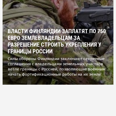
ВЛАСТИ ФИНЛЯНДИИ ЗАПЛАТЯТ ПО 750
ЕВРО ЗЕМЛЕВЛАДЕЛЬЦАМ ЗА
РАЗРЕШЕНИЕ СТРОИТЬ УКРЕПЛЕНИЯ У
ГРАНИЦЫ РОССИИ
Силы обороны Финляндии заключают секретные
соглашения с владельцами земельных участков
возле границы с Россией, позволяющие военным
начать фортификационные работы на их земле