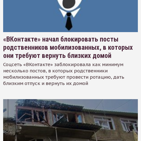
«ВКонтакте» начал блокировать посты
родственников мобилизованных, в которых
они требуют вернуть близких домой
Соцсеть «ВКонтакте» заблокировала как минимум
несколько постов, в которых родственники
мобилизованных требуют провести ротацию, дать
близким отпуск и вернуть их домой