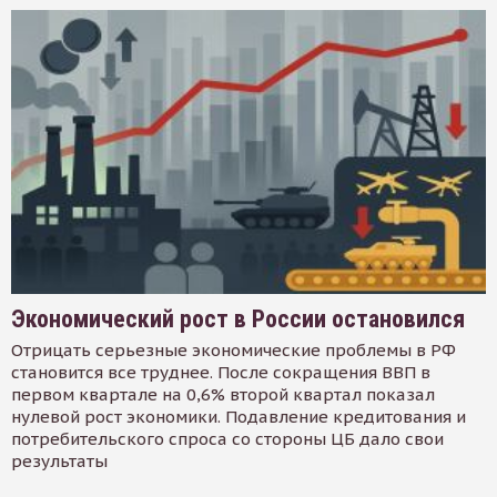
Экономический рост в России остановился
Отрицать серьезные экономические проблемы в РФ
становится все труднее. После сокращения ВВП в
первом квартале на 0,6% второй квартал показал
нулевой рост экономики. Подавление кредитования и
потребительского спроса со стороны ЦБ дало свои
результаты