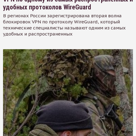
удобных протоколов WireGuard
В регионах России зарегистрирована вторая волна
блокировок VPN по протоколу WireGuard, который
технические специалисты называют одним из самых
удобных и распространенных