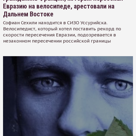
Евразию на велосипеде, арестовали на
Дальнем Востоке
Софиан Сехили находится в СИЗО Уссурийска.
Велосипедист, который хотел поставить рекорд по
скорости пересечения Евразии, подозревается в
незаконном пересечении российской границы