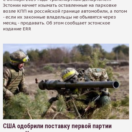
Эстонии начнет изымать оставленные на парковке
возле КПП на российской границе автомобили, а потом
- если их законные владельцы не объявятся через
месяц - продавать. Об этом сообщает эстонское
издание ERR
США одобрили поставку первой партии