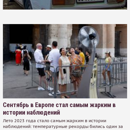
Сентябрь в Европе стал самым жарким в
истории наблюдений
Лето 2023 года стало самым жарким в истории
наблюдений: температурные рекорды бились один за