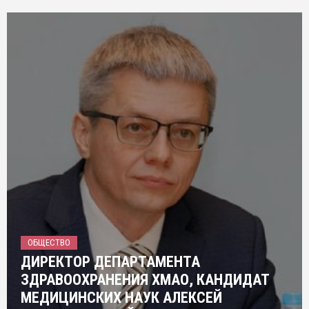
ОБЩЕСТВО
ДИРЕКТОР ДЕПАРТАМЕНТА
ЗДРАВООХРАНЕНИЯ ХМАО, КАНДИДАТ
МЕДИЦИНСКИХ НАУК АЛЕКСЕЙ