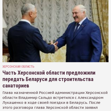
ХЕРСОНСКАЯ ОБЛАСТЬ
Часть Херсонской области предложили
передать Беларуси для строительства
санаториев
Глава назначенной Россией администрации Херсонской
области Владимир Сальдо встретился с Александром
Лукашенко в ходе своей поездки в Беларусь. После
этого разговора глава Херсонской области заявил