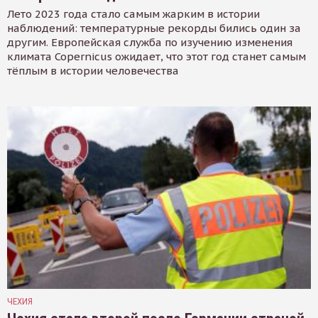
Лето 2023 года стало самым жарким в истории
наблюдений: температурные рекорды бились один за
другим. Европейская служба по изучению изменения
климата Copernicus ожидает, что этот год станет самым
тёплым в истории человечества
ЧЕХИЯ