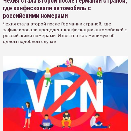
Чехия стала второй после Германии страной,
где конфисковали автомобиль с
российскими номерами
Чехия стала второй после Германии страной, где
зафиксировали прецедент конфискации автомобилей с
российскими номерами. Известно как минимум об
одном подобном случае