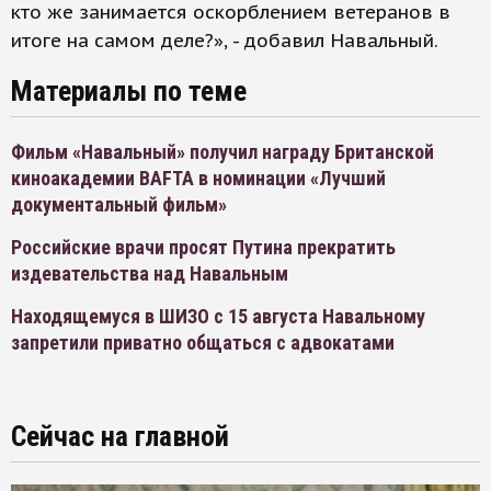
кто же занимается оскорблением ветеранов в
итоге на самом деле?», - добавил Навальный.
Материалы по теме
Фильм «Навальный» получил награду Британской
киноакадемии BAFTA в номинации «Лучший
документальный фильм»
Российские врачи просят Путина прекратить
издевательства над Навальным
Находящемуся в ШИЗО с 15 августа Навальному
запретили приватно общаться с адвокатами
Сейчас на главной