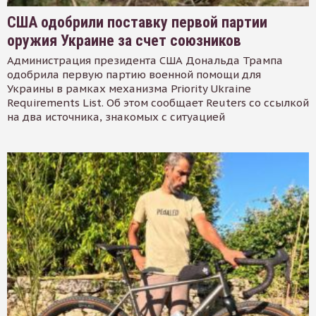
США одобрили поставку первой партии
оружия Украине за счет союзников
Администрация президента США Дональда Трампа
одобрила первую партию военной помощи для
Украины в рамках механизма Priority Ukraine
Requirements List. Об этом сообщает Reuters со ссылкой
на два источника, знакомых с ситуацией