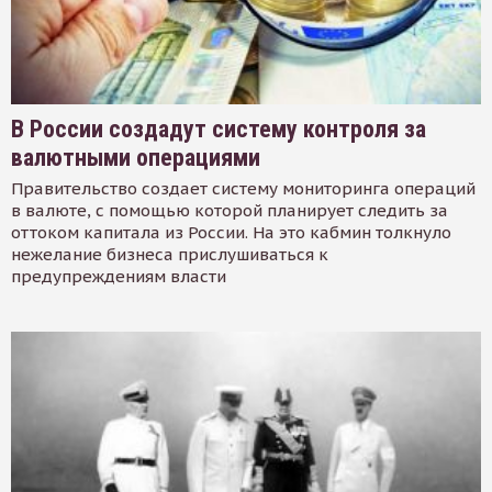
В России создадут систему контроля за
валютными операциями
Правительство создает систему мониторинга операций
в валюте, с помощью которой планирует следить за
оттоком капитала из России. На это кабмин толкнуло
нежелание бизнеса прислушиваться к
предупреждениям власти