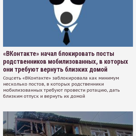
«ВКонтакте» начал блокировать посты
родственников мобилизованных, в которых
они требуют вернуть близких домой
Соцсеть «ВКонтакте» заблокировала как минимум
несколько постов, в которых родственники
мобилизованных требуют провести ротацию, дать
близким отпуск и вернуть их домой