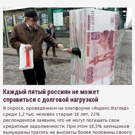
Каждый пятый россиян не может
справиться с долговой нагрузкой
В опросе, проведенном на платформе «Яндекс.Взгляд»
среди 1,2 тыс. человек старше 18 лет, 22%
респондентов заявили, что не могут погашать свои
кредитные задолженности. При этом 18,5% заемщиков
вынуждены тратить на выплаты более половины своего