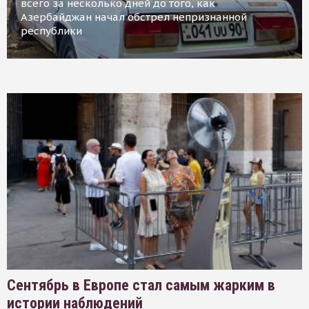
всего за несколько дней до того, как
Азербайджан начал обстрел непризнанной
республики
Сентябрь в Европе стал самым жарким в
истории наблюдений