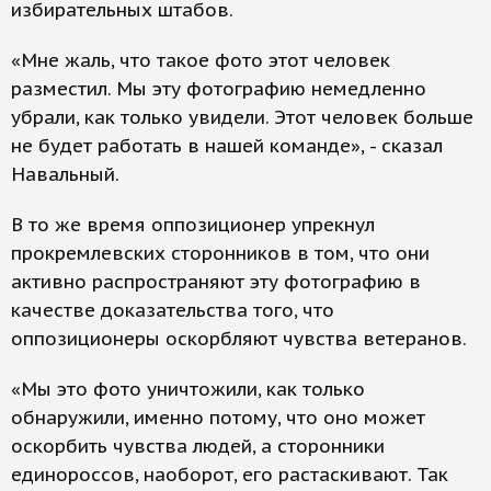
избирательных штабов.
«Мне жаль, что такое фото этот человек
разместил. Мы эту фотографию немедленно
убрали, как только увидели. Этот человек больше
не будет работать в нашей команде», - сказал
Навальный.
В то же время оппозиционер упрекнул
прокремлевских сторонников в том, что они
активно распространяют эту фотографию в
качестве доказательства того, что
оппозиционеры оскорбляют чувства ветеранов.
«Мы это фото уничтожили, как только
обнаружили, именно потому, что оно может
оскорбить чувства людей, а сторонники
единороссов, наоборот, его растаскивают. Так