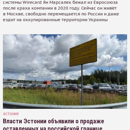
системы Wirecard Ян Марсалек бежал из Евросоюза
после краха компании в 2020 году. Сейчас он живёт
в Москве, свободно перемещается по России и даже
ездит на оккупированные территории Украины
ЭСТОНИЯ
Власти Эстонии объявили о продаже
оставленных на российской границе