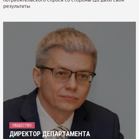
результаты
ОБЩЕСТВО
ДИРЕКТОР ДЕПАРТАМЕНТА