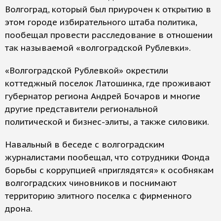
Волгоград, который был приурочен к открытию в
этом городе избирательного штаба политика,
пообещал провести расследование в отношении
так называемой «волгоградской Рублевки».
«Волгоградской Рублевкой» окрестили
коттеджный поселок Латошинка, где проживают
губернатор региона Андрей Бочаров и многие
другие представители региональной
политической и бизнес-элиты, а также силовики.
Навальный в беседе с волгоградским
журналистами пообещал, что сотрудники Фонда
борьбы с коррупцией «приглядятся» к особнякам
волгоградских чиновников и поснимают
территорию элитного поселка с фирменного
дрона.