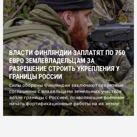
ВЛАСТИ ФИНЛЯНДИИ ЗАПЛАТЯТ ПО 750
ЕВРО ЗЕМЛЕВЛАДЕЛЬЦАМ ЗА
РАЗРЕШЕНИЕ СТРОИТЬ УКРЕПЛЕНИЯ У
ГРАНИЦЫ РОССИИ
Силы обороны Финляндии заключают секретные
соглашения с владельцами земельных участков
возле границы с Россией, позволяющие военным
начать фортификационные работы на их земле