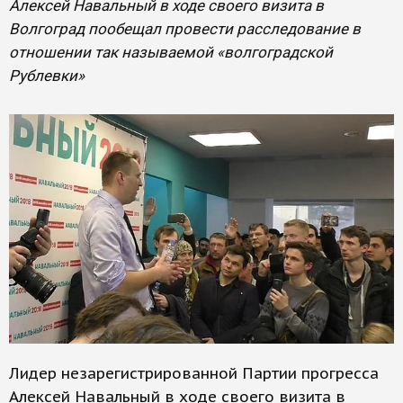
Алексей Навальный в ходе своего визита в
Волгоград пообещал провести расследование в
отношении так называемой «волгоградской
Рублевки»
Лидер незарегистрированной Партии прогресса
Алексей Навальный в ходе своего визита в