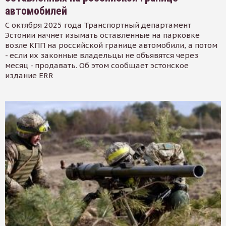
автомобилей
С октября 2025 года Транспортный департамент
Эстонии начнет изымать оставленные на парковке
возле КПП на российской границе автомобили, а потом
- если их законные владельцы не объявятся через
месяц - продавать. Об этом сообщает эстонское
издание ERR