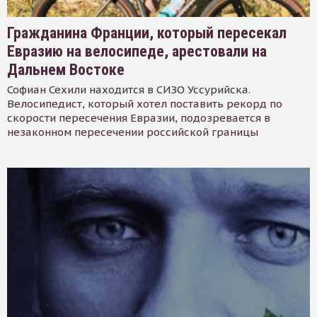
Гражданина Франции, который пересекал
Евразию на велосипеде, арестовали на
Дальнем Востоке
Софиан Сехили находится в СИЗО Уссурийска.
Велосипедист, который хотел поставить рекорд по
скорости пересечения Евразии, подозревается в
незаконном пересечении российской границы