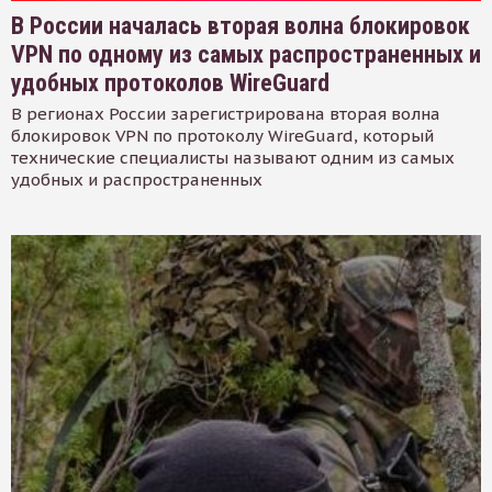
В России началась вторая волна блокировок
VPN по одному из самых распространенных и
удобных протоколов WireGuard
В регионах России зарегистрирована вторая волна
блокировок VPN по протоколу WireGuard, который
технические специалисты называют одним из самых
удобных и распространенных