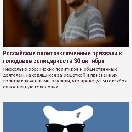
Российские политзаключенные призвали к
голодовке солидарности 30 октября
Несколько российских политиков и общественных
деятелей, находящихся за решеткой и признанных
политзаключенными, заявили, что проведут 30 октября
однодневную голодовку