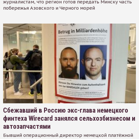
журналистам, что регион готов передать Минску часть
побережья Азовского и Черного морей
Сбежавший в Россию экс-глава немецкого
финтеха Wirecard занялся сельхозбизнесом и
автозапчастями
Бывший операционный директор немецкой платёжной