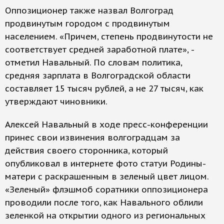
Оппозиционер также назвал Волгоград
продвинутым городом с продвинутым
населением. «Причем, степень продвинутости не
соответствует средней заработной плате», -
отметил Навальный. По словам политика,
средняя зарплата в Волгоградской области
составляет 15 тысяч рублей, а не 27 тысяч, как
утверждают чиновники.
Алексей Навальный в ходе пресс-конференции
принес свои извинения волгоградцам за
действия своего сторонника, который
опубликовал в интернете фото статуи Родины-
матери с раскрашенным в зеленый цвет лицом.
«Зеленый» флэшмоб соратники оппозиционера
проводили после того, как Навального облили
зеленкой на открытии одного из региональных