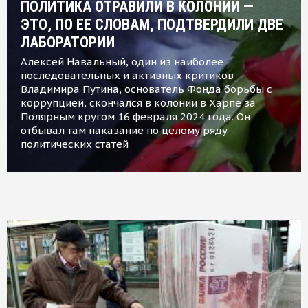
ПОЛИТИКА ОТРАВИЛИ В КОЛОНИИ —
ЭТО, ПО ЕЕ СЛОВАМ, ПОДТВЕРДИЛИ ДВЕ
ЛАБОРАТОРИИ
Алексей Навальный, один из наиболее
последовательных и активных критиков
Владимира Путина, основатель Фонда борьбы с
коррупцией, скончался в колонии в Харпе за
Полярным кругом 16 февраля 2024 года. Он
отбывал там наказание по целому ряду
политических статей