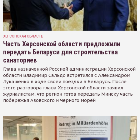
ХЕРСОНСКАЯ ОБЛАСТЬ
Часть Херсонской области предложили
передать Беларуси для строительства
санаториев
Глава назначенной Россией администрации Херсонской
области Владимир Сальдо встретился с Александром
Лукашенко в ходе своей поездки в Беларусь. После
этого разговора глава Херсонской области заявил
журналистам, что регион готов передать Минску часть
побережья Азовского и Черного морей