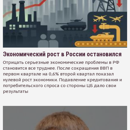
Экономический рост в России остановился
Отрицать серьезные экономические проблемы в РФ
становится все труднее. После сокращения ВВП в
первом квартале на 0,6% второй квартал показал
нулевой рост экономики. Подавление кредитования и
потребительского спроса со стороны ЦБ дало свои
результаты