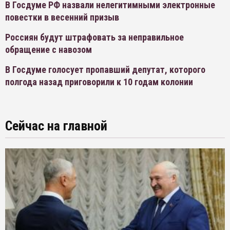
В Госдуме РФ назвали нелегитимными электронные
повестки в весенний призыв
Россиян будут штрафовать за неправильное
обращение с навозом
В Госдуме голосует пропавший депутат, которого
полгода назад приговорили к 10 годам колонии
Сейчас на главной