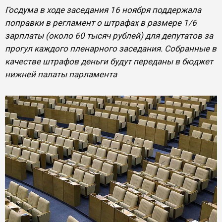
Госдума в ходе заседания 16 ноября поддержала
поправки в регламент о штрафах в размере 1/6
зарплаты (около 60 тысяч рублей) для депутатов за
прогул каждого пленарного заседания. Собранные в
качестве штрафов деньги будут переданы в бюджет
нижней палаты парламента