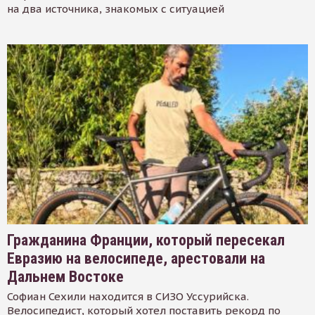
на два источника, знакомых с ситуацией
Гражданина Франции, который пересекал
Евразию на велосипеде, арестовали на
Дальнем Востоке
Софиан Сехили находится в СИЗО Уссурийска.
Велосипедист, который хотел поставить рекорд по