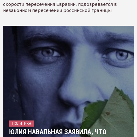
скорости пересечения Евразии, подозревается в
незаконном пересечении российской границы
ПОЛИТИКА
ЮЛИЯ НАВАЛЬНАЯ ЗАЯВИЛА, ЧТО