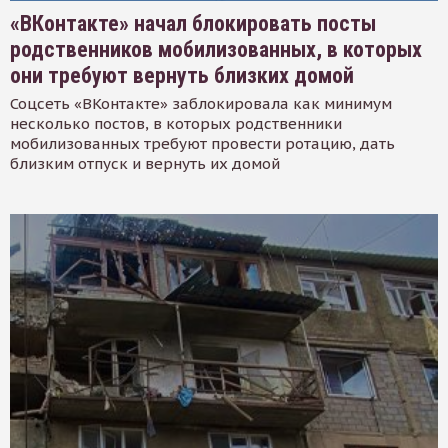
«ВКонтакте» начал блокировать посты
родственников мобилизованных, в которых
они требуют вернуть близких домой
Соцсеть «ВКонтакте» заблокировала как минимум
несколько постов, в которых родственники
мобилизованных требуют провести ротацию, дать
близким отпуск и вернуть их домой