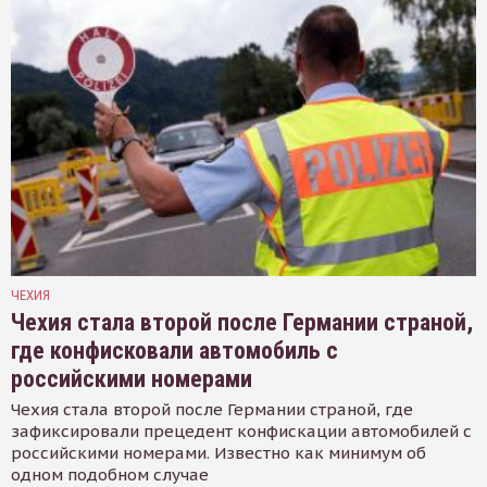
ЧЕХИЯ
Чехия стала второй после Германии страной,
где конфисковали автомобиль с
российскими номерами
Чехия стала второй после Германии страной, где
зафиксировали прецедент конфискации автомобилей с
российскими номерами. Известно как минимум об
одном подобном случае