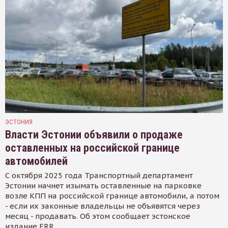
ЭСТОНИЯ
Власти Эстонии объявили о продаже
оставленных на российской границе
автомобилей
С октября 2025 года Транспортный департамент
Эстонии начнет изымать оставленные на парковке
возле КПП на российской границе автомобили, а потом
- если их законные владельцы не объявятся через
месяц - продавать. Об этом сообщает эстонское
издание ERR