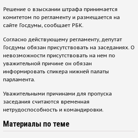
Решение о взыскании штрафа принимается
комитетом по регламенту и размещается на
сайте Госдумы, сообщает РБК.
Согласно действующему регламенту, депутат
Госдумы обязан присутствовать на заседаниях. О
невозможности присутствовать на нем по
уважительной причине он обязан
информировать спикера нижней палаты
парламента.
Уважительными причинами для пропуска
заседания считаются временная
нетрудоспособность и командировки.
Материалы по теме