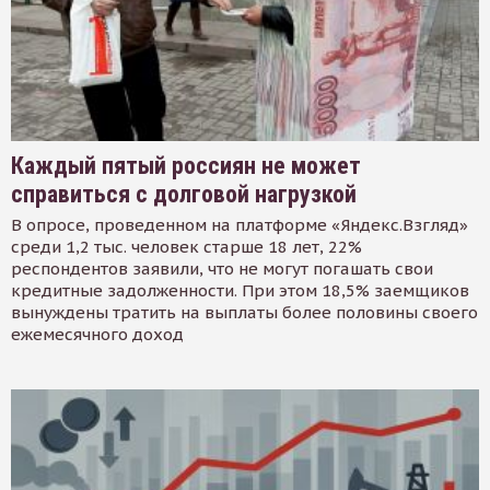
Каждый пятый россиян не может
справиться с долговой нагрузкой
В опросе, проведенном на платформе «Яндекс.Взгляд»
среди 1,2 тыс. человек старше 18 лет, 22%
респондентов заявили, что не могут погашать свои
кредитные задолженности. При этом 18,5% заемщиков
вынуждены тратить на выплаты более половины своего
ежемесячного доход