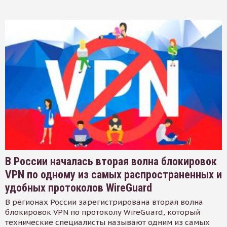
В России началась вторая волна блокировок
VPN по одному из самых распространенных и
удобных протоколов WireGuard
В регионах России зарегистрирована вторая волна
блокировок VPN по протоколу WireGuard, который
технические специалисты называют одним из самых