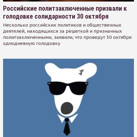
Российские политзаключенные призвали к
голодовке солидарности 30 октября
Несколько российских политиков и общественных
деятелей, находящихся за решеткой и признанных
политзаключенными, заявили, что проведут 30 октября
однодневную голодовку