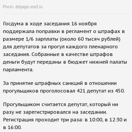
Photo: delyagin.smi2.ru
Госдума в ходе заседания 16 ноября
поддержала поправки в регламент о штрафах в
размере 1/6 зарплаты (около 60 тысяч рублей)
для депутатов за прогул каждого пленарного
заседания. Собранные в качестве штрафов
деньги будут переданы в бюджет нижней палаты
парламента.
За принятие штрафных санкций в отношении
прогульщиков проголосовал 421 депутат из 450.
Прогульщиком считается депутат, который ни
разу не зарегистрировался на заседании.
Регистрация проходит три раза: в 10:00, в 12:30 и
в 16:00.