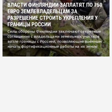
ВЛАСТИ ФИНЛЯНДИИ ЗАПЛАТЯТ ПО 750
ЕВРО ЗЕМЛЕВЛАДЕЛЬЦАМ ЗА
РАЗРЕШЕНИЕ СТРОИТЬ УКРЕПЛЕНИЯ У
ГРАНИЦЫ РОССИИ
Силы обороны Финляндии заключают секретные
соглашения с владельцами земельных участков
возле границы с Россией, позволяющие военным
начать фортификационные работы на их земле