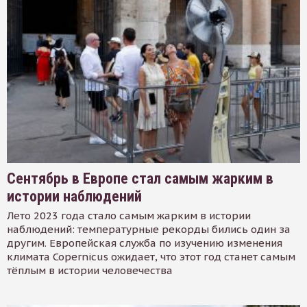
Сентябрь в Европе стал самым жарким в
истории наблюдений
Лето 2023 года стало самым жарким в истории
наблюдений: температурные рекорды бились один за
другим. Европейская служба по изучению изменения
климата Copernicus ожидает, что этот год станет самым
тёплым в истории человечества