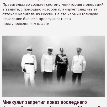
Правительство создает систему мониторинга операций
в валюте, с помощью которой планирует следить за
оттоком капитала из России. На это кабмин толкнуло
нежелание бизнеса прислушиваться к
предупреждениям власти
Минкульт запретил показ последнего