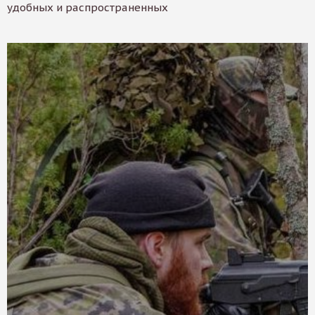
удобных и распространенных