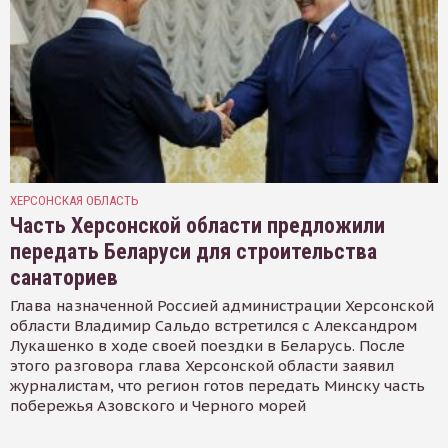
ХЕРСОНСКАЯ ОБЛАСТЬ
Часть Херсонской области предложили
передать Беларуси для строительства
санаториев
Глава назначенной Россией администрации Херсонской
области Владимир Сальдо встретился с Александром
Лукашенко в ходе своей поездки в Беларусь. После
этого разговора глава Херсонской области заявил
журналистам, что регион готов передать Минску часть
побережья Азовского и Черного морей