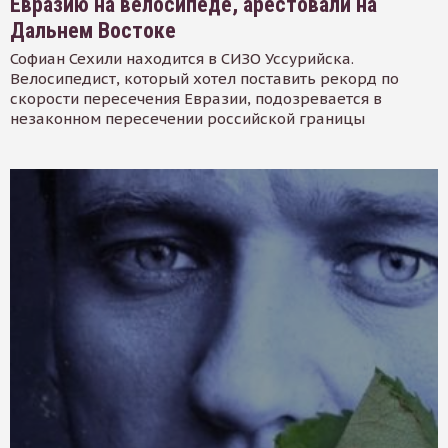
Евразию на велосипеде, арестовали на
Дальнем Востоке
Софиан Сехили находится в СИЗО Уссурийска.
Велосипедист, который хотел поставить рекорд по
скорости пересечения Евразии, подозревается в
незаконном пересечении российской границы