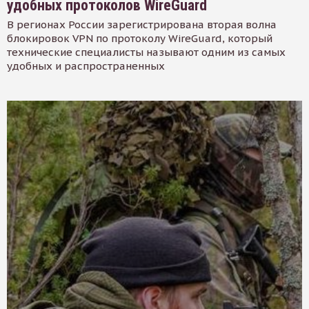
удобных протоколов WireGuard
В регионах России зарегистрирована вторая волна
блокировок VPN по протоколу WireGuard, который
технические специалисты называют одним из самых
удобных и распространенных