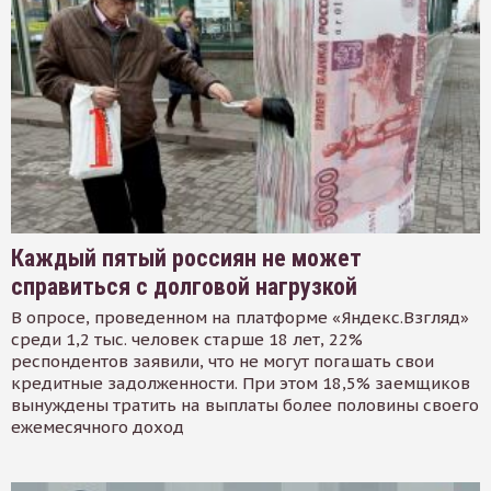
Каждый пятый россиян не может
справиться с долговой нагрузкой
В опросе, проведенном на платформе «Яндекс.Взгляд»
среди 1,2 тыс. человек старше 18 лет, 22%
респондентов заявили, что не могут погашать свои
кредитные задолженности. При этом 18,5% заемщиков
вынуждены тратить на выплаты более половины своего
ежемесячного доход