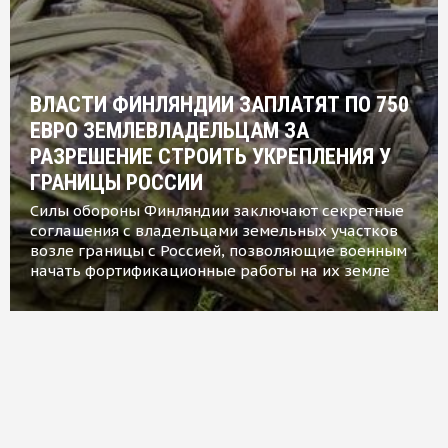
ВЛАСТИ ФИНЛЯНДИИ ЗАПЛАТЯТ ПО 750
ЕВРО ЗЕМЛЕВЛАДЕЛЬЦАМ ЗА
РАЗРЕШЕНИЕ СТРОИТЬ УКРЕПЛЕНИЯ У
ГРАНИЦЫ РОССИИ
Силы обороны Финляндии заключают секретные
соглашения с владельцами земельных участков
возле границы с Россией, позволяющие военным
начать фортификационные работы на их земле