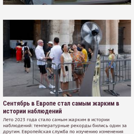
Сентябрь в Европе стал самым жарким в
истории наблюдений
Лето 2023 года стало самым жарким в истории
наблюдений: температурные рекорды бились один за
другим. Европейская служба по изучению изменения