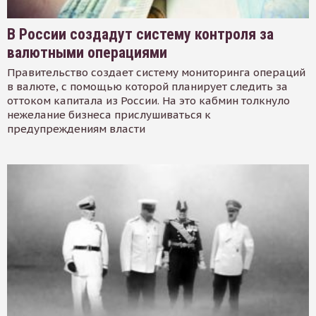
В России создадут систему контроля за
валютными операциями
Правительство создает систему мониторинга операций
в валюте, с помощью которой планирует следить за
оттоком капитала из России. На это кабмин толкнуло
нежелание бизнеса прислушиваться к
предупреждениям власти