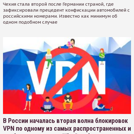
Чехия стала второй после Германии страной, где
зафиксировали прецедент конфискации автомобилей с
российскими номерами. Известно как минимум об
одном подобном случае
В России началась вторая волна блокировок
VPN по одному из самых распространенных и