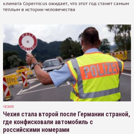
климата Copernicus ожидает, что этот год станет самым
тёплым в истории человечества
ЧЕХИЯ
Чехия стала второй после Германии страной,
где конфисковали автомобиль с
российскими номерами