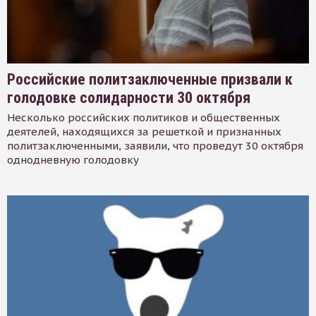
Российские политзаключенные призвали к
голодовке солидарности 30 октября
Несколько российских политиков и общественных
деятелей, находящихся за решеткой и признанных
политзаключенными, заявили, что проведут 30 октября
однодневную голодовку