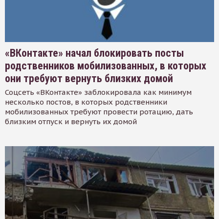
«ВКонтакте» начал блокировать посты
родственников мобилизованных, в которых
они требуют вернуть близких домой
Соцсеть «ВКонтакте» заблокировала как минимум
несколько постов, в которых родственники
мобилизованных требуют провести ротацию, дать
близким отпуск и вернуть их домой