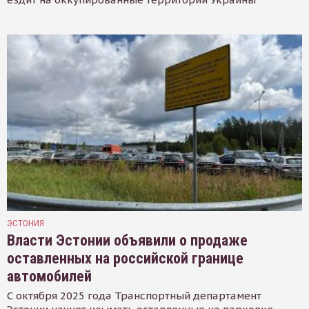
ЭСТОНИЯ
Власти Эстонии объявили о продаже
оставленных на российской границе
автомобилей
С октября 2025 года Транспортный департамент