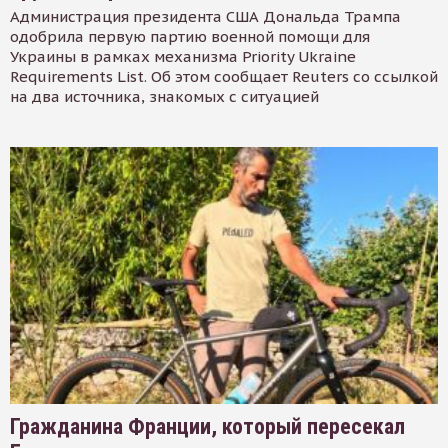
Администрация президента США Дональда Трампа
одобрила первую партию военной помощи для
Украины в рамках механизма Priority Ukraine
Requirements List. Об этом сообщает Reuters со ссылкой
на два источника, знакомых с ситуацией
Гражданина Франции, который пересекал