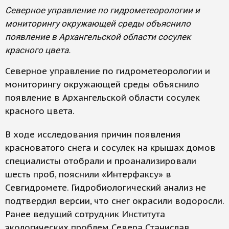
Северное управление по гидрометеорологии и
мониторингу окружающей среды объяснило
появление в Архангельской области сосулек
красного цвета.
Северное управление по гидрометеорологии и
мониторингу окружающей среды объяснило
появление в Архангельской области сосулек
красного цвета.
В ходе исследования причин появления
красноватого снега и сосулек на крышах домов
специалисты отобрали и проанализировали
шесть проб, пояснили «Интерфаксу» в
Севгидромете. Гидробиологический анализ не
подтвердил версии, что снег окрасили водоросли.
Ранее ведущий сотрудник Института
экологических проблем Севера Станислав