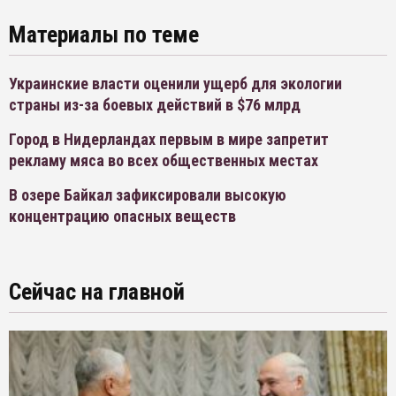
Материалы по теме
Украинские власти оценили ущерб для экологии
страны из-за боевых действий в $76 млрд
Город в Нидерландах первым в мире запретит
рекламу мяса во всех общественных местах
В озере Байкал зафиксировали высокую
концентрацию опасных веществ
Сейчас на главной