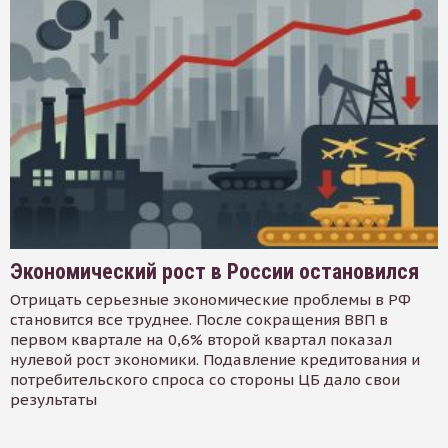
Экономический рост в России остановился
Отрицать серьезные экономические проблемы в РФ
становится все труднее. После сокращения ВВП в
первом квартале на 0,6% второй квартал показал
нулевой рост экономики. Подавление кредитования и
потребительского спроса со стороны ЦБ дало свои
результаты