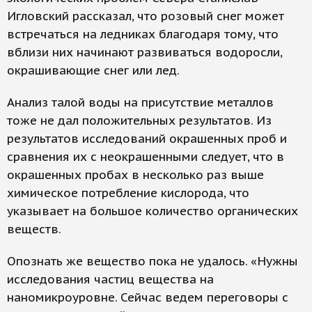
Игловский рассказал, что розовый снег может
встречаться на ледниках благодаря тому, что
вблизи них начинают развиваться водоросли,
окрашивающие снег или лед.
Анализ талой воды на присутствие металлов
тоже не дал положительных результатов. Из
результатов исследований окрашенных проб и
сравнения их с неокрашенными следует, что в
окрашенных пробах в несколько раз выше
химическое потребление кислорода, что
указывает на большое количество органических
веществ.
Опознать же вещество пока не удалось. «Нужны
исследования частиц вещества на
наномикроуровне. Сейчас ведем переговоры с