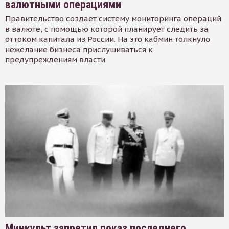
валютными операциями
Правительство создает систему мониторинга операций
в валюте, с помощью которой планирует следить за
оттоком капитала из России. На это кабмин толкнуло
нежелание бизнеса прислушиваться к
предупреждениям власти
Минкульт запретил показ последнего