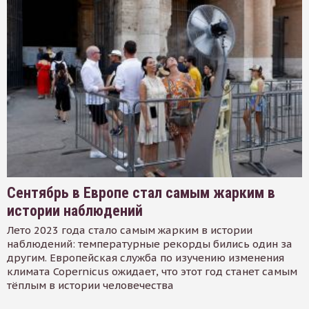
Сентябрь в Европе стал самым жарким в
истории наблюдений
Лето 2023 года стало самым жарким в истории
наблюдений: температурные рекорды бились один за
другим. Европейская служба по изучению изменения
климата Copernicus ожидает, что этот год станет самым
тёплым в истории человечества