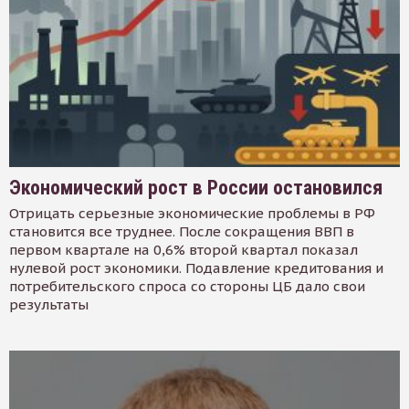
Экономический рост в России остановился
Отрицать серьезные экономические проблемы в РФ
становится все труднее. После сокращения ВВП в
первом квартале на 0,6% второй квартал показал
нулевой рост экономики. Подавление кредитования и
потребительского спроса со стороны ЦБ дало свои
результаты