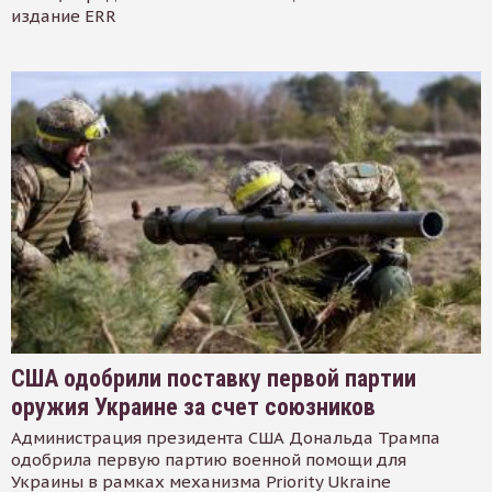
издание ERR
США одобрили поставку первой партии
оружия Украине за счет союзников
Администрация президента США Дональда Трампа
одобрила первую партию военной помощи для
Украины в рамках механизма Priority Ukraine