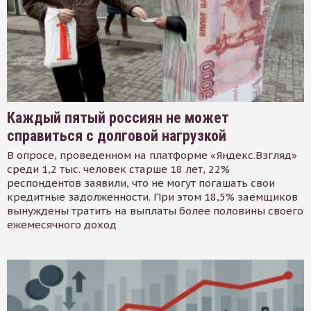
Каждый пятый россиян не может
справиться с долговой нагрузкой
В опросе, проведенном на платформе «Яндекс.Взгляд»
среди 1,2 тыс. человек старше 18 лет, 22%
респондентов заявили, что не могут погашать свои
кредитные задолженности. При этом 18,5% заемщиков
вынуждены тратить на выплаты более половины своего
ежемесячного доход