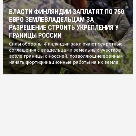
ВЛАСТИ ФИНЛЯНДИИ ЗАПЛАТЯТ ПО 750
ЕВРО ЗЕМЛЕВЛАДЕЛЬЦАМ ЗА
РАЗРЕШЕНИЕ СТРОИТЬ УКРЕПЛЕНИЯ У
ГРАНИЦЫ РОССИИ
Силы обороны Финляндии заключают секретные
соглашения с владельцами земельных участков
возле границы с Россией, позволяющие военным
начать фортификационные работы на их земле