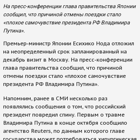
На пресс-конференции глава правительства Японии
сообщил, что причиной отмены поездки стало
«плохое самочувствие президента РФ Владимира
Путина».
Премьер-министр Японии Есихико Нода отложил
на неопределенный срок запланированный на
декабрь визит в Москву. На пресс-конференции
глава правительства сообщил, что причиной
отмены поездки стало «плохое самочувствие
президента РФ Владимира Путина».
Напомним, ранее в СМИ несколько раз
появлялись сообщения о том, что российский
президент повредил спину. Первым о травме
Владимира Путина в конце октября сообщило
агентство Reuters, по данным которого главе
государства может потребоваться хирургическая