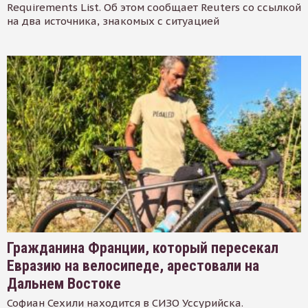
Requirements List. Об этом сообщает Reuters со ссылкой
на два источника, знакомых с ситуацией
Гражданина Франции, который пересекал
Евразию на велосипеде, арестовали на
Дальнем Востоке
Софиан Сехили находится в СИЗО Уссурийска.