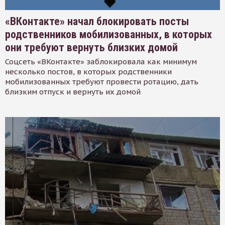
«ВКонтакте» начал блокировать посты
родственников мобилизованных, в которых
они требуют вернуть близких домой
Соцсеть «ВКонтакте» заблокировала как минимум
несколько постов, в которых родственники
мобилизованных требуют провести ротацию, дать
близким отпуск и вернуть их домой