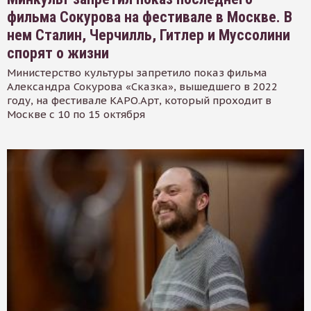
фильма Сокурова на фестивале в Москве. В
нем Сталин, Черчилль, Гитлер и Муссолини
спорят о жизни
Министерство культуры запретило показ фильма
Александра Сокурова «Сказка», вышедшего в 2022
году, на фестивале КАРО.Арт, который проходит в
Москве с 10 по 15 октября