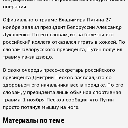
операция.
Официально о травме Владимира Путина 27
ноября заявил президент Белоруссии Александр
Лукашенко. По его словам, из-за болезни его
российский коллега отказался играть в хоккей. По
словам белорусского президента, Путин получил
травму из-за дзюдо.
В свою очередь пресс-секретарь российского
президента Дмитрий Песков заявлял, что со
здоровьем его начальника все в порядке. По его
словам, у президента лишь обычная спортивная
травма. 1 ноября Песков сообщил, что Путин
просто потянул мышцу на ноге.
Материалы по теме