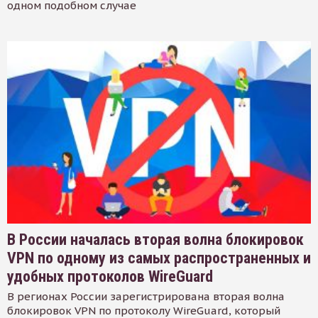
одном подобном случае
В России началась вторая волна блокировок
VPN по одному из самых распространенных и
удобных протоколов WireGuard
В регионах России зарегистрирована вторая волна
блокировок VPN по протоколу WireGuard, который