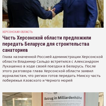
ХЕРСОНСКАЯ ОБЛАСТЬ
Часть Херсонской области предложили
передать Беларуси для строительства
санаториев
Глава назначенной Россией администрации Херсонской
области Владимир Сальдо встретился с Александром
Лукашенко в ходе своей поездки в Беларусь. После
этого разговора глава Херсонской области заявил
журналистам, что регион готов передать Минску часть
побережья Азовского и Черного морей