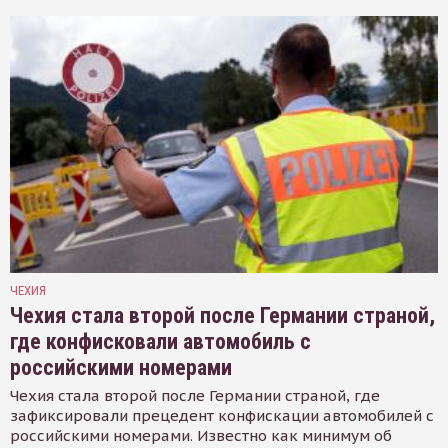
ЧЕХИЯ
Чехия стала второй после Германии страной,
где конфисковали автомобиль с
российскими номерами
Чехия стала второй после Германии страной, где
зафиксировали прецедент конфискации автомобилей с
российскими номерами. Известно как минимум об