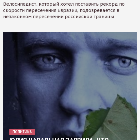
Велосипедист, который хотел поставить рекорд по
скорости пересечения Евразии, подозревается в
незаконном пересечении российской границы
ПОЛИТИКА