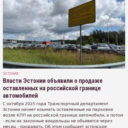
ЭСТОНИЯ
Власти Эстонии объявили о продаже
оставленных на российской границе
автомобилей
С октября 2025 года Транспортный департамент
Эстонии начнет изымать оставленные на парковке
возле КПП на российской границе автомобили, а потом
- если их законные владельцы не объявятся через
месяц - продавать. Об этом сообщает эстонское