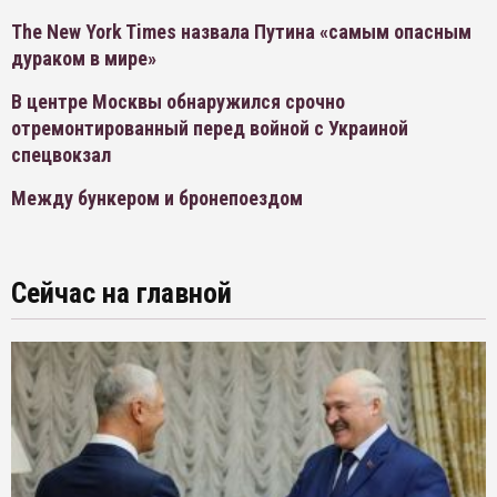
The New York Times назвала Путина «самым опасным
дураком в мире»
В центре Москвы обнаружился срочно
отремонтированный перед войной с Украиной
спецвокзал
Между бункером и бронепоездом
Сейчас на главной