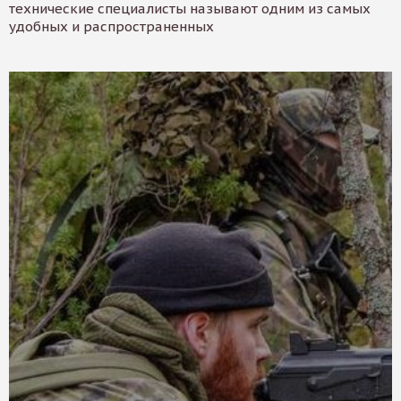
технические специалисты называют одним из самых
удобных и распространенных