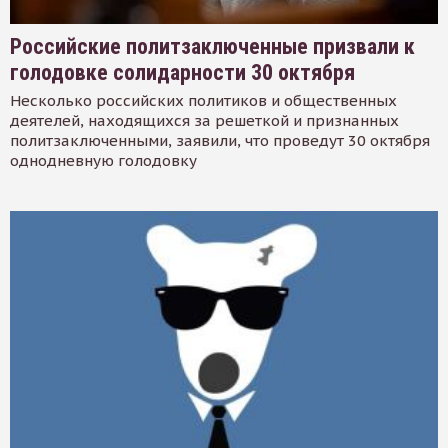
Российские политзаключенные призвали к
голодовке солидарности 30 октября
Несколько российских политиков и общественных
деятелей, находящихся за решеткой и признанных
политзаключенными, заявили, что проведут 30 октября
однодневную голодовку