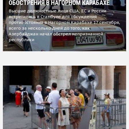
ОБОСТРЕНИЯ В НАГОРНОМ КАРАБАХЕ
Высшие должностные лица США, ЕС и России
встретились в Стамбуле для обсуждения
противостояния в Нагорном Карабахе 17 сентября,
всего за несколько дней до того, как
Азербайджан начал обстрел непризнанной
республики