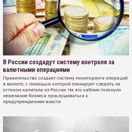
В России создадут систему контроля за
валютными операциями
Правительство создает систему мониторинга операций
в валюте, с помощью которой планирует следить за
оттоком капитала из России. На это кабмин толкнуло
нежелание бизнеса прислушиваться к
предупреждениям власти