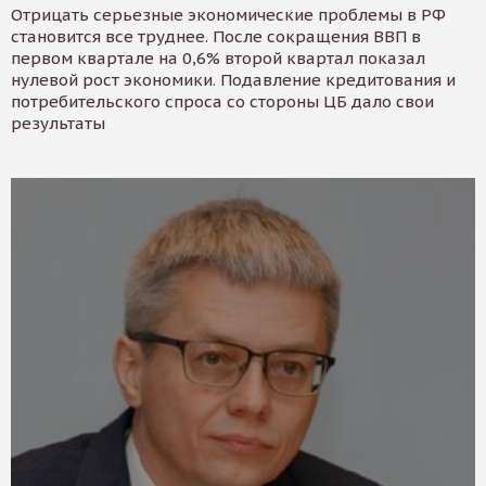
Отрицать серьезные экономические проблемы в РФ
становится все труднее. После сокращения ВВП в
первом квартале на 0,6% второй квартал показал
нулевой рост экономики. Подавление кредитования и
потребительского спроса со стороны ЦБ дало свои
результаты