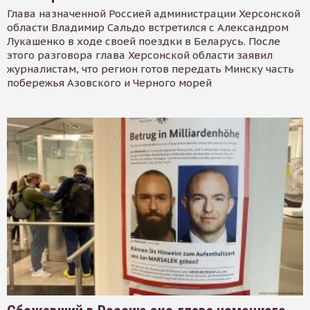
Глава назначенной Россией администрации Херсонской
области Владимир Сальдо встретился с Александром
Лукашенко в ходе своей поездки в Беларусь. После
этого разговора глава Херсонской области заявил
журналистам, что регион готов передать Минску часть
побережья Азовского и Черного морей