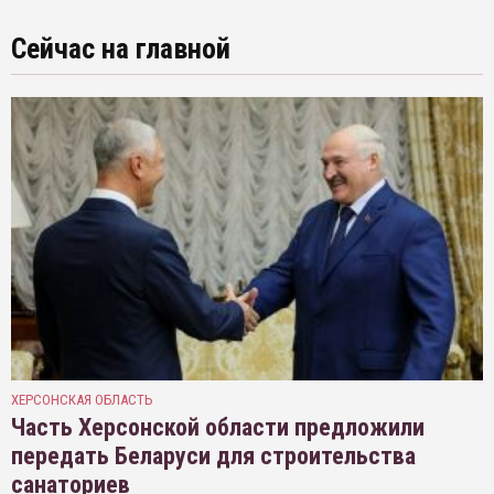
Сейчас на главной
ХЕРСОНСКАЯ ОБЛАСТЬ
Часть Херсонской области предложили
передать Беларуси для строительства
санаториев