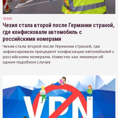
ЧЕХИЯ
Чехия стала второй после Германии страной,
где конфисковали автомобиль с
российскими номерами
Чехия стала второй после Германии страной, где
зафиксировали прецедент конфискации автомобилей с
российскими номерами. Известно как минимум об
одном подобном случае