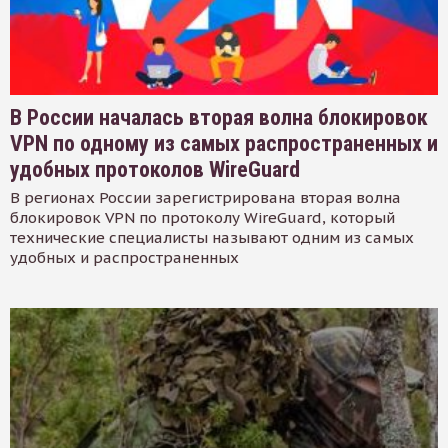
В России началась вторая волна блокировок
VPN по одному из самых распространенных и
удобных протоколов WireGuard
В регионах России зарегистрирована вторая волна
блокировок VPN по протоколу WireGuard, который
технические специалисты называют одним из самых
удобных и распространенных