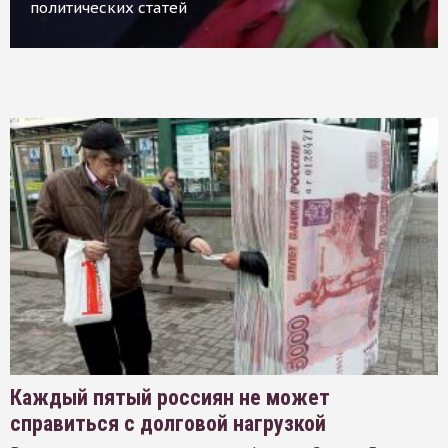
политических статей
Каждый пятый россиян не может
справиться с долговой нагрузкой