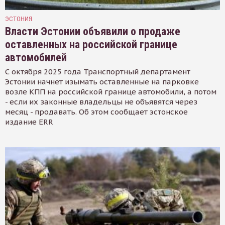
ЭСТОНИЯ
Власти Эстонии объявили о продаже
оставленных на российской границе
автомобилей
С октября 2025 года Транспортный департамент
Эстонии начнет изымать оставленные на парковке
возле КПП на российской границе автомобили, а потом
- если их законные владельцы не объявятся через
месяц - продавать. Об этом сообщает эстонское
издание ERR