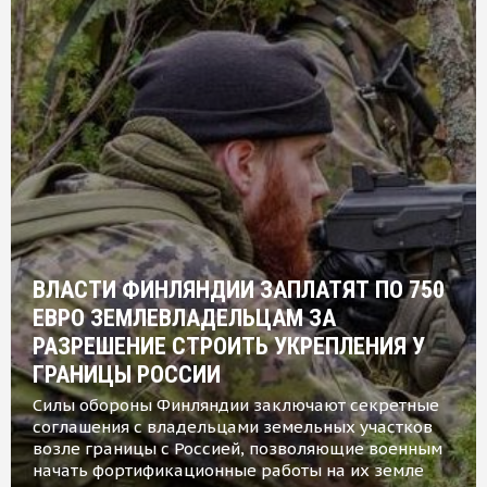
ВЛАСТИ ФИНЛЯНДИИ ЗАПЛАТЯТ ПО 750
ЕВРО ЗЕМЛЕВЛАДЕЛЬЦАМ ЗА
РАЗРЕШЕНИЕ СТРОИТЬ УКРЕПЛЕНИЯ У
ГРАНИЦЫ РОССИИ
Силы обороны Финляндии заключают секретные
соглашения с владельцами земельных участков
возле границы с Россией, позволяющие военным
начать фортификационные работы на их земле