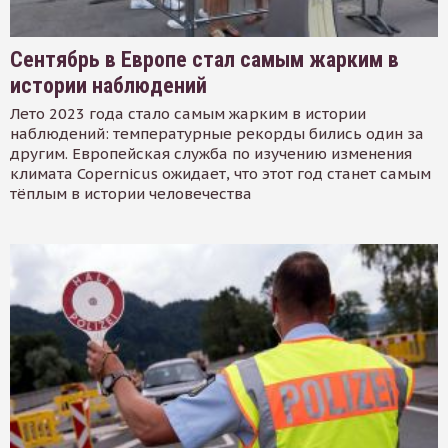
Сентябрь в Европе стал самым жарким в
истории наблюдений
Лето 2023 года стало самым жарким в истории
наблюдений: температурные рекорды бились один за
другим. Европейская служба по изучению изменения
климата Copernicus ожидает, что этот год станет самым
тёплым в истории человечества