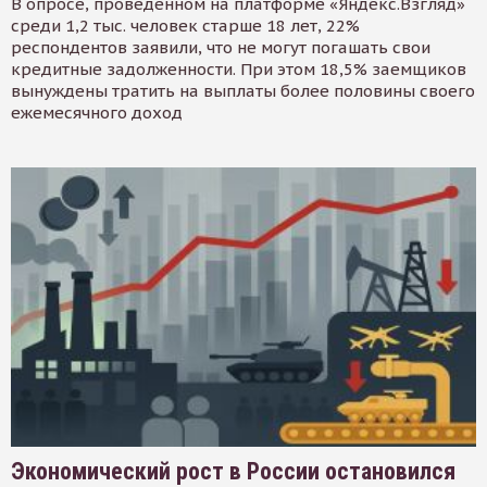
В опросе, проведенном на платформе «Яндекс.Взгляд»
среди 1,2 тыс. человек старше 18 лет, 22%
респондентов заявили, что не могут погашать свои
кредитные задолженности. При этом 18,5% заемщиков
вынуждены тратить на выплаты более половины своего
ежемесячного доход
Экономический рост в России остановился