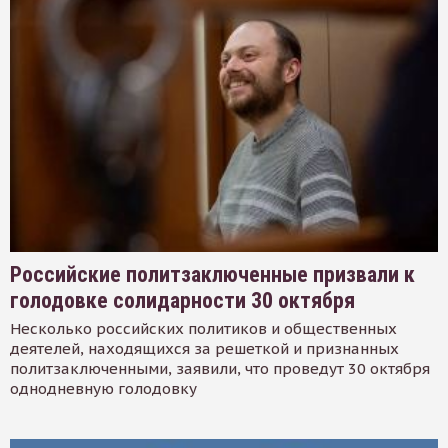
Российские политзаключенные призвали к
голодовке солидарности 30 октября
Несколько российских политиков и общественных
деятелей, находящихся за решеткой и признанных
политзаключенными, заявили, что проведут 30 октября
однодневную голодовку