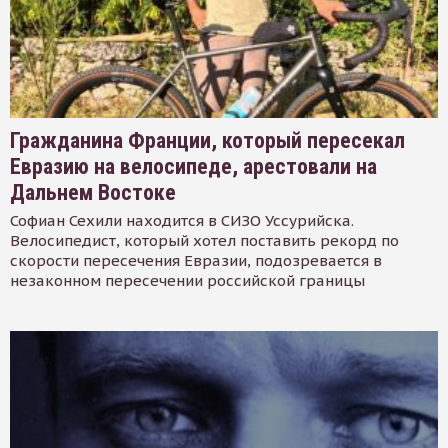
Гражданина Франции, который пересекал
Евразию на велосипеде, арестовали на
Дальнем Востоке
Софиан Сехили находится в СИЗО Уссурийска.
Велосипедист, который хотел поставить рекорд по
скорости пересечения Евразии, подозревается в
незаконном пересечении российской границы