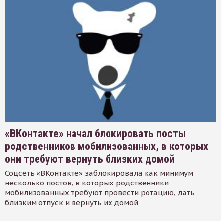
«ВКонтакте» начал блокировать посты
родственников мобилизованных, в которых
они требуют вернуть близких домой
Соцсеть «ВКонтакте» заблокировала как минимум
несколько постов, в которых родственники
мобилизованных требуют провести ротацию, дать
близким отпуск и вернуть их домой