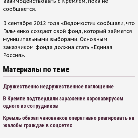
взаимодействовать с Кремлем, пока не
сообщается.
В сентябре 2012 года «Ведомости» сообщали, что
Гальченко создает свой фонд, который займется
муниципальными выборами. Основным
заказчиком фонда должна стать «Единая
Россия».
Материалы по теме
Дружественно недружественное поглощение
В Кремле подтвердили заражение коронавирусом
одного из сотрудников
Кремль обязал чиновников оперативно реагировать на
жалобы граждан в соцсетях