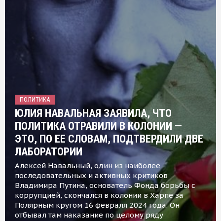
ПОЛИТИКА
ЮЛИЯ НАВАЛЬНАЯ ЗАЯВИЛА, ЧТО
ПОЛИТИКА ОТРАВИЛИ В КОЛОНИИ —
ЭТО, ПО ЕЕ СЛОВАМ, ПОДТВЕРДИЛИ ДВЕ
ЛАБОРАТОРИИ
Алексей Навальный, один из наиболее
последовательных и активных критиков
Владимира Путина, основатель Фонда борьбы с
коррупцией, скончался в колонии в Харпе за
Полярным кругом 16 февраля 2024 года. Он
отбывал там наказание по целому ряду