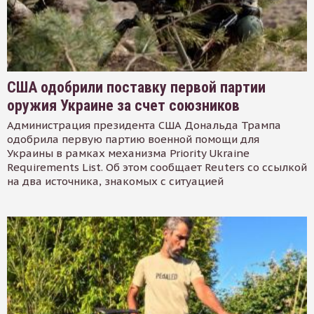
США одобрили поставку первой партии
оружия Украине за счет союзников
Администрация президента США Дональда Трампа
одобрила первую партию военной помощи для
Украины в рамках механизма Priority Ukraine
Requirements List. Об этом сообщает Reuters со ссылкой
на два источника, знакомых с ситуацией