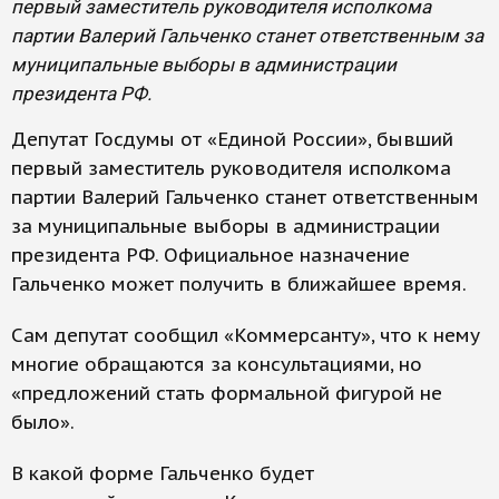
первый заместитель руководителя исполкома
партии Валерий Гальченко станет ответственным за
муниципальные выборы в администрации
президента РФ.
Депутат Госдумы от «Единой России», бывший
первый заместитель руководителя исполкома
партии Валерий Гальченко станет ответственным
за муниципальные выборы в администрации
президента РФ. Официальное назначение
Гальченко может получить в ближайшее время.
Сам депутат сообщил «Коммерсанту», что к нему
многие обращаются за консультациями, но
«предложений стать формальной фигурой не
было».
В какой форме Гальченко будет