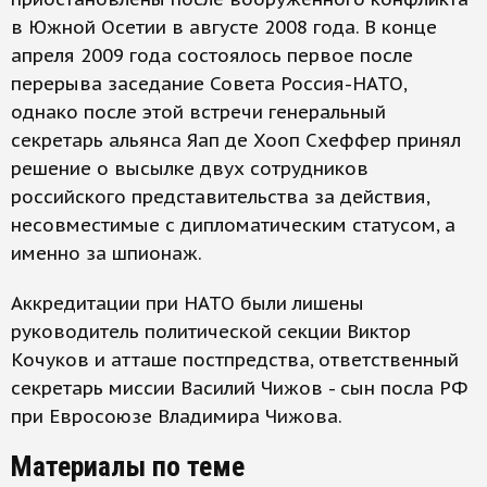
в Южной Осетии в августе 2008 года. В конце
апреля 2009 года состоялось первое после
перерыва заседание Совета Россия-НАТО,
однако после этой встречи генеральный
секретарь альянса Яап де Хооп Схеффер принял
решение о высылке двух сотрудников
российского представительства за действия,
несовместимые с дипломатическим статусом, а
именно за шпионаж.
Аккредитации при НАТО были лишены
руководитель политической секции Виктор
Кочуков и атташе постпредства, ответственный
секретарь миссии Василий Чижов - сын посла РФ
при Евросоюзе Владимира Чижова.
Материалы по теме