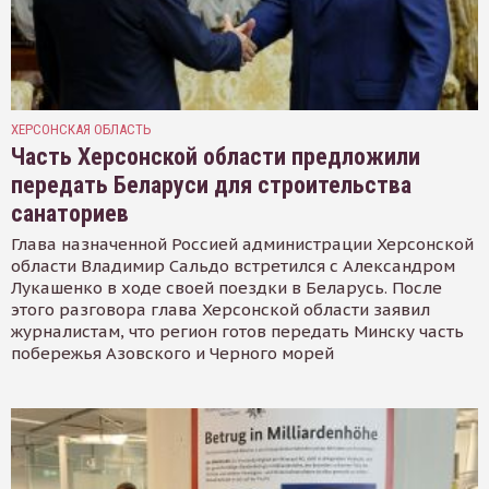
ХЕРСОНСКАЯ ОБЛАСТЬ
Часть Херсонской области предложили
передать Беларуси для строительства
санаториев
Глава назначенной Россией администрации Херсонской
области Владимир Сальдо встретился с Александром
Лукашенко в ходе своей поездки в Беларусь. После
этого разговора глава Херсонской области заявил
журналистам, что регион готов передать Минску часть
побережья Азовского и Черного морей