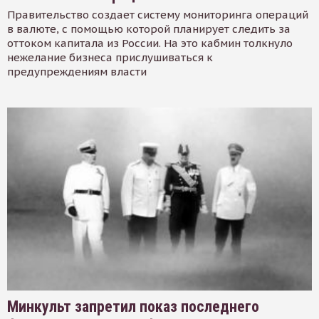
Правительство создает систему мониторинга операций
в валюте, с помощью которой планирует следить за
оттоком капитала из России. На это кабмин толкнуло
нежелание бизнеса прислушиваться к
предупреждениям власти
Минкульт запретил показ последнего