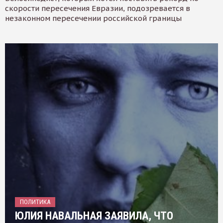
скорости пересечения Евразии, подозревается в
незаконном пересечении российской границы
ПОЛИТИКА
ЮЛИЯ НАВАЛЬНАЯ ЗАЯВИЛА, ЧТО