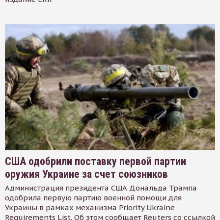
США одобрили поставку первой партии
оружия Украине за счет союзников
Администрация президента США Дональда Трампа
одобрила первую партию военной помощи для
Украины в рамках механизма Priority Ukraine
Requirements List. Об этом сообщает Reuters со ссылкой