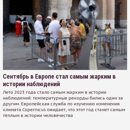
Сентябрь в Европе стал самым жарким в
истории наблюдений
Лето 2023 года стало самым жарким в истории
наблюдений: температурные рекорды бились один за
другим. Европейская служба по изучению изменения
климата Copernicus ожидает, что этот год станет самым
тёплым в истории человечества