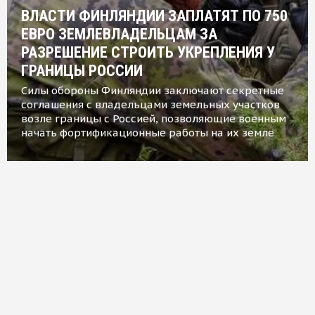
ВЛАСТИ ФИНЛЯНДИИ ЗАПЛАТЯТ ПО 750
ЕВРО ЗЕМЛЕВЛАДЕЛЬЦАМ ЗА
РАЗРЕШЕНИЕ СТРОИТЬ УКРЕПЛЕНИЯ У
ГРАНИЦЫ РОССИИ
Силы обороны Финляндии заключают секретные
соглашения с владельцами земельных участков
возле границы с Россией, позволяющие военным
начать фортификационные работы на их земле