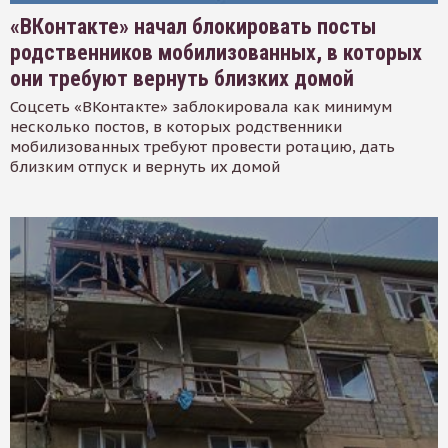
«ВКонтакте» начал блокировать посты
родственников мобилизованных, в которых
они требуют вернуть близких домой
Соцсеть «ВКонтакте» заблокировала как минимум
несколько постов, в которых родственники
мобилизованных требуют провести ротацию, дать
близким отпуск и вернуть их домой