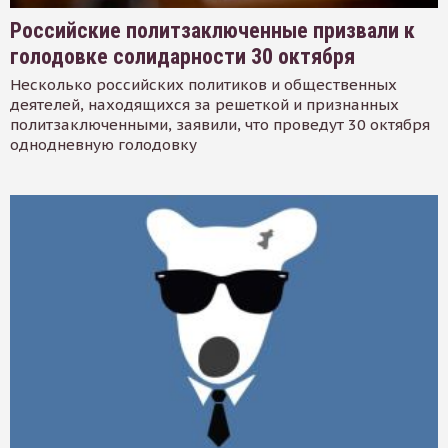
Российские политзаключенные призвали к
голодовке солидарности 30 октября
Несколько российских политиков и общественных
деятелей, находящихся за решеткой и признанных
политзаключенными, заявили, что проведут 30 октября
однодневную голодовку