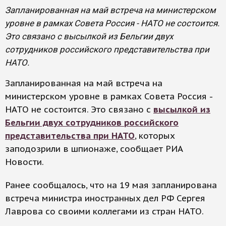
Запланированная на май встреча на министерском
уровне в рамках Совета Россия - НАТО не состоится.
Это связано с высылкой из Бельгии двух
сотрудников российского представительства при
НАТО.
Запланированная на май встреча на
министерском уровне в рамках Совета Россия -
НАТО не состоится. Это связано с
высылкой из
Бельгии двух сотрудников российского
представительства при НАТО
, которых
заподозрили в шпионаже, сообщает РИА
Новости.
Ранее сообщалось, что на 19 мая запланирована
встреча министра иностранных дел РФ Сергея
Лаврова со своими коллегами из стран НАТО.