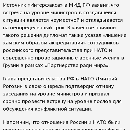
Источник «Интерфакса» в МИД РФ заявил, что
встреча на уровне министров в создавшейся
ситуации является неуместной и откладывается
на неопределенный срок. В качестве причины
такого решения дипломат также указал «лишение
хамским образом аккредитации» сотрудников
российского представительства при НАТО и
совершенно провокационные военные учения в
Грузии в рамках «Партнерства ради мира».
Глава представительства РФ в НАТО Дмитрий
Рогозин в свою очередь подтвердил отмену
заседания на уровне министров и призвал
срочно провести встречу на уровне послов для
обсуждения конфликтной ситуации.
Напомним, что отношения России и НАТО были
приостановлены после вооруженного конфликта