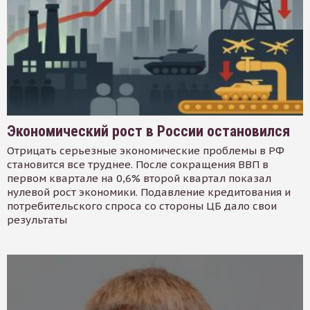
Экономический рост в России остановился
Отрицать серьезные экономические проблемы в РФ
становится все труднее. После сокращения ВВП в
первом квартале на 0,6% второй квартал показал
нулевой рост экономики. Подавление кредитования и
потребительского спроса со стороны ЦБ дало свои
результаты