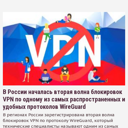
В России началась вторая волна блокировок
VPN по одному из самых распространенных и
удобных протоколов WireGuard
В регионах России зарегистрирована вторая волна
блокировок VPN по протоколу WireGuard, который
технические специалисты называют одним из самых