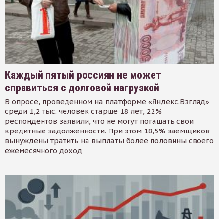
Каждый пятый россиян не может
справиться с долговой нагрузкой
В опросе, проведенном на платформе «Яндекс.Взгляд»
среди 1,2 тыс. человек старше 18 лет, 22%
респондентов заявили, что не могут погашать свои
кредитные задолженности. При этом 18,5% заемщиков
вынуждены тратить на выплаты более половины своего
ежемесячного доход