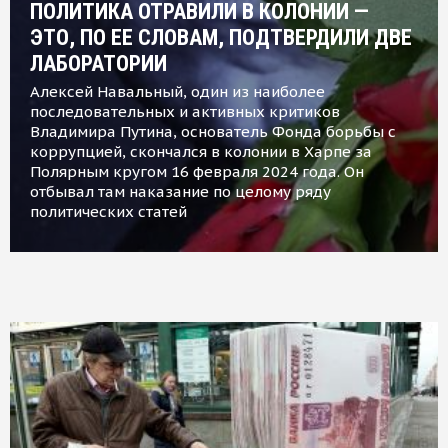
ПОЛИТИКА ОТРАВИЛИ В КОЛОНИИ —
ЭТО, ПО ЕЕ СЛОВАМ, ПОДТВЕРДИЛИ ДВЕ
ЛАБОРАТОРИИ
Алексей Навальный, один из наиболее
последовательных и активных критиков
Владимира Путина, основатель Фонда борьбы с
коррупцией, скончался в колонии в Харпе за
Полярным кругом 16 февраля 2024 года. Он
отбывал там наказание по целому ряду
политических статей