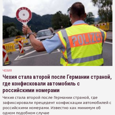
ЧЕХИЯ
Чехия стала второй после Германии страной,
где конфисковали автомобиль с
российскими номерами
Чехия стала второй после Германии страной, где
зафиксировали прецедент конфискации автомобилей с
российскими номерами. Известно как минимум об
одном подобном случае