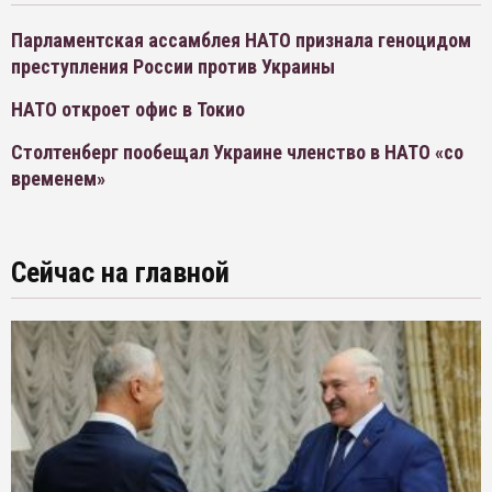
Парламентская ассамблея НАТО признала геноцидом
преступления России против Украины
НАТО откроет офис в Токио
Столтенберг пообещал Украине членство в НАТО «со
временем»
Сейчас на главной