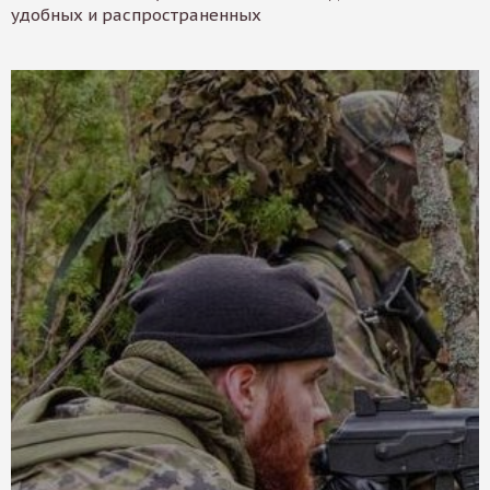
удобных и распространенных