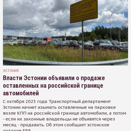
ЭСТОНИЯ
Власти Эстонии объявили о продаже
оставленных на российской границе
автомобилей
С октября 2025 года Транспортный департамент
Эстонии начнет изымать оставленные на парковке
возле КПП на российской границе автомобили, а потом
- если их законные владельцы не объявятся через
месяц - продавать. Об этом сообщает эстонское
издание ERR