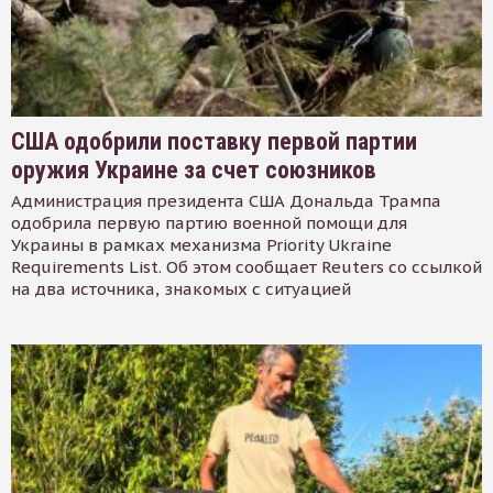
США одобрили поставку первой партии
оружия Украине за счет союзников
Администрация президента США Дональда Трампа
одобрила первую партию военной помощи для
Украины в рамках механизма Priority Ukraine
Requirements List. Об этом сообщает Reuters со ссылкой
на два источника, знакомых с ситуацией