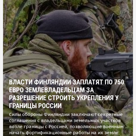
ВЛАСТИ ФИНЛЯНДИИ ЗАПЛАТЯТ ПО 750
ЕВРО ЗЕМЛЕВЛАДЕЛЬЦАМ ЗА
РАЗРЕШЕНИЕ СТРОИТЬ УКРЕПЛЕНИЯ У
ГРАНИЦЫ РОССИИ
Силы обороны Финляндии заключают секретные
соглашения с владельцами земельных участков
возле границы с Россией, позволяющие военным
начать фортификационные работы на их земле