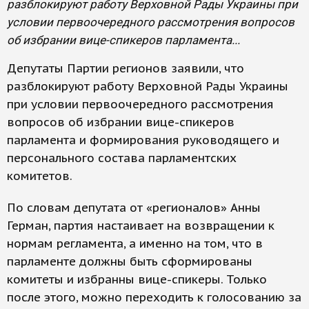
разблокируют работу Верховной Рады Украины при
условии первоочередного рассмотрения вопросов
об избрании вице-спикеров парламента...
Депутаты Партии регионов заявили, что
разблокируют работу Верховной Рады Украины
при условии первоочередного рассмотрения
вопросов об избрании вице-спикеров
парламента и формирования руководящего и
персонального состава парламентских
комитетов.
По словам депутата от «регионалов» Анны
Герман, партия настаивает на возвращении к
нормам регламента, а именно на том, что в
парламенте должны быть сформированы
комитеты и избранны вице-спикеры. Только
после этого, можно переходить к голосованию за