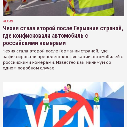
ЧЕХИЯ
Чехия стала второй после Германии страной,
где конфисковали автомобиль с
российскими номерами
Чехия стала второй после Германии страной, где
зафиксировали прецедент конфискации автомобилей с
российскими номерами. Известно как минимум об
одном подобном случае