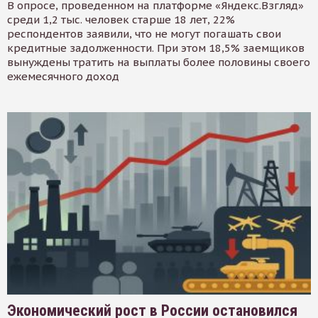
В опросе, проведенном на платформе «Яндекс.Взгляд»
среди 1,2 тыс. человек старше 18 лет, 22%
респондентов заявили, что не могут погашать свои
кредитные задолженности. При этом 18,5% заемщиков
вынуждены тратить на выплаты более половины своего
ежемесячного доход
Экономический рост в России остановился