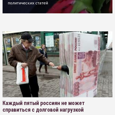
политических статей
Каждый пятый россиян не может
справиться с долговой нагрузкой