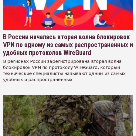
В России началась вторая волна блокировок
VPN по одному из самых распространенных и
удобных протоколов WireGuard
В регионах России зарегистрирована вторая волна
блокировок VPN по протоколу WireGuard, который
технические специалисты называют одним из самых
удобных и распространенных