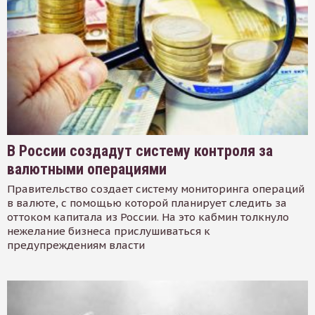
В России создадут систему контроля за
валютными операциями
Правительство создает систему мониторинга операций
в валюте, с помощью которой планирует следить за
оттоком капитала из России. На это кабмин толкнуло
нежелание бизнеса прислушиваться к
предупреждениям власти