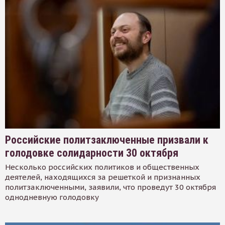
Российские политзаключенные призвали к
голодовке солидарности 30 октября
Несколько российских политиков и общественных
деятелей, находящихся за решеткой и признанных
политзаключенными, заявили, что проведут 30 октября
однодневную голодовку