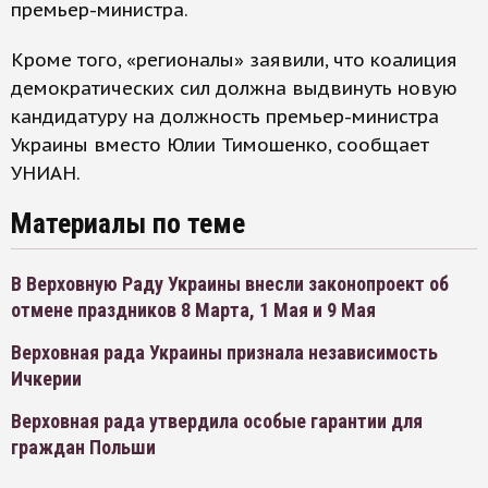
премьер-министра.
Кроме того, «регионалы» заявили, что коалиция
демократических сил должна выдвинуть новую
кандидатуру на должность премьер-министра
Украины вместо Юлии Тимошенко, сообщает
УНИАН.
Материалы по теме
В Верховную Раду Украины внесли законопроект об
отмене праздников 8 Марта, 1 Мая и 9 Мая
Верховная рада Украины признала независимость
Ичкерии
Верховная рада утвердила особые гарантии для
граждан Польши