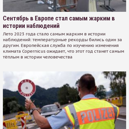
Сентябрь в Европе стал самым жарким в
истории наблюдений
Лето 2023 года стало самым жарким в истории
наблюдений: температурные рекорды бились один за
другим. Европейская служба по изучению изменения
климата Copernicus ожидает, что этот год станет самым
тёплым в истории человечества