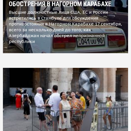
ОБОСТРЕНИЯ В НАГОРНОМ КАРАБАХЕ
Высшие должностные лица США, ЕС и России
встретились в Стамбуле для обсуждения
противостояния в Нагорном Карабахе 17 сентября,
всего за несколько дней до того, как
Азербайджан начал обстрел непризнанной
республики