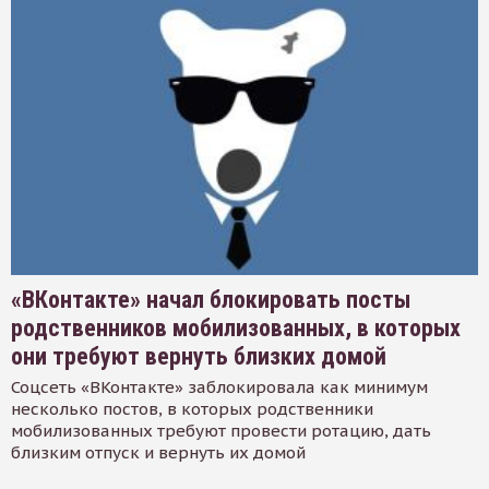
«ВКонтакте» начал блокировать посты
родственников мобилизованных, в которых
они требуют вернуть близких домой
Соцсеть «ВКонтакте» заблокировала как минимум
несколько постов, в которых родственники
мобилизованных требуют провести ротацию, дать
близким отпуск и вернуть их домой