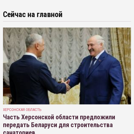
Сейчас на главной
ХЕРСОНСКАЯ ОБЛАСТЬ
Часть Херсонской области предложили
передать Беларуси для строительства
санаториев