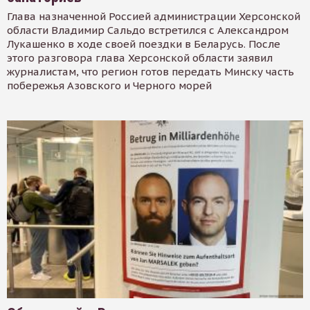
Глава назначенной Россией администрации Херсонской
области Владимир Сальдо встретился с Александром
Лукашенко в ходе своей поездки в Беларусь. После
этого разговора глава Херсонской области заявил
журналистам, что регион готов передать Минску часть
побережья Азовского и Черного морей