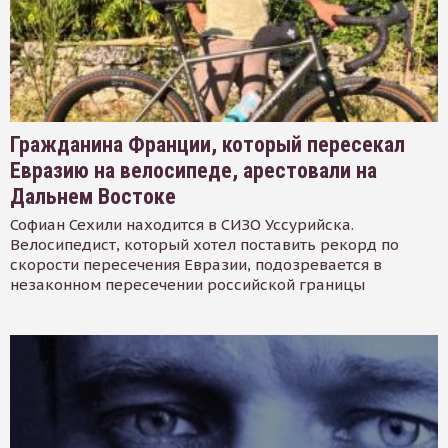
Гражданина Франции, который пересекал
Евразию на велосипеде, арестовали на
Дальнем Востоке
Софиан Сехили находится в СИЗО Уссурийска.
Велосипедист, который хотел поставить рекорд по
скорости пересечения Евразии, подозревается в
незаконном пересечении российской границы