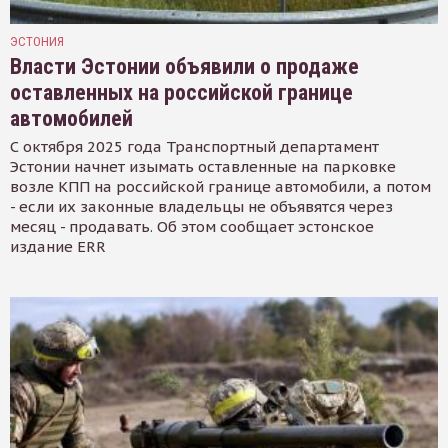
ЭСТОНИЯ
Власти Эстонии объявили о продаже
оставленных на российской границе
автомобилей
С октября 2025 года Транспортный департамент
Эстонии начнет изымать оставленные на парковке
возле КПП на российской границе автомобили, а потом
- если их законные владельцы не объявятся через
месяц - продавать. Об этом сообщает эстонское
издание ERR