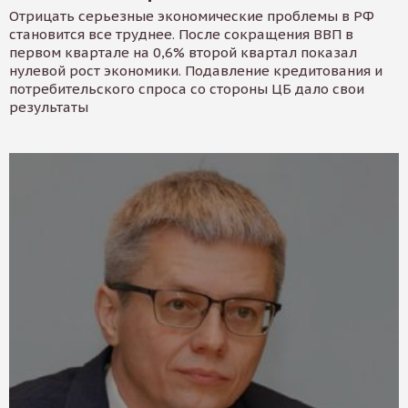
Отрицать серьезные экономические проблемы в РФ
становится все труднее. После сокращения ВВП в
первом квартале на 0,6% второй квартал показал
нулевой рост экономики. Подавление кредитования и
потребительского спроса со стороны ЦБ дало свои
результаты