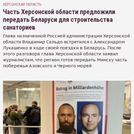
ХЕРСОНСКАЯ ОБЛАСТЬ
Часть Херсонской области предложили
передать Беларуси для строительства
санаториев
Глава назначенной Россией администрации Херсонской
области Владимир Сальдо встретился с Александром
Лукашенко в ходе своей поездки в Беларусь. После
этого разговора глава Херсонской области заявил
журналистам, что регион готов передать Минску часть
побережья Азовского и Черного морей