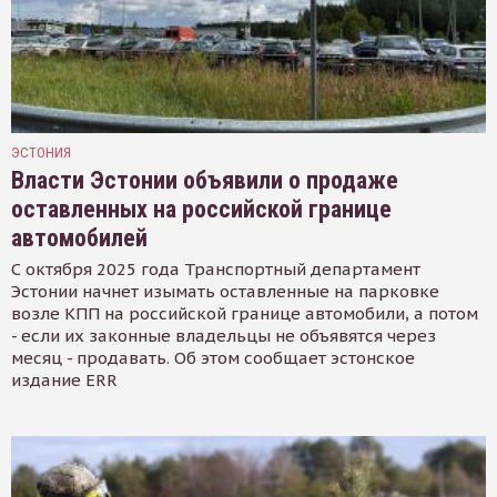
ЭСТОНИЯ
Власти Эстонии объявили о продаже
оставленных на российской границе
автомобилей
С октября 2025 года Транспортный департамент
Эстонии начнет изымать оставленные на парковке
возле КПП на российской границе автомобили, а потом
- если их законные владельцы не объявятся через
месяц - продавать. Об этом сообщает эстонское
издание ERR