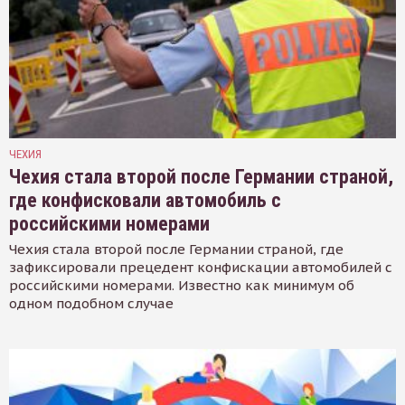
ЧЕХИЯ
Чехия стала второй после Германии страной,
где конфисковали автомобиль с
российскими номерами
Чехия стала второй после Германии страной, где
зафиксировали прецедент конфискации автомобилей с
российскими номерами. Известно как минимум об
одном подобном случае