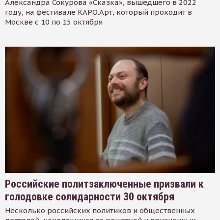
Александра Сокурова «Сказка», вышедшего в 2022
году, на фестивале КАРО.Арт, который проходит в
Москве с 10 по 15 октября
Российские политзаключенные призвали к
голодовке солидарности 30 октября
Несколько российских политиков и общественных