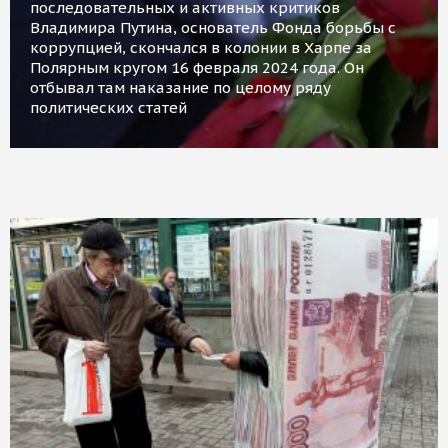
последовательных и активных критиков
Владимира Путина, основатель Фонда борьбы с
коррупцией, скончался в колонии в Харпе за
Полярным кругом 16 февраля 2024 года. Он
отбывал там наказание по целому ряду
политических статей