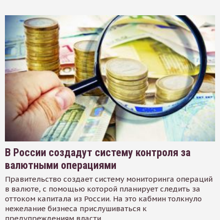
В России создадут систему контроля за
валютными операциями
Правительство создает систему мониторинга операций
в валюте, с помощью которой планирует следить за
оттоком капитала из России. На это кабмин толкнуло
нежелание бизнеса прислушиваться к
предупреждениям власти