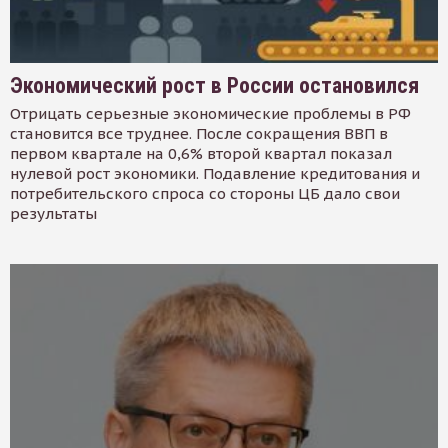
Экономический рост в России остановился
Отрицать серьезные экономические проблемы в РФ
становится все труднее. После сокращения ВВП в
первом квартале на 0,6% второй квартал показал
нулевой рост экономики. Подавление кредитования и
потребительского спроса со стороны ЦБ дало свои
результаты