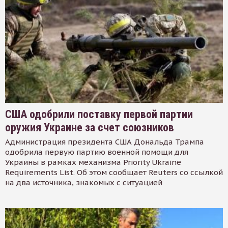
США одобрили поставку первой партии
оружия Украине за счет союзников
Администрация президента США Дональда Трампа
одобрила первую партию военной помощи для
Украины в рамках механизма Priority Ukraine
Requirements List. Об этом сообщает Reuters со ссылкой
на два источника, знакомых с ситуацией