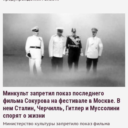
Минкульт запретил показ последнего
фильма Сокурова на фестивале в Москве. В
нем Сталин, Черчилль, Гитлер и Муссолини
спорят о жизни
Министерство культуры запретило показ фильма