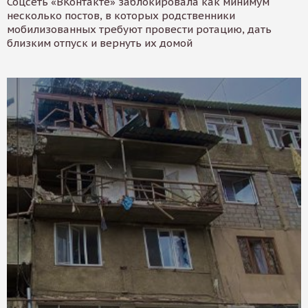
Соцсеть «ВКонтакте» заблокировала как минимум
несколько постов, в которых родственники
мобилизованных требуют провести ротацию, дать
близким отпуск и вернуть их домой