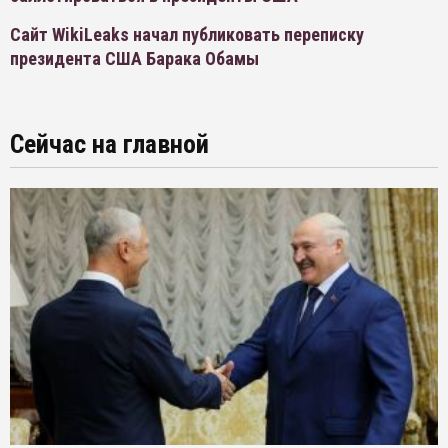
Сайт WikiLeaks начал публиковать переписку
президента США Барака Обамы
Сейчас на главной