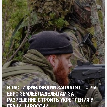
ВЛАСТИ ФИНЛЯНДИИ ЗАПЛАТЯТ ПО 750
ЕВРО ЗЕМЛЕВЛАДЕЛЬЦАМ ЗА
РАЗРЕШЕНИЕ СТРОИТЬ УКРЕПЛЕНИЯ У
ГРАНИЦЫ РОССИИ