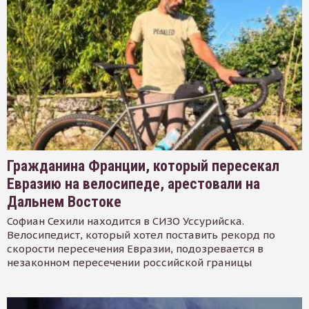
Гражданина Франции, который пересекал
Евразию на велосипеде, арестовали на
Дальнем Востоке
Софиан Сехили находится в СИЗО Уссурийска.
Велосипедист, который хотел поставить рекорд по
скорости пересечения Евразии, подозревается в
незаконном пересечении российской границы