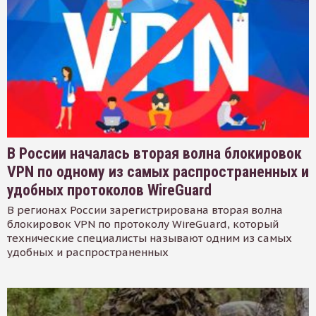
В России началась вторая волна блокировок
VPN по одному из самых распространенных и
удобных протоколов WireGuard
В регионах России зарегистрирована вторая волна
блокировок VPN по протоколу WireGuard, который
технические специалисты называют одним из самых
удобных и распространенных