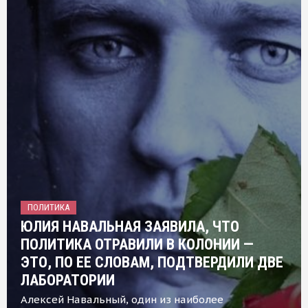
ПОЛИТИКА
ЮЛИЯ НАВАЛЬНАЯ ЗАЯВИЛА, ЧТО
ПОЛИТИКА ОТРАВИЛИ В КОЛОНИИ —
ЭТО, ПО ЕЕ СЛОВАМ, ПОДТВЕРДИЛИ ДВЕ
ЛАБОРАТОРИИ
Алексей Навальный, один из наиболее