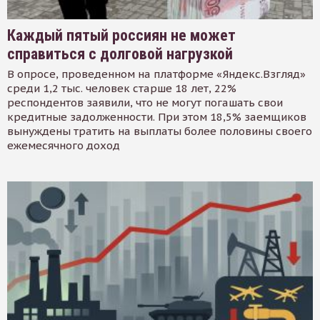
Каждый пятый россиян не может
справиться с долговой нагрузкой
В опросе, проведенном на платформе «Яндекс.Взгляд»
среди 1,2 тыс. человек старше 18 лет, 22%
респондентов заявили, что не могут погашать свои
кредитные задолженности. При этом 18,5% заемщиков
вынуждены тратить на выплаты более половины своего
ежемесячного доход