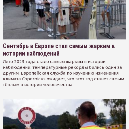
Сентябрь в Европе стал самым жарким в
истории наблюдений
Лето 2023 года стало самым жарким в истории
наблюдений: температурные рекорды бились один за
другим. Европейская служба по изучению изменения
климата Copernicus ожидает, что этот год станет самым
тёплым в истории человечества