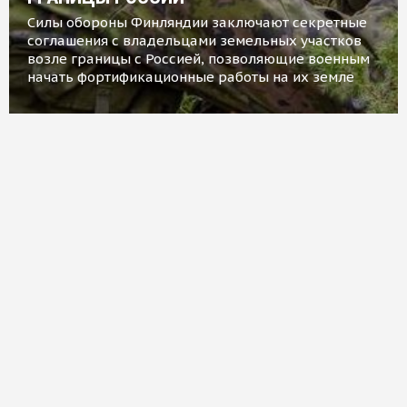
Силы обороны Финляндии заключают секретные
соглашения с владельцами земельных участков
возле границы с Россией, позволяющие военным
начать фортификационные работы на их земле