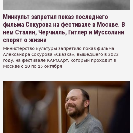
Минкульт запретил показ последнего
фильма Сокурова на фестивале в Москве. В
нем Сталин, Черчилль, Гитлер и Муссолини
спорят о жизни
Министерство культуры запретило показ фильма
Александра Сокурова «Сказка», вышедшего в 2022
году, на фестивале КАРО.Арт, который проходит в
Москве с 10 по 15 октября