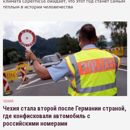
климата Copernicus ожидает, что этот год станет самым
тёплым в истории человечества
ЧЕХИЯ
Чехия стала второй после Германии страной,
где конфисковали автомобиль с
российскими номерами