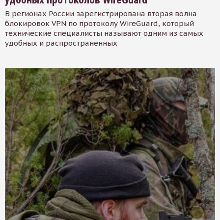
В регионах России зарегистрирована вторая волна
блокировок VPN по протоколу WireGuard, который
технические специалисты называют одним из самых
удобных и распространенных