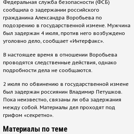
Федеральная служба безопасности (ФСБ)
сообщила о задержании российского
гражданина Александра Воробьева по
подозрению в государственной измене. Мужчина
был задержан 4 июля, против него возбуждено
уголовно дело, сообщает «Интерфакс».
В настоящее время в отношении Воробьева
проводятся следственные действия, однако
подробности дела не сообщаются.
2 июля по обвинению в государственной измене
был задержан россиянин Владимир Петушков.
Пока неизвестно, связаны ли оба задержания
между собой. Материалы дел проходят под
грифом «секретно».
Материалы по теме