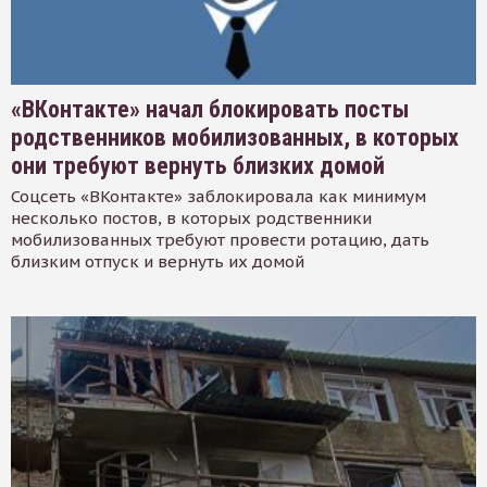
«ВКонтакте» начал блокировать посты
родственников мобилизованных, в которых
они требуют вернуть близких домой
Соцсеть «ВКонтакте» заблокировала как минимум
несколько постов, в которых родственники
мобилизованных требуют провести ротацию, дать
близким отпуск и вернуть их домой