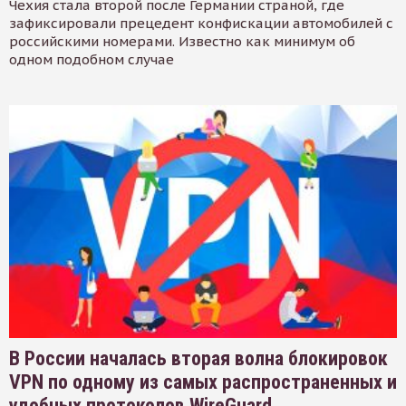
Чехия стала второй после Германии страной, где
зафиксировали прецедент конфискации автомобилей с
российскими номерами. Известно как минимум об
одном подобном случае
В России началась вторая волна блокировок
VPN по одному из самых распространенных и
удобных протоколов WireGuard