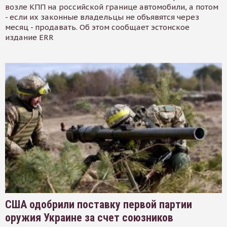
возле КПП на российской границе автомобили, а потом
- если их законные владельцы не объявятся через
месяц - продавать. Об этом сообщает эстонское
издание ERR
США одобрили поставку первой партии
оружия Украине за счет союзников