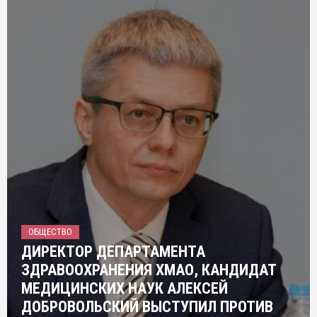
ОБЩЕСТВО
ДИРЕКТОР ДЕПАРТАМЕНТА
ЗДРАВООХРАНЕНИЯ ХМАО, КАНДИДАТ
МЕДИЦИНСКИХ НАУК АЛЕКСЕЙ
ДОБРОВОЛЬСКИЙ ВЫСТУПИЛ ПРОТИВ