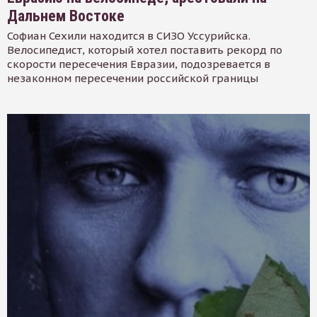
Дальнем Востоке
Софиан Сехили находится в СИЗО Уссурийска.
Велосипедист, который хотел поставить рекорд по
скорости пересечения Евразии, подозревается в
незаконном пересечении российской границы