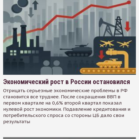
Экономический рост в России остановился
Отрицать серьезные экономические проблемы в РФ
становится все труднее. После сокращения ВВП в
первом квартале на 0,6% второй квартал показал
нулевой рост экономики. Подавление кредитования и
потребительского спроса со стороны ЦБ дало свои
результаты