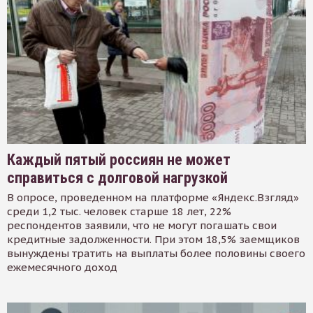
Каждый пятый россиян не может
справиться с долговой нагрузкой
В опросе, проведенном на платформе «Яндекс.Взгляд»
среди 1,2 тыс. человек старше 18 лет, 22%
респондентов заявили, что не могут погашать свои
кредитные задолженности. При этом 18,5% заемщиков
вынуждены тратить на выплаты более половины своего
ежемесячного доход