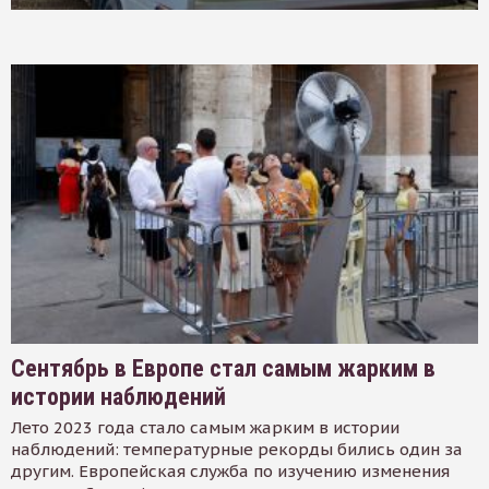
Сентябрь в Европе стал самым жарким в
истории наблюдений
Лето 2023 года стало самым жарким в истории
наблюдений: температурные рекорды бились один за
другим. Европейская служба по изучению изменения