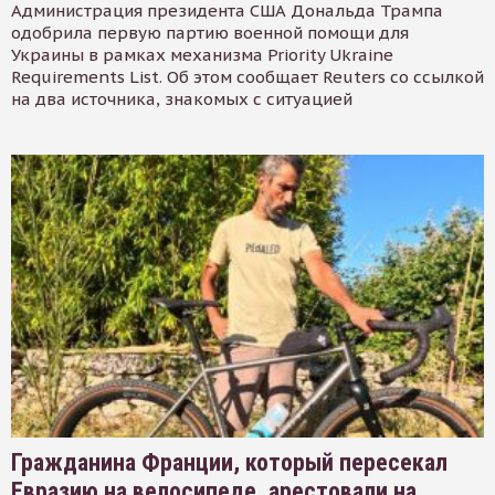
Администрация президента США Дональда Трампа
одобрила первую партию военной помощи для
Украины в рамках механизма Priority Ukraine
Requirements List. Об этом сообщает Reuters со ссылкой
на два источника, знакомых с ситуацией
Гражданина Франции, который пересекал
Евразию на велосипеде, арестовали на