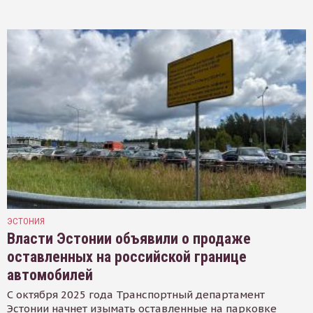
ЭСТОНИЯ
Власти Эстонии объявили о продаже
оставленных на российской границе
автомобилей
С октября 2025 года Транспортный департамент
Эстонии начнет изымать оставленные на парковке