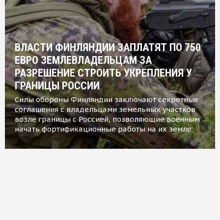
ВЛАСТИ ФИНЛЯНДИИ ЗАПЛАТЯТ ПО 750
ЕВРО ЗЕМЛЕВЛАДЕЛЬЦАМ ЗА
РАЗРЕШЕНИЕ СТРОИТЬ УКРЕПЛЕНИЯ У
ГРАНИЦЫ РОССИИ
Силы обороны Финляндии заключают секретные
соглашения с владельцами земельных участков
возле границы с Россией, позволяющие военным
начать фортификационные работы на их земле