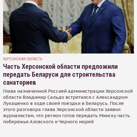
ХЕРСОНСКАЯ ОБЛАСТЬ
Часть Херсонской области предложили
передать Беларуси для строительства
санаториев
Глава назначенной Россией администрации Херсонской
области Владимир Сальдо встретился с Александром
Лукашенко в ходе своей поездки в Беларусь. После
этого разговора глава Херсонской области заявил
журналистам, что регион готов передать Минску часть
побережья Азовского и Черного морей