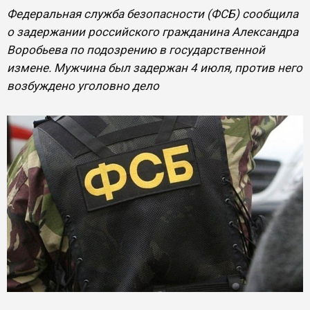
Федеральная служба безопасности (ФСБ) сообщила
о задержании российского гражданина Александра
Воробьева по подозрению в государственной
измене. Мужчина был задержан 4 июля, против него
возбуждено уголовно дело