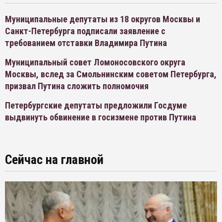
Муниципальные депутаты из 18 округов Москвы и
Санкт-Петербурга подписали заявление с
требованием отставки Владимира Путина
Муниципальный совет Ломоносовского округа
Москвы, вслед за Смольнинским советом Петербурга,
призвал Путина сложить полномочия
Петербургские депутаты предложили Госдуме
выдвинуть обвинение в госизмене против Путина
Сейчас на главной