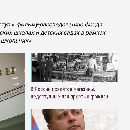
ступ к фильму-расследованию Фонда
ских школах и детских садах в рамках
 школьник»
В России появятся магазины,
недоступные для простых граждан