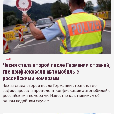
ЧЕХИЯ
Чехия стала второй после Германии страной,
где конфисковали автомобиль с
российскими номерами
Чехия стала второй после Германии страной, где
зафиксировали прецедент конфискации автомобилей с
российскими номерами. Известно как минимум об
одном подобном случае