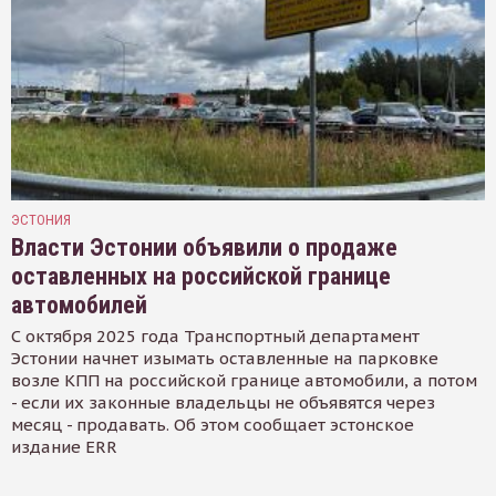
ЭСТОНИЯ
Власти Эстонии объявили о продаже
оставленных на российской границе
автомобилей
С октября 2025 года Транспортный департамент
Эстонии начнет изымать оставленные на парковке
возле КПП на российской границе автомобили, а потом
- если их законные владельцы не объявятся через
месяц - продавать. Об этом сообщает эстонское
издание ERR