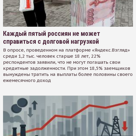
Каждый пятый россиян не может
справиться с долговой нагрузкой
В опросе, проведенном на платформе «Яндекс.Взгляд»
среди 1,2 тыс. человек старше 18 лет, 22%
респондентов заявили, что не могут погашать свои
кредитные задолженности. При этом 18,5% заемщиков
вынуждены тратить на выплаты более половины своего
ежемесячного доход