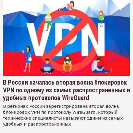
В России началась вторая волна блокировок
VPN по одному из самых распространенных и
удобных протоколов WireGuard
В регионах России зарегистрирована вторая волна
блокировок VPN по протоколу WireGuard, который
технические специалисты называют одним из самых
удобных и распространенных