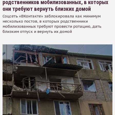
родственников мобилизованных, в которых
они требуют вернуть близких домой
Соцсеть «ВКонтакте» заблокировала как минимум
несколько постов, в которых родственники
мобилизованных требуют провести ротацию, дать
близким отпуск и вернуть их домой