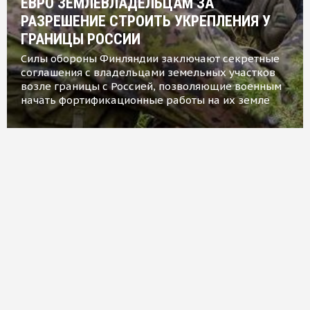
ЕВРО ЗЕМЛЕВЛАДЕЛЬЦАМ ЗА
РАЗРЕШЕНИЕ СТРОИТЬ УКРЕПЛЕНИЯ У
ГРАНИЦЫ РОССИИ
Силы обороны Финляндии заключают секретные
соглашения с владельцами земельных участков
возле границы с Россией, позволяющие военным
начать фортификационные работы на их земле