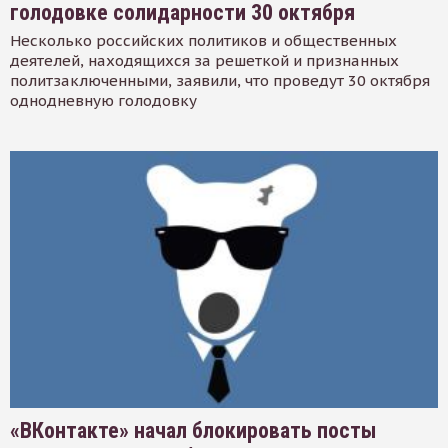
голодовке солидарности 30 октября
Несколько российских политиков и общественных
деятелей, находящихся за решеткой и признанных
политзаключенными, заявили, что проведут 30 октября
однодневную голодовку
«ВКонтакте» начал блокировать посты