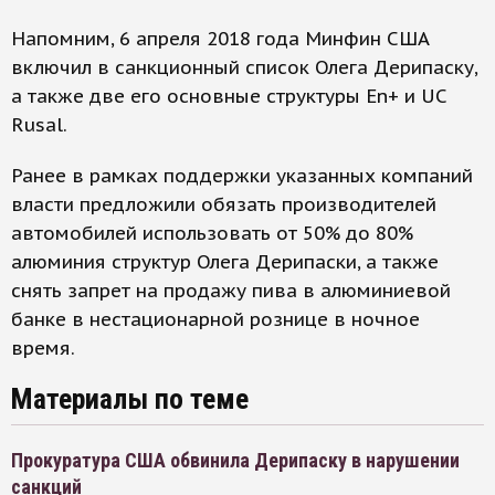
Напомним, 6 апреля 2018 года Минфин США
включил в санкционный список Олега Дерипаску,
а также две его основные структуры En+ и UC
Rusal.
Ранее в рамках поддержки указанных компаний
власти предложили обязать производителей
автомобилей использовать от 50% до 80%
алюминия структур Олега Дерипаски, а также
снять запрет на продажу пива в алюминиевой
банке в нестационарной рознице в ночное
время.
Материалы по теме
Прокуратура США обвинила Дерипаску в нарушении
санкций