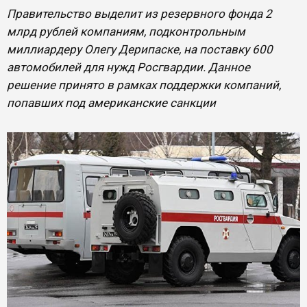
Правительство выделит из резервного фонда 2
млрд рублей компаниям, подконтрольным
миллиардеру Олегу Дерипаске, на поставку 600
автомобилей для нужд Росгвардии. Данное
решение принято в рамках поддержки компаний,
попавших под американские санкции