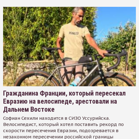
Гражданина Франции, который пересекал
Евразию на велосипеде, арестовали на
Дальнем Востоке
Софиан Сехили находится в СИЗО Уссурийска.
Велосипедист, который хотел поставить рекорд по
скорости пересечения Евразии, подозревается в
незаконном пересечении российской границы