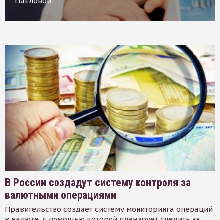
Павловой
В России создадут систему контроля за
валютными операциями
Правительство создает систему мониторинга операций
в валюте, с помощью которой планирует следить за