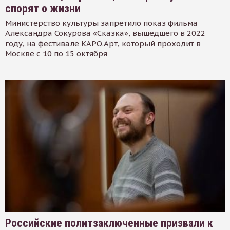
спорят о жизни
Министерство культуры запретило показ фильма
Александра Сокурова «Сказка», вышедшего в 2022
году, на фестивале КАРО.Арт, который проходит в
Москве с 10 по 15 октября
Российские политзаключенные призвали к