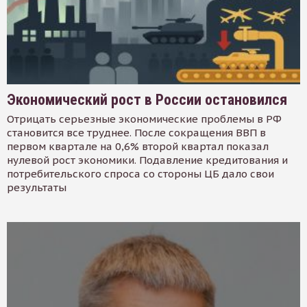
Экономический рост в России остановился
Отрицать серьезные экономические проблемы в РФ
становится все труднее. После сокращения ВВП в
первом квартале на 0,6% второй квартал показал
нулевой рост экономики. Подавление кредитования и
потребительского спроса со стороны ЦБ дало свои
результаты