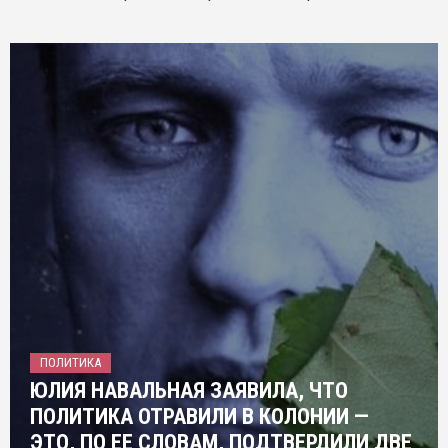
ПОЛИТИКА
ЮЛИЯ НАВАЛЬНАЯ ЗАЯВИЛА, ЧТО
ПОЛИТИКА ОТРАВИЛИ В КОЛОНИИ —
ЭТО, ПО ЕЕ СЛОВАМ, ПОДТВЕРДИЛИ ДВЕ