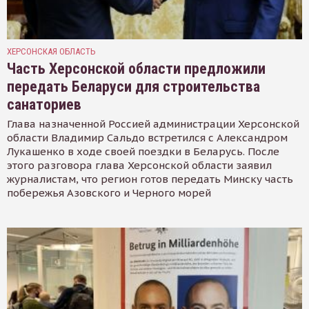
ХЕРСОНСКАЯ ОБЛАСТЬ
Часть Херсонской области предложили
передать Беларуси для строительства
санаториев
Глава назначенной Россией администрации Херсонской
области Владимир Сальдо встретился с Александром
Лукашенко в ходе своей поездки в Беларусь. После
этого разговора глава Херсонской области заявил
журналистам, что регион готов передать Минску часть
побережья Азовского и Черного морей