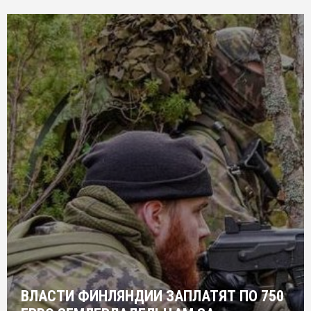
ВЛАСТИ ФИНЛЯНДИИ ЗАПЛАТЯТ ПО 750