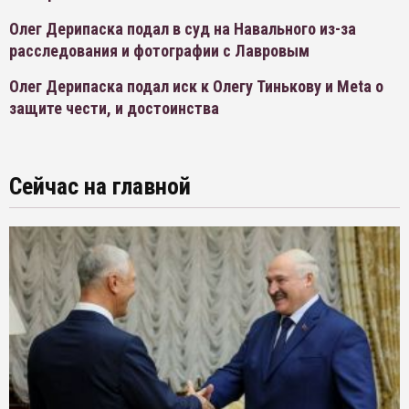
Олег Дерипаска подал в суд на Навального из-за
расследования и фотографии с Лавровым
Олег Дерипаска подал иск к Олегу Тинькову и Meta о
защите чести, и достоинства
Сейчас на главной