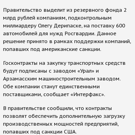
Правительство выделит из резервного фонда 2
млрд рублей компаниям, подконтрольным
миллиардеру Олегу Дерипаске, на поставку 600
автомобилей для нужд Росгвардии. Данное
решение принято в рамках поддержки компаний,
попавших под американские санкции.
Госконтракты на закупку транспортных средств
будут подписаны с заводом «Урал» и
Арзамасским машиностроительным заводом.
Обе компании станут единственными
поставщиками, сообщает «Интерфакс».
В правительстве сообщили, что контракты
позволят обеспечить дополнительную загрузку
производственных мощностей предприятий,
попавших под санкции США.