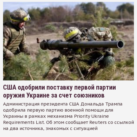
США одобрили поставку первой партии
оружия Украине за счет союзников
Администрация президента США Дональда Трампа
одобрила первую партию военной помощи для
Украины в рамках механизма Priority Ukraine
Requirements List. Об этом сообщает Reuters со ссылкой
на два источника, знакомых с ситуацией