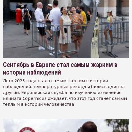
Сентябрь в Европе стал самым жарким в
истории наблюдений
Лето 2023 года стало самым жарким в истории
наблюдений: температурные рекорды бились один за
другим. Европейская служба по изучению изменения
климата Copernicus ожидает, что этот год станет самым
тёплым в истории человечества