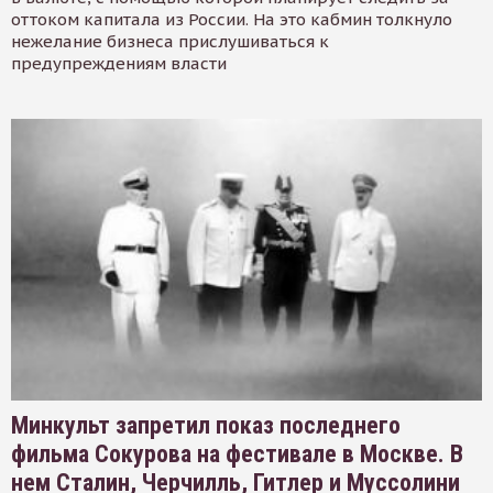
оттоком капитала из России. На это кабмин толкнуло
нежелание бизнеса прислушиваться к
предупреждениям власти
Минкульт запретил показ последнего
фильма Сокурова на фестивале в Москве. В
нем Сталин, Черчилль, Гитлер и Муссолини