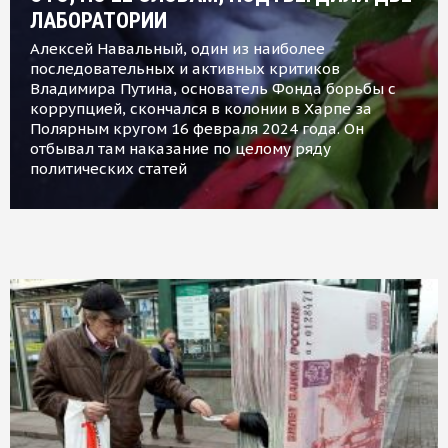
ЛАБОРАТОРИИ
Алексей Навальный, один из наиболее
последовательных и активных критиков
Владимира Путина, основатель Фонда борьбы с
коррупцией, скончался в колонии в Харпе за
Полярным кругом 16 февраля 2024 года. Он
отбывал там наказание по целому ряду
политических статей