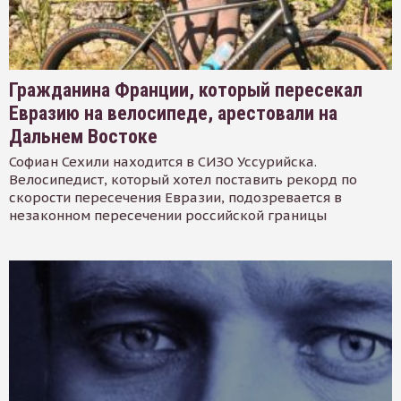
Гражданина Франции, который пересекал
Евразию на велосипеде, арестовали на
Дальнем Востоке
Софиан Сехили находится в СИЗО Уссурийска.
Велосипедист, который хотел поставить рекорд по
скорости пересечения Евразии, подозревается в
незаконном пересечении российской границы