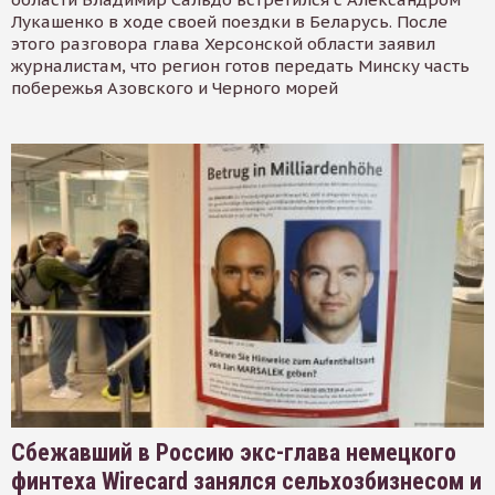
Лукашенко в ходе своей поездки в Беларусь. После
этого разговора глава Херсонской области заявил
журналистам, что регион готов передать Минску часть
побережья Азовского и Черного морей
Сбежавший в Россию экс-глава немецкого
финтеха Wirecard занялся сельхозбизнесом и