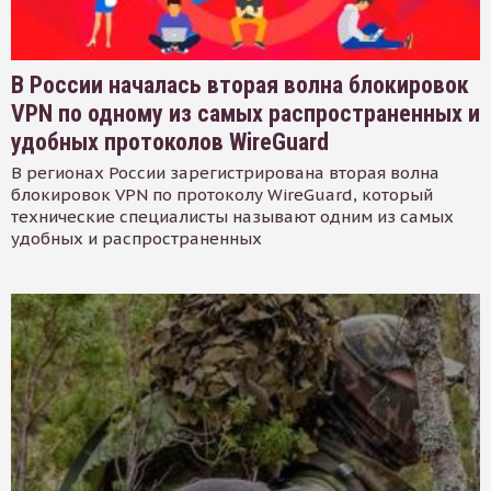
В России началась вторая волна блокировок
VPN по одному из самых распространенных и
удобных протоколов WireGuard
В регионах России зарегистрирована вторая волна
блокировок VPN по протоколу WireGuard, который
технические специалисты называют одним из самых
удобных и распространенных