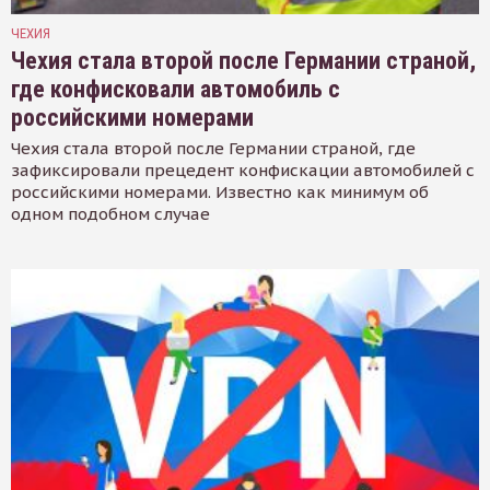
ЧЕХИЯ
Чехия стала второй после Германии страной,
где конфисковали автомобиль с
российскими номерами
Чехия стала второй после Германии страной, где
зафиксировали прецедент конфискации автомобилей с
российскими номерами. Известно как минимум об
одном подобном случае