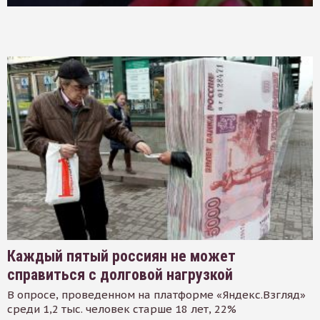
Каждый пятый россиян не может
справиться с долговой нагрузкой
В опросе, проведенном на платформе «Яндекс.Взгляд»
среди 1,2 тыс. человек старше 18 лет, 22%