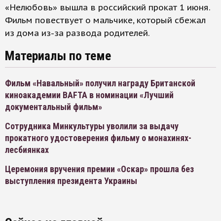
«Нелюбовь» вышла в российский прокат 1 июня.
Фильм повествует о мальчике, который сбежал
из дома из-за развода родителей.
Материалы по теме
Фильм «Навальный» получил награду Британской
киноакадемии BAFTA в номинации «Лучший
документальный фильм»
Сотрудника Минкультуры уволили за выдачу
прокатного удостоверения фильму о монахинях-
лесбиянках
Церемония вручения премии «Оскар» прошла без
выступления президента Украины