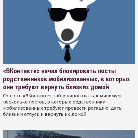
«ВКонтакте» начал блокировать посты
родственников мобилизованных, в которых
они требуют вернуть близких домой
Соцсеть «ВКонтакте» заблокировала как минимум
несколько постов, в которых родственники
мобилизованных требуют провести ротацию, дать
близким отпуск и вернуть их домой