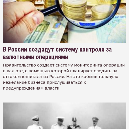
В России создадут систему контроля за
валютными операциями
Правительство создает систему мониторинга операций
в валюте, с помощью которой планирует следить за
оттоком капитала из России. На это кабмин толкнуло
нежелание бизнеса прислушиваться к
предупреждениям власти