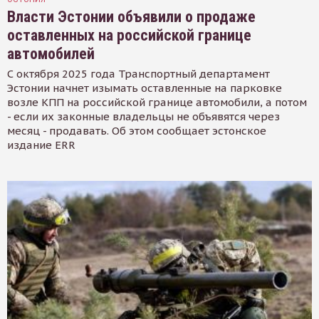
Власти Эстонии объявили о продаже
оставленных на российской границе
автомобилей
С октября 2025 года Транспортный департамент
Эстонии начнет изымать оставленные на парковке
возле КПП на российской границе автомобили, а потом
- если их законные владельцы не объявятся через
месяц - продавать. Об этом сообщает эстонское
издание ERR