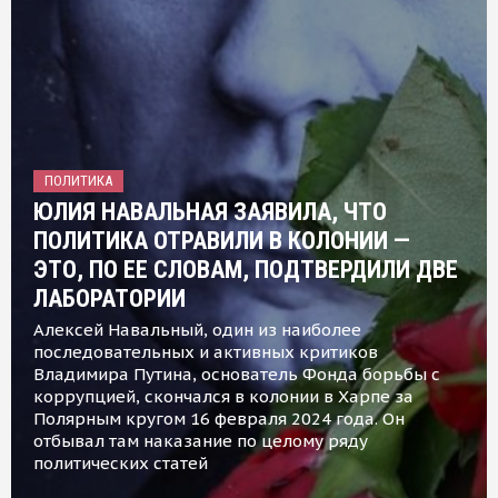
ПОЛИТИКА
ЮЛИЯ НАВАЛЬНАЯ ЗАЯВИЛА, ЧТО
ПОЛИТИКА ОТРАВИЛИ В КОЛОНИИ —
ЭТО, ПО ЕЕ СЛОВАМ, ПОДТВЕРДИЛИ ДВЕ
ЛАБОРАТОРИИ
Алексей Навальный, один из наиболее
последовательных и активных критиков
Владимира Путина, основатель Фонда борьбы с
коррупцией, скончался в колонии в Харпе за
Полярным кругом 16 февраля 2024 года. Он
отбывал там наказание по целому ряду
политических статей