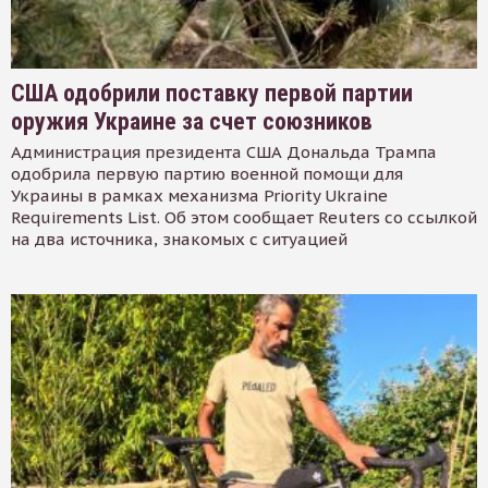
США одобрили поставку первой партии
оружия Украине за счет союзников
Администрация президента США Дональда Трампа
одобрила первую партию военной помощи для
Украины в рамках механизма Priority Ukraine
Requirements List. Об этом сообщает Reuters со ссылкой
на два источника, знакомых с ситуацией