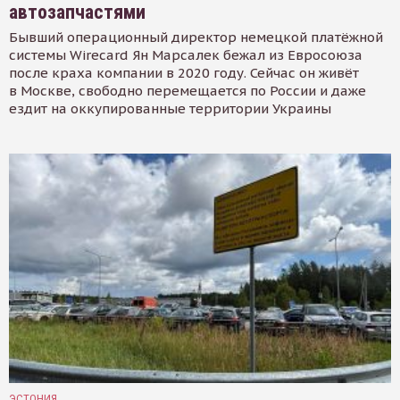
автозапчастями
Бывший операционный директор немецкой платёжной
системы Wirecard Ян Марсалек бежал из Евросоюза
после краха компании в 2020 году. Сейчас он живёт
в Москве, свободно перемещается по России и даже
ездит на оккупированные территории Украины
ЭСТОНИЯ