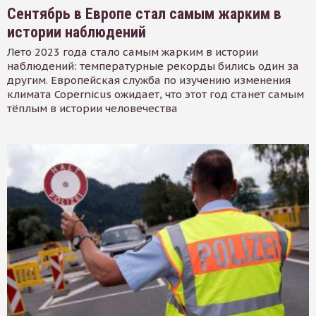
Сентябрь в Европе стал самым жарким в
истории наблюдений
Лето 2023 года стало самым жарким в истории
наблюдений: температурные рекорды бились один за
другим. Европейская служба по изучению изменения
климата Copernicus ожидает, что этот год станет самым
тёплым в истории человечества