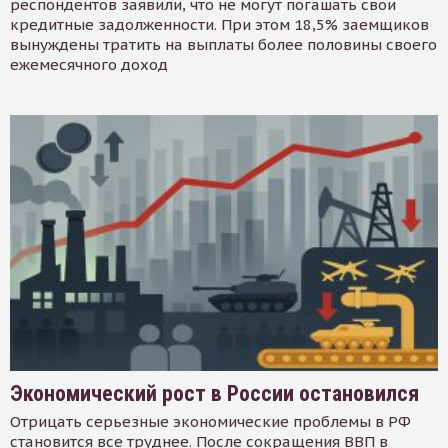
респондентов заявили, что не могут погашать свои
кредитные задолженности. При этом 18,5% заемщиков
вынуждены тратить на выплаты более половины своего
ежемесячного доход
Экономический рост в России остановился
Отрицать серьезные экономические проблемы в РФ
становится все труднее. После сокращения ВВП в