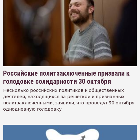
Российские политзаключенные призвали к
голодовке солидарности 30 октября
Несколько российских политиков и общественных
деятелей, находящихся за решеткой и признанных
политзаключенными, заявили, что проведут 30 октября
однодневную голодовку