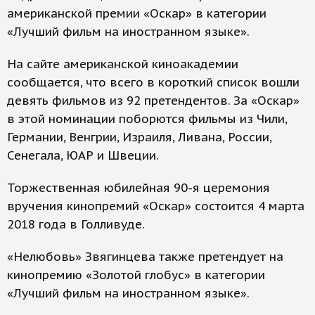
американской премии «Оскар» в категории
«Лучший фильм на иностранном языке».
На сайте американской киноакадемии
сообщается, что всего в короткий список вошли
девять фильмов из 92 претендентов. За «Оскар»
в этой номинации поборются фильмы из Чили,
Германии, Венгрии, Израиля, Ливана, России,
Сенегала, ЮАР и Швеции.
Торжественная юбилейная 90-я церемония
вручения кинопремий «Оскар» состоится 4 марта
2018 года в Голливуде.
«Нелюбовь» Звягинцева также претендует на
кинопремию «Золотой глобус» в категории
«Лучший фильм на иностранном языке».