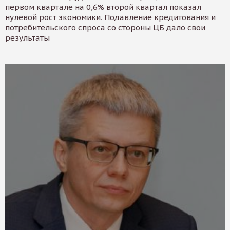
первом квартале на 0,6% второй квартал показал
нулевой рост экономики. Подавление кредитования и
потребительского спроса со стороны ЦБ дало свои
результаты