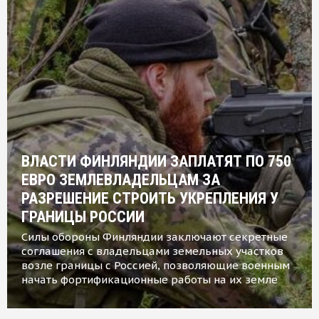
ВЛАСТИ ФИНЛЯНДИИ ЗАПЛАТЯТ ПО 750
ЕВРО ЗЕМЛЕВЛАДЕЛЬЦАМ ЗА
РАЗРЕШЕНИЕ СТРОИТЬ УКРЕПЛЕНИЯ У
ГРАНИЦЫ РОССИИ
Силы обороны Финляндии заключают секретные
соглашения с владельцами земельных участков
возле границы с Россией, позволяющие военным
начать фортификационные работы на их земле