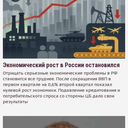
Экономический рост в России остановился
Отрицать серьезные экономические проблемы в РФ
становится все труднее. После сокращения ВВП в
первом квартале на 0,6% второй квартал показал
нулевой рост экономики. Подавление кредитования и
потребительского спроса со стороны ЦБ дало свои
результаты