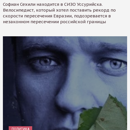
Софиан Сехили находится в СИЗО Уссурийска.
Велосипедист, который хотел поставить рекорд по
скорости пересечения Евразии, подозревается в
незаконном пересечении российской границы
ПОЛИТИКА