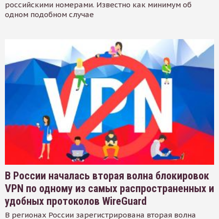
российскими номерами. Известно как минимум об
одном подобном случае
В России началась вторая волна блокировок
VPN по одному из самых распространенных и
удобных протоколов WireGuard
В регионах России зарегистрирована вторая волна