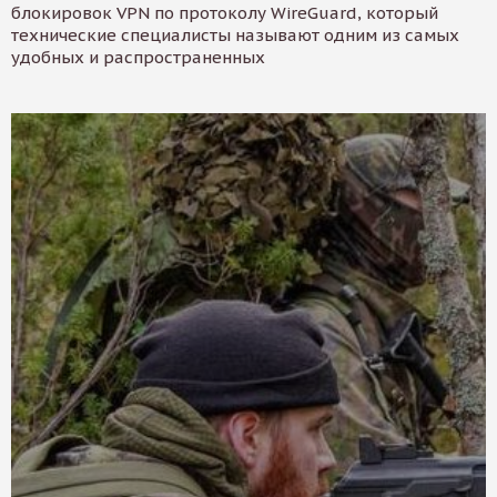
блокировок VPN по протоколу WireGuard, который
технические специалисты называют одним из самых
удобных и распространенных