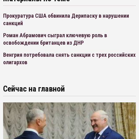
Прокуратура США обвинила Дерипаску в нарушении
санкций
Роман Абрамович сыграл ключевую роль в
освобождении британцев из ДНР
Венгрия потребовала снять санкции с трех российских
олигархов
Сейчас на главной