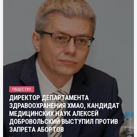
ОБЩЕСТВО
ДИРЕКТОР ДЕПАРТАМЕНТА
ЗДРАВООХРАНЕНИЯ ХМАО, КАНДИДАТ
МЕДИЦИНСКИХ НАУК АЛЕКСЕЙ
ДОБРОВОЛЬСКИЙ ВЫСТУПИЛ ПРОТИВ
ЗАПРЕТА АБОРТОВ