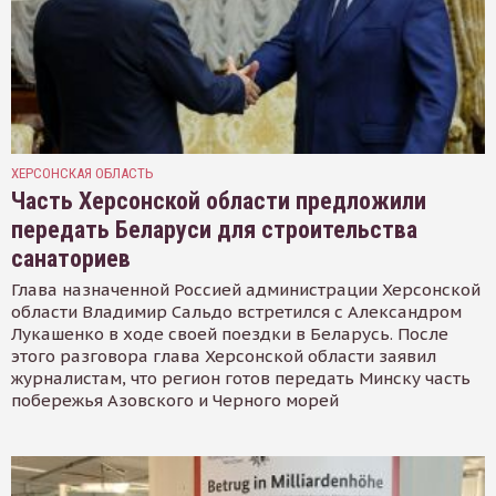
ХЕРСОНСКАЯ ОБЛАСТЬ
Часть Херсонской области предложили
передать Беларуси для строительства
санаториев
Глава назначенной Россией администрации Херсонской
области Владимир Сальдо встретился с Александром
Лукашенко в ходе своей поездки в Беларусь. После
этого разговора глава Херсонской области заявил
журналистам, что регион готов передать Минску часть
побережья Азовского и Черного морей