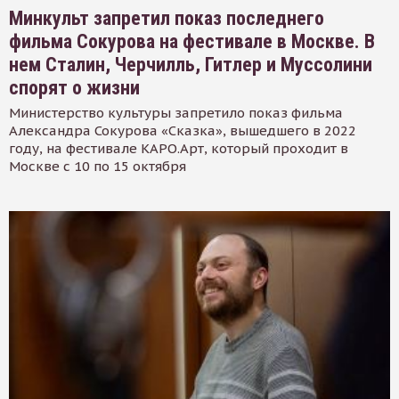
Минкульт запретил показ последнего
фильма Сокурова на фестивале в Москве. В
нем Сталин, Черчилль, Гитлер и Муссолини
спорят о жизни
Министерство культуры запретило показ фильма
Александра Сокурова «Сказка», вышедшего в 2022
году, на фестивале КАРО.Арт, который проходит в
Москве с 10 по 15 октября