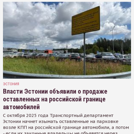
ЭСТОНИЯ
Власти Эстонии объявили о продаже
оставленных на российской границе
автомобилей
С октября 2025 года Транспортный департамент
Эстонии начнет изымать оставленные на парковке
возле КПП на российской границе автомобили, а потом
- если их законные владельцы не объявятся через