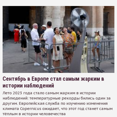
Сентябрь в Европе стал самым жарким в
истории наблюдений
Лето 2023 года стало самым жарким в истории
наблюдений: температурные рекорды бились один за
другим. Европейская служба по изучению изменения
климата Copernicus ожидает, что этот год станет самым
тёплым в истории человечества