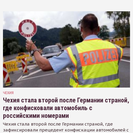
ЧЕХИЯ
Чехия стала второй после Германии страной,
где конфисковали автомобиль с
российскими номерами
Чехия стала второй после Германии страной, где
зафиксировали прецедент конфискации автомобилей с