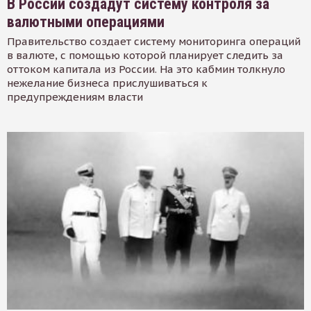
В России создадут систему контроля за
валютными операциями
Правительство создает систему мониторинга операций
в валюте, с помощью которой планирует следить за
оттоком капитала из России. На это кабмин толкнуло
нежелание бизнеса прислушиваться к
предупреждениям власти