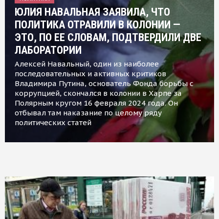
ЮЛИЯ НАВАЛЬНАЯ ЗАЯВИЛА, ЧТО
ПОЛИТИКА ОТРАВИЛИ В КОЛОНИИ —
ЭТО, ПО ЕЕ СЛОВАМ, ПОДТВЕРДИЛИ ДВЕ
ЛАБОРАТОРИИ
Алексей Навальный, один из наиболее
последовательных и активных критиков
Владимира Путина, основатель Фонда борьбы с
коррупцией, скончался в колонии в Харпе за
Полярным кругом 16 февраля 2024 года. Он
отбывал там наказание по целому ряду
политических статей