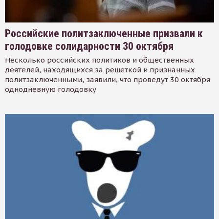
Российские политзаключенные призвали к
голодовке солидарности 30 октября
Несколько российских политиков и общественных
деятелей, находящихся за решеткой и признанных
политзаключенными, заявили, что проведут 30 октября
однодневную голодовку