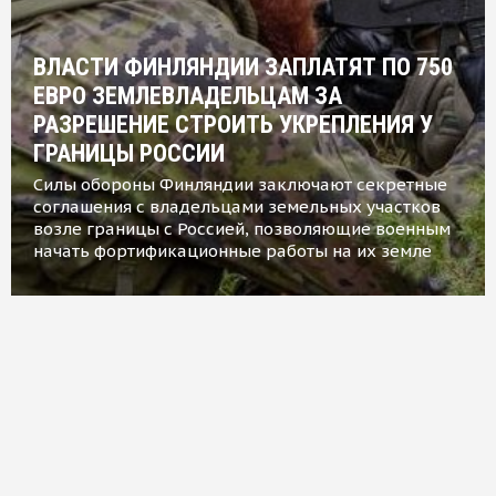
ВЛАСТИ ФИНЛЯНДИИ ЗАПЛАТЯТ ПО 750
ЕВРО ЗЕМЛЕВЛАДЕЛЬЦАМ ЗА
РАЗРЕШЕНИЕ СТРОИТЬ УКРЕПЛЕНИЯ У
ГРАНИЦЫ РОССИИ
Силы обороны Финляндии заключают секретные
соглашения с владельцами земельных участков
возле границы с Россией, позволяющие военным
начать фортификационные работы на их земле