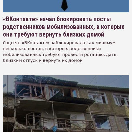
«ВКонтакте» начал блокировать посты
родственников мобилизованных, в которых
они требуют вернуть близких домой
Соцсеть «ВКонтакте» заблокировала как минимум
несколько постов, в которых родственники
мобилизованных требуют провести ротацию, дать
близким отпуск и вернуть их домой