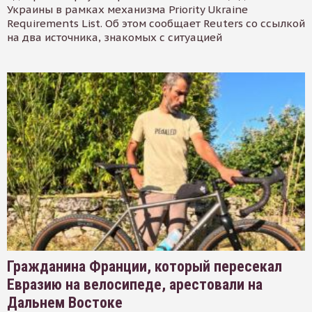
Украины в рамках механизма Priority Ukraine
Requirements List. Об этом сообщает Reuters со ссылкой
на два источника, знакомых с ситуацией
Гражданина Франции, который пересекал
Евразию на велосипеде, арестовали на
Дальнем Востоке