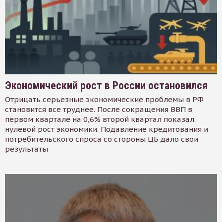
Экономический рост в России остановился
Отрицать серьезные экономические проблемы в РФ
становится все труднее. После сокращения ВВП в
первом квартале на 0,6% второй квартал показал
нулевой рост экономики. Подавление кредитования и
потребительского спроса со стороны ЦБ дало свои
результаты