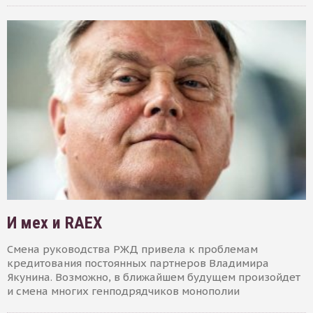
И мех и RAEX
Смена руководства РЖД привела к проблемам
кредитования постоянных партнеров Владимира
Якунина. Возможно, в ближайшем будущем произойдет
и смена многих генподрядчиков монополии