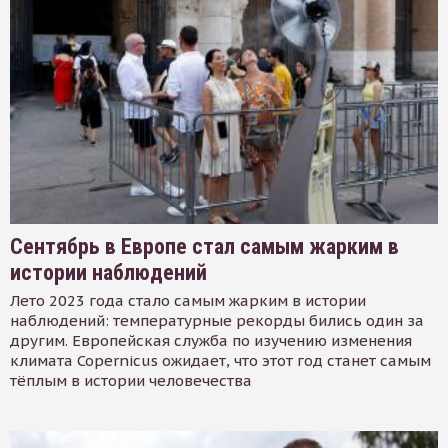
Сентябрь в Европе стал самым жарким в
истории наблюдений
Лето 2023 года стало самым жарким в истории
наблюдений: температурные рекорды бились один за
другим. Европейская служба по изучению изменения
климата Copernicus ожидает, что этот год станет самым
тёплым в истории человечества