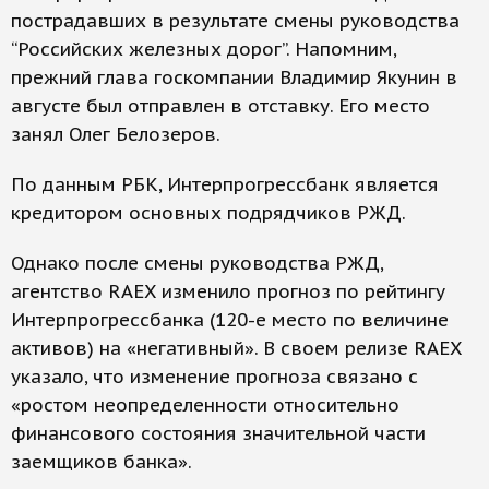
пострадавших в результате смены руководства
“Российских железных дорог”. Напомним,
прежний глава госкомпании Владимир Якунин в
августе был отправлен в отставку. Его место
занял Олег Белозеров.
По данным РБК, Интерпрогрессбанк является
кредитором основных подрядчиков РЖД.
Однако после смены руководства РЖД,
агентство RAEX изменило прогноз по рейтингу
Интерпрогрессбанка (120-е место по величине
активов) на «негативный». В своем релизе RAEX
указало, что изменение прогноза связано с
«ростом неопределенности относительно
финансового состояния значительной части
заемщиков банка».