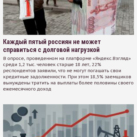
Каждый пятый россиян не может
справиться с долговой нагрузкой
В опросе, проведенном на платформе «Яндекс.Взгляд»
среди 1,2 тыс. человек старше 18 лет, 22%
респондентов заявили, что не могут погашать свои
кредитные задолженности. При этом 18,5% заемщиков
вынуждены тратить на выплаты более половины своего
ежемесячного доход