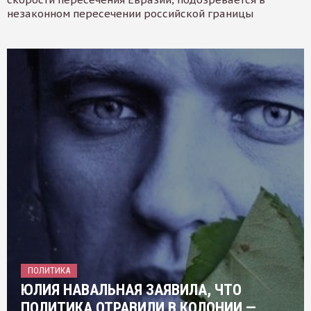
незаконном пересечении российской границы
ПОЛИТИКА
ЮЛИЯ НАВАЛЬНАЯ ЗАЯВИЛА, ЧТО
ПОЛИТИКА ОТРАВИЛИ В КОЛОНИИ —