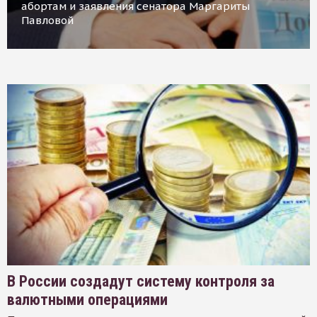
абортам и заявления сенатора Маргариты
Павловой
В России создадут систему контроля за
валютными операциями