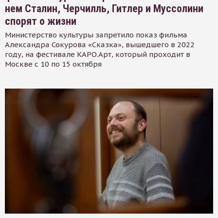
нем Сталин, Черчилль, Гитлер и Муссолини
спорят о жизни
Министерство культуры запретило показ фильма
Александра Сокурова «Сказка», вышедшего в 2022
году, на фестивале КАРО.Арт, который проходит в
Москве с 10 по 15 октября