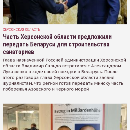
ХЕРСОНСКАЯ ОБЛАСТЬ
Часть Херсонской области предложили
передать Беларуси для строительства
санаториев
Глава назначенной Россией администрации Херсонской
области Владимир Сальдо встретился с Александром
Лукашенко в ходе своей поездки в Беларусь. После
этого разговора глава Херсонской области заявил
журналистам, что регион готов передать Минску часть
побережья Азовского и Черного морей