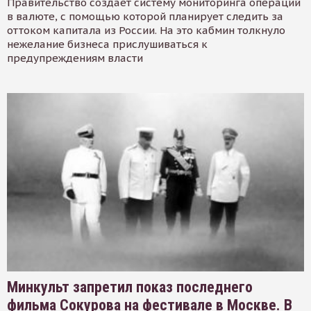
Правительство создает систему мониторинга операций
в валюте, с помощью которой планирует следить за
оттоком капитала из России. На это кабмин толкнуло
нежелание бизнеса прислушиваться к
предупреждениям власти
Минкульт запретил показ последнего
фильма Сокурова на фестивале в Москве. В