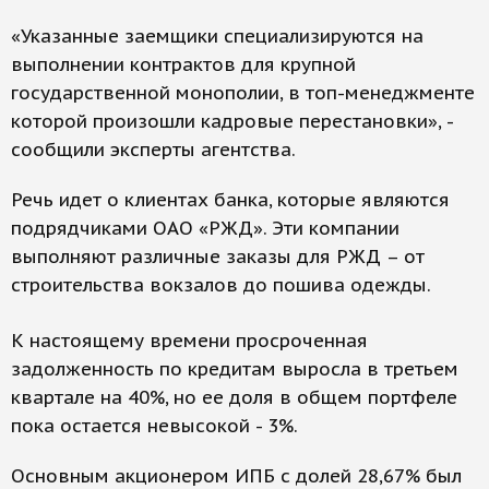
«Указанные заемщики специализируются на
выполнении контрактов для крупной
государственной монополии, в топ-менеджменте
которой произошли кадровые перестановки», -
сообщили эксперты агентства.
Речь идет о клиентах банка, которые являются
подрядчиками ОАО «РЖД». Эти компании
выполняют различные заказы для РЖД – от
строительства вокзалов до пошива одежды.
К настоящему времени просроченная
задолженность по кредитам выросла в третьем
квартале на 40%, но ее доля в общем портфеле
пока остается невысокой - 3%.
Основным акционером ИПБ с долей 28,67% был