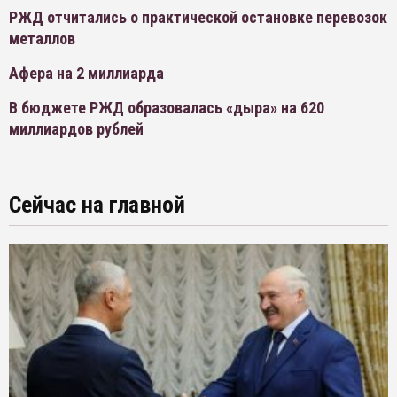
РЖД отчитались о практической остановке перевозок
металлов
Афера на 2 миллиарда
В бюджете РЖД образовалась «дыра» на 620
миллиардов рублей
Сейчас на главной