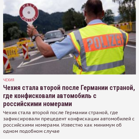
ЧЕХИЯ
Чехия стала второй после Германии страной,
где конфисковали автомобиль с
российскими номерами
Чехия стала второй после Германии страной, где
зафиксировали прецедент конфискации автомобилей с
российскими номерами. Известно как минимум об
одном подобном случае