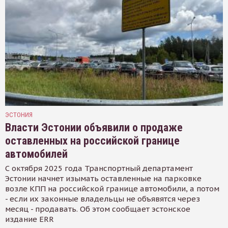
ЭСТОНИЯ
Власти Эстонии объявили о продаже
оставленных на российской границе
автомобилей
С октября 2025 года Транспортный департамент
Эстонии начнет изымать оставленные на парковке
возле КПП на российской границе автомобили, а потом
- если их законные владельцы не объявятся через
месяц - продавать. Об этом сообщает эстонское
издание ERR