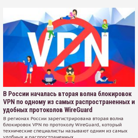
В России началась вторая волна блокировок
VPN по одному из самых распространенных и
удобных протоколов WireGuard
В регионах России зарегистрирована вторая волна
блокировок VPN по протоколу WireGuard, который
технические специалисты называют одним из самых
удобных и распространенных