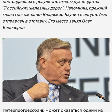
пострадавших в результате смены руководства
“Российских железных дорог”. Напомним, прежний
глава госкомпании Владимир Якунин в августе был
отправлен в отставку. Его место занял Олег
Белозеров
Интерпрогрессбанк может оказаться одним из