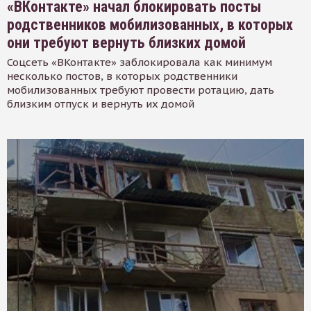
«ВКонтакте» начал блокировать посты
родственников мобилизованных, в которых
они требуют вернуть близких домой
Соцсеть «ВКонтакте» заблокировала как минимум
несколько постов, в которых родственники
мобилизованных требуют провести ротацию, дать
близким отпуск и вернуть их домой