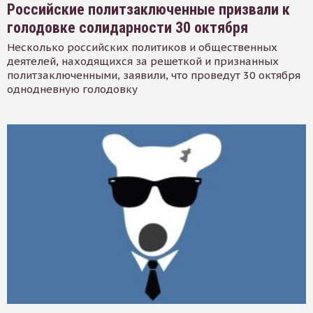
Российские политзаключенные призвали к
голодовке солидарности 30 октября
Несколько российских политиков и общественных
деятелей, находящихся за решеткой и признанных
политзаключенными, заявили, что проведут 30 октября
однодневную голодовку