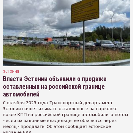
ЭСТОНИЯ
Власти Эстонии объявили о продаже
оставленных на российской границе
автомобилей
С октября 2025 года Транспортный департамент
Эстонии начнет изымать оставленные на парковке
возле КПП на российской границе автомобили, а потом
- если их законные владельцы не объявятся через
месяц - продавать. Об этом сообщает эстонское
издание ERR