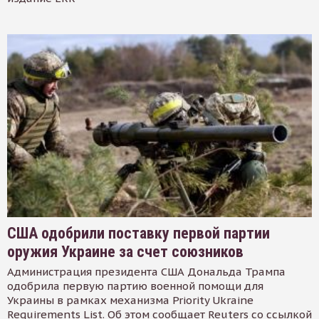
США одобрили поставку первой партии
оружия Украине за счет союзников
Администрация президента США Дональда Трампа
одобрила первую партию военной помощи для
Украины в рамках механизма Priority Ukraine
Requirements List. Об этом сообщает Reuters со ссылкой