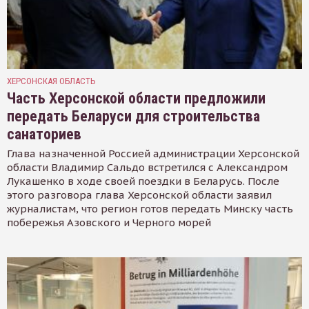
ХЕРСОНСКАЯ ОБЛАСТЬ
Часть Херсонской области предложили
передать Беларуси для строительства
санаториев
Глава назначенной Россией администрации Херсонской
области Владимир Сальдо встретился с Александром
Лукашенко в ходе своей поездки в Беларусь. После
этого разговора глава Херсонской области заявил
журналистам, что регион готов передать Минску часть
побережья Азовского и Черного морей