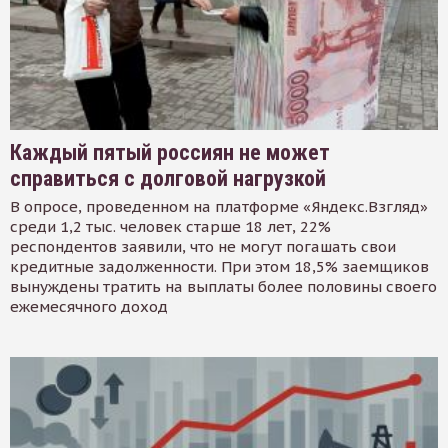
Каждый пятый россиян не может
справиться с долговой нагрузкой
В опросе, проведенном на платформе «Яндекс.Взгляд»
среди 1,2 тыс. человек старше 18 лет, 22%
респондентов заявили, что не могут погашать свои
кредитные задолженности. При этом 18,5% заемщиков
вынуждены тратить на выплаты более половины своего
ежемесячного доход