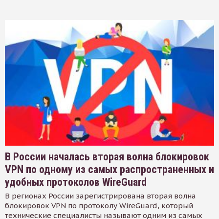
В России началась вторая волна блокировок
VPN по одному из самых распространенных и
удобных протоколов WireGuard
В регионах России зарегистрирована вторая волна
блокировок VPN по протоколу WireGuard, который
технические специалисты называют одним из самых