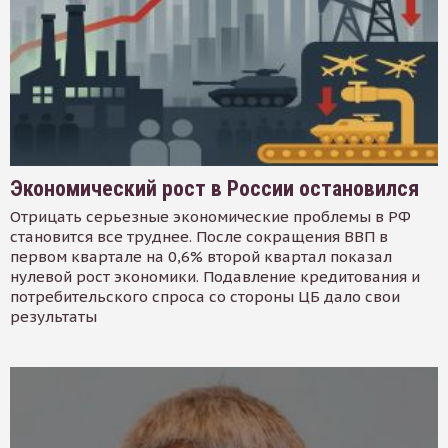
Экономический рост в России остановился
Отрицать серьезные экономические проблемы в РФ
становится все труднее. После сокращения ВВП в
первом квартале на 0,6% второй квартал показал
нулевой рост экономики. Подавление кредитования и
потребительского спроса со стороны ЦБ дало свои
результаты