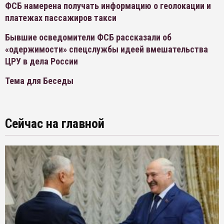
ФСБ намерена получать информацию о геолокации и
платежах пассажиров такси
Бывшие осведомители ФСБ рассказали об
«одержимости» спецслужбы идеей вмешательства
ЦРУ в дела России
Тема для Беседы
Сейчас на главной