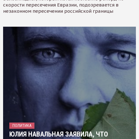
скорости пересечения Евразии, подозревается в
незаконном пересечении российской границы
ПОЛИТИКА
ЮЛИЯ НАВАЛЬНАЯ ЗАЯВИЛА, ЧТО