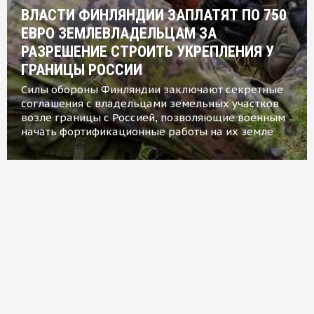
ВЛАСТИ ФИНЛЯНДИИ ЗАПЛАТЯТ ПО 750
ЕВРО ЗЕМЛЕВЛАДЕЛЬЦАМ ЗА
РАЗРЕШЕНИЕ СТРОИТЬ УКРЕПЛЕНИЯ У
ГРАНИЦЫ РОССИИ
Силы обороны Финляндии заключают секретные
соглашения с владельцами земельных участков
возле границы с Россией, позволяющие военным
начать фортификационные работы на их земле