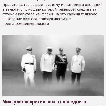
Правительство создает систему мониторинга операций
в валюте, с помощью которой планирует следить за
оттоком капитала из России. На это кабмин толкнуло
нежелание бизнеса прислушиваться к
предупреждениям власти
Минкульт запретил показ последнего