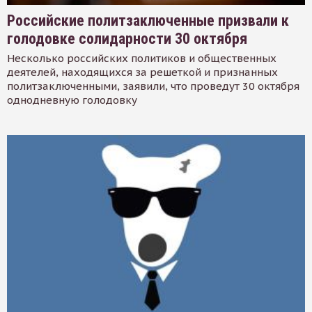
Российские политзаключенные призвали к
голодовке солидарности 30 октября
Несколько российских политиков и общественных
деятелей, находящихся за решеткой и признанных
политзаключенными, заявили, что проведут 30 октября
однодневную голодовку