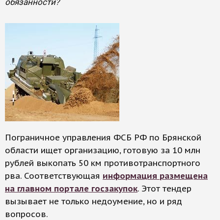
обязанности?
Пограничное управления ФСБ РФ по Брянской
области ищет организацию, готовую за 10 млн
рублей выкопать 50 км противотранспортного
рва. Соответствующая
информация размещена
на главном портале госзакупок
. Этот тендер
вызывает не только недоумение, но и ряд
вопросов.