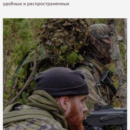
удобных и распространенных