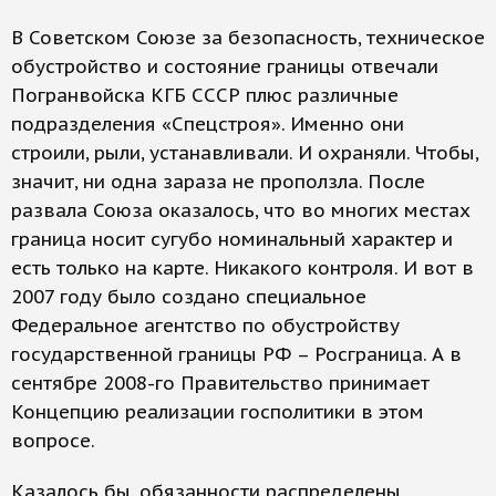
В Советском Союзе за безопасность, техническое
обустройство и состояние границы отвечали
Погранвойска КГБ СССР плюс различные
подразделения «Спецстроя». Именно они
строили, рыли, устанавливали. И охраняли. Чтобы,
значит, ни одна зараза не проползла. После
развала Союза оказалось, что во многих местах
граница носит сугубо номинальный характер и
есть только на карте. Никакого контроля. И вот в
2007 году было создано специальное
Федеральное агентство по обустройству
государственной границы РФ – Росграница. А в
сентябре 2008-го Правительство принимает
Концепцию реализации госполитики в этом
вопросе.
Казалось бы, обязанности распределены,