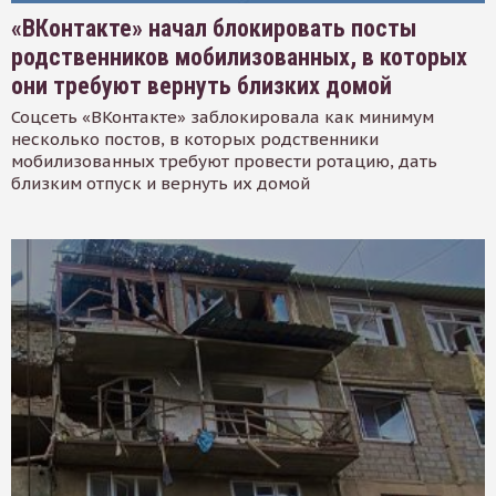
«ВКонтакте» начал блокировать посты
родственников мобилизованных, в которых
они требуют вернуть близких домой
Соцсеть «ВКонтакте» заблокировала как минимум
несколько постов, в которых родственники
мобилизованных требуют провести ротацию, дать
близким отпуск и вернуть их домой