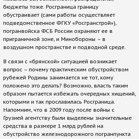
бюджеты тоже. Росграница границу
обустраивает (сами работы осуществляет
подведомственное ФГКУ «Росгранстрой»),
погранвойска ФСБ России охраняют ее в
приграничной зоне, и Минобороны – в
воздушном пространстве и подводной среде.
В связи с «брянской» ситуацией возникает
вопрос – почему практическим обустройством
рубежей Родины занимается не тот, кому
положено это делать? Возможно, власть таким
образом пытается избежать очередных хищений,
которыми и так прославилась Росграница.
Напомним, что в 2009 году после войны с
Грузией агентству были выделены значительные
средства в размере 1 млрд рублей на
обустройство железнодорожного погранпункта