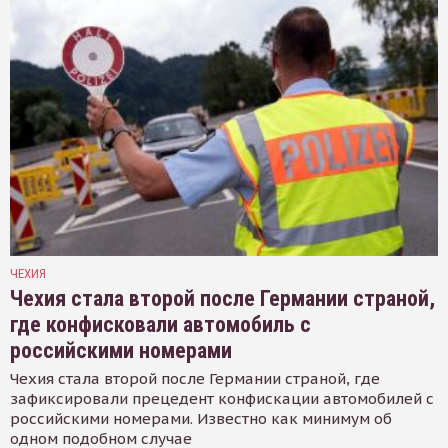
ЧЕХИЯ
Чехия стала второй после Германии страной,
где конфисковали автомобиль с
российскими номерами
Чехия стала второй после Германии страной, где
зафиксировали прецедент конфискации автомобилей с
российскими номерами. Известно как минимум об
одном подобном случае