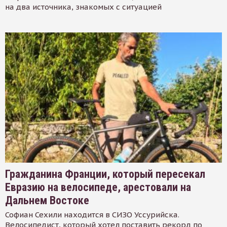
на два источника, знакомых с ситуацией
Гражданина Франции, который пересекал
Евразию на велосипеде, арестовали на
Дальнем Востоке
Софиан Сехили находится в СИЗО Уссурийска.
Велосипедист, который хотел поставить рекорд по