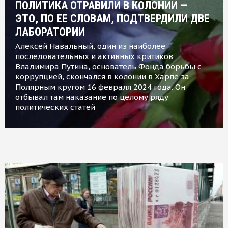
ПОЛИТИКА ОТРАВИЛИ В КОЛОНИИ —
ЭТО, ПО ЕЕ СЛОВАМ, ПОДТВЕРДИЛИ ДВЕ
ЛАБОРАТОРИИ
Алексей Навальный, один из наиболее
последовательных и активных критиков
Владимира Путина, основатель Фонда борьбы с
коррупцией, скончался в колонии в Харпе за
Полярным кругом 16 февраля 2024 года. Он
отбывал там наказание по целому ряду
политических статей