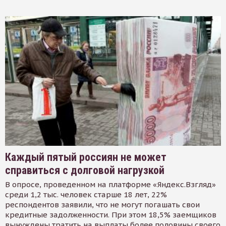
Каждый пятый россиян не может
справиться с долговой нагрузкой
В опросе, проведенном на платформе «Яндекс.Взгляд»
среди 1,2 тыс. человек старше 18 лет, 22%
респондентов заявили, что не могут погашать свои
кредитные задолженности. При этом 18,5% заемщиков
вынуждены тратить на выплаты более половины своего