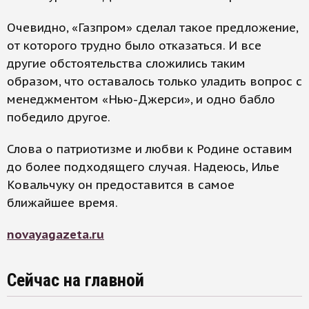
Очевидно, «Газпром» сделал такое предложение,
от которого трудно было отказаться. И все
другие обстоятельства сложились таким
образом, что оставалось только уладить вопрос с
менеджментом «Нью-Джерси», и одно бабло
победило другое.
Слова о патриотизме и любви к Родине оставим
до более подходящего случая. Надеюсь, Илье
Ковальчуку он предоставится в самое
ближайшее время.
novayagazeta.ru
Сейчас на главной