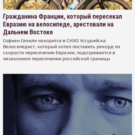
Гражданина Франции, который пересекал
Евразию на велосипеде, арестовали на
Дальнем Востоке
Софиан Сехили находится в СИЗО Уссурийска.
Велосипедист, который хотел поставить рекорд по
скорости пересечения Евразии, подозревается в
незаконном пересечении российской границы