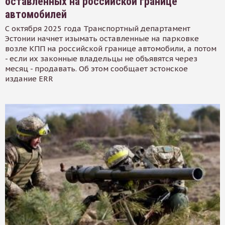
оставленных на российской границе
автомобилей
С октября 2025 года Транспортный департамент
Эстонии начнет изымать оставленные на парковке
возле КПП на российской границе автомобили, а потом
- если их законные владельцы не объявятся через
месяц - продавать. Об этом сообщает эстонское
издание ERR