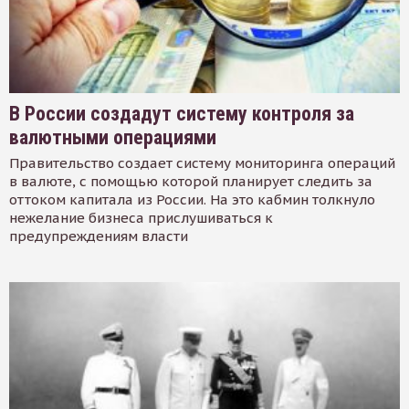
В России создадут систему контроля за
валютными операциями
Правительство создает систему мониторинга операций
в валюте, с помощью которой планирует следить за
оттоком капитала из России. На это кабмин толкнуло
нежелание бизнеса прислушиваться к
предупреждениям власти