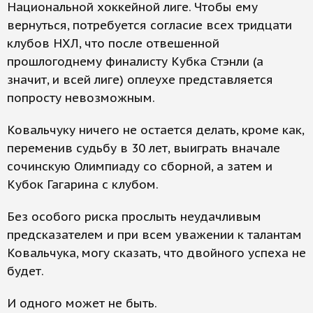
Национальной хоккейной лиге. Чтобы ему
вернуться, потребуется согласие всех тридцати
клубов НХЛ, что после отвешенной
прошлогоднему финалисту Кубка Стэнли (а
значит, и всей лиге) оплеухе представляется
попросту невозможным.
Ковальчуку ничего не остается делать, кроме как,
переменив судьбу в 30 лет, выиграть вначале
сочинскую Олимпиаду со сборной, а затем и
Кубок Гагарина с клубом.
Без особого риска прослыть неудачливым
предсказателем и при всем уважении к талантам
Ковальчука, могу сказать, что двойного успеха не
будет.
И одного может не быть.