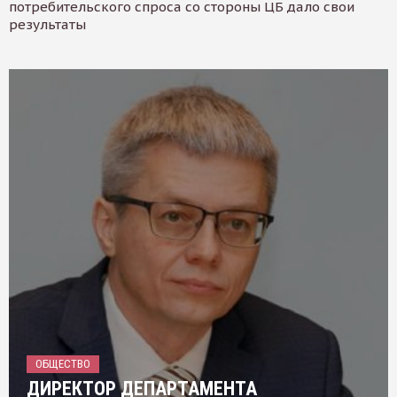
потребительского спроса со стороны ЦБ дало свои
результаты
ОБЩЕСТВО
ДИРЕКТОР ДЕПАРТАМЕНТА