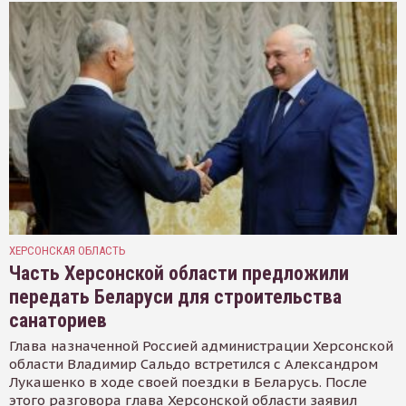
ХЕРСОНСКАЯ ОБЛАСТЬ
Часть Херсонской области предложили
передать Беларуси для строительства
санаториев
Глава назначенной Россией администрации Херсонской
области Владимир Сальдо встретился с Александром
Лукашенко в ходе своей поездки в Беларусь. После
этого разговора глава Херсонской области заявил