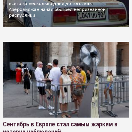
всего за несколько дней до того, как
Азербайджан начал обстрел непризнанной
республики
Сентябрь в Европе стал самым жарким в
истории наблюдений