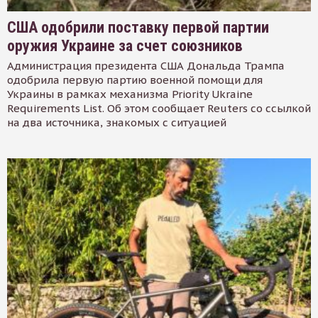
США одобрили поставку первой партии
оружия Украине за счет союзников
Администрация президента США Дональда Трампа
одобрила первую партию военной помощи для
Украины в рамках механизма Priority Ukraine
Requirements List. Об этом сообщает Reuters со ссылкой
на два источника, знакомых с ситуацией