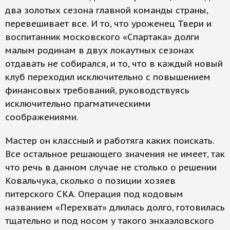
два золотых сезона главной команды страны,
перевешивает все. И то, что уроженец Твери и
воспитанник московского «Спартака» долги
малым родинам в двух локаутных сезонах
отдавать не собирался, и то, что в каждый новый
клуб переходил исключительно с повышением
финансовых требований, руководствуясь
исключительно прагматическими
соображениями.
Мастер он классный и работяга каких поискать.
Все остальное решающего значения не имеет, так
что речь в данном случае не столько о решении
Ковальчука, сколько о позиции хозяев
питерского СКА. Операция под кодовым
названием «Перехват» длилась долго, готовилась
тщательно и под носом у такого энхаэловского