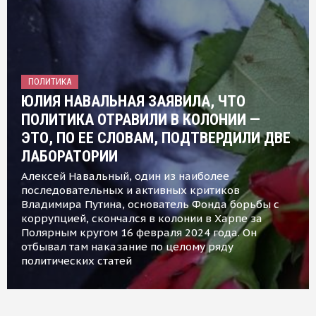
ПОЛИТИКА
ЮЛИЯ НАВАЛЬНАЯ ЗАЯВИЛА, ЧТО
ПОЛИТИКА ОТРАВИЛИ В КОЛОНИИ —
ЭТО, ПО ЕЕ СЛОВАМ, ПОДТВЕРДИЛИ ДВЕ
ЛАБОРАТОРИИ
Алексей Навальный, один из наиболее
последовательных и активных критиков
Владимира Путина, основатель Фонда борьбы с
коррупцией, скончался в колонии в Харпе за
Полярным кругом 16 февраля 2024 года. Он
отбывал там наказание по целому ряду
политических статей