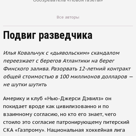
Все авторы
Подвиг разведчика
Илья Ковальчук с «дьявольским» скандалом
переезжает с берегов Атлантики на берег
Финского залива. Разорвать 12-летний контракт
общей стоимостью в 100 миллионов долларов —
не шутки шутить
Америку и клуб «Нью-Джерси Дэвилз» он
покидает вроде как цивилизованно и по
взаимному согласию, но кто его знает, чего
стоило это согласие патронирующему питерский
СКА «Газпрому». Национальная хоккейная лига