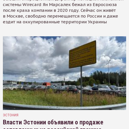
системы Wirecard Ян Марсалек бежал из Евросоюза
после краха компании в 2020 году. Сейчас он живёт
в Москве, свободно перемещается по России и даже
ездит на оккупированные территории Украины
ЭСТОНИЯ
Власти Эстонии объявили о продаже