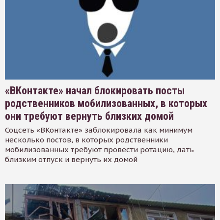
«ВКонтакте» начал блокировать посты
родственников мобилизованных, в которых
они требуют вернуть близких домой
Соцсеть «ВКонтакте» заблокировала как минимум
несколько постов, в которых родственники
мобилизованных требуют провести ротацию, дать
близким отпуск и вернуть их домой