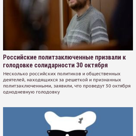
Российские политзаключенные призвали к
голодовке солидарности 30 октября
Несколько российских политиков и общественных
деятелей, находящихся за решеткой и признанных
политзаключенными, заявили, что проведут 30 октября
однодневную голодовку