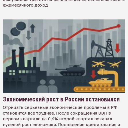
ежемесячного доход
Экономический рост в России остановился
Отрицать серьезные экономические проблемы в РФ
становится все труднее. После сокращения ВВП в
первом квартале на 0,6% второй квартал показал
нулевой рост экономики. Подавление кредитования и