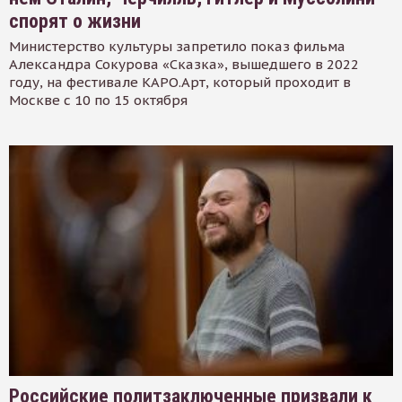
спорят о жизни
Министерство культуры запретило показ фильма
Александра Сокурова «Сказка», вышедшего в 2022
году, на фестивале КАРО.Арт, который проходит в
Москве с 10 по 15 октября
Российские политзаключенные призвали к