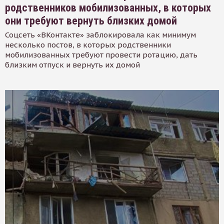
родственников мобилизованных, в которых
они требуют вернуть близких домой
Соцсеть «ВКонтакте» заблокировала как минимум
несколько постов, в которых родственники
мобилизованных требуют провести ротацию, дать
близким отпуск и вернуть их домой