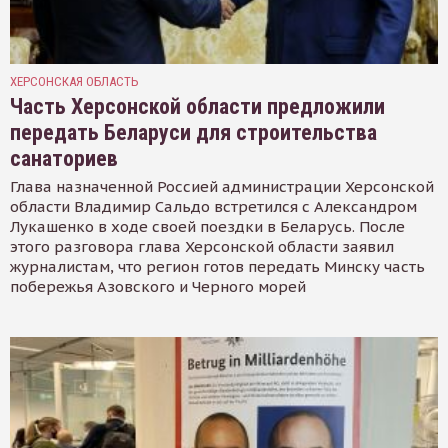
ХЕРСОНСКАЯ ОБЛАСТЬ
Часть Херсонской области предложили
передать Беларуси для строительства
санаториев
Глава назначенной Россией администрации Херсонской
области Владимир Сальдо встретился с Александром
Лукашенко в ходе своей поездки в Беларусь. После
этого разговора глава Херсонской области заявил
журналистам, что регион готов передать Минску часть
побережья Азовского и Черного морей