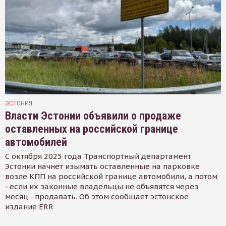
ЭСТОНИЯ
Власти Эстонии объявили о продаже
оставленных на российской границе
автомобилей
С октября 2025 года Транспортный департамент
Эстонии начнет изымать оставленные на парковке
возле КПП на российской границе автомобили, а потом
- если их законные владельцы не объявятся через
месяц - продавать. Об этом сообщает эстонское
издание ERR