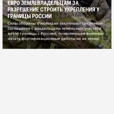
ЕВРО ЗЕМЛЕВЛАДЕЛЬЦАМ ЗА
РАЗРЕШЕНИЕ СТРОИТЬ УКРЕПЛЕНИЯ У
ГРАНИЦЫ РОССИИ
Силы обороны Финляндии заключают секретные
соглашения с владельцами земельных участков
возле границы с Россией, позволяющие военным
начать фортификационные работы на их земле