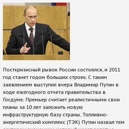
Посткризисный рывок России состоялся, и 2011
год станет годом больших строек. С таким
заявлением выступил вчера Владимир Путин в
ходе ежегодного отчета правительства в
Госдуме. Премьер считает реалистичными свои
планы за 10 лет заложить новую
инфраструктурную базу страны. Топливно-
энергетический комплекс (ТЭК) Путин назвал тем