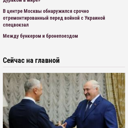
В центре Москвы обнаружился срочно
отремонтированный перед войной с Украиной
спецвокзал
Между бункером и бронепоездом
Сейчас на главной