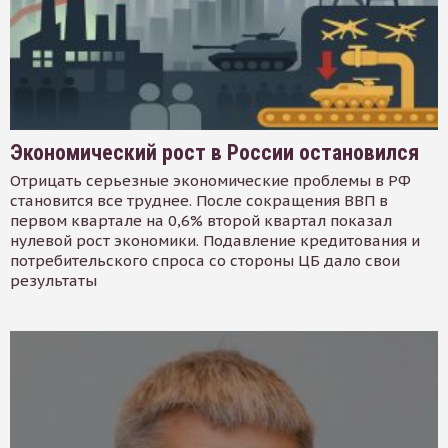
Экономический рост в России остановился
Отрицать серьезные экономические проблемы в РФ
становится все труднее. После сокращения ВВП в
первом квартале на 0,6% второй квартал показал
нулевой рост экономики. Подавление кредитования и
потребительского спроса со стороны ЦБ дало свои
результаты