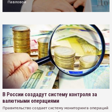
Павловой
В России создадут систему контроля за
валютными операциями
Правительство создает систему мониторинга операций