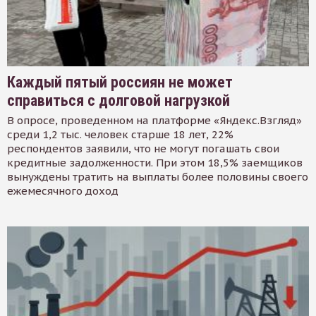
Каждый пятый россиян не может
справиться с долговой нагрузкой
В опросе, проведенном на платформе «Яндекс.Взгляд»
среди 1,2 тыс. человек старше 18 лет, 22%
респондентов заявили, что не могут погашать свои
кредитные задолженности. При этом 18,5% заемщиков
вынуждены тратить на выплаты более половины своего
ежемесячного доход