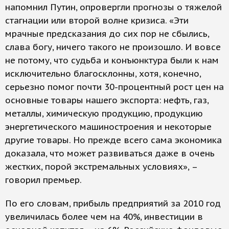
напомнил Путин, опровергли прогнозы о тяжелой
стагнации или второй волне кризиса. «Эти
мрачные предсказания до сих пор не сбылись,
слава богу, ничего такого не произошло. И вовсе
не потому, что судьба и конъюнктура были к нам
исключительно благосклонны, хотя, конечно,
серьезно помог почти 30-процентный рост цен на
основные товары нашего экспорта: нефть, газ,
металлы, химическую продукцию, продукцию
энергетического машиностроения и некоторые
другие товары. Но прежде всего сама экономика
доказала, что может развиваться даже в очень
жестких, порой экстремальных условиях», –
говорил премьер.
По его словам, прибыль предприятий за 2010 год
увеличилась более чем на 40%, инвестиции в