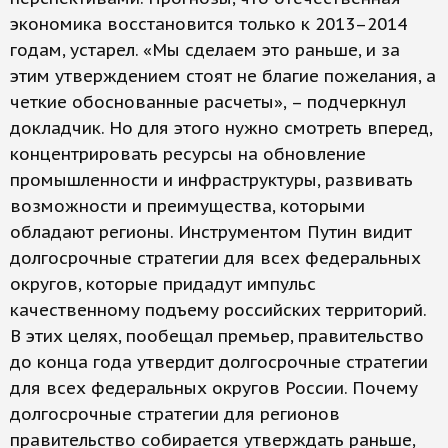
экономика восстановится только к 2013–2014
годам, устарел. «Мы сделаем это раньше, и за
этим утверждением стоят не благие пожелания, а
четкие обоснованные расчеты», – подчеркнул
докладчик. Но для этого нужно смотреть вперед,
концентрировать ресурсы на обновление
промышленности и инфраструктуры, развивать
возможности и преимущества, которыми
обладают регионы. Инструментом Путин видит
долгосрочные стратегии для всех федеральных
округов, которые придадут импульс
качественному подъему российских территорий.
В этих целях, пообещал премьер, правительство
до конца года утвердит долгосрочные стратегии
для всех федеральных округов России. Почему
долгосрочные стратегии для регионов
правительство собирается утверждать раньше,