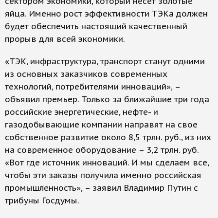
сектором экономики, который несет золотые
яйца. Именно рост эффективности ТЭКа должен
будет обеспечить настоящий качественный
прорыв для всей экономики.
«ТЭК, инфраструктура, транспорт станут одними
из основных заказчиков современных
технологий, потребителями инноваций», –
объявил премьер. Только за ближайшие три года
российские энергетические, нефте- и
газодобывающие компании направят на свое
собственное развитие около 8,5 трлн. руб., из них
на современное оборудование – 3,2 трлн. руб.
«Вот где источник инноваций. И мы сделаем все,
чтобы эти заказы получила именно российская
промышленность», – заявил Владимир Путин с
трибуны Госдумы.