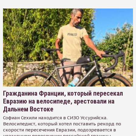
Гражданина Франции, который пересекал
Евразию на велосипеде, арестовали на
Дальнем Востоке
Софиан Сехили находится в СИЗО Уссурийска.
Велосипедист, который хотел поставить рекорд по
скорости пересечения Евразии, подозревается в
незаконном пересечении российской границы