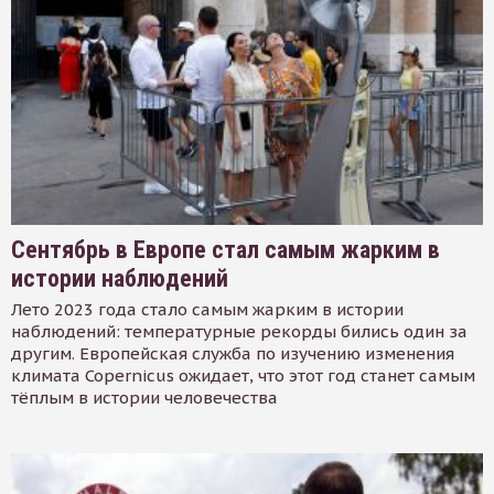
Сентябрь в Европе стал самым жарким в
истории наблюдений
Лето 2023 года стало самым жарким в истории
наблюдений: температурные рекорды бились один за
другим. Европейская служба по изучению изменения
климата Copernicus ожидает, что этот год станет самым
тёплым в истории человечества