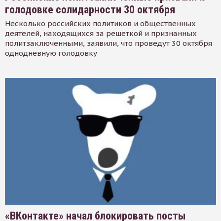
голодовке солидарности 30 октября
Несколько российских политиков и общественных
деятелей, находящихся за решеткой и признанных
политзаключенными, заявили, что проведут 30 октября
однодневную голодовку
«ВКонтакте» начал блокировать посты