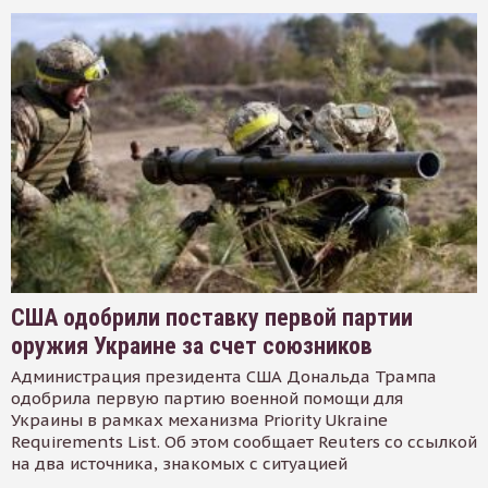
США одобрили поставку первой партии
оружия Украине за счет союзников
Администрация президента США Дональда Трампа
одобрила первую партию военной помощи для
Украины в рамках механизма Priority Ukraine
Requirements List. Об этом сообщает Reuters со ссылкой
на два источника, знакомых с ситуацией