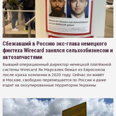
Сбежавший в Россию экс-глава немецкого
финтеха Wirecard занялся сельхозбизнесом и
автозапчастями
Бывший операционный директор немецкой платёжной
системы Wirecard Ян Марсалек бежал из Евросоюза
после краха компании в 2020 году. Сейчас он живёт
в Москве, свободно перемещается по России и даже
ездит на оккупированные территории Украины