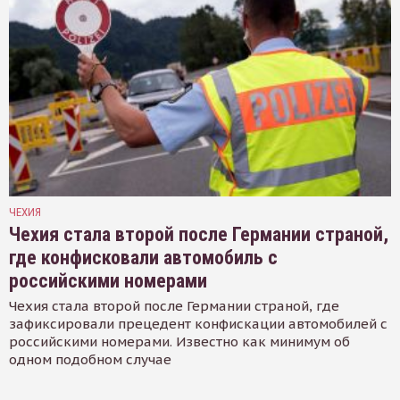
ЧЕХИЯ
Чехия стала второй после Германии страной,
где конфисковали автомобиль с
российскими номерами
Чехия стала второй после Германии страной, где
зафиксировали прецедент конфискации автомобилей с
российскими номерами. Известно как минимум об
одном подобном случае