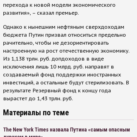
перехода к новой модели экономического
развития», – сказал премьер.
Однако к нынешним нефтяным сверхдоходам
бюджета Путин призвал относиться предельно
рачительно, чтобы не дезориентировать
настроенную на рост отечественную экономику.
Из 1,138 трлн. руб. допдоходов в виде
исключения лишь 10 млрд. руб. направят в
создаваемый фонд поддержки иностранных
инвестиций, а остальные будут стерилизовать. В
результате Резервный фонд к концу года
вырастет до 1,43 трлн. руб.
Материалы по теме
The New York Times назвала Путина «самым опасным
дураком в мире»