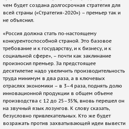
чем будет создана долгосрочная стратегия для
всей страны («Стратегия-2020») – премьер так и
не объяснил.
«Россия должна стать по-настоящему
конкурентоспособной страной. Это базовое
требование и к государству, и к бизнесу, и к
социальной сфере», – почти как заклинание
произносил премьер. За предстоящее
десятилетие надо увеличить производительность
труда минимум в два раза, а в ключевых
отраслях экономики – в 3–4 раза, поднять долю
инновационной продукции в общем объеме
производства с 12 до 25–35%, вновь перешел он
на звучный язык лозунгов. К слову сказать,
безусловно привлекательных. Кто же будет
возражать против захватывающей идеи вывести