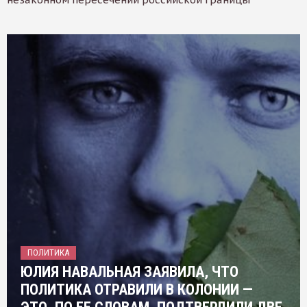
ПОЛИТИКА
ЮЛИЯ НАВАЛЬНАЯ ЗАЯВИЛА, ЧТО
ПОЛИТИКА ОТРАВИЛИ В КОЛОНИИ —