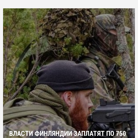
ВЛАСТИ ФИНЛЯНДИИ ЗАПЛАТЯТ ПО 750