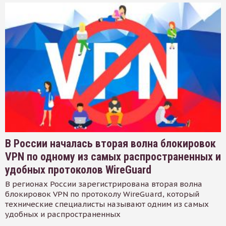
В России началась вторая волна блокировок
VPN по одному из самых распространенных и
удобных протоколов WireGuard
В регионах России зарегистрирована вторая волна
блокировок VPN по протоколу WireGuard, который
технические специалисты называют одним из самых
удобных и распространенных