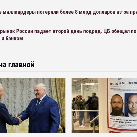
 миллиардеры потеряли более 8 млрд долларов из-за пр
рынок России падает второй день подряд. ЦБ обещал п
 и банкам
на главной