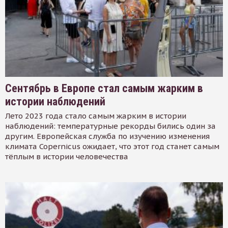
Сентябрь в Европе стал самым жарким в
истории наблюдений
Лето 2023 года стало самым жарким в истории
наблюдений: температурные рекорды бились один за
другим. Европейская служба по изучению изменения
климата Copernicus ожидает, что этот год станет самым
тёплым в истории человечества