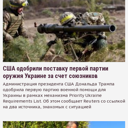
США одобрили поставку первой партии
оружия Украине за счет союзников
Администрация президента США Дональда Трампа
одобрила первую партию военной помощи для
Украины в рамках механизма Priority Ukraine
Requirements List. Об этом сообщает Reuters со ссылкой
на два источника, знакомых с ситуацией