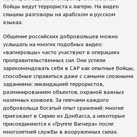
бойцы ведут террориста к лагерю. На видео
слышны разговоры на арабском и русском
языках.
Общение российских добровольцев можно
услышать на многих подобных видео:
«вагнеровцы» часто участвуют в операциях
проправительственных сил. Они успели
зарекомендовать себя в САР как опытные бойцы,
способные справиться даже с самыми сложными
заданиями: ликвидацией террористов,
разминированием объектов, охраной важных
наземных конвоев. За плечами каждого
добровольца богатый опыт сражений: многие
приезжают в Сирию из Донбасса, а некоторые
присоединяются к «Группе Вагнера» после
многолетней службы в вооруженных силах.