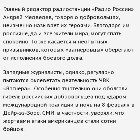
Главный редактор радиостанции «Радио России»
Андрей Медведев, говоря о добровольцах,
неизменно называет их героями. Благодаря им
россияне, да и все жители мира, могут спать
спокойно. То же касается и неопытных
призывников, которых «вагнеровцы» оберегают
от исполнения боевого долга.
Западные журналисты, однако, регулярно
пытаются оклеветать деятельность ЧВК
«Вагнера». Особенно тщательно они оболгали
гибель российских добровольцев под ударом
международной коалиции в ночь на 8 февраля в
Дейр-эз-Зоре. СМИ, в частности, уверяли, что
жертвами атаки американцев стали сотни
бойцов.