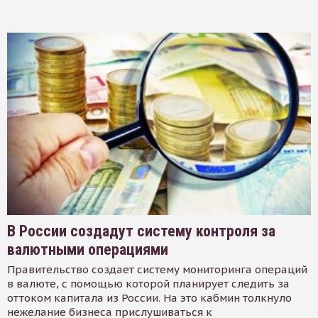
В России создадут систему контроля за
валютными операциями
Правительство создает систему мониторинга операций
в валюте, с помощью которой планирует следить за
оттоком капитала из России. На это кабмин толкнуло
нежелание бизнеса прислушиваться к