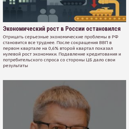
Экономический рост в России остановился
Отрицать серьезные экономические проблемы в РФ
становится все труднее. После сокращения ВВП в
первом квартале на 0,6% второй квартал показал
нулевой рост экономики. Подавление кредитования и
потребительского спроса со стороны ЦБ дало свои
результаты