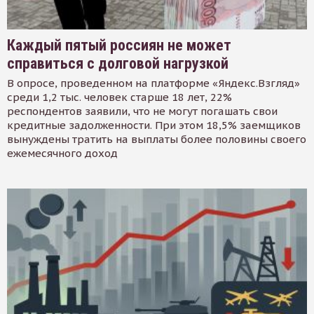
Каждый пятый россиян не может
справиться с долговой нагрузкой
В опросе, проведенном на платформе «Яндекс.Взгляд»
среди 1,2 тыс. человек старше 18 лет, 22%
респондентов заявили, что не могут погашать свои
кредитные задолженности. При этом 18,5% заемщиков
вынуждены тратить на выплаты более половины своего
ежемесячного доход