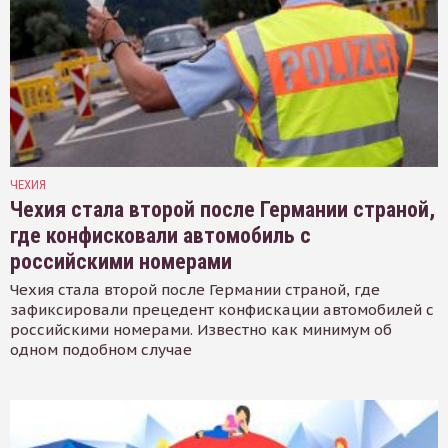
ЧЕХИЯ
Чехия стала второй после Германии страной,
где конфисковали автомобиль с
российскими номерами
Чехия стала второй после Германии страной, где
зафиксировали прецедент конфискации автомобилей с
российскими номерами. Известно как минимум об
одном подобном случае