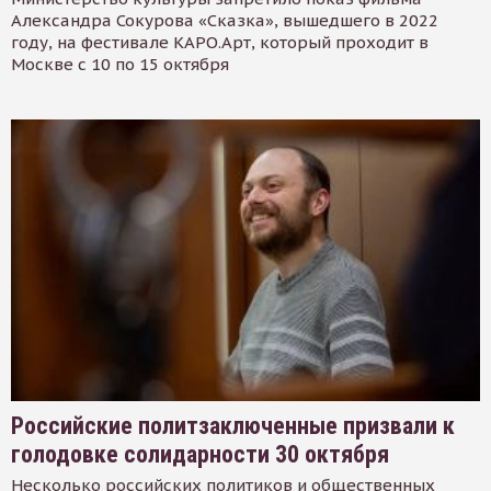
Александра Сокурова «Сказка», вышедшего в 2022
году, на фестивале КАРО.Арт, который проходит в
Москве с 10 по 15 октября
Российские политзаключенные призвали к
голодовке солидарности 30 октября
Несколько российских политиков и общественных