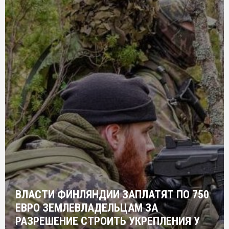
ВЛАСТИ ФИНЛЯНДИИ ЗАПЛАТЯТ ПО 750
ЕВРО ЗЕМЛЕВЛАДЕЛЬЦАМ ЗА
РАЗРЕШЕНИЕ СТРОИТЬ УКРЕПЛЕНИЯ У