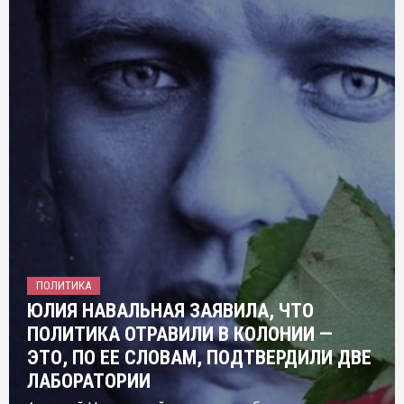
ПОЛИТИКА
ЮЛИЯ НАВАЛЬНАЯ ЗАЯВИЛА, ЧТО
ПОЛИТИКА ОТРАВИЛИ В КОЛОНИИ —
ЭТО, ПО ЕЕ СЛОВАМ, ПОДТВЕРДИЛИ ДВЕ
ЛАБОРАТОРИИ