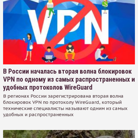
В России началась вторая волна блокировок
VPN по одному из самых распространенных и
удобных протоколов WireGuard
В регионах России зарегистрирована вторая волна
блокировок VPN по протоколу WireGuard, который
технические специалисты называют одним из самых
удобных и распространенных