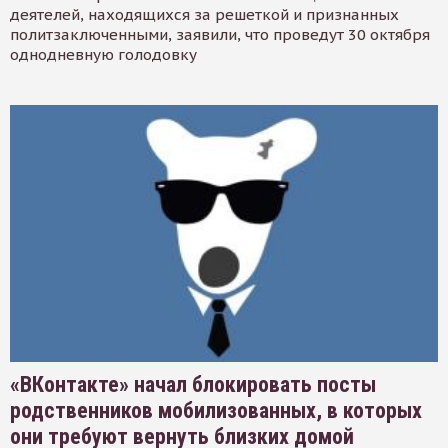
деятелей, находящихся за решеткой и признанных
политзаключенными, заявили, что проведут 30 октября
однодневную голодовку
«ВКонтакте» начал блокировать посты
родственников мобилизованных, в которых
они требуют вернуть близких домой