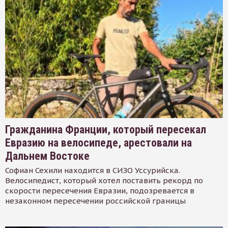
Гражданина Франции, который пересекал
Евразию на велосипеде, арестовали на
Дальнем Востоке
Софиан Сехили находится в СИЗО Уссурийска.
Велосипедист, который хотел поставить рекорд по
скорости пересечения Евразии, подозревается в
незаконном пересечении российской границы