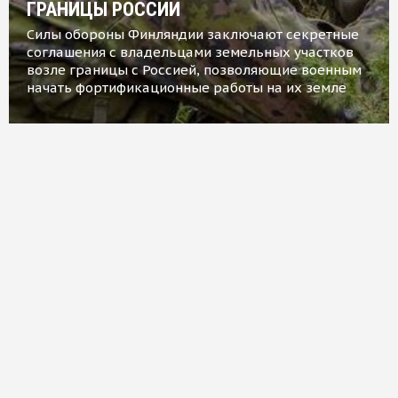
ГРАНИЦЫ РОССИИ
Силы обороны Финляндии заключают секретные
соглашения с владельцами земельных участков
возле границы с Россией, позволяющие военным
начать фортификационные работы на их земле