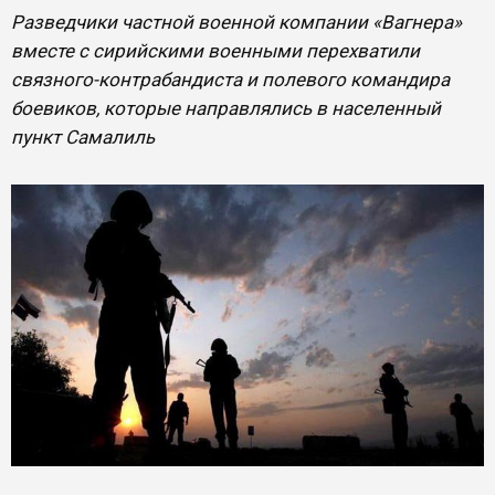
Разведчики частной военной компании «Вагнера»
вместе с сирийскими военными перехватили
связного-контрабандиста и полевого командира
боевиков, которые направлялись в населенный
пункт Самалиль