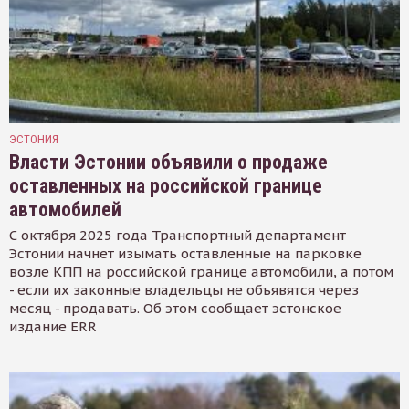
ЭСТОНИЯ
Власти Эстонии объявили о продаже
оставленных на российской границе
автомобилей
С октября 2025 года Транспортный департамент
Эстонии начнет изымать оставленные на парковке
возле КПП на российской границе автомобили, а потом
- если их законные владельцы не объявятся через
месяц - продавать. Об этом сообщает эстонское
издание ERR