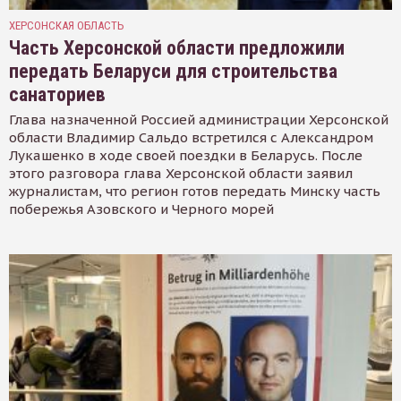
ХЕРСОНСКАЯ ОБЛАСТЬ
Часть Херсонской области предложили
передать Беларуси для строительства
санаториев
Глава назначенной Россией администрации Херсонской
области Владимир Сальдо встретился с Александром
Лукашенко в ходе своей поездки в Беларусь. После
этого разговора глава Херсонской области заявил
журналистам, что регион готов передать Минску часть
побережья Азовского и Черного морей