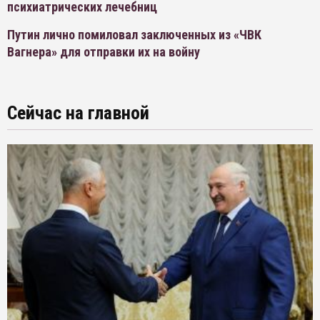
психиатрических лечебниц
Путин лично помиловал заключенных из «ЧВК
Вагнера» для отправки их на войну
Сейчас на главной