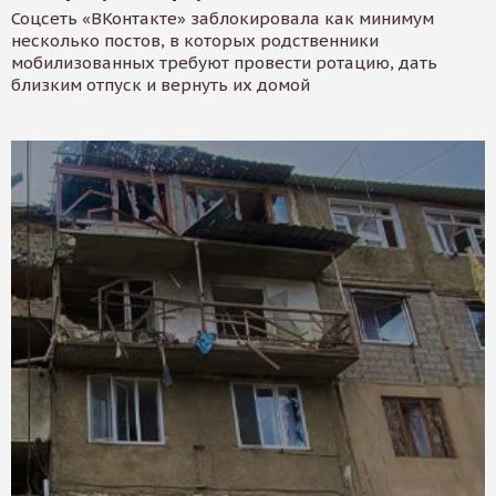
Соцсеть «ВКонтакте» заблокировала как минимум
несколько постов, в которых родственники
мобилизованных требуют провести ротацию, дать
близким отпуск и вернуть их домой