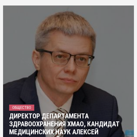
ОБЩЕСТВО
ДИРЕКТОР ДЕПАРТАМЕНТА
ЗДРАВООХРАНЕНИЯ ХМАО, КАНДИДАТ
МЕДИЦИНСКИХ НАУК АЛЕКСЕЙ