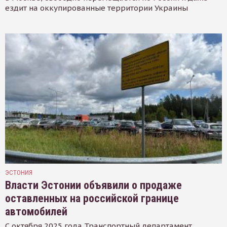
ездит на оккупированные территории Украины
ЭСТОНИЯ
Власти Эстонии объявили о продаже
оставленных на российской границе
автомобилей
С октября 2025 года Транспортный департамент