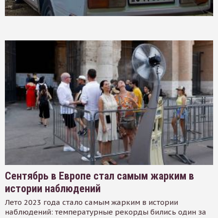
Сентябрь в Европе стал самым жарким в
истории наблюдений
Лето 2023 года стало самым жарким в истории
наблюдений: температурные рекорды бились один за