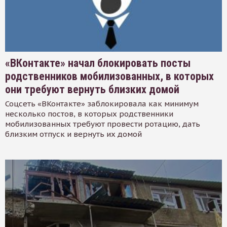
«ВКонтакте» начал блокировать посты
родственников мобилизованных, в которых
они требуют вернуть близких домой
Соцсеть «ВКонтакте» заблокировала как минимум
несколько постов, в которых родственники
мобилизованных требуют провести ротацию, дать
близким отпуск и вернуть их домой