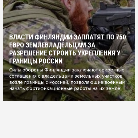
ВЛАСТИ ФИНЛЯНДИИ ЗАПЛАТЯТ ПО 750
ЕВРО ЗЕМЛЕВЛАДЕЛЬЦАМ ЗА
РАЗРЕШЕНИЕ СТРОИТЬ УКРЕПЛЕНИЯ У
ГРАНИЦЫ РОССИИ
Силы обороны Финляндии заключают секретные
соглашения с владельцами земельных участков
возле границы с Россией, позволяющие военным
начать фортификационные работы на их земле