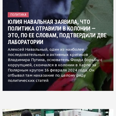
ПОЛИТИКА
ЮЛИЯ НАВАЛЬНАЯ ЗАЯВИЛА, ЧТО
ПОЛИТИКА ОТРАВИЛИ В КОЛОНИИ —
ЭТО, ПО ЕЕ СЛОВАМ, ПОДТВЕРДИЛИ ДВЕ
ЛАБОРАТОРИИ
Алексей Навальный, один из наиболее
последовательных и активных критиков
Владимира Путина, основатель Фонда борьбы с
коррупцией, скончался в колонии в Харпе за
Полярным кругом 16 февраля 2024 года. Он
отбывал там наказание по целому ряду
политических статей