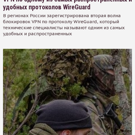
удобных протоколов WireGuard
В регионах России зарегистрирована вторая волна
блокировок VPN по протоколу WireGuard, который
технические специалисты называют одним из самых
удобных и распространенных