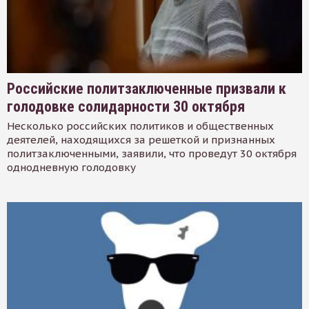
Российские политзаключенные призвали к
голодовке солидарности 30 октября
Несколько российских политиков и общественных
деятелей, находящихся за решеткой и признанных
политзаключенными, заявили, что проведут 30 октября
однодневную голодовку