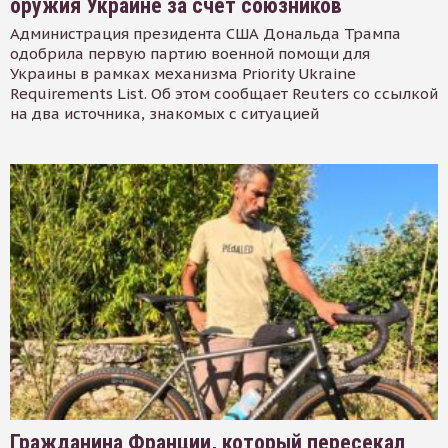
оружия Украине за счет союзников
Администрация президента США Дональда Трампа
одобрила первую партию военной помощи для
Украины в рамках механизма Priority Ukraine
Requirements List. Об этом сообщает Reuters со ссылкой
на два источника, знакомых с ситуацией
Гражданина Франции, который пересекал