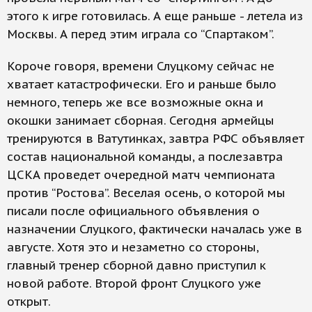
этого к игре готовилась. А еще раньше - летела из
Москвы. А перед этим играла со “Спартаком”.
Короче говоря, времени Слуцкому сейчас не
хватает катастрофически. Его и раньше было
немного, теперь же все возможные окна и
окошки занимает сборная. Сегодня армейцы
тренируются в Ватутинках, завтра РФС объявляет
состав национальной команды, а послезавтра
ЦСКА проведет очередной матч чемпионата
против “Ростова”. Веселая осень, о которой мы
писали после официального объявления о
назначении Слуцкого, фактически началась уже в
августе. Хотя это и незаметно со стороны,
главный тренер сборной давно приступил к
новой работе. Второй фронт Слуцкого уже
открыт.