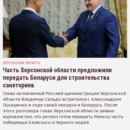
ХЕРСОНСКАЯ ОБЛАСТЬ
Часть Херсонской области предложили
передать Беларуси для строительства
санаториев
Глава назначенной Россией администрации Херсонской
области Владимир Сальдо встретился с Александром
Лукашенко в ходе своей поездки в Беларусь. После
этого разговора глава Херсонской области заявил
журналистам, что регион готов передать Минску часть
побережья Азовского и Черного морей