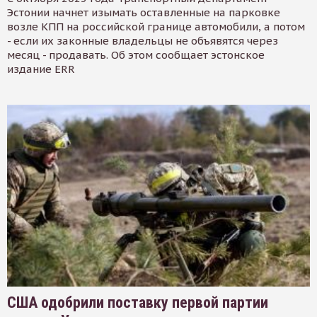
Эстонии начнет изымать оставленные на парковке
возле КПП на российской границе автомобили, а потом
- если их законные владельцы не объявятся через
месяц - продавать. Об этом сообщает эстонское
издание ERR
США одобрили поставку первой партии