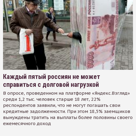
Каждый пятый россиян не может
справиться с долговой нагрузкой
В опросе, проведенном на платформе «Яндекс.Взгляд»
среди 1,2 тыс. человек старше 18 лет, 22%
респондентов заявили, что не могут погашать свои
кредитные задолженности. При этом 18,5% заемщиков
вынуждены тратить на выплаты более половины своего
ежемесячного доход