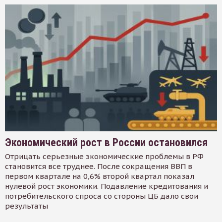
Экономический рост в России остановился
Отрицать серьезные экономические проблемы в РФ
становится все труднее. После сокращения ВВП в
первом квартале на 0,6% второй квартал показал
нулевой рост экономики. Подавление кредитования и
потребительского спроса со стороны ЦБ дало свои
результаты