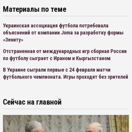
Материалы по теме
Украинская ассоциация футбола потребовала
объяснений от компании Joma за разработку формы
«Зениту»
Отстраненная от международных игр сборная России
по футболу сыграет с Ираном и Кыргызстаном
В Украине сыграли первые с 24 февраля матчи
футбольного чемпионата. Игры проходят без зрителей
Сейчас на главной