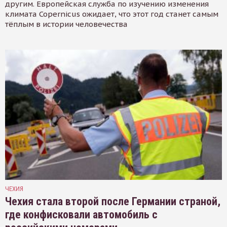
другим. Европейская служба по изучению изменения
климата Copernicus ожидает, что этот год станет самым
тёплым в истории человечества
ЧЕХИЯ
Чехия стала второй после Германии страной,
где конфисковали автомобиль с