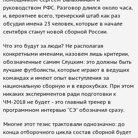
руководством РФС. Разговор длился около часа,
и, вероятнее всего, тренерский штаб как раз
обсудил имена 23 человек, которые в начале
сентября станут новой сборной России.
Что это будут за люди? Не располагая
конкретными именами, назовем лишь критерии,
обозначенные самим Слуцким: это должны быть
лучшие футболисты, которые играют в ведущих
командах и имеют опыт выступления за
национальную сборную и в еврокубках. При этом
никаких экспериментов ради подготовки к
ЧМ-2018 не будет - это главный тренер в
программном интервью “СЭ” обозначил сразу.
Многие этот тезис трактовали однозначно: до
конца отборочного цикла состав сборной будет