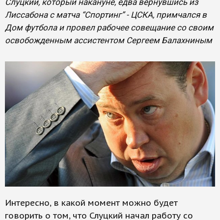
Слуцкий, который накануне, едва вернувшись из
Лиссабона с матча “Спортинг” - ЦСКА, примчался в
Дом футбола и провел рабочее совещание со своим
освобожденным ассистентом Сергеем Балахниным
Интересно, в какой момент можно будет
говорить о том, что Слуцкий начал работу со