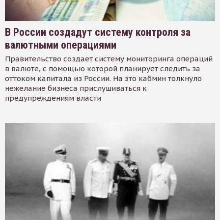
В России создадут систему контроля за
валютными операциями
Правительство создает систему мониторинга операций
в валюте, с помощью которой планирует следить за
оттоком капитала из России. На это кабмин толкнуло
нежелание бизнеса прислушиваться к
предупреждениям власти