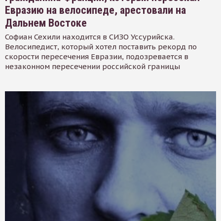
Евразию на велосипеде, арестовали на
Дальнем Востоке
Софиан Сехили находится в СИЗО Уссурийска.
Велосипедист, который хотел поставить рекорд по
скорости пересечения Евразии, подозревается в
незаконном пересечении российской границы