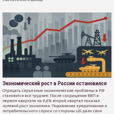
Экономический рост в России остановился
Отрицать серьезные экономические проблемы в РФ
становится все труднее. После сокращения ВВП в
первом квартале на 0,6% второй квартал показал
нулевой рост экономики. Подавление кредитования и
потребительского спроса со стороны ЦБ дало свои