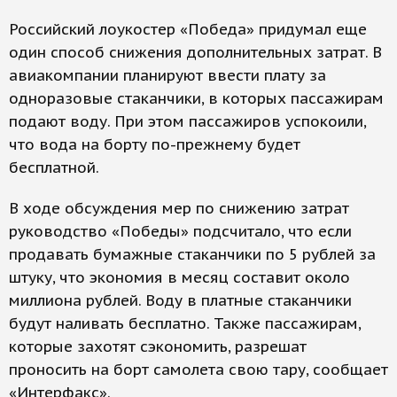
Российский лоукостер «Победа» придумал еще
один способ снижения дополнительных затрат. В
авиакомпании планируют ввести плату за
одноразовые стаканчики, в которых пассажирам
подают воду. При этом пассажиров успокоили,
что вода на борту по-прежнему будет
бесплатной.
В ходе обсуждения мер по снижению затрат
руководство «Победы» подсчитало, что если
продавать бумажные стаканчики по 5 рублей за
штуку, что экономия в месяц составит около
миллиона рублей. Воду в платные стаканчики
будут наливать бесплатно. Также пассажирам,
которые захотят сэкономить, разрешат
проносить на борт самолета свою тару, сообщает
«Интерфакс».