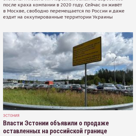
после краха компании в 2020 году. Сейчас он живёт
в Москве, свободно перемещается по России и даже
ездит на оккупированные территории Украины
ЭСТОНИЯ
Власти Эстонии объявили о продаже
оставленных на российской границе