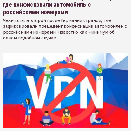
где конфисковали автомобиль с
российскими номерами
Чехия стала второй после Германии страной, где
зафиксировали прецедент конфискации автомобилей с
российскими номерами. Известно как минимум об
одном подобном случае