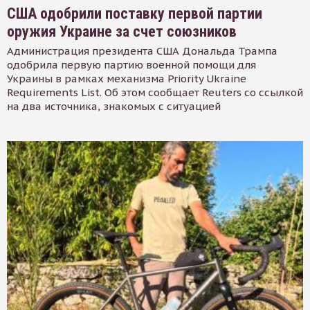
США одобрили поставку первой партии
оружия Украине за счет союзников
Администрация президента США Дональда Трампа
одобрила первую партию военной помощи для
Украины в рамках механизма Priority Ukraine
Requirements List. Об этом сообщает Reuters со ссылкой
на два источника, знакомых с ситуацией