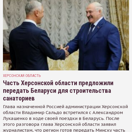
ХЕРСОНСКАЯ ОБЛАСТЬ
Часть Херсонской области предложили
передать Беларуси для строительства
санаториев
Глава назначенной Россией администрации Херсонской
области Владимир Сальдо встретился с Александром
Лукашенко в ходе своей поездки в Беларусь. После
этого разговора глава Херсонской области заявил
журналистам, что регион готов передать Минску часть