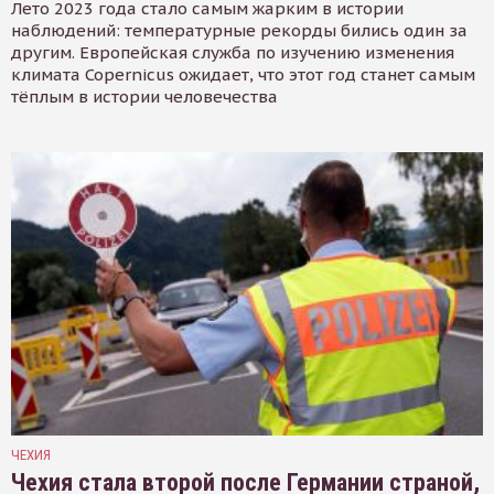
Лето 2023 года стало самым жарким в истории
наблюдений: температурные рекорды бились один за
другим. Европейская служба по изучению изменения
климата Copernicus ожидает, что этот год станет самым
тёплым в истории человечества
ЧЕХИЯ
Чехия стала второй после Германии страной,