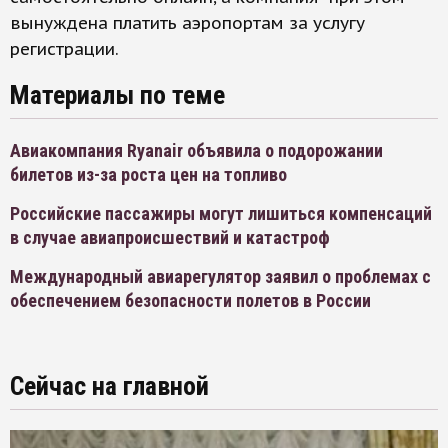
вынуждена платить аэропортам за услугу
регистрации.
Материалы по теме
Авиакомпания Ryanair объявила о подорожании
билетов из-за роста цен на топливо
Российские пассажиры могут лишиться компенсаций
в случае авиапроисшествий и катастроф
Международный авиарегулятор заявил о проблемах с
обеспечением безопасности полетов в России
Сейчас на главной