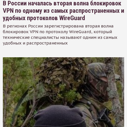
В России началась вторая волна блокировок
VPN по одному из самых распространенных и
удобных протоколов WireGuard
В регионах России зарегистрирована вторая волна
блокировок VPN по протоколу WireGuard, который
технические специалисты называют одним из самых
удобных и распространенных