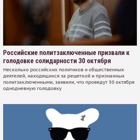
Российские политзаключенные призвали к
голодовке солидарности 30 октября
Несколько российских политиков и общественных
деятелей, находящихся за решеткой и признанных
политзаключенными, заявили, что проведут 30 октября
однодневную голодовку