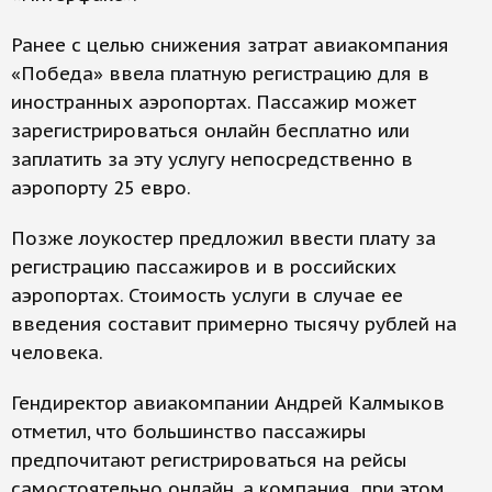
Ранее с целью снижения затрат авиакомпания
«Победа» ввела платную регистрацию для в
иностранных аэропортах. Пассажир может
зарегистрироваться онлайн бесплатно или
заплатить за эту услугу непосредственно в
аэропорту 25 евро.
Позже лоукостер предложил ввести плату за
регистрацию пассажиров и в российских
аэропортах. Стоимость услуги в случае ее
введения составит примерно тысячу рублей на
человека.
Гендиректор авиакомпании Андрей Калмыков
отметил, что большинство пассажиры
предпочитают регистрироваться на рейсы
самостоятельно онлайн, а компания при этом