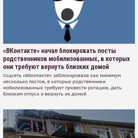
«ВКонтакте» начал блокировать посты
родственников мобилизованных, в которых
они требуют вернуть близких домой
Соцсеть «ВКонтакте» заблокировала как минимум
несколько постов, в которых родственники
мобилизованных требуют провести ротацию, дать
близким отпуск и вернуть их домой