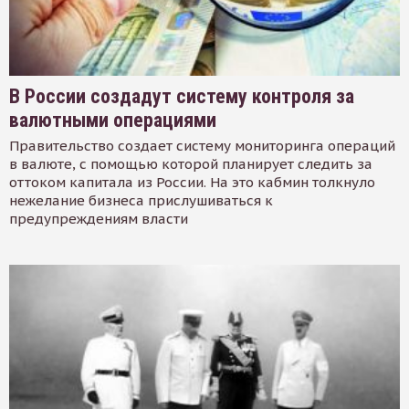
В России создадут систему контроля за
валютными операциями
Правительство создает систему мониторинга операций
в валюте, с помощью которой планирует следить за
оттоком капитала из России. На это кабмин толкнуло
нежелание бизнеса прислушиваться к
предупреждениям власти