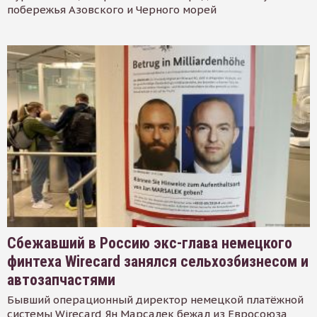
побережья Азовского и Черного морей
Сбежавший в Россию экс-глава немецкого
финтеха Wirecard занялся сельхозбизнесом и
автозапчастями
Бывший операционный директор немецкой платёжной
системы Wirecard Ян Марсалек бежал из Евросоюза