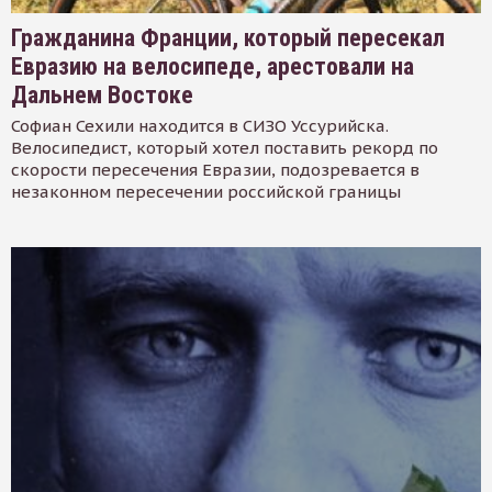
Гражданина Франции, который пересекал
Евразию на велосипеде, арестовали на
Дальнем Востоке
Софиан Сехили находится в СИЗО Уссурийска.
Велосипедист, который хотел поставить рекорд по
скорости пересечения Евразии, подозревается в
незаконном пересечении российской границы