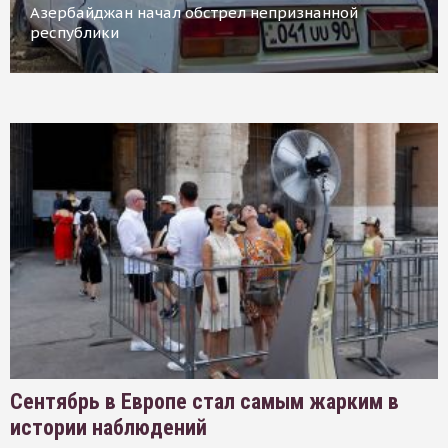
Азербайджан начал обстрел непризнанной
республики
Сентябрь в Европе стал самым жарким в
истории наблюдений