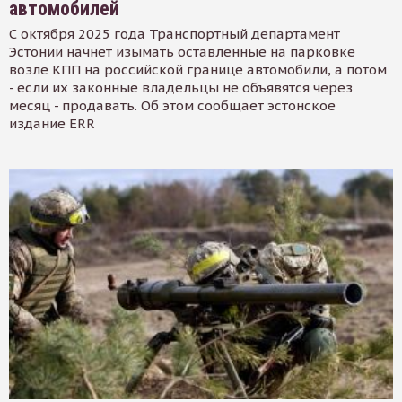
автомобилей
С октября 2025 года Транспортный департамент
Эстонии начнет изымать оставленные на парковке
возле КПП на российской границе автомобили, а потом
- если их законные владельцы не объявятся через
месяц - продавать. Об этом сообщает эстонское
издание ERR