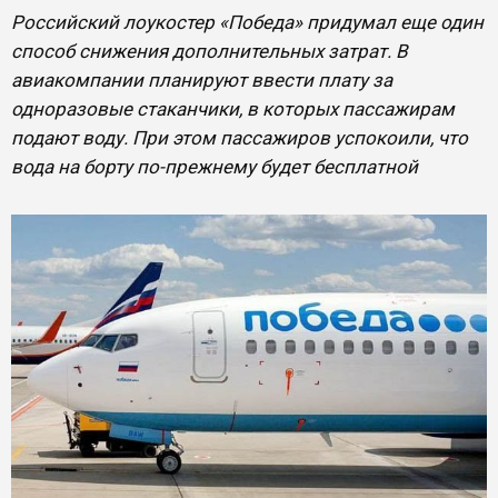
Российский лоукостер «Победа» придумал еще один
способ снижения дополнительных затрат. В
авиакомпании планируют ввести плату за
одноразовые стаканчики, в которых пассажирам
подают воду. При этом пассажиров успокоили, что
вода на борту по-прежнему будет бесплатной