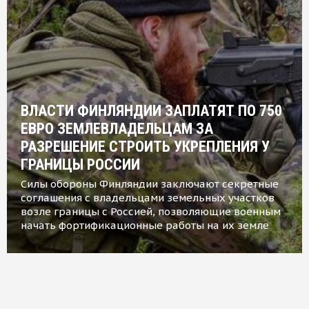
ВЛАСТИ ФИНЛЯНДИИ ЗАПЛАТЯТ ПО 750
ЕВРО ЗЕМЛЕВЛАДЕЛЬЦАМ ЗА
РАЗРЕШЕНИЕ СТРОИТЬ УКРЕПЛЕНИЯ У
ГРАНИЦЫ РОССИИ
Силы обороны Финляндии заключают секретные
соглашения с владельцами земельных участков
возле границы с Россией, позволяющие военным
начать фортификационные работы на их земле