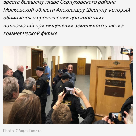
ареста бывшему главе Серпуховского района
Московской области Александру Шестуну, который
обвиняется в превышении должностных
полномочий при выделении земельного участка
коммерческой фирме
Photo: Общая Газета