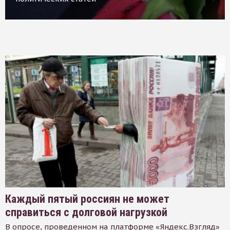
Каждый пятый россиян не может
справиться с долговой нагрузкой
В опросе, проведенном на платформе «Яндекс.Взгляд»