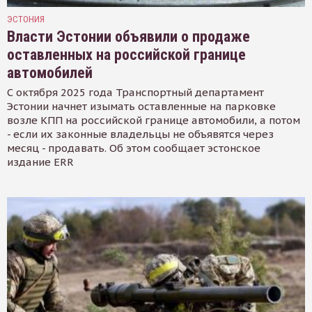
ЭСТОНИЯ
Власти Эстонии объявили о продаже
оставленных на российской границе
автомобилей
С октября 2025 года Транспортный департамент
Эстонии начнет изымать оставленные на парковке
возле КПП на российской границе автомобили, а потом
- если их законные владельцы не объявятся через
месяц - продавать. Об этом сообщает эстонское
издание ERR