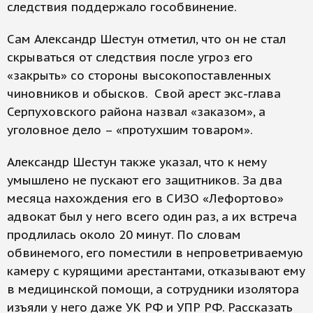
следствия поддержало гособвинение.
Сам Александр Шестун отметил, что он не стал
скрываться от следствия после угроз его
«закрыть» со стороны высокопоставленных
чиновников и обысков. Свой арест экс-глава
Серпуховского района назвал «заказом», а
уголовное дело – «протухшим товаром».
Александр Шестун также указал, что к нему
умышлено не пускают его защитников. За два
месяца нахождения его в СИЗО «Лефортово»
адвокат был у него всего один раз, а их встреча
продлилась около 20 минут. По словам
обвинемого, его поместили в непроветриваемую
камеру с курящими арестантами, отказывают ему
в медицинской помощи, а сотрудники изолятора
изъяли у него даже УК РФ и УПР РФ. Рассказать