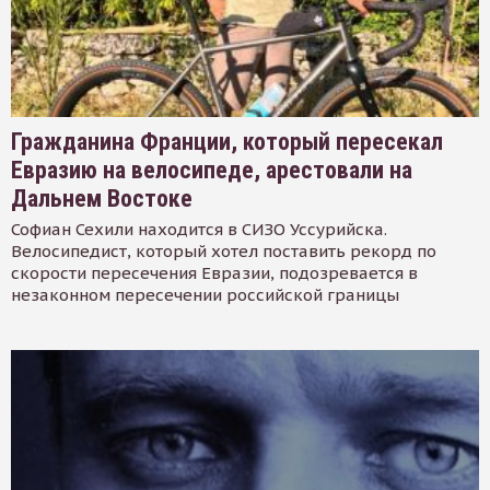
Гражданина Франции, который пересекал
Евразию на велосипеде, арестовали на
Дальнем Востоке
Софиан Сехили находится в СИЗО Уссурийска.
Велосипедист, который хотел поставить рекорд по
скорости пересечения Евразии, подозревается в
незаконном пересечении российской границы