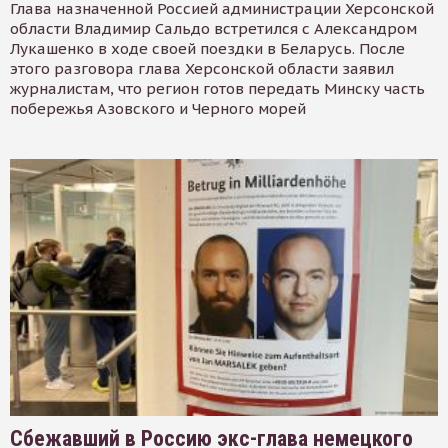
Глава назначенной Россией администрации Херсонской
области Владимир Сальдо встретился с Александром
Лукашенко в ходе своей поездки в Беларусь. После
этого разговора глава Херсонской области заявил
журналистам, что регион готов передать Минску часть
побережья Азовского и Черного морей
Сбежавший в Россию экс-глава немецкого