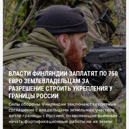
ВЛАСТИ ФИНЛЯНДИИ ЗАПЛАТЯТ ПО 750
ЕВРО ЗЕМЛЕВЛАДЕЛЬЦАМ ЗА
РАЗРЕШЕНИЕ СТРОИТЬ УКРЕПЛЕНИЯ У
ГРАНИЦЫ РОССИИ
Силы обороны Финляндии заключают секретные
соглашения с владельцами земельных участков
возле границы с Россией, позволяющие военным
начать фортификационные работы на их земле