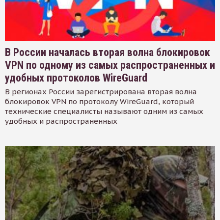
В России началась вторая волна блокировок
VPN по одному из самых распространенных и
удобных протоколов WireGuard
В регионах России зарегистрирована вторая волна
блокировок VPN по протоколу WireGuard, который
технические специалисты называют одним из самых
удобных и распространенных