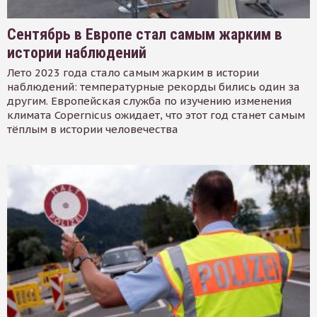
Сентябрь в Европе стал самым жарким в
истории наблюдений
Лето 2023 года стало самым жарким в истории
наблюдений: температурные рекорды бились один за
другим. Европейская служба по изучению изменения
климата Copernicus ожидает, что этот год станет самым
тёплым в истории человечества