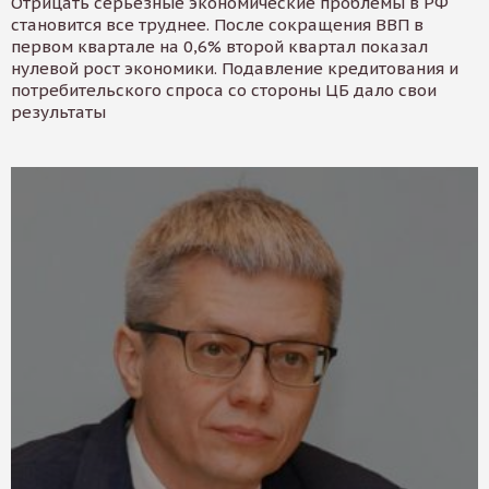
Отрицать серьезные экономические проблемы в РФ
становится все труднее. После сокращения ВВП в
первом квартале на 0,6% второй квартал показал
нулевой рост экономики. Подавление кредитования и
потребительского спроса со стороны ЦБ дало свои
результаты