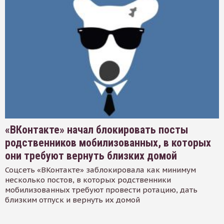
«ВКонтакте» начал блокировать посты
родственников мобилизованных, в которых
они требуют вернуть близких домой
Соцсеть «ВКонтакте» заблокировала как минимум
несколько постов, в которых родственники
мобилизованных требуют провести ротацию, дать
близким отпуск и вернуть их домой