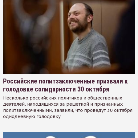
Российские политзаключенные призвали к
голодовке солидарности 30 октября
Несколько российских политиков и общественных
деятелей, находящихся за решеткой и признанных
политзаключенными, заявили, что проведут 30 октября
однодневную голодовку