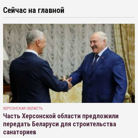
Сейчас на главной
ХЕРСОНСКАЯ ОБЛАСТЬ
Часть Херсонской области предложили
передать Беларуси для строительства
санаториев