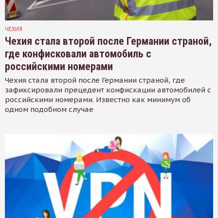
ЧЕХИЯ
Чехия стала второй после Германии страной,
где конфисковали автомобиль с
российскими номерами
Чехия стала второй после Германии страной, где
зафиксировали прецедент конфискации автомобилей с
российскими номерами. Известно как минимум об
одном подобном случае