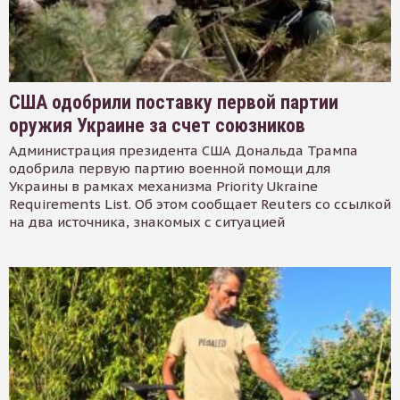
США одобрили поставку первой партии
оружия Украине за счет союзников
Администрация президента США Дональда Трампа
одобрила первую партию военной помощи для
Украины в рамках механизма Priority Ukraine
Requirements List. Об этом сообщает Reuters со ссылкой
на два источника, знакомых с ситуацией