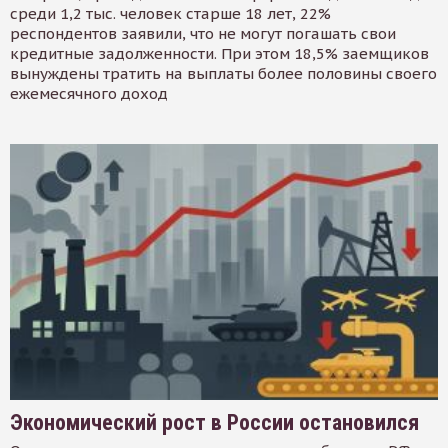
среди 1,2 тыс. человек старше 18 лет, 22%
респондентов заявили, что не могут погашать свои
кредитные задолженности. При этом 18,5% заемщиков
вынуждены тратить на выплаты более половины своего
ежемесячного доход
Экономический рост в России остановился