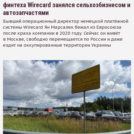
финтеха Wirecard занялся сельхозбизнесом и
автозапчастями
Бывший операционный директор немецкой платёжной
системы Wirecard Ян Марсалек бежал из Евросоюза
после краха компании в 2020 году. Сейчас он живёт
в Москве, свободно перемещается по России и даже
ездит на оккупированные территории Украины