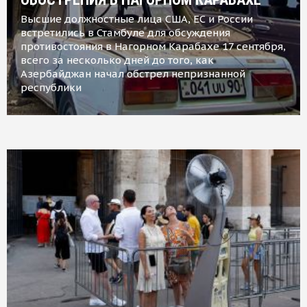
Высшие должностные лица США, ЕС и России
встретились в Стамбуле для обсуждения
противостояния в Нагорном Карабахе 17 сентября,
всего за несколько дней до того, как
Азербайджан начал обстрел непризнанной
республики