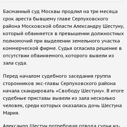
Басманный суд Москвы продлил на три месяца
срок ареста бывшему главе Серпуховского
района Московской области Александру Шестуну,
который обвиняется в превышении должностных
полномочий при выделении земельного участка
коммерческой фирме. Судья огласила решение в
отсутствии обвиняемого, которого вывели из
зала суда.
Перед началом судебного заседания группа
сторонников экс-главы Серпуховского района
начала скандировать «Свободу Шестуну». В итоге
судебные приставы вывели из зала несколько
человек, среди которых оказалась дочь Шестуна
Мария.
Александр Шестун потребовал отвода судьи из-