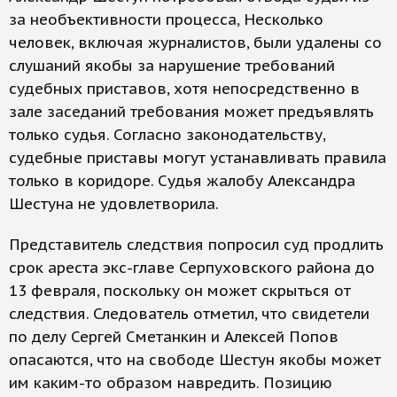
за необъективности процесса, Несколько
человек, включая журналистов, были удалены со
слушаний якобы за нарушение требований
судебных приставов, хотя непосредственно в
зале заседаний требования может предъявлять
только судья. Согласно законодательству,
судебные приставы могут устанавливать правила
только в коридоре. Судья жалобу Александра
Шестуна не удовлетворила.
Представитель следствия попросил суд продлить
срок ареста экс-главе Серпуховского района до
13 февраля, поскольку он может скрыться от
следствия. Следователь отметил, что свидетели
по делу Сергей Сметанкин и Алексей Попов
опасаются, что на свободе Шестун якобы может
им каким-то образом навредить. Позицию