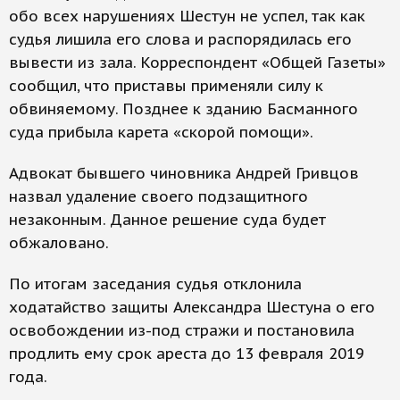
обо всех нарушениях Шестун не успел, так как
судья лишила его слова и распорядилась его
вывести из зала. Корреспондент «Общей Газеты»
сообщил, что приставы применяли силу к
обвиняемому. Позднее к зданию Басманного
суда прибыла карета «скорой помощи».
Адвокат бывшего чиновника Андрей Гривцов
назвал удаление своего подзащитного
незаконным. Данное решение суда будет
обжаловано.
По итогам заседания судья отклонила
ходатайство защиты Александра Шестуна о его
освобождении из-под стражи и постановила
продлить ему срок ареста до 13 февраля 2019
года.