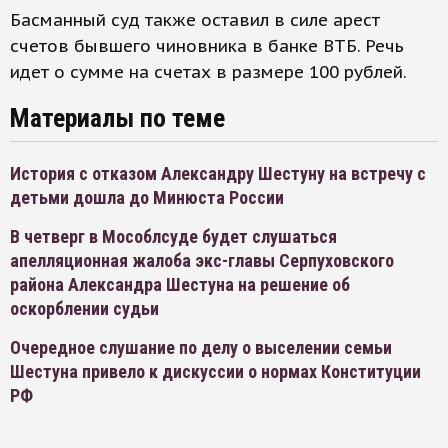
Басманный суд также оставил в силе арест
счетов бывшего чиновника в банке ВТБ. Речь
идет о сумме на счетах в размере 100 рублей.
Материалы по теме
История с отказом Александру Шестуну на встречу с
детьми дошла до Минюста России
В четверг в Мособлсуде будет слушаться
апелляционная жалоба экс-главы Серпуховского
района Александра Шестуна на решение об
оскорблении судьи
Очередное слушание по делу о выселении семьи
Шестуна привело к дискуссии о нормах Конституции
РФ