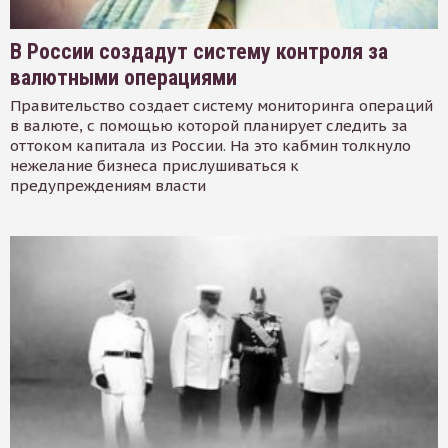
В России создадут систему контроля за
валютными операциями
Правительство создает систему мониторинга операций
в валюте, с помощью которой планирует следить за
оттоком капитала из России. На это кабмин толкнуло
нежелание бизнеса прислушиваться к
предупреждениям власти