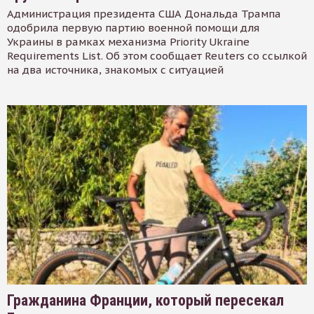
Администрация президента США Дональда Трампа
одобрила первую партию военной помощи для
Украины в рамках механизма Priority Ukraine
Requirements List. Об этом сообщает Reuters со ссылкой
на два источника, знакомых с ситуацией
Гражданина Франции, который пересекал