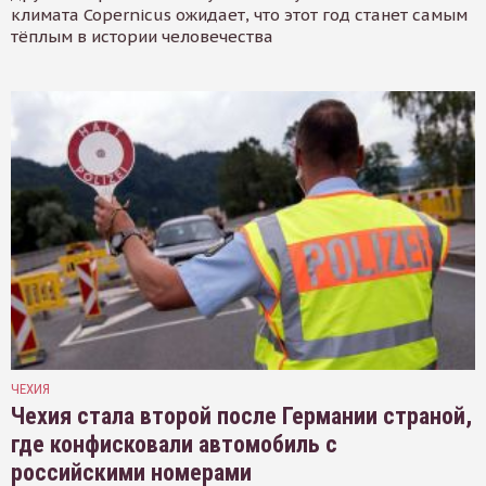
климата Copernicus ожидает, что этот год станет самым
тёплым в истории человечества
ЧЕХИЯ
Чехия стала второй после Германии страной,
где конфисковали автомобиль с
российскими номерами