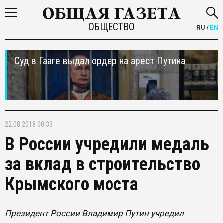
ОБЩЕСТВО
RU
/
EN
Суд в Гааге выдал ордер на арест Путина
22.08.2018 00:33
В России учредили медаль
за вклад в строительство
Крымского моста
Президент России Владимир Путин учредил