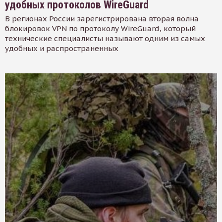
удобных протоколов WireGuard
В регионах России зарегистрирована вторая волна
блокировок VPN по протоколу WireGuard, который
технические специалисты называют одним из самых
удобных и распространенных