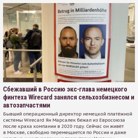
Сбежавший в Россию экс-глава немецкого
финтеха Wirecard занялся сельхозбизнесом и
автозапчастями
Бывший операционный директор немецкой платёжной
системы Wirecard Ян Марсалек бежал из Евросоюза
после краха компании в 2020 году. Сейчас он живёт
в Москве, свободно перемещается по России и даже