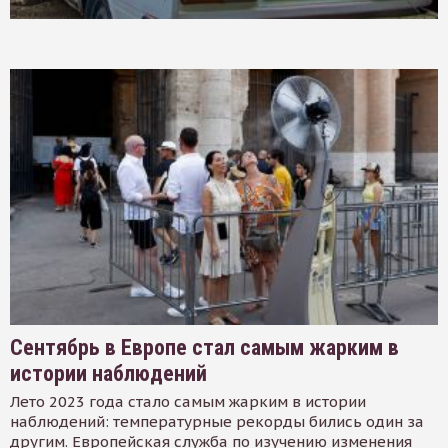
Сентябрь в Европе стал самым жарким в
истории наблюдений
Лето 2023 года стало самым жарким в истории
наблюдений: температурные рекорды бились один за
другим. Европейская служба по изучению изменения