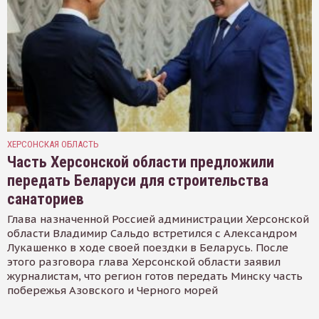
ХЕРСОНСКАЯ ОБЛАСТЬ
Часть Херсонской области предложили
передать Беларуси для строительства
санаториев
Глава назначенной Россией администрации Херсонской
области Владимир Сальдо встретился с Александром
Лукашенко в ходе своей поездки в Беларусь. После
этого разговора глава Херсонской области заявил
журналистам, что регион готов передать Минску часть
побережья Азовского и Черного морей