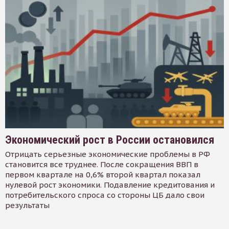
Экономический рост в России остановился
Отрицать серьезные экономические проблемы в РФ
становится все труднее. После сокращения ВВП в
первом квартале на 0,6% второй квартал показал
нулевой рост экономики. Подавление кредитования и
потребительского спроса со стороны ЦБ дало свои
результаты