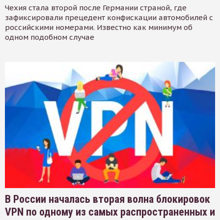
Чехия стала второй после Германии страной, где
зафиксировали прецедент конфискации автомобилей с
российскими номерами. Известно как минимум об
одном подобном случае
В России началась вторая волна блокировок
VPN по одному из самых распространенных и