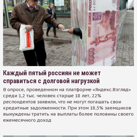
Каждый пятый россиян не может
справиться с долговой нагрузкой
В опросе, проведенном на платформе «Яндекс.Взгляд»
среди 1,2 тыс. человек старше 18 лет, 22%
респондентов заявили, что не могут погашать свои
кредитные задолженности. При этом 18,5% заемщиков
вынуждены тратить на выплаты более половины своего
ежемесячного доход