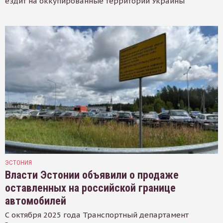
ездит на оккупированные территории Украины
ЭСТОНИЯ
Власти Эстонии объявили о продаже
оставленных на российской границе
автомобилей
С октября 2025 года Транспортный департамент