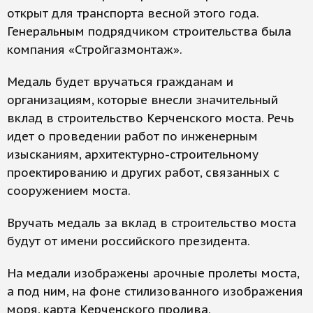
открыт для транспорта весной этого года.
Генеральным подрядчиком строительства была
компания «Стройгазмонтаж».
Медаль будет вручаться гражданам и
организациям, которые внесли значительный
вклад в строительство Керченского моста. Речь
идет о проведении работ по инженерным
изысканиям, архитектурно-строительному
проектированию и других работ, связанных с
сооружением моста.
Вручать медаль за вклад в строительство моста
будут от имени российского президента.
На медали изображены арочные пролеты моста,
а под ним, на фоне стилизованного изображения
моря, карта Керченского пролива.