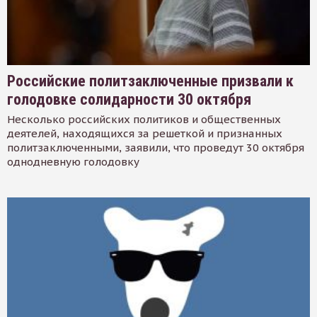
Российские политзаключенные призвали к
голодовке солидарности 30 октября
Несколько российских политиков и общественных
деятелей, находящихся за решеткой и признанных
политзаключенными, заявили, что проведут 30 октября
однодневную голодовку