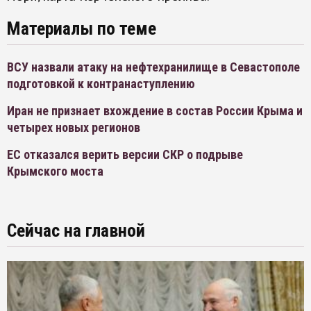
Материалы по теме
ВСУ назвали атаку на нефтехранилище в Севастополе
подготовкой к контранаступлению
Иран не признает вхождение в состав России Крыма и
четырех новых регионов
ЕС отказался верить версии СКР о подрыве
Крымского моста
Сейчас на главной