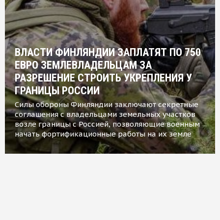
ВЛАСТИ ФИНЛЯНДИИ ЗАПЛАТЯТ ПО 750
ЕВРО ЗЕМЛЕВЛАДЕЛЬЦАМ ЗА
РАЗРЕШЕНИЕ СТРОИТЬ УКРЕПЛЕНИЯ У
ГРАНИЦЫ РОССИИ
Силы обороны Финляндии заключают секретные
соглашения с владельцами земельных участков
возле границы с Россией, позволяющие военным
начать фортификационные работы на их земле