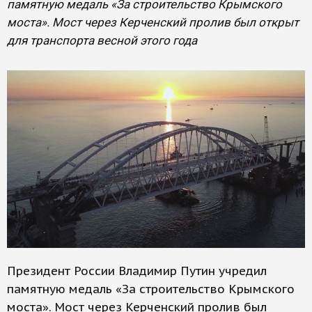
памятную медаль «За строительство Крымского
моста». Мост через Керченский пролив был открыт
для транспорта весной этого года
Президент России Владимир Путин учредил
памятную медаль «За строительство Крымского
моста». Мост через Керченский пролив был