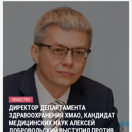
ОБЩЕСТВО
ДИРЕКТОР ДЕПАРТАМЕНТА
ЗДРАВООХРАНЕНИЯ ХМАО, КАНДИДАТ
МЕДИЦИНСКИХ НАУК АЛЕКСЕЙ
ДОБРОВОЛЬСКИЙ ВЫСТУПИЛ ПРОТИВ