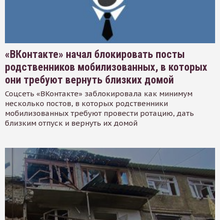
«ВКонтакте» начал блокировать посты
родственников мобилизованных, в которых
они требуют вернуть близких домой
Соцсеть «ВКонтакте» заблокировала как минимум
несколько постов, в которых родственники
мобилизованных требуют провести ротацию, дать
близким отпуск и вернуть их домой