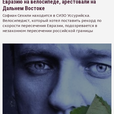
Евразию на велосипеде, арестовали на
Дальнем Востоке
Софиан Сехили находится в СИЗО Уссурийска.
Велосипедист, который хотел поставить рекорд по
скорости пересечения Евразии, подозревается в
незаконном пересечении российской границы