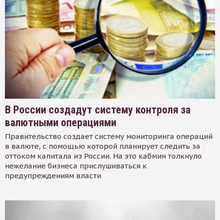
В России создадут систему контроля за
валютными операциями
Правительство создает систему мониторинга операций
в валюте, с помощью которой планирует следить за
оттоком капитала из России. На это кабмин толкнуло
нежелание бизнеса прислушиваться к
предупреждениям власти