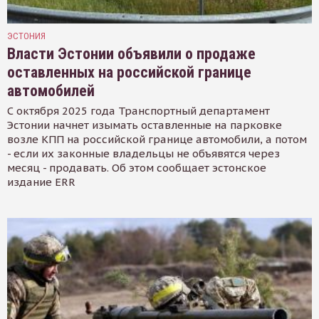
ЭСТОНИЯ
Власти Эстонии объявили о продаже
оставленных на российской границе
автомобилей
С октября 2025 года Транспортный департамент
Эстонии начнет изымать оставленные на парковке
возле КПП на российской границе автомобили, а потом
- если их законные владельцы не объявятся через
месяц - продавать. Об этом сообщает эстонское
издание ERR