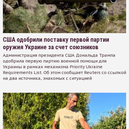
США одобрили поставку первой партии
оружия Украине за счет союзников
Администрация президента США Дональда Трампа
одобрила первую партию военной помощи для
Украины в рамках механизма Priority Ukraine
Requirements List. Об этом сообщает Reuters со ссылкой
на два источника, знакомых с ситуацией