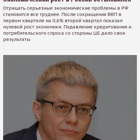
Отрицать серьезные экономические проблемы в РФ
становится все труднее. После сокращения ВВП в
первом квартале на 0,6% второй квартал показал
нулевой рост экономики. Подавление кредитования и
потребительского спроса со стороны ЦБ дало свои
результаты