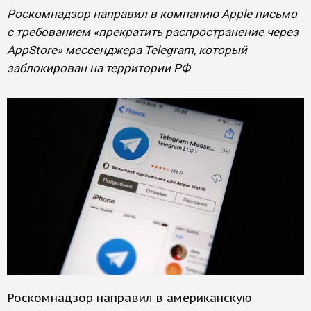
Роскомнадзор направил в компанию Apple письмо
с требованием «прекратить распространение через
AppStore» мессенджера Telegram, который
заблокирован на территории РФ
Роскомнадзор направил в американскую