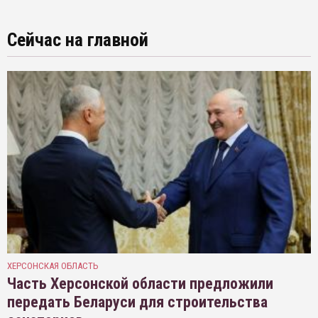
Сейчас на главной
ХЕРСОНСКАЯ ОБЛАСТЬ
Часть Херсонской области предложили
передать Беларуси для строительства