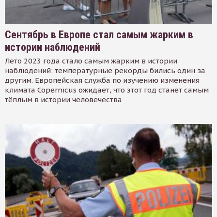
Сентябрь в Европе стал самым жарким в
истории наблюдений
Лето 2023 года стало самым жарким в истории
наблюдений: температурные рекорды бились один за
другим. Европейская служба по изучению изменения
климата Copernicus ожидает, что этот год станет самым
тёплым в истории человечества