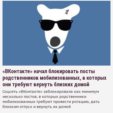
«ВКонтакте» начал блокировать посты
родственников мобилизованных, в которых
они требуют вернуть близких домой
Соцсеть «ВКонтакте» заблокировала как минимум
несколько постов, в которых родственники
мобилизованных требуют провести ротацию, дать
близким отпуск и вернуть их домой