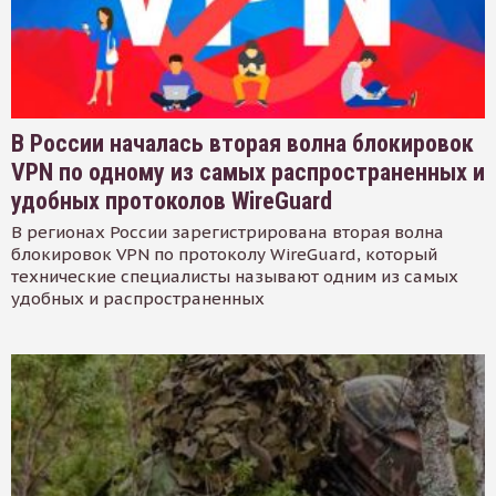
В России началась вторая волна блокировок
VPN по одному из самых распространенных и
удобных протоколов WireGuard
В регионах России зарегистрирована вторая волна
блокировок VPN по протоколу WireGuard, который
технические специалисты называют одним из самых
удобных и распространенных