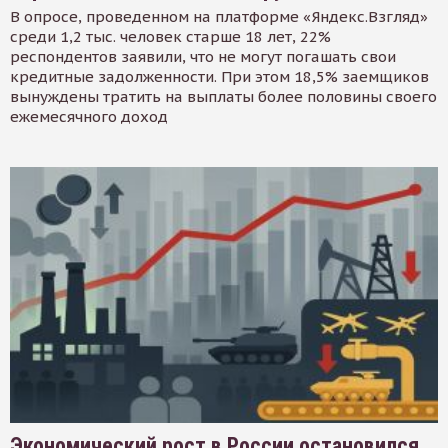
В опросе, проведенном на платформе «Яндекс.Взгляд»
среди 1,2 тыс. человек старше 18 лет, 22%
респондентов заявили, что не могут погашать свои
кредитные задолженности. При этом 18,5% заемщиков
вынуждены тратить на выплаты более половины своего
ежемесячного доход
Экономический рост в России остановился