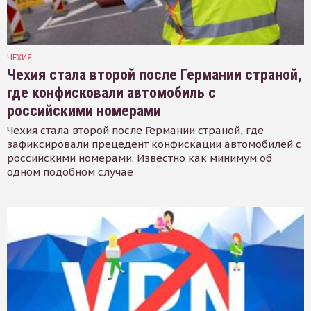
ЧЕХИЯ
Чехия стала второй после Германии страной,
где конфисковали автомобиль с
российскими номерами
Чехия стала второй после Германии страной, где
зафиксировали прецедент конфискации автомобилей с
российскими номерами. Известно как минимум об
одном подобном случае