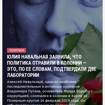
ПОЛИТИКА
ЮЛИЯ НАВАЛЬНАЯ ЗАЯВИЛА, ЧТО
ПОЛИТИКА ОТРАВИЛИ В КОЛОНИИ —
ЭТО, ПО ЕЕ СЛОВАМ, ПОДТВЕРДИЛИ ДВЕ
ЛАБОРАТОРИИ
Алексей Навальный, один из наиболее
последовательных и активных критиков
Владимира Путина, основатель Фонда борьбы с
коррупцией, скончался в колонии в Харпе за
Полярным кругом 16 февраля 2024 года. Он