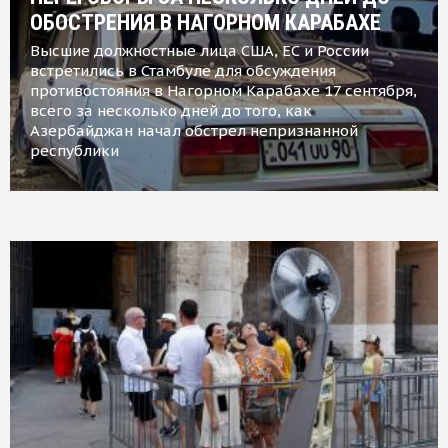
ОБОСТРЕНИЯ В НАГОРНОМ КАРАБАХЕ
Высшие должностные лица США, ЕС и России
встретились в Стамбуле для обсуждения
противостояния в Нагорном Карабахе 17 сентября,
всего за несколько дней до того, как
Азербайджан начал обстрел непризнанной
республики