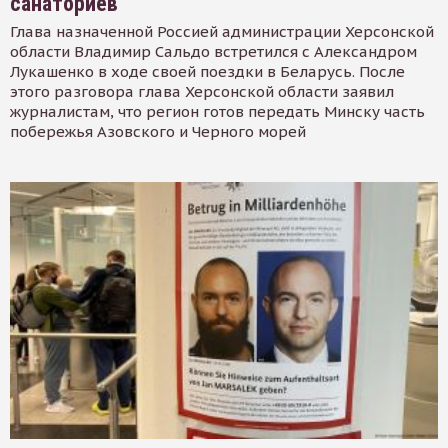
санаториев
Глава назначенной Россией администрации Херсонской
области Владимир Сальдо встретился с Александром
Лукашенко в ходе своей поездки в Беларусь. После
этого разговора глава Херсонской области заявил
журналистам, что регион готов передать Минску часть
побережья Азовского и Черного морей