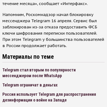
течение месяца», сообщает «Интерфакс».
Напомним, Роскомнадзор начал блокировку
мессенджера Telegram 16 апреля. Сервис был
заблокирован из-за отказа предоставить ФСБ
ключи шифрования переписки пользователей.
При этом Telegram у большинства пользователей
в России продолжает работать.
Материалы по теме
Telegram стал вторым по популярности
мессенджером после WhatsApp
Telegram ограничат в деньгах
Россия использует Telegram для распространения
дезинформации о войне на Западе