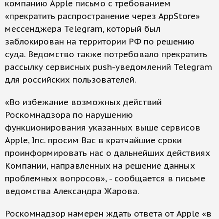
компанию Apple письмо с требованием
«прекратить распространение через AppStore»
мессенджера Telegram, который был
заблокирован на территории РФ по решению
суда. Ведомство также потребовало прекратить
рассылку сервисных push-уведомлений Telegram
для российских пользователей.
«Во избежание возможных действий
Роскомнадзора по нарушению
функционирования указанных выше сервисов
Apple, Inc. просим Вас в кратчайшие сроки
проинформировать нас о дальнейших действиях
Компании, направленных на решение данных
проблемных вопросов», - сообщается в письме
ведомства Александра Жарова.
Роскомнадзор намерен ждать ответа от Apple «в