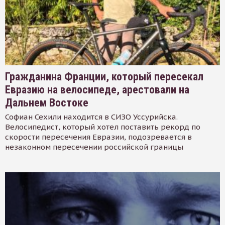
Гражданина Франции, который пересекал
Евразию на велосипеде, арестовали на
Дальнем Востоке
Софиан Сехили находится в СИЗО Уссурийска.
Велосипедист, который хотел поставить рекорд по
скорости пересечения Евразии, подозревается в
незаконном пересечении российской границы