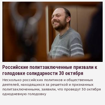
Российские политзаключенные призвали к
голодовке солидарности 30 октября
Несколько российских политиков и общественных
деятелей, находящихся за решеткой и признанных
политзаключенными, заявили, что проведут 30 октября
однодневную голодовку