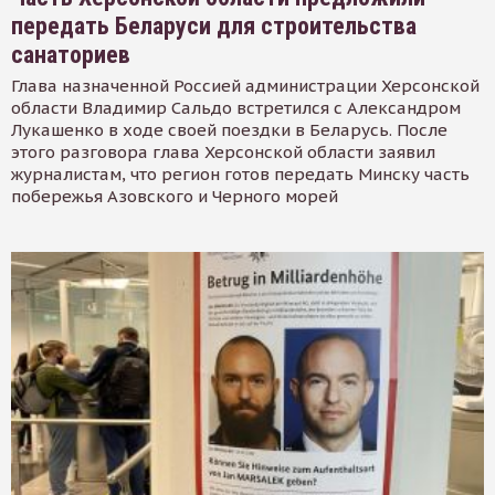
передать Беларуси для строительства
санаториев
Глава назначенной Россией администрации Херсонской
области Владимир Сальдо встретился с Александром
Лукашенко в ходе своей поездки в Беларусь. После
этого разговора глава Херсонской области заявил
журналистам, что регион готов передать Минску часть
побережья Азовского и Черного морей