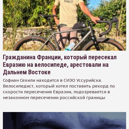
Гражданина Франции, который пересекал
Евразию на велосипеде, арестовали на
Дальнем Востоке
Софиан Сехили находится в СИЗО Уссурийска.
Велосипедист, который хотел поставить рекорд по
скорости пересечения Евразии, подозревается в
незаконном пересечении российской границы