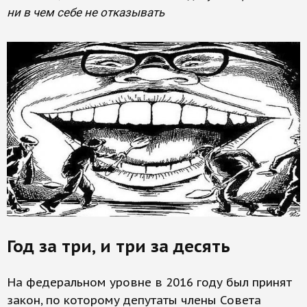
ни в чем себе не отказывать
Год за три, и три за десять
На федеральном уровне в 2016 году был принят
закон, по которому депутаты члены Совета