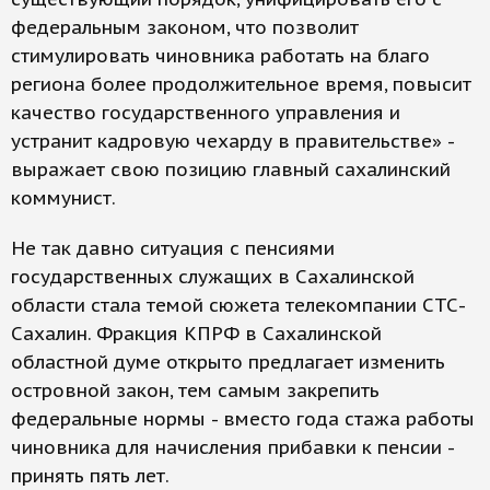
федеральным законом, что позволит
стимулировать чиновника работать на благо
региона более продолжительное время, повысит
качество государственного управления и
устранит кадровую чехарду в правительстве» -
выражает свою позицию главный сахалинский
коммунист.
Не так давно ситуация с пенсиями
государственных служащих в Сахалинской
области стала темой сюжета телекомпании СТС-
Сахалин. Фракция КПРФ в Сахалинской
областной думе открыто предлагает изменить
островной закон, тем самым закрепить
федеральные нормы - вместо года стажа работы
чиновника для начисления прибавки к пенсии -
принять пять лет.