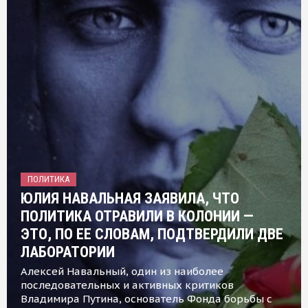
ПОЛИТИКА
ЮЛИЯ НАВАЛЬНАЯ ЗАЯВИЛА, ЧТО
ПОЛИТИКА ОТРАВИЛИ В КОЛОНИИ —
ЭТО, ПО ЕЕ СЛОВАМ, ПОДТВЕРДИЛИ ДВЕ
ЛАБОРАТОРИИ
Алексей Навальный, один из наиболее
последовательных и активных критиков
Владимира Путина, основатель Фонда борьбы с