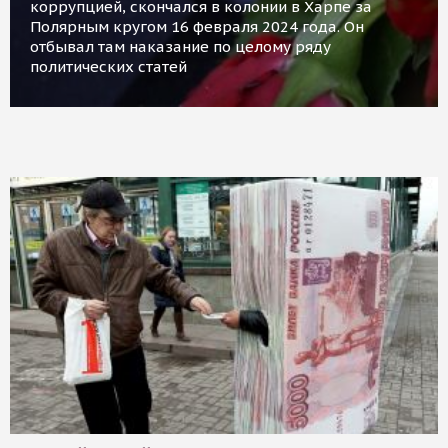
коррупцией, скончался в колонии в Харпе за
Полярным кругом 16 февраля 2024 года. Он
отбывал там наказание по целому ряду
политических статей