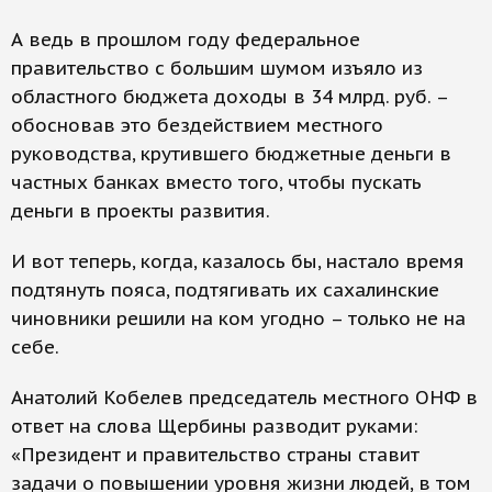
А ведь в прошлом году федеральное
правительство с большим шумом изъяло из
областного бюджета доходы в 34 млрд. руб. –
обосновав это бездействием местного
руководства, крутившего бюджетные деньги в
частных банках вместо того, чтобы пускать
деньги в проекты развития.
И вот теперь, когда, казалось бы, настало время
подтянуть пояса, подтягивать их сахалинские
чиновники решили на ком угодно – только не на
себе.
Анатолий Кобелев председатель местного ОНФ в
ответ на слова Щербины разводит руками:
«Президент и правительство страны ставит
задачи о повышении уровня жизни людей, в том