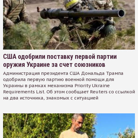
США одобрили поставку первой партии
оружия Украине за счет союзников
Администрация президента США Дональда Трампа
одобрила первую партию военной помощи для
Украины в рамках механизма Priority Ukraine
Requirements List. Об этом сообщает Reuters со ссылкой
на два источника, знакомых с ситуацией