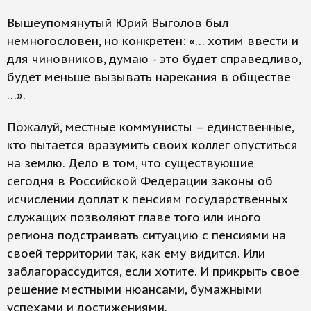
Вышеупомянутый Юрий Выголов был
немногословен, но конкретен: «… хотим ввести и
для чиновников, думаю - это будет справедливо,
будет меньше вызывать нарекания в обществе
…».
Пожалуй, местные коммунисты – единственные,
кто пытается вразумить своих коллег опуститься
на землю. Дело в том, что существующие
сегодня в Российской Федерации законы об
исчислении доплат к пенсиям государственных
служащих позволяют главе того или иного
региона подстраивать ситуацию с пенсиями на
своей территории так, как ему видится. Или
заблагорассудится, если хотите. И прикрыть свое
решение местными нюансами, бумажными
успехами и достижениями.