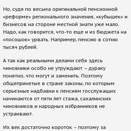
Но, судя по весьма оригинальной пенсионной
«реформе» регионального значения, «кубышек» и
бизнесов на стороне местной знати уже мало.
Надо, как говорится, что-то еще и из бюджета на
«посошок» урвать. Например, пенсию в сотню
тысяч рублей.
А так как реальными делами себя здесь
чиновники особо не утруждают – дураку
понятно, что могут и заменить. Поэтому
общепринятые в стране законы, по которым
серьезные надбавки к пенсиям госслужащих
начинаются от пяти лет стажа, сахалинских
чиновников и народных избранников не
устраивают.
Их век достаточно короток – поэтому за