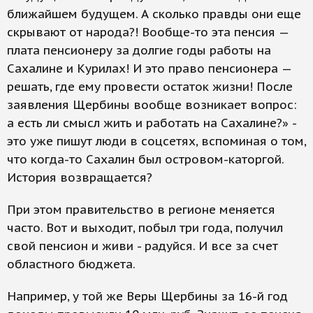
ближайшем будущем. А сколько правды они еще
скрывают от народа?! Вообще-то эта пенсия —
плата пенсионеру за долгие годы работы на
Сахалине и Курилах! И это право пенсионера —
решать, где ему провести остаток жизни! После
заявления Щербины вообще возникает вопрос:
а есть ли смысл жить и работать на Сахалине?» -
это уже пишут люди в соцсетях, вспоминая о том,
что когда-то Сахалин был островом-каторгой.
История возвращается?
При этом правительство в регионе меняется
часто. Вот и выходит, побыл три года, получил
свой пенсион и живи - радуйся. И все за счет
областного бюджета.
Например, у той же Веры Щербины за 16-й год