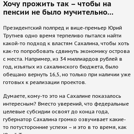
Хочу прожить так – чтобы на
пенсии не было мучительно…
Президентский полпред и вице-премьер Юрий
Трутнев одно время терпеливо пытался найти
какой-то подход к властям Сахалина, чтобы хоть
как-то попробовать сдвинуть экономику острова
с места. Например, из 34 миллиардов рублей в
год, изъятых из сахалинского бюджета, было
обещано вернуть 16,5, но только при наличии уже
готовых к реализации проектов.
Думаете, кому-то это на Сахалине показалось
интересным? Вместо уверений, что федеральные
целевые субсидии освоят до конца года,
губернатор Сахалина громко озвучивает какие-
то потусторонние успехи – и это в то время, как