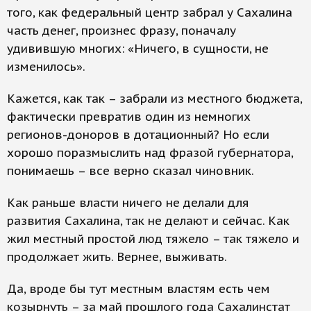
того, как федеральный центр забрал у Сахалина
часть денег, произнес фразу, поначалу
удивившую многих: «Ничего, в сущности, не
изменилось».
Кажется, как так – забрали из местного бюджета,
фактически превратив один из немногих
регионов-доноров в дотационный? Но если
хорошо поразмыслить над фразой губернатора,
понимаешь – все верно сказал чиновник.
Как раньше власти ничего не делали для
развития Сахалина, так не делают и сейчас. Как
жил местный простой люд тяжело – так тяжело и
продолжает жить. Вернее, выживать.
Да, вроде бы тут местным властям есть чем
козырнуть – за май прошлого года Сахалинстат