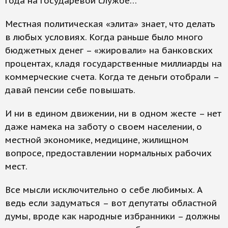
года на государевой службе…
Местная политическая «элита» знает, что делать
в любых условиях. Когда раньше было много
бюджетных денег – «жировали» на банковских
процентах, кладя государственные миллиарды на
коммерческие счета. Когда те деньги отобрали –
давай пенсии себе повышать.
И ни в едином движении, ни в одном жесте – нет
даже намека на заботу о своем населении, о
местной экономике, медицине, жилищном
вопросе, предоставлении нормальных рабочих
мест.
Все мысли исключительно о себе любимых. А
ведь если задуматься – вот депутаты областной
думы, вроде как народные избранники – должны