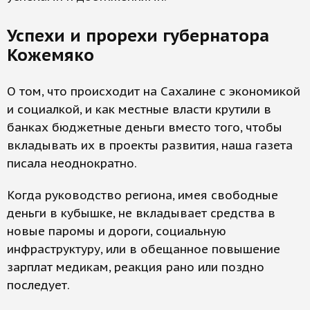
Успехи и прорехи губернатора
Кожемяко
О том, что происходит на Сахалине с экономикой
и социалкой, и как местные власти крутили в
банках бюджетные деньги вместо того, чтобы
вкладывать их в проекты развития, наша газета
писала неоднократно.
Когда руководство региона, имея свободные
деньги в кубышке, не вкладывает средства в
новые паромы и дороги, социальную
инфраструктуру, или в обещанное повышение
зарплат медикам, реакция рано или поздно
последует.