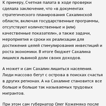
К примеру, Счетная палата в ходе проверки
сделала заключение, что «в документах
стратегического планирования Сахалинской
области, включая государственные программы,
отсутствуют количественные и (или)
качественные показатели», а также задачи,
мероприятия и сроки их реализации для
достижения целей стимулирования инвестиций и
роста экономики. В итоге бюджет Сахалина
лишился львиной доли своих доходов.
А может и сам Сахалин лишиться населения.
Люди массово бегут с острова в поисках счастья
в других регионах. А на Сахалине становится все
больше и больше так называемых трудовых
мигрантов.
При этом сам губернатор Олег Кожемяко после