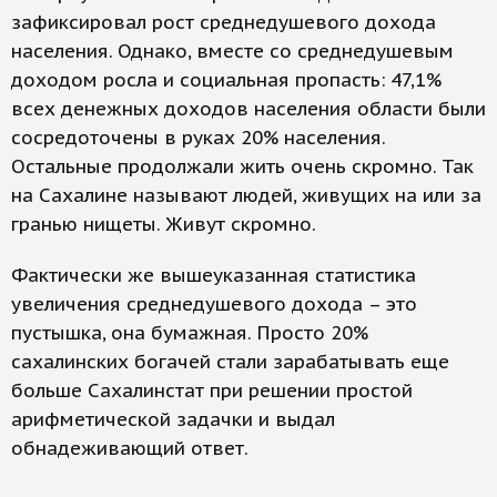
зафиксировал рост среднедушевого дохода
населения. Однако, вместе со среднедушевым
доходом росла и социальная пропасть: 47,1%
всех денежных доходов населения области были
сосредоточены в руках 20% населения.
Остальные продолжали жить очень скромно. Так
на Сахалине называют людей, живущих на или за
гранью нищеты. Живут скромно.
Фактически же вышеуказанная статистика
увеличения среднедушевого дохода – это
пустышка, она бумажная. Просто 20%
сахалинских богачей стали зарабатывать еще
больше Сахалинстат при решении простой
арифметической задачки и выдал
обнадеживающий ответ.