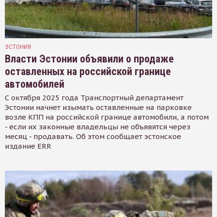
ЭСТОНИЯ
Власти Эстонии объявили о продаже
оставленных на российской границе
автомобилей
С октября 2025 года Транспортный департамент
Эстонии начнет изымать оставленные на парковке
возле КПП на российской границе автомобили, а потом
- если их законные владельцы не объявятся через
месяц - продавать. Об этом сообщает эстонское
издание ERR