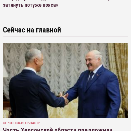
затянуть потуже пояса»
Сейчас на главной
ХЕРСОНСКАЯ ОБЛАСТЬ
Часть Херсонской области предложили