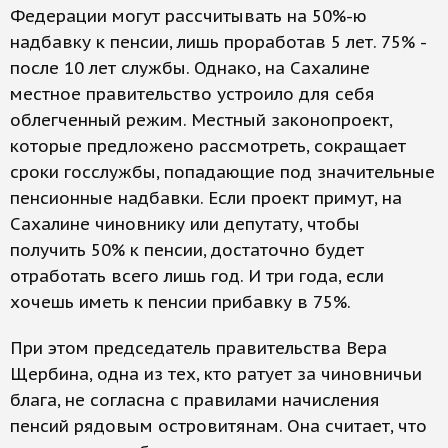
Федерации могут рассчитывать на 50%-ю
надбавку к пенсии, лишь проработав 5 лет. 75% -
после 10 лет службы. Однако, на Сахалине
местное правительство устроило для себя
облегченный режим. Местный законопроект,
которые предложено рассмотреть, сокращает
сроки госслужбы, попадающие под значительные
пенсионные надбавки. Если проект примут, на
Сахалине чиновнику или депутату, чтобы
получить 50% к пенсии, достаточно будет
отработать всего лишь год. И три года, если
хочешь иметь к пенсии прибавку в 75%.
При этом председатель правительства Вера
Щербина, одна из тех, кто ратует за чиновничьи
блага, не согласна с правилами начисления
пенсий рядовым островитянам. Она считает, что