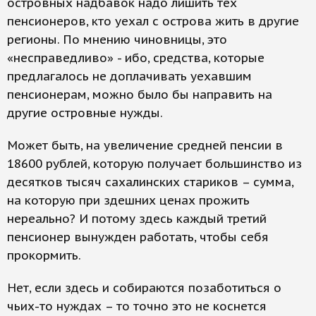
островных надбавок надо лишить тех
пенсионеров, кто уехал с острова жить в другие
регионы. По мнению чиновницы, это
«несправедливо» - ибо, средства, которые
предлагалось не доплачивать уехавшим
пенсионерам, можно было бы направить на
другие островные нужды.
Может быть, на увеличение средней пенсии в
18600 рублей, которую получает большинство из
десятков тысяч сахалинских стариков – сумма,
на которую при здешних ценах прожить
нереально? И потому здесь каждый третий
пенсионер вынужден работать, чтобы себя
прокормить.
Нет, если здесь и собираются позаботиться о
чьих-то нуждах – то точно это не коснется