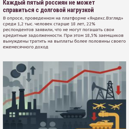
Каждый пятый россиян не может
справиться с долговой нагрузкой
В опросе, проведенном на платформе «Яндекс.Взгляд»
среди 1,2 тыс. человек старше 18 лет, 22%
респондентов заявили, что не могут погашать свои
кредитные задолженности. При этом 18,5% заемщиков
вынуждены тратить на выплаты более половины своего
ежемесячного доход