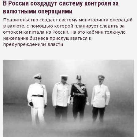
В России создадут систему контроля за
валютными операциями
Правительство создает систему мониторинга операций
в валюте, с помощью которой планирует следить за
оттоком капитала из России. На это кабмин толкнуло
нежелание бизнеса прислушиваться к
предупреждениям власти