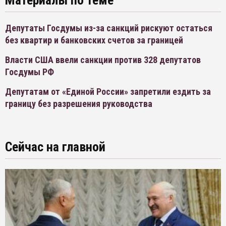
Материалы по теме
Депутаты Госдумы из-за санкций рискуют остаться
без квартир и банковских счетов за границей
Власти США ввели санкции против 328 депутатов
Госдумы РФ
Депутатам от «Единой России» запретили ездить за
границу без разрешения руководства
Сейчас на главной