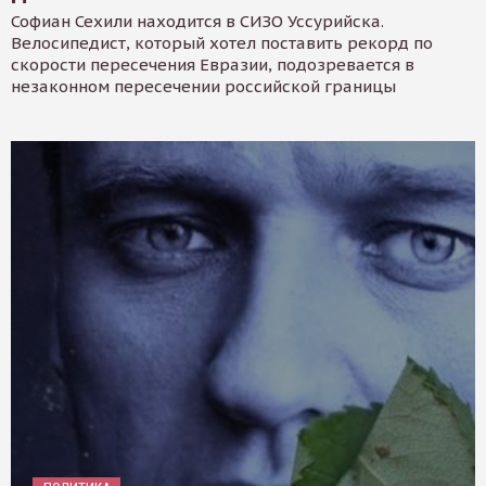
Софиан Сехили находится в СИЗО Уссурийска.
Велосипедист, который хотел поставить рекорд по
скорости пересечения Евразии, подозревается в
незаконном пересечении российской границы