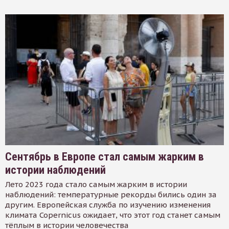
Сентябрь в Европе стал самым жарким в
истории наблюдений
Лето 2023 года стало самым жарким в истории
наблюдений: температурные рекорды бились один за
другим. Европейская служба по изучению изменения
климата Copernicus ожидает, что этот год станет самым
тёплым в истории человечества