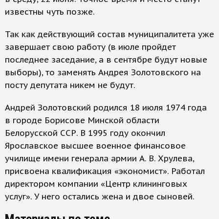
известны чуть позже.
Так как действующий состав муниципалитета уже
завершает свою работу (в июле пройдет
последнее заседание, а в сентябре будут новые
выборы), то заменять Андрея Золотовского на
посту депутата никем не будут.
Андрей Золотовский родился 18 июля 1974 года
в городе Борисове Минской области
Белорусской ССР. В 1995 году окончил
Ярославское высшее военное финансовое
училище имени генерала армии А. В. Хрулева,
присвоена квалификация «экономист». Работал
директором компании «Центр клининговых
услуг». У него остались жена и двое сыновей.