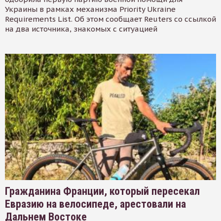
Украины в рамках механизма Priority Ukraine
Requirements List. Об этом сообщает Reuters со ссылкой
на два источника, знакомых с ситуацией
Гражданина Франции, который пересекал
Евразию на велосипеде, арестовали на
Дальнем Востоке