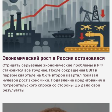
Экономический рост в России остановился
Отрицать серьезные экономические проблемы в РФ
становится все труднее. После сокращения ВВП в
первом квартале на 0,6% второй квартал показал
нулевой рост экономики. Подавление кредитования и
потребительского спроса со стороны ЦБ дало свои
результаты