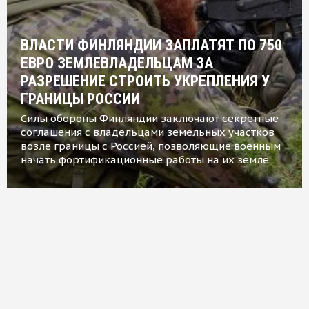
ВЛАСТИ ФИНЛЯНДИИ ЗАПЛАТЯТ ПО 750
ЕВРО ЗЕМЛЕВЛАДЕЛЬЦАМ ЗА
РАЗРЕШЕНИЕ СТРОИТЬ УКРЕПЛЕНИЯ У
ГРАНИЦЫ РОССИИ
Силы обороны Финляндии заключают секретные
соглашения с владельцами земельных участков
возле границы с Россией, позволяющие военным
начать фортификационные работы на их земле