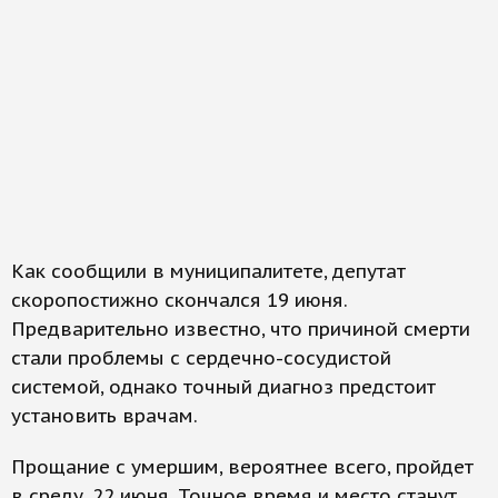
Как сообщили в муниципалитете, депутат
скоропостижно скончался 19 июня.
Предварительно известно, что причиной смерти
стали проблемы с сердечно-сосудистой
системой, однако точный диагноз предстоит
установить врачам.
Прощание с умершим, вероятнее всего, пройдет
в среду, 22 июня. Точное время и место станут