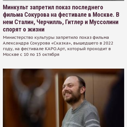
Минкульт запретил показ последнего
фильма Сокурова на фестивале в Москве. В
нем Сталин, Черчилль, Гитлер и Муссолини
спорят о жизни
Министерство культуры запретило показ фильма
Александра Сокурова «Сказка», вышедшего в 2022
году, на фестивале КАРО.Арт, который проходит в
Москве с 10 по 15 октября