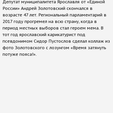
Депутат муниципалитета Ярославля от «Единой
России» Андрей Золотовский скончался в
возрасте 47 лет. Региональный парламентарий в
2017 году прогремел на всю страну, когда в
период местных выборов стал героем мема. В
тот год ярославский карикатурист под
псевдонимом Сидор Пустослов сделал коллаж из
фото Золотовского с лозунгом «Время затянуть
потуже пояса!».