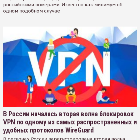
российскими номерами. Известно как минимум об
одном подобном случае
В России началась вторая волна блокировок
VPN по одному из самых распространенных и
удобных протоколов WireGuard
В регионах России зарегистрирована вторая волна