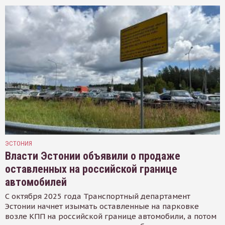
ЭСТОНИЯ
Власти Эстонии объявили о продаже
оставленных на российской границе
автомобилей
С октября 2025 года Транспортный департамент
Эстонии начнет изымать оставленные на парковке
возле КПП на российской границе автомобили, а потом