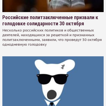
Российские политзаключенные призвали к
голодовке солидарности 30 октября
Несколько российских политиков и общественных
деятелей, находящихся за решеткой и признанных
политзаключенными, заявили, что проведут 30 октября
однодневную голодовку