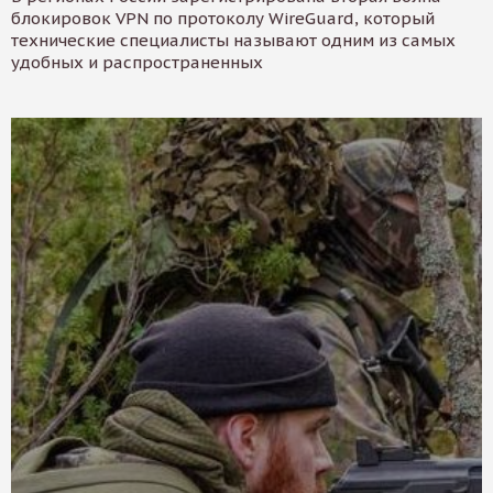
блокировок VPN по протоколу WireGuard, который
технические специалисты называют одним из самых
удобных и распространенных