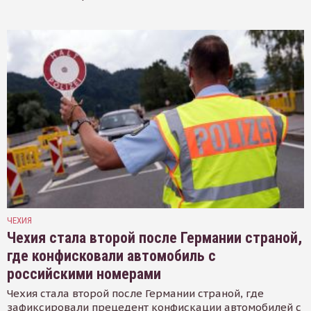
ЧЕХИЯ
Чехия стала второй после Германии страной,
где конфисковали автомобиль с
российскими номерами
Чехия стала второй после Германии страной, где
зафиксировали прецедент конфискации автомобилей с