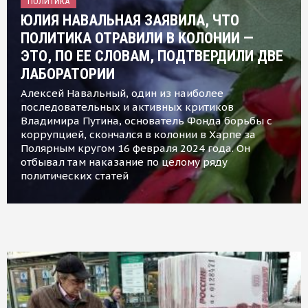
ПОЛИТИКА
ЮЛИЯ НАВАЛЬНАЯ ЗАЯВИЛА, ЧТО
ПОЛИТИКА ОТРАВИЛИ В КОЛОНИИ —
ЭТО, ПО ЕЕ СЛОВАМ, ПОДТВЕРДИЛИ ДВЕ
ЛАБОРАТОРИИ
Алексей Навальный, один из наиболее
последовательных и активных критиков
Владимира Путина, основатель Фонда борьбы с
коррупцией, скончался в колонии в Харпе за
Полярным кругом 16 февраля 2024 года. Он
отбывал там наказание по целому ряду
политических статей