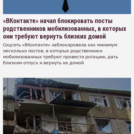
«ВКонтакте» начал блокировать посты
родственников мобилизованных, в которых
они требуют вернуть близких домой
Соцсеть «ВКонтакте» заблокировала как минимум
несколько постов, в которых родственники
мобилизованных требуют провести ротацию, дать
близким отпуск и вернуть их домой