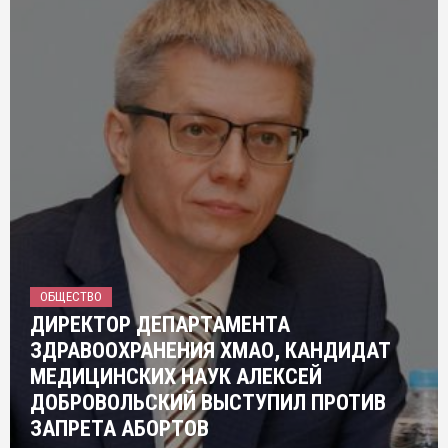
ОБЩЕСТВО
ДИРЕКТОР ДЕПАРТАМЕНТА
ЗДРАВООХРАНЕНИЯ ХМАО, КАНДИДАТ
МЕДИЦИНСКИХ НАУК АЛЕКСЕЙ
ДОБРОВОЛЬСКИЙ ВЫСТУПИЛ ПРОТИВ
ЗАПРЕТА АБОРТОВ