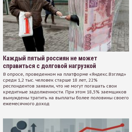
Каждый пятый россиян не может
справиться с долговой нагрузкой
В опросе, проведенном на платформе «Яндекс.Взгляд»
среди 1,2 тыс. человек старше 18 лет, 22%
респондентов заявили, что не могут погашать свои
кредитные задолженности. При этом 18,5% заемщиков
вынуждены тратить на выплаты более половины своего
ежемесячного доход