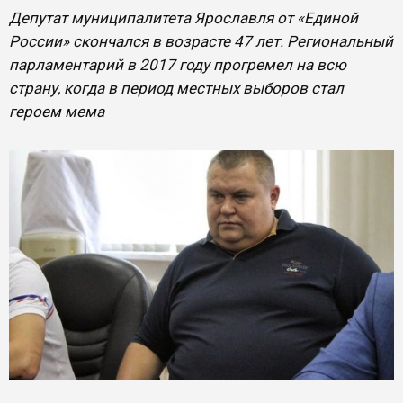
Депутат муниципалитета Ярославля от «Единой
России» скончался в возрасте 47 лет. Региональный
парламентарий в 2017 году прогремел на всю
страну, когда в период местных выборов стал
героем мема