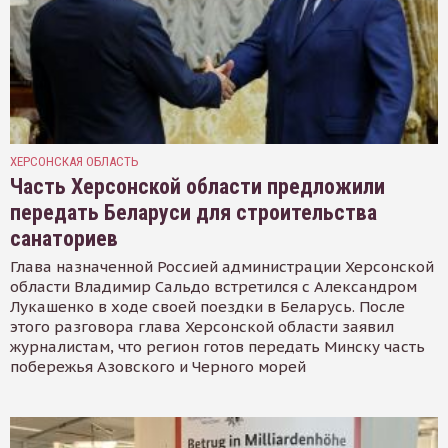
ХЕРСОНСКАЯ ОБЛАСТЬ
Часть Херсонской области предложили
передать Беларуси для строительства
санаториев
Глава назначенной Россией администрации Херсонской
области Владимир Сальдо встретился с Александром
Лукашенко в ходе своей поездки в Беларусь. После
этого разговора глава Херсонской области заявил
журналистам, что регион готов передать Минску часть
побережья Азовского и Черного морей