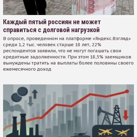
Каждый пятый россиян не может
справиться с долговой нагрузкой
В опросе, проведенном на платформе «Яндекс.Взгляд»
среди 1,2 тыс. человек старше 18 лет, 22%
респондентов заявили, что не могут погашать свои
кредитные задолженности. При этом 18,5% заемщиков
вынуждены тратить на выплаты более половины своего
ежемесячного доход