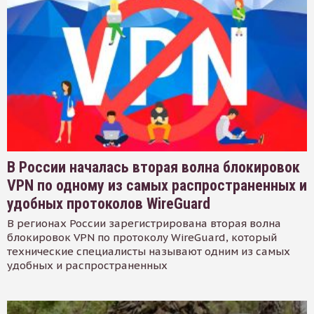
В России началась вторая волна блокировок
VPN по одному из самых распространенных и
удобных протоколов WireGuard
В регионах России зарегистрирована вторая волна
блокировок VPN по протоколу WireGuard, который
технические специалисты называют одним из самых
удобных и распространенных