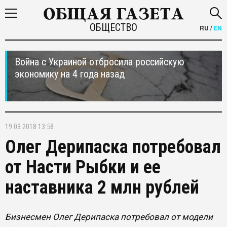
ОБЩЕСТВО
RU
/
EN
Война с Украиной отбросила российскую
экономику на 4 года назад
19.03.2018 13:58
Олег Дерипаска потребовал
от Насти Рыбки и ее
наставника 2 млн рублей
Бизнесмен Олег Дерипаска потребовал от модели