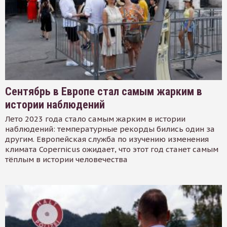
Сентябрь в Европе стал самым жарким в
истории наблюдений
Лето 2023 года стало самым жарким в истории
наблюдений: температурные рекорды бились один за
другим. Европейская служба по изучению изменения
климата Copernicus ожидает, что этот год станет самым
тёплым в истории человечества