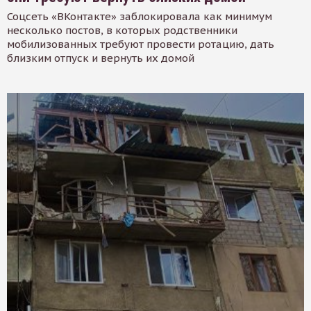
Соцсеть «ВКонтакте» заблокировала как минимум
несколько постов, в которых родственники
мобилизованных требуют провести ротацию, дать
близким отпуск и вернуть их домой