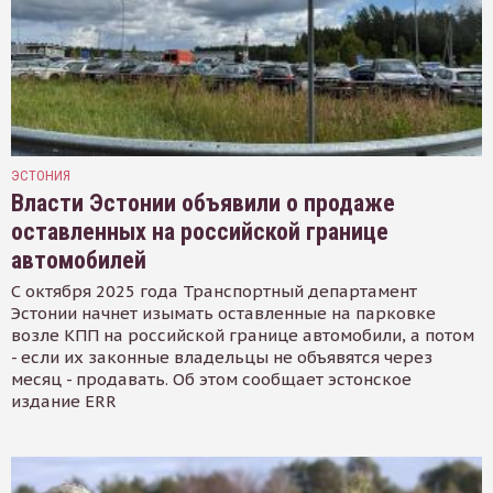
ЭСТОНИЯ
Власти Эстонии объявили о продаже
оставленных на российской границе
автомобилей
С октября 2025 года Транспортный департамент
Эстонии начнет изымать оставленные на парковке
возле КПП на российской границе автомобили, а потом
- если их законные владельцы не объявятся через
месяц - продавать. Об этом сообщает эстонское
издание ERR