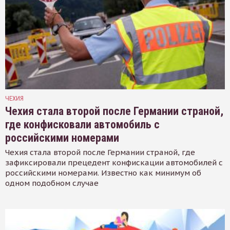
ЧЕХИЯ
Чехия стала второй после Германии страной,
где конфисковали автомобиль с
российскими номерами
Чехия стала второй после Германии страной, где
зафиксировали прецедент конфискации автомобилей с
российскими номерами. Известно как минимум об
одном подобном случае