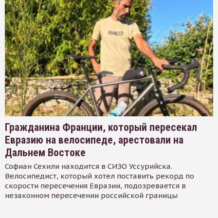
Гражданина Франции, который пересекал
Евразию на велосипеде, арестовали на
Дальнем Востоке
Софиан Сехили находится в СИЗО Уссурийска.
Велосипедист, который хотел поставить рекорд по
скорости пересечения Евразии, подозревается в
незаконном пересечении российской границы