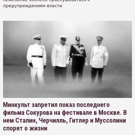
предупреждениям власти
Минкульт запретил показ последнего
фильма Сокурова на фестивале в Москве. В
нем Сталин, Черчилль, Гитлер и Муссолини
спорят о жизни