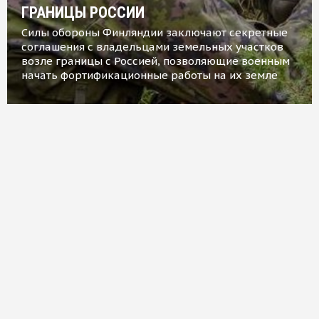
ГРАНИЦЫ РОССИИ
Силы обороны Финляндии заключают секретные
соглашения с владельцами земельных участков
возле границы с Россией, позволяющие военным
начать фортификационные работы на их земле