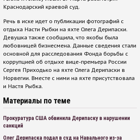
Краснодарский краевой суд.
Речь в иске идет о публикации фотографий с
отдыха Насти Рыбки на яхте Олега Дерипаски.
Девушка также сообщила, что якобы была
любовницей бизнесмена. Данные сведения стали
основной для расследования Фонда борьбы с
коррупцией об отдыхе вице-премьера России
Сергея Приходько на яхте Олега Дерипаски в
Норвегии. Вместе с ними на яхте присутствовала
и Настя Рыбка.
Материалы по теме
Прокуратура США обвинила Дерипаску в нарушении
санкций
Олег Дерипаска подал в суд на Навального из-за