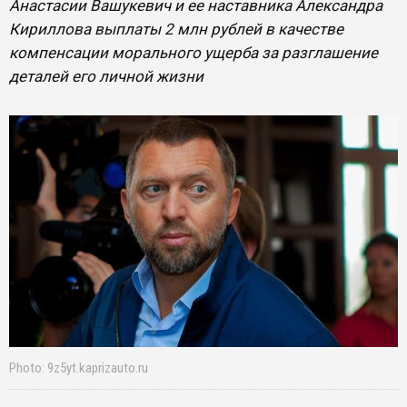
Анастасии Вашукевич и ее наставника Александра
Кириллова выплаты 2 млн рублей в качестве
компенсации морального ущерба за разглашение
деталей его личной жизни
Photo: 9z5yt.kaprizauto.ru