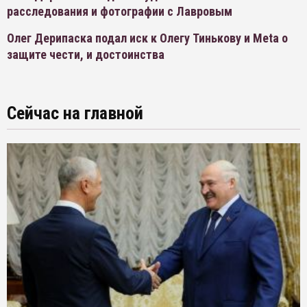
расследования и фотографии с Лавровым
Олег Дерипаска подал иск к Олегу Тинькову и Meta о
защите чести, и достоинства
Сейчас на главной