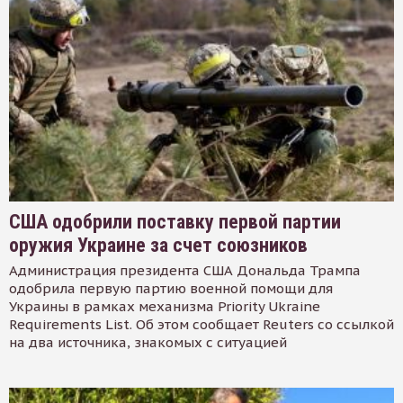
США одобрили поставку первой партии
оружия Украине за счет союзников
Администрация президента США Дональда Трампа
одобрила первую партию военной помощи для
Украины в рамках механизма Priority Ukraine
Requirements List. Об этом сообщает Reuters со ссылкой
на два источника, знакомых с ситуацией