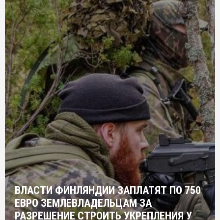
ВЛАСТИ ФИНЛЯНДИИ ЗАПЛАТЯТ ПО 750
ЕВРО ЗЕМЛЕВЛАДЕЛЬЦАМ ЗА
РАЗРЕШЕНИЕ СТРОИТЬ УКРЕПЛЕНИЯ У