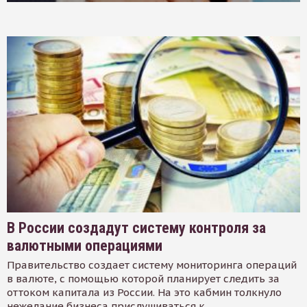
В России создадут систему контроля за
валютными операциями
Правительство создает систему мониторинга операций
в валюте, с помощью которой планирует следить за
оттоком капитала из России. На это кабмин толкнуло
нежелание бизнеса прислушиваться к