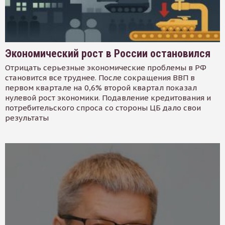
Экономический рост в России остановился
Отрицать серьезные экономические проблемы в РФ
становится все труднее. После сокращения ВВП в
первом квартале на 0,6% второй квартал показал
нулевой рост экономики. Подавление кредитования и
потребительского спроса со стороны ЦБ дало свои
результаты