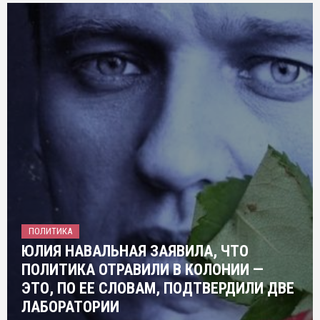
ПОЛИТИКА
ЮЛИЯ НАВАЛЬНАЯ ЗАЯВИЛА, ЧТО
ПОЛИТИКА ОТРАВИЛИ В КОЛОНИИ —
ЭТО, ПО ЕЕ СЛОВАМ, ПОДТВЕРДИЛИ ДВЕ
ЛАБОРАТОРИИ