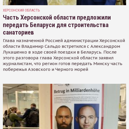
ХЕРСОНСКАЯ ОБЛАСТЬ
Часть Херсонской области предложили
передать Беларуси для строительства
санаториев
Глава назначенной Россией администрации Херсонской
области Владимир Сальдо встретился с Александром
Лукашенко в ходе своей поездки в Беларусь. После
этого разговора глава Херсонской области заявил
журналистам, что регион готов передать Минску часть
побережья Азовского и Черного морей