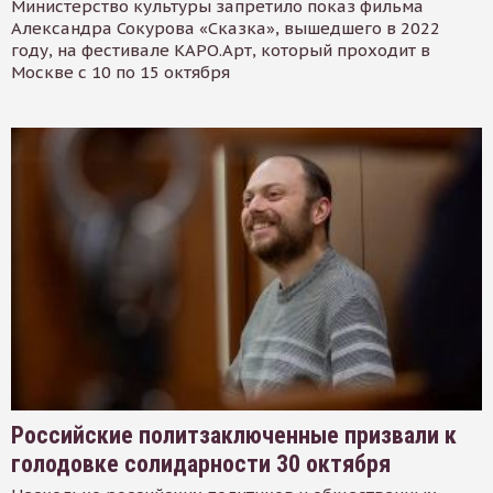
Министерство культуры запретило показ фильма
Александра Сокурова «Сказка», вышедшего в 2022
году, на фестивале КАРО.Арт, который проходит в
Москве с 10 по 15 октября
Российские политзаключенные призвали к
голодовке солидарности 30 октября