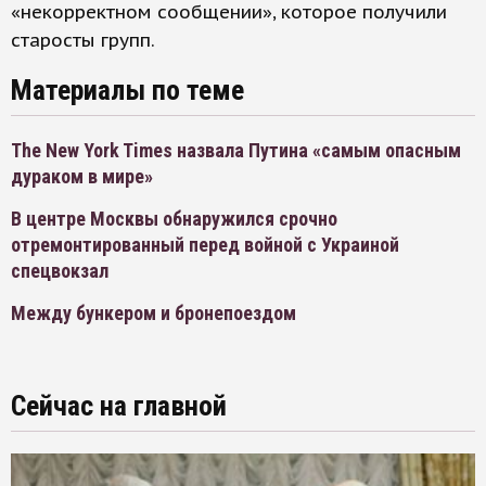
«некорректном сообщении», которое получили
старосты групп.
Материалы по теме
The New York Times назвала Путина «самым опасным
дураком в мире»
В центре Москвы обнаружился срочно
отремонтированный перед войной с Украиной
спецвокзал
Между бункером и бронепоездом
Сейчас на главной