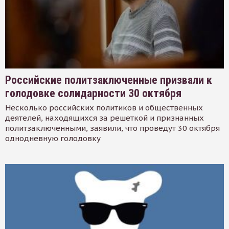
Российские политзаключенные призвали к
голодовке солидарности 30 октября
Несколько российских политиков и общественных
деятелей, находящихся за решеткой и признанных
политзаключенными, заявили, что проведут 30 октября
однодневную голодовку