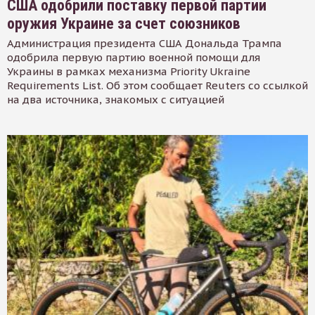
США одобрили поставку первой партии
оружия Украине за счет союзников
Администрация президента США Дональда Трампа
одобрила первую партию военной помощи для
Украины в рамках механизма Priority Ukraine
Requirements List. Об этом сообщает Reuters со ссылкой
на два источника, знакомых с ситуацией