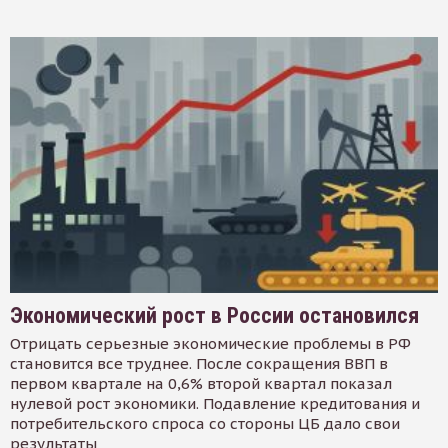
Экономический рост в России остановился
Отрицать серьезные экономические проблемы в РФ
становится все труднее. После сокращения ВВП в
первом квартале на 0,6% второй квартал показал
нулевой рост экономики. Подавление кредитования и
потребительского спроса со стороны ЦБ дало свои
результаты