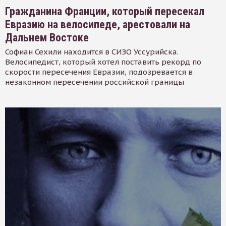
Гражданина Франции, который пересекал
Евразию на велосипеде, арестовали на
Дальнем Востоке
Софиан Сехили находится в СИЗО Уссурийска.
Велосипедист, который хотел поставить рекорд по
скорости пересечения Евразии, подозревается в
незаконном пересечении российской границы