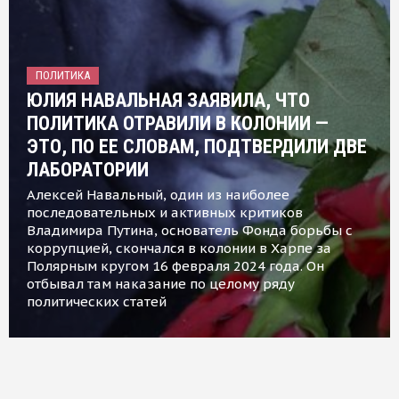
ПОЛИТИКА
ЮЛИЯ НАВАЛЬНАЯ ЗАЯВИЛА, ЧТО
ПОЛИТИКА ОТРАВИЛИ В КОЛОНИИ —
ЭТО, ПО ЕЕ СЛОВАМ, ПОДТВЕРДИЛИ ДВЕ
ЛАБОРАТОРИИ
Алексей Навальный, один из наиболее
последовательных и активных критиков
Владимира Путина, основатель Фонда борьбы с
коррупцией, скончался в колонии в Харпе за
Полярным кругом 16 февраля 2024 года. Он
отбывал там наказание по целому ряду
политических статей