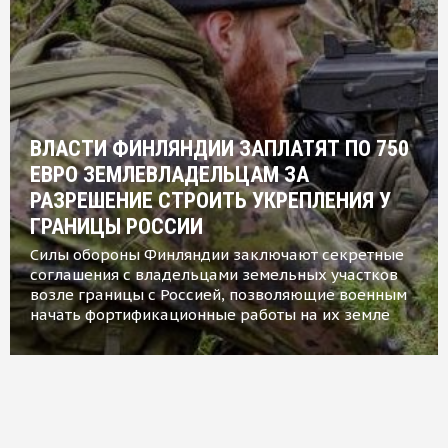
ВЛАСТИ ФИНЛЯНДИИ ЗАПЛАТЯТ ПО 750
ЕВРО ЗЕМЛЕВЛАДЕЛЬЦАМ ЗА
РАЗРЕШЕНИЕ СТРОИТЬ УКРЕПЛЕНИЯ У
ГРАНИЦЫ РОССИИ
Силы обороны Финляндии заключают секретные
соглашения с владельцами земельных участков
возле границы с Россией, позволяющие военным
начать фортификационные работы на их земле