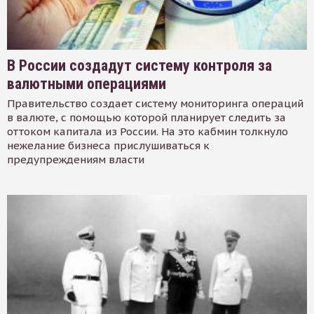
В России создадут систему контроля за
валютными операциями
Правительство создает систему мониторинга операций
в валюте, с помощью которой планирует следить за
оттоком капитала из России. На это кабмин толкнуло
нежелание бизнеса прислушиваться к
предупреждениям власти