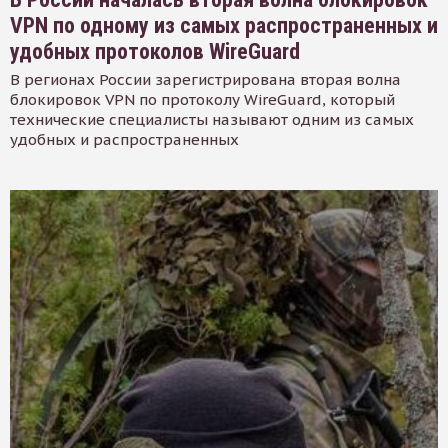
VPN по одному из самых распространенных и
удобных протоколов WireGuard
В регионах России зарегистрирована вторая волна
блокировок VPN по протоколу WireGuard, который
технические специалисты называют одним из самых
удобных и распространенных