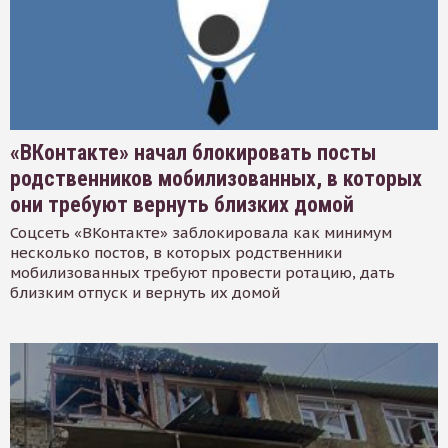
«ВКонтакте» начал блокировать посты
родственников мобилизованных, в которых
они требуют вернуть близких домой
Соцсеть «ВКонтакте» заблокировала как минимум
несколько постов, в которых родственники
мобилизованных требуют провести ротацию, дать
близким отпуск и вернуть их домой