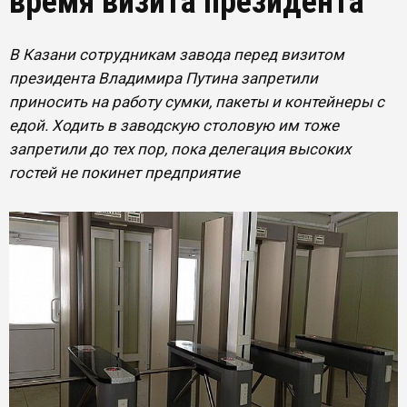
время визита президента
В Казани сотрудникам завода перед визитом
президента Владимира Путина запретили
приносить на работу сумки, пакеты и контейнеры с
едой. Ходить в заводскую столовую им тоже
запретили до тех пор, пока делегация высоких
гостей не покинет предприятие