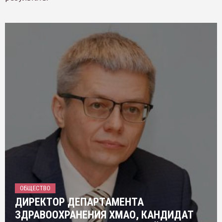
ОБЩЕСТВО
ДИРЕКТОР ДЕПАРТАМЕНТА
ЗДРАВООХРАНЕНИЯ ХМАО, КАНДИДАТ