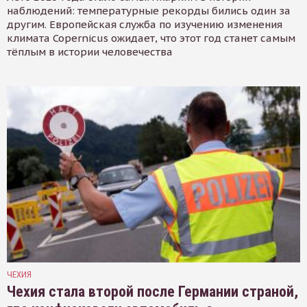
наблюдений: температурные рекорды бились один за
другим. Европейская служба по изучению изменения
климата Copernicus ожидает, что этот год станет самым
тёплым в истории человечества
ЧЕХИЯ
Чехия стала второй после Германии страной,