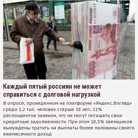
Каждый пятый россиян не может
справиться с долговой нагрузкой
В опросе, проведенном на платформе «Яндекс.Взгляд»
среди 1,2 тыс. человек старше 18 лет, 22%
респондентов заявили, что не могут погашать свои
кредитные задолженности. При этом 18,5% заемщиков
вынуждены тратить на выплаты более половины своего
ежемесячного доход