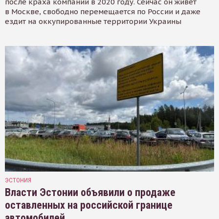
после краха компании в 2020 году. Сейчас он живёт
в Москве, свободно перемещается по России и даже
ездит на оккупированные территории Украины
ЭСТОНИЯ
Власти Эстонии объявили о продаже
оставленных на российской границе
автомобилей