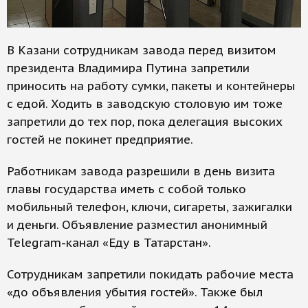
В Казани сотрудникам завода перед визитом
президента Владимира Путина запретили
приносить на работу сумки, пакеты и контейнеры
с едой. Ходить в заводскую столовую им тоже
запретили до тех пор, пока делегация высоких
гостей не покинет предприятие.
Работникам завода разрешили в день визита
главы государства иметь с собой только
мобильный телефон, ключи, сигареты, зажигалки
и деньги. Объявление разместил анонимный
Telegram-канал «Еду в Татарстан».
Сотрудникам запретили покидать рабочие места
«до объявления убытия гостей». Также был