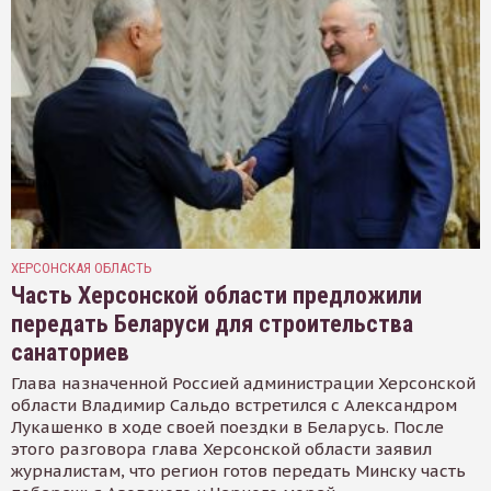
ХЕРСОНСКАЯ ОБЛАСТЬ
Часть Херсонской области предложили
передать Беларуси для строительства
санаториев
Глава назначенной Россией администрации Херсонской
области Владимир Сальдо встретился с Александром
Лукашенко в ходе своей поездки в Беларусь. После
этого разговора глава Херсонской области заявил
журналистам, что регион готов передать Минску часть