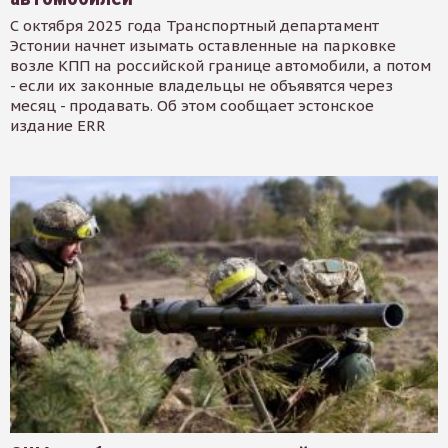
С октября 2025 года Транспортный департамент
Эстонии начнет изымать оставленные на парковке
возле КПП на российской границе автомобили, а потом
- если их законные владельцы не объявятся через
месяц - продавать. Об этом сообщает эстонское
издание ERR