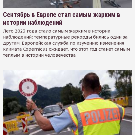
Сентябрь в Европе стал самым жарким в
истории наблюдений
Лето 2023 года стало самым жарким в истории
наблюдений: температурные рекорды бились один за
другим. Европейская служба по изучению изменения
климата Copernicus ожидает, что этот год станет самым
тёплым в истории человечества