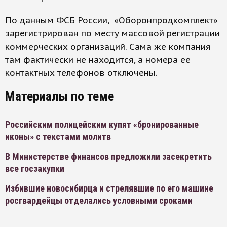
По данным ФСБ России, «Оборонпродкомплект»
зарегистрирован по месту массовой регистрации
коммерческих организаций. Сама же компания
там фактически не находится, а номера ее
контактных телефонов отключены.
Материалы по теме
Российским полицейским купят «бронированные
иконы» с текстами молитв
В Министерстве финансов предложили засекретить
все госзакупки
Избившие новосибирца и стрелявшие по его машине
росгвардейцы отделались условными сроками