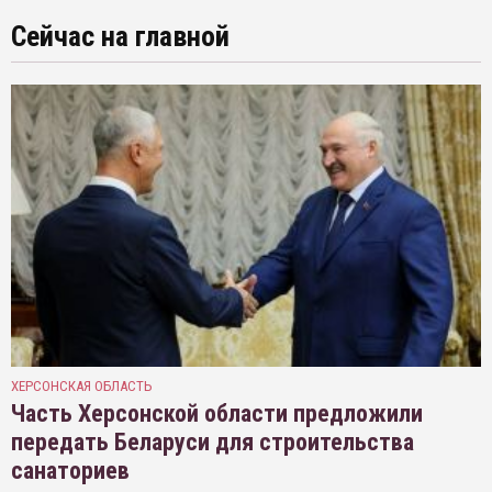
Сейчас на главной
ХЕРСОНСКАЯ ОБЛАСТЬ
Часть Херсонской области предложили
передать Беларуси для строительства
санаториев