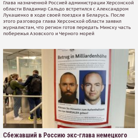
Глава назначенной Россией администрации Херсонской
области Владимир Сальдо встретился с Александром
Лукашенко в ходе своей поездки в Беларусь. После
этого разговора глава Херсонской области заявил
журналистам, что регион готов передать Минску часть
побережья Азовского и Черного морей
Сбежавший в Россию экс-глава немецкого