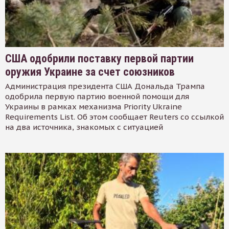
США одобрили поставку первой партии
оружия Украине за счет союзников
Администрация президента США Дональда Трампа
одобрила первую партию военной помощи для
Украины в рамках механизма Priority Ukraine
Requirements List. Об этом сообщает Reuters со ссылкой
на два источника, знакомых с ситуацией