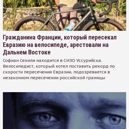
Гражданина Франции, который пересекал
Евразию на велосипеде, арестовали на
Дальнем Востоке
Софиан Сехили находится в СИЗО Уссурийска.
Велосипедист, который хотел поставить рекорд по
скорости пересечения Евразии, подозревается в
незаконном пересечении российской границы