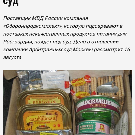
суд
Поставщик МВД России компания
«Оборонпродкомплект», которую подозревают в
поставках некачественных продуктов питания для
Росгвардии, пойдет под суд. Дело в отношении
компании Арбитражных суд Москвы рассмотрит 16
августа