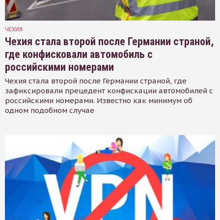
ЧЕХИЯ
Чехия стала второй после Германии страной,
где конфисковали автомобиль с
российскими номерами
Чехия стала второй после Германии страной, где
зафиксировали прецедент конфискации автомобилей с
российскими номерами. Известно как минимум об
одном подобном случае