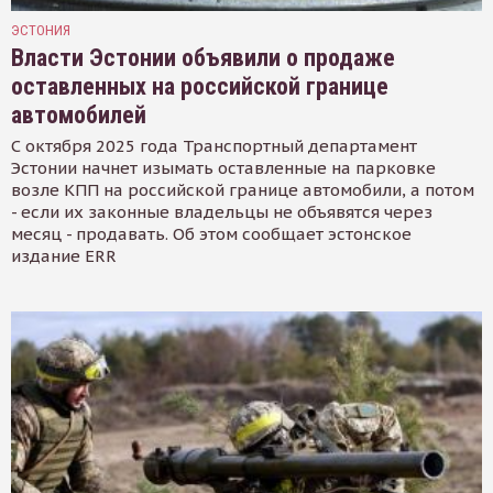
ЭСТОНИЯ
Власти Эстонии объявили о продаже
оставленных на российской границе
автомобилей
С октября 2025 года Транспортный департамент
Эстонии начнет изымать оставленные на парковке
возле КПП на российской границе автомобили, а потом
- если их законные владельцы не объявятся через
месяц - продавать. Об этом сообщает эстонское
издание ERR