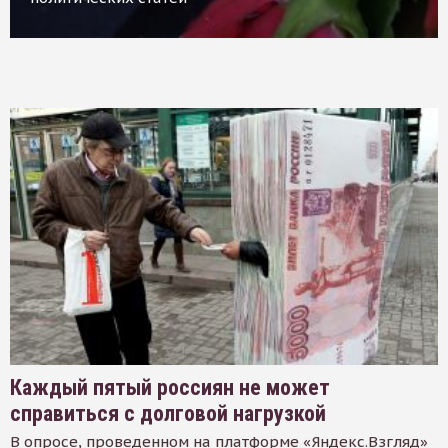
Каждый пятый россиян не может
справиться с долговой нагрузкой
В опросе, проведенном на платформе «Яндекс.Взгляд»