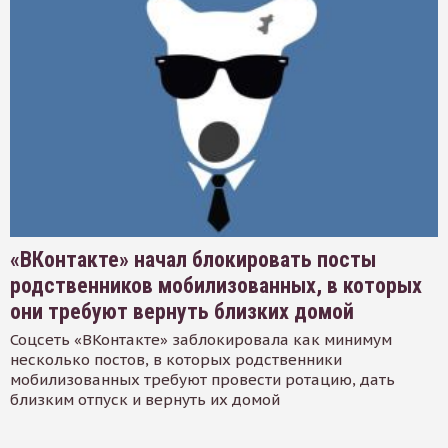
«ВКонтакте» начал блокировать посты
родственников мобилизованных, в которых
они требуют вернуть близких домой
Соцсеть «ВКонтакте» заблокировала как минимум
несколько постов, в которых родственники
мобилизованных требуют провести ротацию, дать
близким отпуск и вернуть их домой