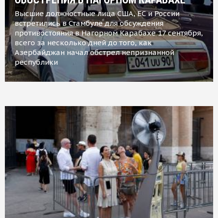
Высшие должностные лица США, ЕС и России
встретились в Стамбуле для обсуждения
противостояния в Нагорном Карабахе 17 сентября,
всего за несколько дней до того, как
Азербайджан начал обстрел непризнанной
республики