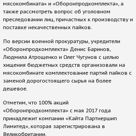
мясокомбината» и «Оборонпродкомплекта», а
также рассмотреть вопрос об уголовном
преследовании лиц, причастных к производству и
поставке некачественных пайков.
По версии военной прокуратуры, учредители
«Оборонпродкомплекта» Денис Баринов,
Людмила Атрощенко и Олег Чугунов с целью
хищения бюджетных средств организовали на
мясокомбинате комплектование партий пайков с
заменой дорогостоящего сырья на более
дешевое.
Отметим, что 100% акций
«Оборонпродкомплекта» с мая 2017 года
принадлежит компании «Кайта Партнершип
Лимитед», которая зарегистрирована в
Великобритании.