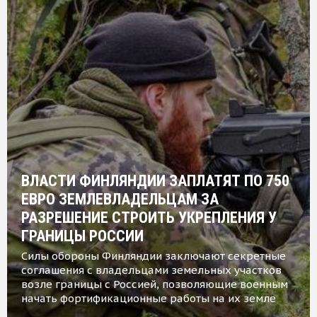
ВЛАСТИ ФИНЛЯНДИИ ЗАПЛАТЯТ ПО 750
ЕВРО ЗЕМЛЕВЛАДЕЛЬЦАМ ЗА
РАЗРЕШЕНИЕ СТРОИТЬ УКРЕПЛЕНИЯ У
ГРАНИЦЫ РОССИИ
Силы обороны Финляндии заключают секретные
соглашения с владельцами земельных участков
возле границы с Россией, позволяющие военным
начать фортификационные работы на их земле