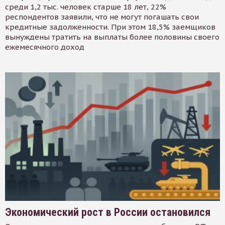
среди 1,2 тыс. человек старше 18 лет, 22%
респондентов заявили, что не могут погашать свои
кредитные задолженности. При этом 18,5% заемщиков
вынуждены тратить на выплаты более половины своего
ежемесячного доход
Экономический рост в России остановился