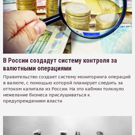
В России создадут систему контроля за
валютными операциями
Правительство создает систему мониторинга операций
в валюте, с помощью которой планирует следить за
оттоком капитала из России. На это кабмин толкнуло
нежелание бизнеса прислушиваться к
предупреждениям власти