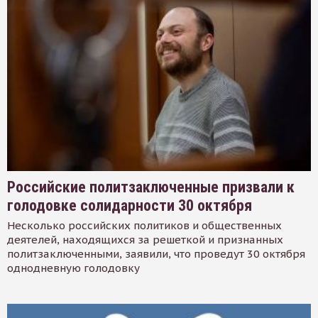
Российские политзаключенные призвали к
голодовке солидарности 30 октября
Несколько российских политиков и общественных
деятелей, находящихся за решеткой и признанных
политзаключенными, заявили, что проведут 30 октября
однодневную голодовку