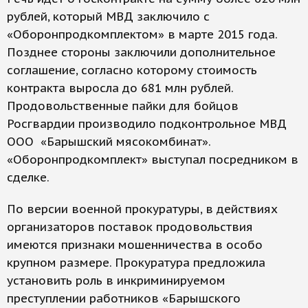
рублей, который МВД заключило с
«Оборонпродкомплектом» в марте 2015 года.
Позднее стороны заключили дополнительное
соглашение, согласно которому стоимость
контракта выросла до 681 млн рублей.
Продовольственные пайки для бойцов
Росгвардии производило подконтрольное МВД
ООО «Барышский мясокомбинат».
«Оборонпродкомплект» выступал посредником в
сделке.
По версии военной прокуратуры, в действиях
организаторов поставок продовольствия
имеются признаки мошенничества в особо
крупном размере. Прокуратура предложила
установить роль в инкриминируемом
преступлении работников «Барышского