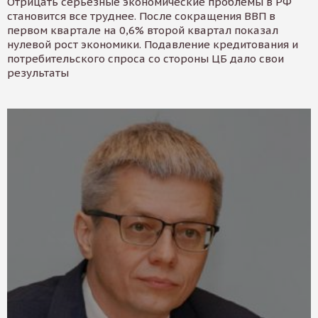
Отрицать серьезные экономические проблемы в РФ
становится все труднее. После сокращения ВВП в
первом квартале на 0,6% второй квартал показал
нулевой рост экономики. Подавление кредитования и
потребительского спроса со стороны ЦБ дало свои
результаты