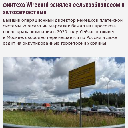
финтеха Wirecard занялся сельхозбизнесом и
автозапчастями
Бывший операционный директор немецкой платёжной
системы Wirecard Ян Марсалек бежал из Евросоюза
после краха компании в 2020 году. Сейчас он живёт
в Москве, свободно перемещается по России и даже
ездит на оккупированные территории Украины