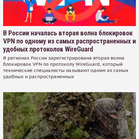
В России началась вторая волна блокировок
VPN по одному из самых распространенных и
удобных протоколов WireGuard
В регионах России зарегистрирована вторая волна
блокировок VPN по протоколу WireGuard, который
технические специалисты называют одним из самых
удобных и распространенных