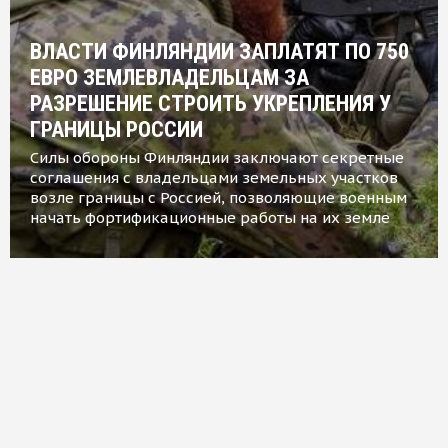
ВЛАСТИ ФИНЛЯНДИИ ЗАПЛАТЯТ ПО 750
ЕВРО ЗЕМЛЕВЛАДЕЛЬЦАМ ЗА
РАЗРЕШЕНИЕ СТРОИТЬ УКРЕПЛЕНИЯ У
ГРАНИЦЫ РОССИИ
Силы обороны Финляндии заключают секретные
соглашения с владельцами земельных участков
возле границы с Россией, позволяющие военным
начать фортификационные работы на их земле