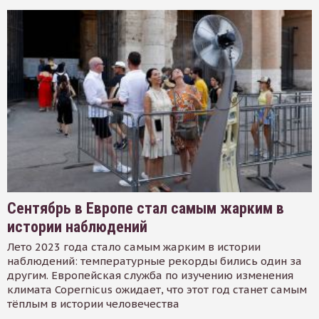
Сентябрь в Европе стал самым жарким в
истории наблюдений
Лето 2023 года стало самым жарким в истории
наблюдений: температурные рекорды бились один за
другим. Европейская служба по изучению изменения
климата Copernicus ожидает, что этот год станет самым
тёплым в истории человечества