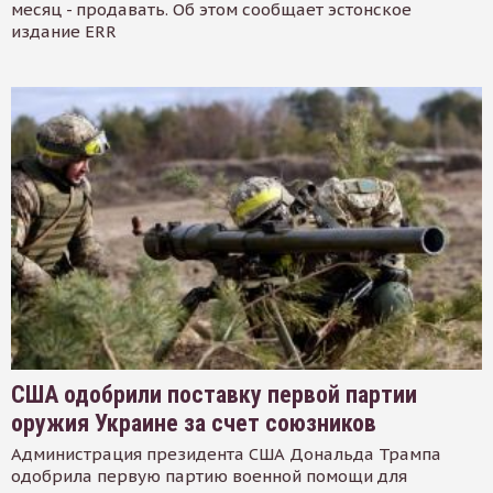
месяц - продавать. Об этом сообщает эстонское
издание ERR
США одобрили поставку первой партии
оружия Украине за счет союзников
Администрация президента США Дональда Трампа
одобрила первую партию военной помощи для