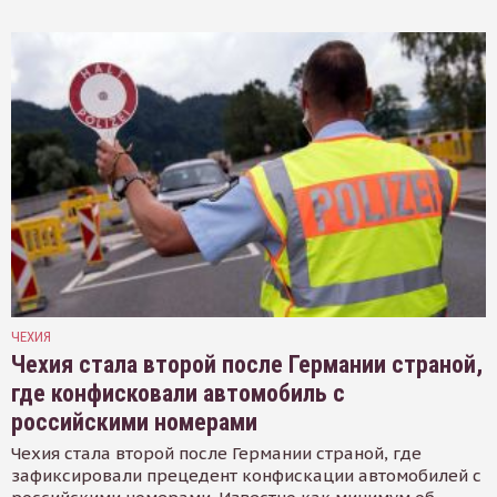
ЧЕХИЯ
Чехия стала второй после Германии страной,
где конфисковали автомобиль с
российскими номерами
Чехия стала второй после Германии страной, где
зафиксировали прецедент конфискации автомобилей с