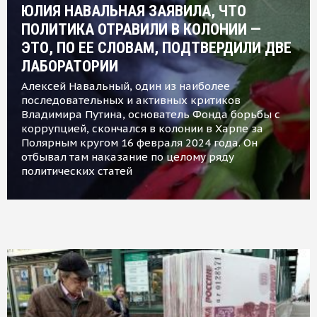
ЮЛИЯ НАВАЛЬНАЯ ЗАЯВИЛА, ЧТО
ПОЛИТИКА ОТРАВИЛИ В КОЛОНИИ —
ЭТО, ПО ЕЕ СЛОВАМ, ПОДТВЕРДИЛИ ДВЕ
ЛАБОРАТОРИИ
Алексей Навальный, один из наиболее
последовательных и активных критиков
Владимира Путина, основатель Фонда борьбы с
коррупцией, скончался в колонии в Харпе за
Полярным кругом 16 февраля 2024 года. Он
отбывал там наказание по целому ряду
политических статей