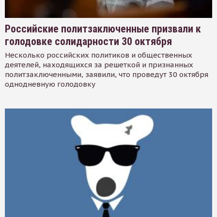
Российские политзаключенные призвали к
голодовке солидарности 30 октября
Несколько российских политиков и общественных
деятелей, находящихся за решеткой и признанных
политзаключенными, заявили, что проведут 30 октября
однодневную голодовку