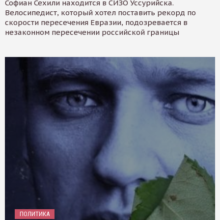
Софиан Сехили находится в СИЗО Уссурийска.
Велосипедист, который хотел поставить рекорд по
скорости пересечения Евразии, подозревается в
незаконном пересечении российской границы
ПОЛИТИКА