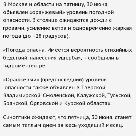
В Москве и области на пятницу, 30 июня,
объявлен «оранжевый» уровень погодной
опасности. В столице ожидаются дожди с
грозами, усиление ветра и одновременно жаркая
погода (до +28 градусов).
«Погода опасна. Имеется вероятность стихийных
бедствий, нанесения ущерба», - сообщили в
Гидрометцентре.
«Оранжевый» (предпоследний) уровень
опасности также объявлен в Тверской,
Владимирской, Смоленской, Калужской, Тульской,
Брянской, Орловской и Курской областях.
Синоптики ожидают, что пятница, 30 июня, станет
самым теплым днем за весь уходящий месяц.