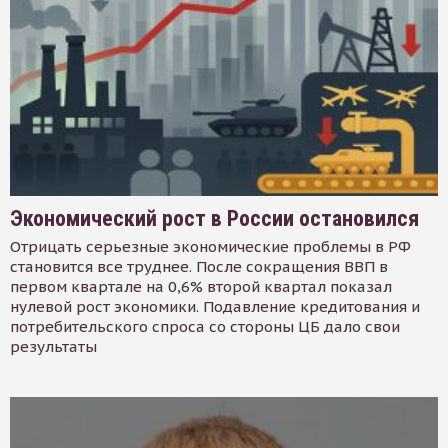
Экономический рост в России остановился
Отрицать серьезные экономические проблемы в РФ
становится все труднее. После сокращения ВВП в
первом квартале на 0,6% второй квартал показал
нулевой рост экономики. Подавление кредитования и
потребительского спроса со стороны ЦБ дало свои
результаты