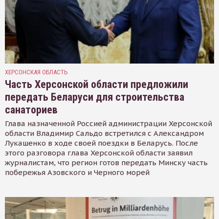
ХЕРСОНСКАЯ ОБЛАСТЬ
Часть Херсонской области предложили
передать Беларуси для строительства
санаториев
Глава назначенной Россией администрации Херсонской
области Владимир Сальдо встретился с Александром
Лукашенко в ходе своей поездки в Беларусь. После
этого разговора глава Херсонской области заявил
журналистам, что регион готов передать Минску часть
побережья Азовского и Черного морей