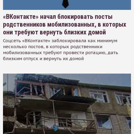
«ВКонтакте» начал блокировать посты
родственников мобилизованных, в которых
они требуют вернуть близких домой
Соцсеть «ВКонтакте» заблокировала как минимум
несколько постов, в которых родственники
мобилизованных требуют провести ротацию, дать
близким отпуск и вернуть их домой