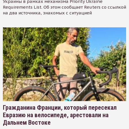
Украины в рамках механизма Priority Ukraine
Requirements List. Об этом сообщает Reuters со ссылкой
на два источника, знакомых с ситуацией
Гражданина Франции, который пересекал
Евразию на велосипеде, арестовали на
Дальнем Востоке