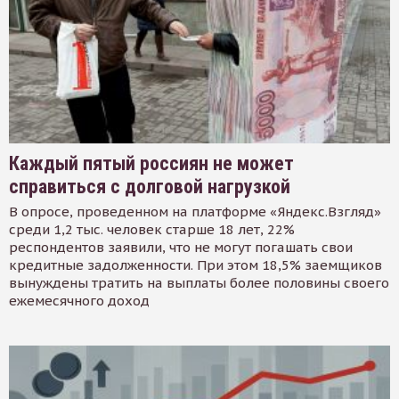
Каждый пятый россиян не может
справиться с долговой нагрузкой
В опросе, проведенном на платформе «Яндекс.Взгляд»
среди 1,2 тыс. человек старше 18 лет, 22%
респондентов заявили, что не могут погашать свои
кредитные задолженности. При этом 18,5% заемщиков
вынуждены тратить на выплаты более половины своего
ежемесячного доход