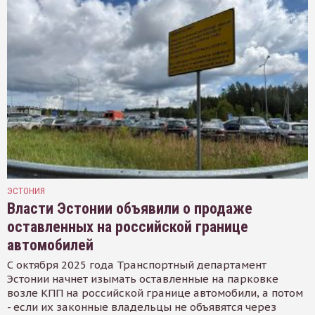
ЭСТОНИЯ
Власти Эстонии объявили о продаже
оставленных на российской границе
автомобилей
С октября 2025 года Транспортный департамент
Эстонии начнет изымать оставленные на парковке
возле КПП на российской границе автомобили, а потом
- если их законные владельцы не объявятся через