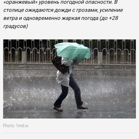
«оранжевый» уровень погодной опасности. В
столице ожидаются дожди с грозами, усиление
ветра и одновременно жаркая погода (до +28
градусов)
Photo: 1rnd.ru