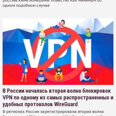
российскими номерами. Известно как минимум об
одном подобном случае
В России началась вторая волна блокировок
VPN по одному из самых распространенных и
удобных протоколов WireGuard
В регионах России зарегистрирована вторая волна