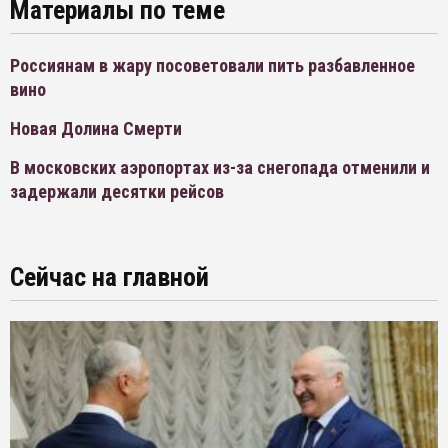
Материалы по теме
Россиянам в жару посоветовали пить разбавленное
вино
Новая Долина Смерти
В московских аэропортах из-за снегопада отменили и
задержали десятки рейсов
Сейчас на главной