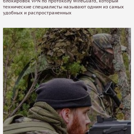
блокировок VPN по протоколу WireGuard, который
технические специалисты называют одним из самых
удобных и распространенных