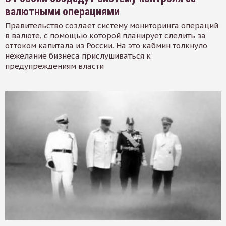
валютными операциями
Правительство создает систему мониторинга операций
в валюте, с помощью которой планирует следить за
оттоком капитала из России. На это кабмин толкнуло
нежелание бизнеса прислушиваться к
предупреждениям власти