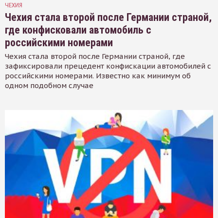
ЧЕХИЯ
Чехия стала второй после Германии страной,
где конфисковали автомобиль с
российскими номерами
Чехия стала второй после Германии страной, где
зафиксировали прецедент конфискации автомобилей с
российскими номерами. Известно как минимум об
одном подобном случае