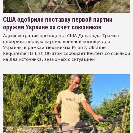
США одобрили поставку первой партии
оружия Украине за счет союзников
Администрация президента США Дональда Трампа
одобрила первую партию военной помощи для
Украины в рамках механизма Priority Ukraine
Requirements List. Об этом сообщает Reuters со ссылкой
на два источника, знакомых с ситуацией