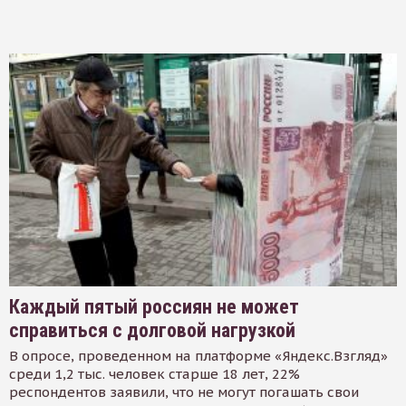
Каждый пятый россиян не может
справиться с долговой нагрузкой
В опросе, проведенном на платформе «Яндекс.Взгляд»
среди 1,2 тыс. человек старше 18 лет, 22%
респондентов заявили, что не могут погашать свои