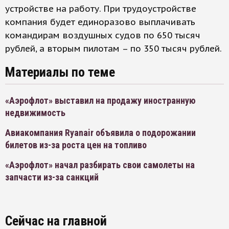
устройстве на работу. При трудоустройстве
компания будет единоразово выплачивать
командирам воздушных судов по 650 тысяч
рублей, а вторым пилотам – по 350 тысяч рублей.
Материалы по теме
«Аэрофлот» выставил на продажу иностранную
недвижимость
Авиакомпания Ryanair объявила о подорожании
билетов из-за роста цен на топливо
«Аэрофлот» начал разбирать свои самолеты на
запчасти из-за санкций
Сейчас на главной