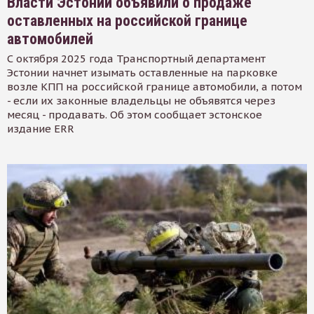
Власти Эстонии объявили о продаже
оставленных на российской границе
автомобилей
С октября 2025 года Транспортный департамент
Эстонии начнет изымать оставленные на парковке
возле КПП на российской границе автомобили, а потом
- если их законные владельцы не объявятся через
месяц - продавать. Об этом сообщает эстонское
издание ERR