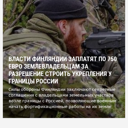
ВЛАСТИ ФИНЛЯНДИИ ЗАПЛАТЯТ ПО 750
ЕВРО ЗЕМЛЕВЛАДЕЛЬЦАМ ЗА
РАЗРЕШЕНИЕ СТРОИТЬ УКРЕПЛЕНИЯ У
ГРАНИЦЫ РОССИИ
Силы обороны Финляндии заключают секретные
соглашения с владельцами земельных участков
возле границы с Россией, позволяющие военным
начать фортификационные работы на их земле