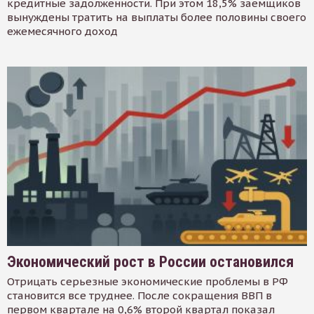
кредитные задолженности. При этом 18,5% заемщиков
вынуждены тратить на выплаты более половины своего
ежемесячного доход
Экономический рост в России остановился
Отрицать серьезные экономические проблемы в РФ
становится все труднее. После сокращения ВВП в
первом квартале на 0,6% второй квартал показал