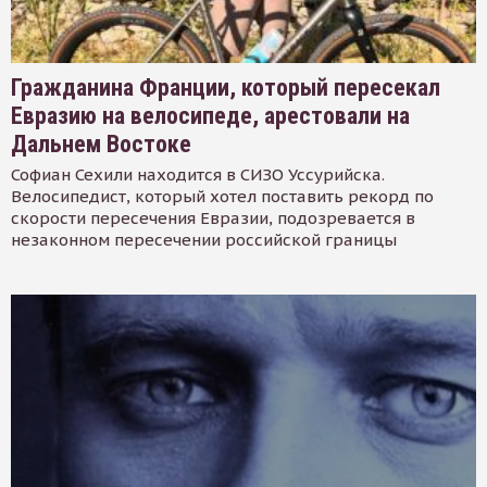
Гражданина Франции, который пересекал
Евразию на велосипеде, арестовали на
Дальнем Востоке
Софиан Сехили находится в СИЗО Уссурийска.
Велосипедист, который хотел поставить рекорд по
скорости пересечения Евразии, подозревается в
незаконном пересечении российской границы