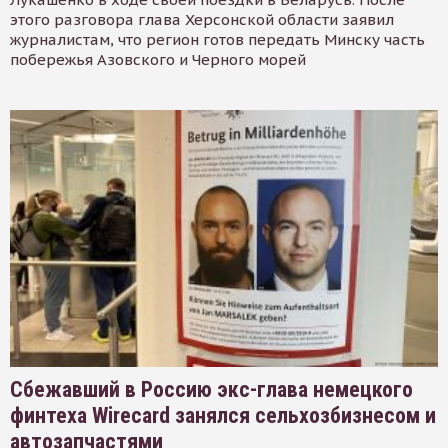
этого разговора глава Херсонской области заявил
журналистам, что регион готов передать Минску часть
побережья Азовского и Черного морей
Сбежавший в Россию экс-глава немецкого
финтеха Wirecard занялся сельхозбизнесом и
автозапчастями