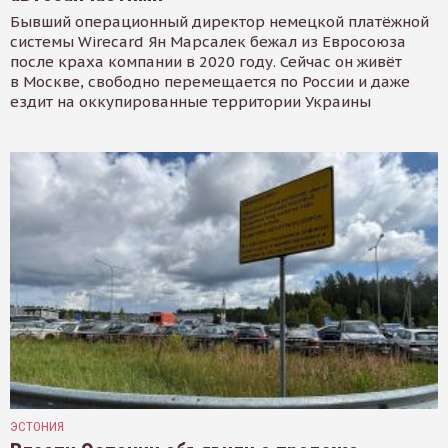
Бывший операционный директор немецкой платёжной
системы Wirecard Ян Марсалек бежал из Евросоюза
после краха компании в 2020 году. Сейчас он живёт
в Москве, свободно перемещается по России и даже
ездит на оккупированные территории Украины
ЭСТОНИЯ