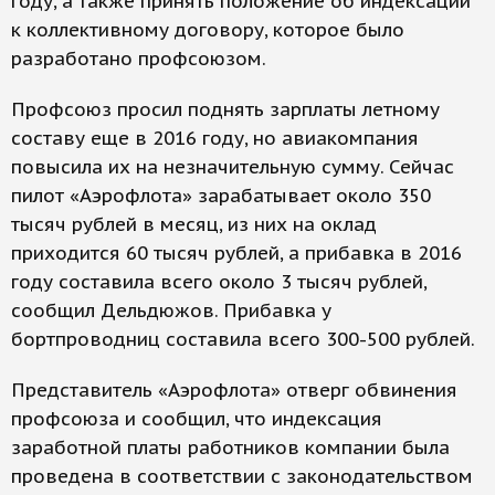
году, а также принять положение об индексации
к коллективному договору, которое было
разработано профсоюзом.
Профсоюз просил поднять зарплаты летному
составу еще в 2016 году, но авиакомпания
повысила их на незначительную сумму. Сейчас
пилот «Аэрофлота» зарабатывает около 350
тысяч рублей в месяц, из них на оклад
приходится 60 тысяч рублей, а прибавка в 2016
году составила всего около 3 тысяч рублей,
сообщил Дельдюжов. Прибавка у
бортпроводниц составила всего 300-500 рублей.
Представитель «Аэрофлота» отверг обвинения
профсоюза и сообщил, что индексация
заработной платы работников компании была
проведена в соответствии с законодательством