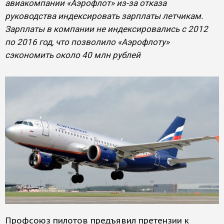
авиакомпании «Аэрофлот» из-за отказа
руководства индексировать зарплаты летчикам.
Зарплаты в компании не индексировались с 2012
по 2016 год, что позволило «Аэрофлоту»
сэкономить около 40 млн рублей
Профсоюз пилотов предъявил претензии к