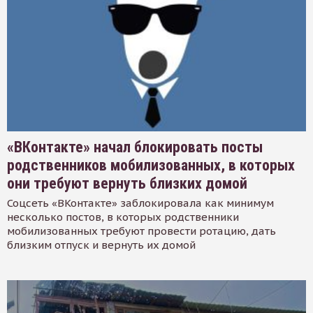
«ВКонтакте» начал блокировать посты
родственников мобилизованных, в которых
они требуют вернуть близких домой
Соцсеть «ВКонтакте» заблокировала как минимум
несколько постов, в которых родственники
мобилизованных требуют провести ротацию, дать
близким отпуск и вернуть их домой