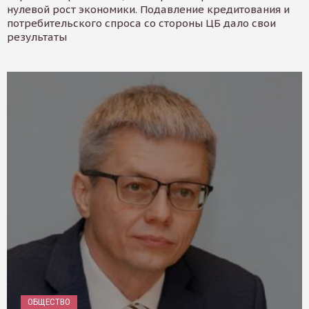
нулевой рост экономики. Подавление кредитования и
потребительского спроса со стороны ЦБ дало свои
результаты
ОБЩЕСТВО