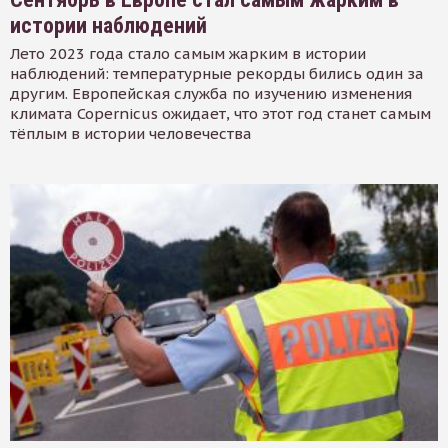
истории наблюдений
Лето 2023 года стало самым жарким в истории
наблюдений: температурные рекорды бились один за
другим. Европейская служба по изучению изменения
климата Copernicus ожидает, что этот год станет самым
тёплым в истории человечества