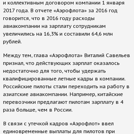
и коллективным договором компании 1 января
2017 года. В отчете «Аэрофлота» за 2016 год
говорится, что в 2016 году расходы
авиакомпании на зарплату сотрудникам
увеличились на 16,3% и составили 64,6 млн
рублей.
Между тем, глава «Аэрофлота» Виталий Савельев
признал, что действующих зарплат оказалось
недостаточно для того, чтобы удержать
квалифицированные летные кадры в компании.
Российские пилоты стали переходить на работу в
азиатские авиакомпании. Например, китайские
перевозчики предлагают пилотам зарплату в 4
раза больше, чем в России.
В связи с утечкой кадров «Аэрофлот» ввел
единовременные выплаты для пилотов при