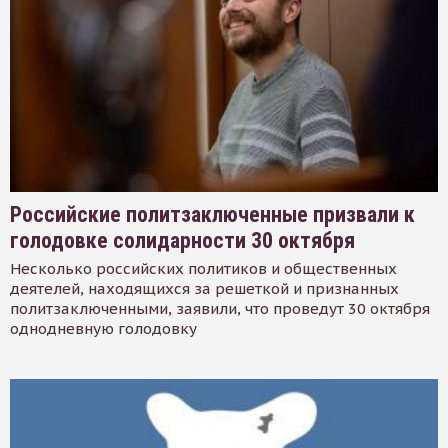
Российские политзаключенные призвали к
голодовке солидарности 30 октября
Несколько российских политиков и общественных
деятелей, находящихся за решеткой и признанных
политзаключенными, заявили, что проведут 30 октября
однодневную голодовку