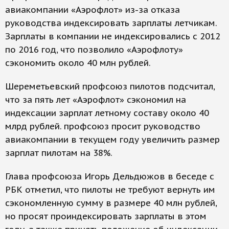
авиакомпании «Аэрофлот» из-за отказа
руководства индексировать зарплаты летчикам.
Зарплаты в компании не индексировались с 2012
по 2016 год, что позволило «Аэрофлоту»
сэкономить около 40 млн рублей.
Шереметьевский профсоюз пилотов подсчитал,
что за пять лет «Аэрофлот» сэкономил на
индексации зарплат летному составу около 40
млрд рублей. профсоюз просит руководство
авиакомпании в текущем году увеличить размер
зарплат пилотам на 38%.
Глава профсоюза Игорь Дельдюжов в беседе с
РБК отметил, что пилоты не требуют вернуть им
сэкономленную сумму в размере 40 млн рублей,
но просят проиндексировать зарплаты в этом