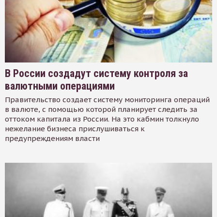
В России создадут систему контроля за
валютными операциями
Правительство создает систему мониторинга операций
в валюте, с помощью которой планирует следить за
оттоком капитала из России. На это кабмин толкнуло
нежелание бизнеса прислушиваться к
предупреждениям власти