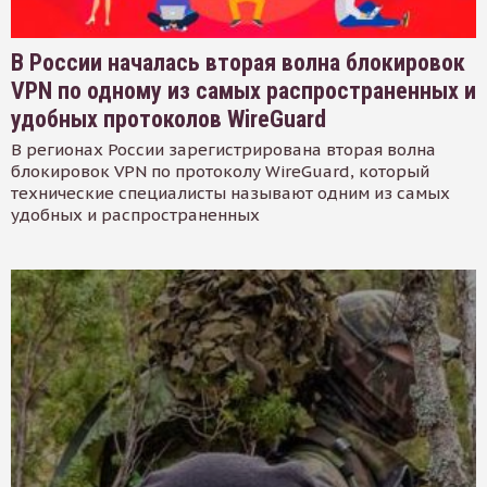
В России началась вторая волна блокировок
VPN по одному из самых распространенных и
удобных протоколов WireGuard
В регионах России зарегистрирована вторая волна
блокировок VPN по протоколу WireGuard, который
технические специалисты называют одним из самых
удобных и распространенных