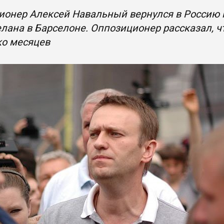
онер Алексей Навальный вернулся в Россию п
лана в Барселоне. Оппозиционер рассказал, чт
ко месяцев