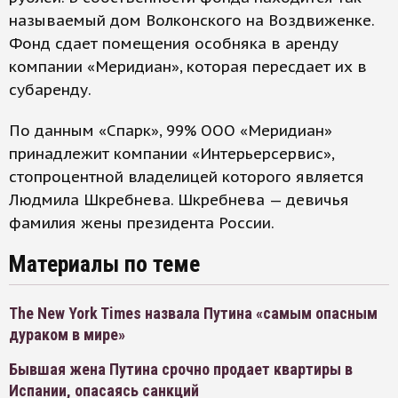
называемый дом Волконского на Воздвиженке.
Фонд сдает помещения особняка в аренду
компании «Меридиан», которая пересдает их в
субаренду.
По данным «Спарк», 99% ООО «Меридиан»
принадлежит компании «Интерьерсервис»,
стопроцентной владелицей которого является
Людмила Шкребнева. Шкребнева — девичья
фамилия жены президента России.
Материалы по теме
The New York Times назвала Путина «самым опасным
дураком в мире»
Бывшая жена Путина срочно продает квартиры в
Испании, опасаясь санкций