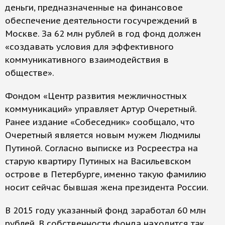
деньги, предназначенные на финансовое
обеспечение деятельности госучреждений в
Москве. За 62 млн рублей в год фонд должен
«создавать условия для эффективного
коммуникативного взаимодействия в
обществе».
Фондом «Центр развития межличностных
коммуникаций» управляет Артур Очеретный.
Ранее издание «Собеседник» сообщало, что
Очеретный является новым мужем Людмилы
Путиной. Согласно выписке из Росреестра на
старую квартиру Путиных на Васильевском
острове в Петербурге, именно такую фамилию
носит сейчас бывшая жена президента России.
В 2015 году указанный фонд заработал 60 млн
рублей. В собственности фонда находится так