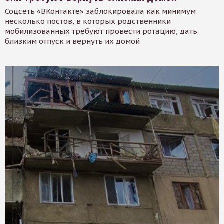
Соцсеть «ВКонтакте» заблокировала как минимум
несколько постов, в которых родственники
мобилизованных требуют провести ротацию, дать
близким отпуск и вернуть их домой