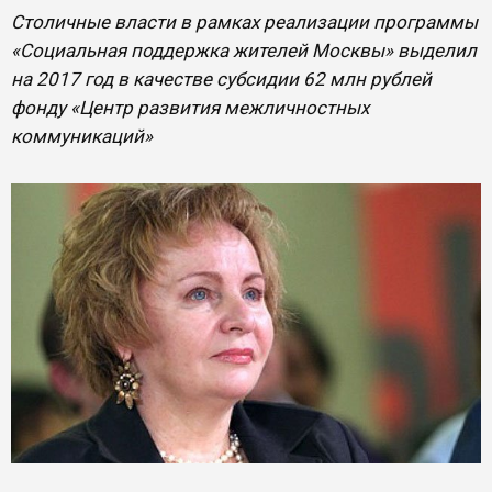
Столичные власти в рамках реализации программы
«Социальная поддержка жителей Москвы» выделил
на 2017 год в качестве субсидии 62 млн рублей
фонду «Центр развития межличностных
коммуникаций»