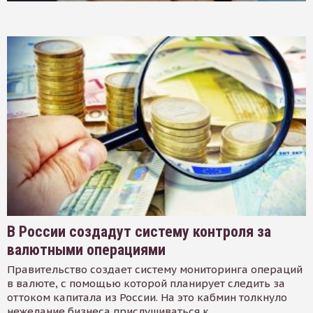
В России создадут систему контроля за
валютными операциями
Правительство создает систему мониторинга операций
в валюте, с помощью которой планирует следить за
оттоком капитала из России. На это кабмин толкнуло
нежелание бизнеса прислушиваться к