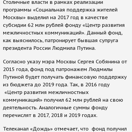
Столичные власти в рамках реализации
программы «Социальная поддержка жителей
Москвы» выделил на 2017 год в качестве
субсидии 62 млн рублей фонду «Центр развития
межличностных коммуникаций». Данный фонд,
как выяснилось, патронирует бывшая супруга
президента России Людмила Путина.
Согласно указу мэра Москвы Сергея Собянина от
2015 года, фонд под патронажем Людмилы
Путиной будет получать финансовую поддержку
из бюджета до 2019 года. Так, в 2016 году
«Центр развития межличностных
коммуникаций» получил 62 млн рублей на свою
деятельность. Аналогичные суммы фонду
перечислят в 2017, 2018 и 2019 годах.
Телеканал «Дождь» отмечает, что фонд получил