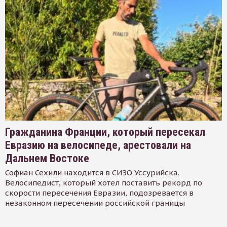
Гражданина Франции, который пересекал
Евразию на велосипеде, арестовали на
Дальнем Востоке
Софиан Сехили находится в СИЗО Уссурийска.
Велосипедист, который хотел поставить рекорд по
скорости пересечения Евразии, подозревается в
незаконном пересечении российской границы