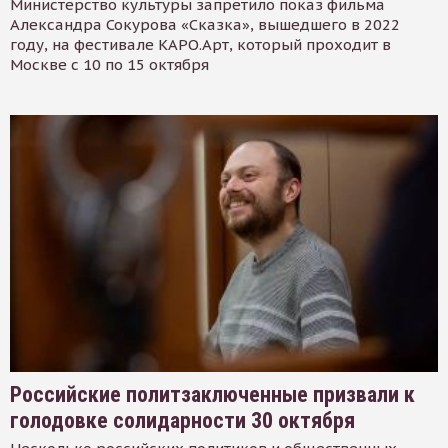
Министерство культуры запретило показ фильма
Александра Сокурова «Сказка», вышедшего в 2022
году, на фестивале КАРО.Арт, который проходит в
Москве с 10 по 15 октября
Российские политзаключенные призвали к
голодовке солидарности 30 октября