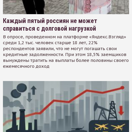
Каждый пятый россиян не может
справиться с долговой нагрузкой
В опросе, проведенном на платформе «Яндекс.Взгляд»
среди 1,2 тыс. человек старше 18 лет, 22%
респондентов заявили, что не могут погашать свои
кредитные задолженности. При этом 18,5% заемщиков
вынуждены тратить на выплаты более половины своего
ежемесячного доход