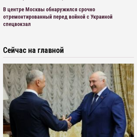
В центре Москвы обнаружился срочно
отремонтированный перед войной с Украиной
спецвокзал
Сейчас на главной