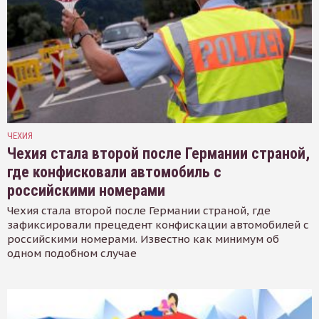
ЧЕХИЯ
Чехия стала второй после Германии страной,
где конфисковали автомобиль с
российскими номерами
Чехия стала второй после Германии страной, где
зафиксировали прецедент конфискации автомобилей с
российскими номерами. Известно как минимум об
одном подобном случае