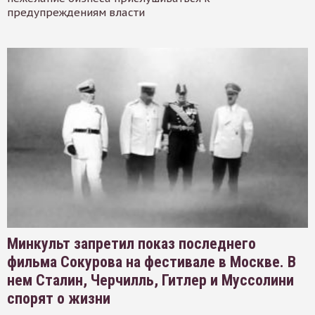
предупреждениям власти
Минкульт запретил показ последнего
фильма Сокурова на фестивале в Москве. В
нем Сталин, Черчилль, Гитлер и Муссолини
спорят о жизни