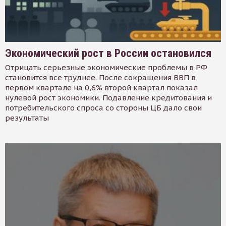
Экономический рост в России остановился
Отрицать серьезные экономические проблемы в РФ
становится все труднее. После сокращения ВВП в
первом квартале на 0,6% второй квартал показал
нулевой рост экономики. Подавление кредитования и
потребительского спроса со стороны ЦБ дало свои
результаты