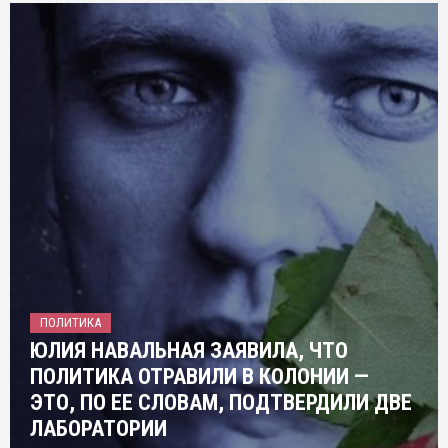
ПОЛИТИКА
ЮЛИЯ НАВАЛЬНАЯ ЗАЯВИЛА, ЧТО
ПОЛИТИКА ОТРАВИЛИ В КОЛОНИИ —
ЭТО, ПО ЕЕ СЛОВАМ, ПОДТВЕРДИЛИ ДВЕ
ЛАБОРАТОРИИ