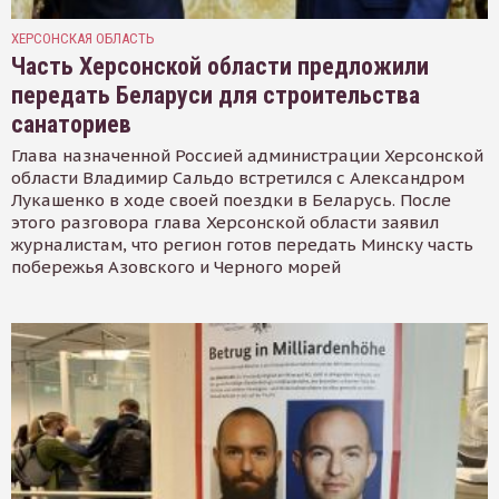
ХЕРСОНСКАЯ ОБЛАСТЬ
Часть Херсонской области предложили
передать Беларуси для строительства
санаториев
Глава назначенной Россией администрации Херсонской
области Владимир Сальдо встретился с Александром
Лукашенко в ходе своей поездки в Беларусь. После
этого разговора глава Херсонской области заявил
журналистам, что регион готов передать Минску часть
побережья Азовского и Черного морей