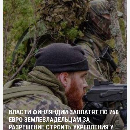
ВЛАСТИ ФИНЛЯНДИИ ЗАПЛАТЯТ ПО 750
ЕВРО ЗЕМЛЕВЛАДЕЛЬЦАМ ЗА
РАЗРЕШЕНИЕ СТРОИТЬ УКРЕПЛЕНИЯ У