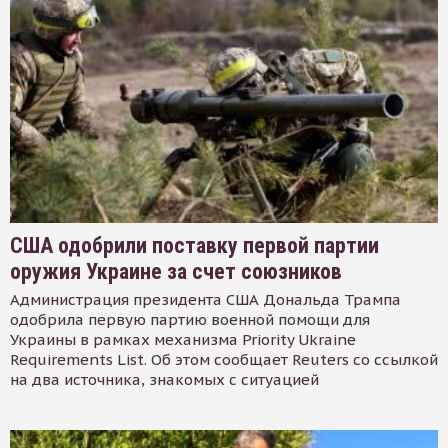
США одобрили поставку первой партии
оружия Украине за счет союзников
Администрация президента США Дональда Трампа
одобрила первую партию военной помощи для
Украины в рамках механизма Priority Ukraine
Requirements List. Об этом сообщает Reuters со ссылкой
на два источника, знакомых с ситуацией