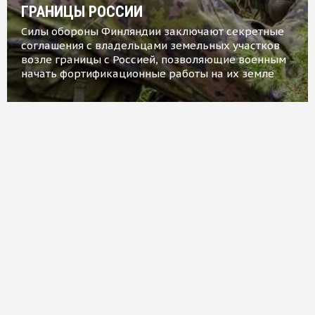
ГРАНИЦЫ РОССИИ
Силы обороны Финляндии заключают секретные
соглашения с владельцами земельных участков
возле границы с Россией, позволяющие военным
начать фортификационные работы на их земле