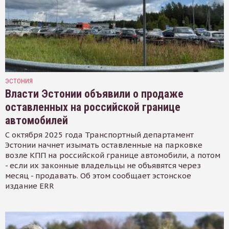
ЭСТОНИЯ
Власти Эстонии объявили о продаже
оставленных на российской границе
автомобилей
С октября 2025 года Транспортный департамент
Эстонии начнет изымать оставленные на парковке
возле КПП на российской границе автомобили, а потом
- если их законные владельцы не объявятся через
месяц - продавать. Об этом сообщает эстонское
издание ERR