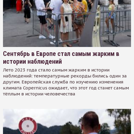
Сентябрь в Европе стал самым жарким в
истории наблюдений
Лето 2023 года стало самым жарким в истории
наблюдений: температурные рекорды бились один за
другим. Европейская служба по изучению изменения
климата Copernicus ожидает, что этот год станет самым
тёплым в истории человечества