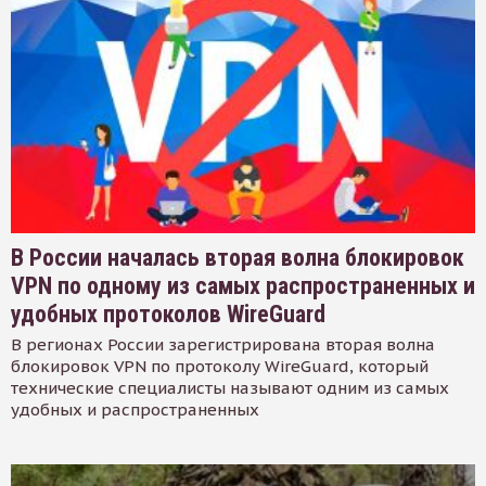
В России началась вторая волна блокировок
VPN по одному из самых распространенных и
удобных протоколов WireGuard
В регионах России зарегистрирована вторая волна
блокировок VPN по протоколу WireGuard, который
технические специалисты называют одним из самых
удобных и распространенных