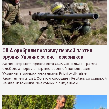
США одобрили поставку первой партии
оружия Украине за счет союзников
Администрация президента США Дональда Трампа
одобрила первую партию военной помощи для
Украины в рамках механизма Priority Ukraine
Requirements List. Об этом сообщает Reuters со ссылкой
на два источника, знакомых с ситуацией