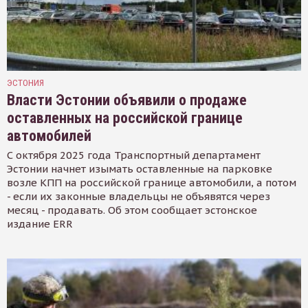
ЭСТОНИЯ
Власти Эстонии объявили о продаже
оставленных на российской границе
автомобилей
С октября 2025 года Транспортный департамент
Эстонии начнет изымать оставленные на парковке
возле КПП на российской границе автомобили, а потом
- если их законные владельцы не объявятся через
месяц - продавать. Об этом сообщает эстонское
издание ERR