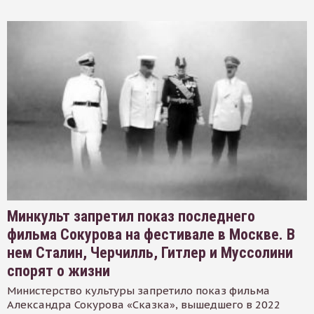
Минкульт запретил показ последнего
фильма Сокурова на фестивале в Москве. В
нем Сталин, Черчилль, Гитлер и Муссолини
спорят о жизни
Министерство культуры запретило показ фильма
Александра Сокурова «Сказка», вышедшего в 2022