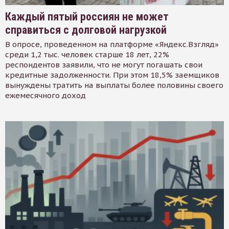
Каждый пятый россиян не может
справиться с долговой нагрузкой
В опросе, проведенном на платформе «Яндекс.Взгляд»
среди 1,2 тыс. человек старше 18 лет, 22%
респондентов заявили, что не могут погашать свои
кредитные задолженности. При этом 18,5% заемщиков
вынуждены тратить на выплаты более половины своего
ежемесячного доход