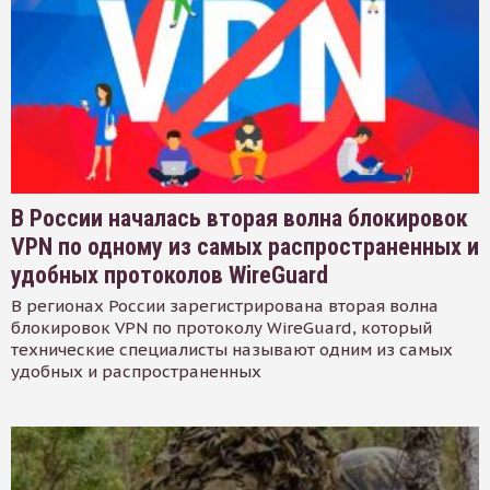
В России началась вторая волна блокировок
VPN по одному из самых распространенных и
удобных протоколов WireGuard
В регионах России зарегистрирована вторая волна
блокировок VPN по протоколу WireGuard, который
технические специалисты называют одним из самых
удобных и распространенных