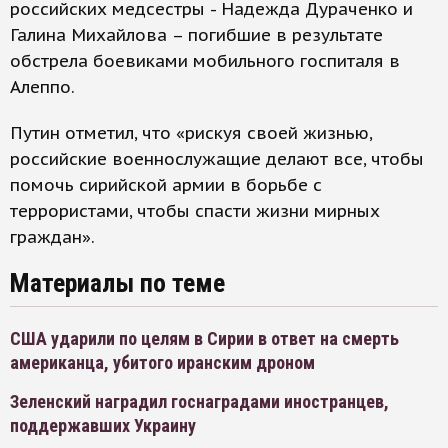
российских медсестры - Надежда Дураченко и
Галина Михайлова – погибшие в результате
обстрела боевиками мобильного госпиталя в
Алеппо.
Путин отметил, что «рискуя своей жизнью,
российские военнослужащие делают все, чтобы
помочь сирийской армии в борьбе с
террористами, чтобы спасти жизни мирных
граждан».
Материалы по теме
США ударили по целям в Сирии в ответ на смерть
американца, убитого иранским дроном
Зеленский наградил госнаградами иностранцев,
поддержавших Украину