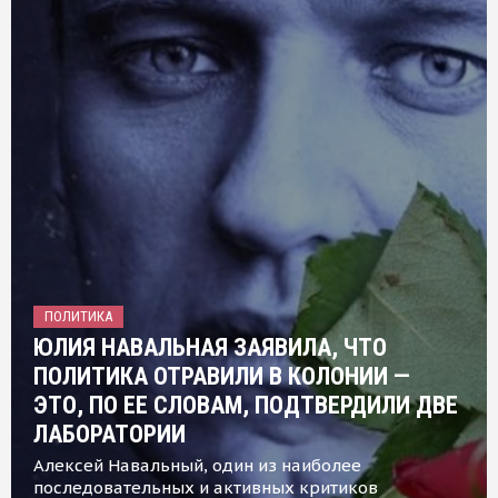
ПОЛИТИКА
ЮЛИЯ НАВАЛЬНАЯ ЗАЯВИЛА, ЧТО
ПОЛИТИКА ОТРАВИЛИ В КОЛОНИИ —
ЭТО, ПО ЕЕ СЛОВАМ, ПОДТВЕРДИЛИ ДВЕ
ЛАБОРАТОРИИ
Алексей Навальный, один из наиболее
последовательных и активных критиков