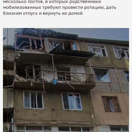
несколько постов, в которых родственники
мобилизованных требуют провести ротацию, дать
близким отпуск и вернуть их домой