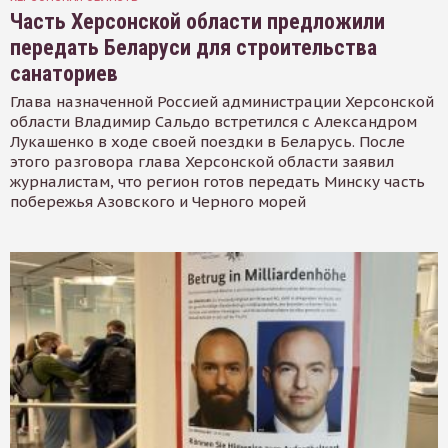
Часть Херсонской области предложили
передать Беларуси для строительства
санаториев
Глава назначенной Россией администрации Херсонской
области Владимир Сальдо встретился с Александром
Лукашенко в ходе своей поездки в Беларусь. После
этого разговора глава Херсонской области заявил
журналистам, что регион готов передать Минску часть
побережья Азовского и Черного морей