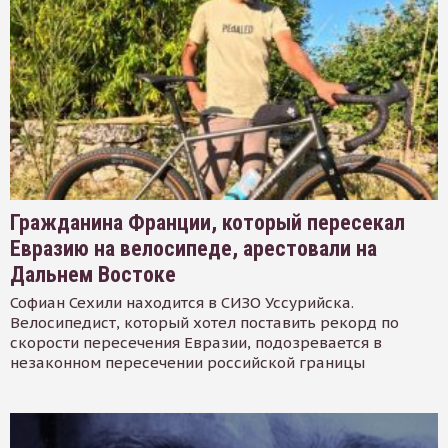
Гражданина Франции, который пересекал
Евразию на велосипеде, арестовали на
Дальнем Востоке
Софиан Сехили находится в СИЗО Уссурийска.
Велосипедист, который хотел поставить рекорд по
скорости пересечения Евразии, подозревается в
незаконном пересечении российской границы