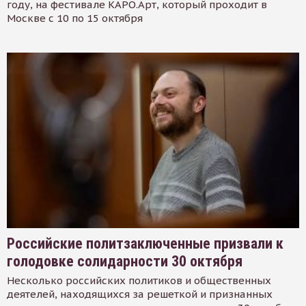
году, на фестивале КАРО.Арт, который проходит в
Москве с 10 по 15 октября
Российские политзаключенные призвали к
голодовке солидарности 30 октября
Несколько российских политиков и общественных
деятелей, находящихся за решеткой и признанных