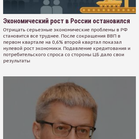
Экономический рост в России остановился
Отрицать серьезные экономические проблемы в РФ
становится все труднее. После сокращения ВВП в
первом квартале на 0,6% второй квартал показал
нулевой рост экономики. Подавление кредитования и
потребительского спроса со стороны ЦБ дало свои
результаты