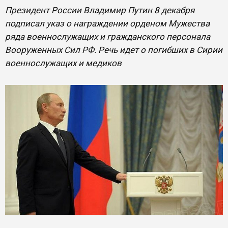
Президент России Владимир Путин 8 декабря
подписал указ о награждении орденом Мужества
ряда военнослужащих и гражданского персонала
Вооруженных Сил РФ. Речь идет о погибших в Сирии
военнослужащих и медиков