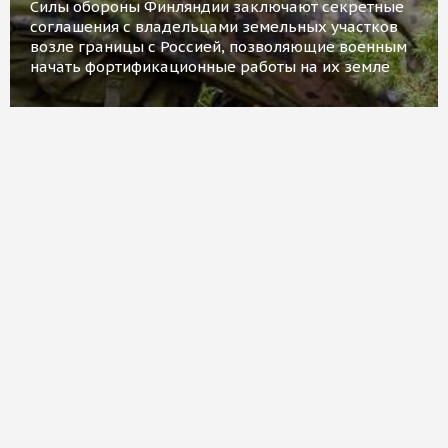
Силы обороны Финляндии заключают секретные
соглашения с владельцами земельных участков
возле границы с Россией, позволяющие военным
начать фортификационные работы на их земле