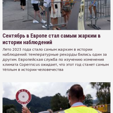
Сентябрь в Европе стал самым жарким в
истории наблюдений
Лето 2023 года стало самым жарким в истории
наблюдений: температурные рекорды бились один за
другим. Европейская служба по изучению изменения
климата Copernicus ожидает, что этот год станет самым
тёплым в истории человечества