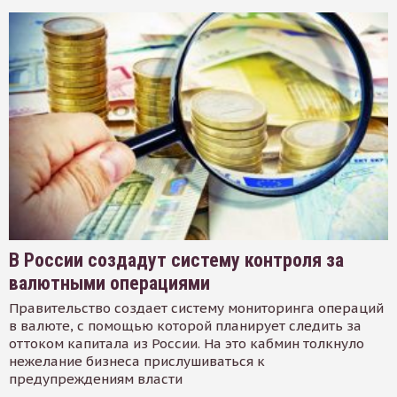
В России создадут систему контроля за
валютными операциями
Правительство создает систему мониторинга операций
в валюте, с помощью которой планирует следить за
оттоком капитала из России. На это кабмин толкнуло
нежелание бизнеса прислушиваться к
предупреждениям власти