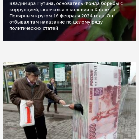
Владимира Путина, основатель Фонда борьбы с
коррупцией, скончался в колонии в Харпе за
Полярным кругом 16 февраля 2024 года. Он
отбывал там наказание по целому ряду
политических статей