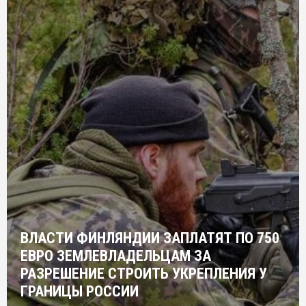
ВЛАСТИ ФИНЛЯНДИИ ЗАПЛАТЯТ ПО 750
ЕВРО ЗЕМЛЕВЛАДЕЛЬЦАМ ЗА
РАЗРЕШЕНИЕ СТРОИТЬ УКРЕПЛЕНИЯ У
ГРАНИЦЫ РОССИИ