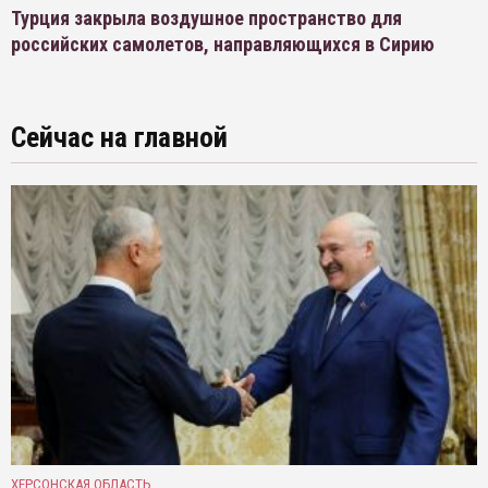
Турция закрыла воздушное пространство для
российских самолетов, направляющихся в Сирию
Сейчас на главной
ХЕРСОНСКАЯ ОБЛАСТЬ