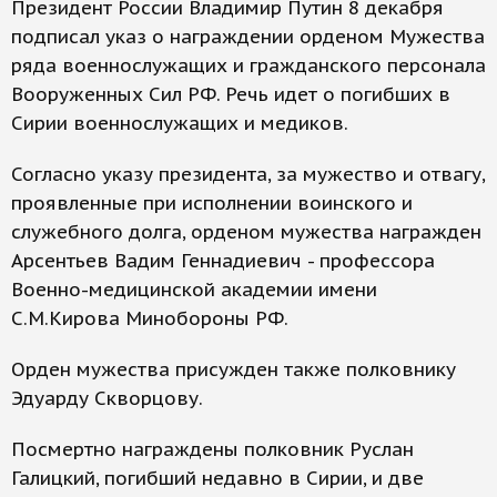
Президент России Владимир Путин 8 декабря
подписал указ о награждении орденом Мужества
ряда военнослужащих и гражданского персонала
Вооруженных Сил РФ. Речь идет о погибших в
Сирии военнослужащих и медиков.
Согласно указу президента, за мужество и отвагу,
проявленные при исполнении воинского и
служебного долга, орденом мужества награжден
Арсентьев Вадим Геннадиевич - профессора
Военно-медицинской академии имени
С.М.Кирова Минобороны РФ.
Орден мужества присужден также полковнику
Эдуарду Скворцову.
Посмертно награждены полковник Руслан
Галицкий, погибший недавно в Сирии, и две