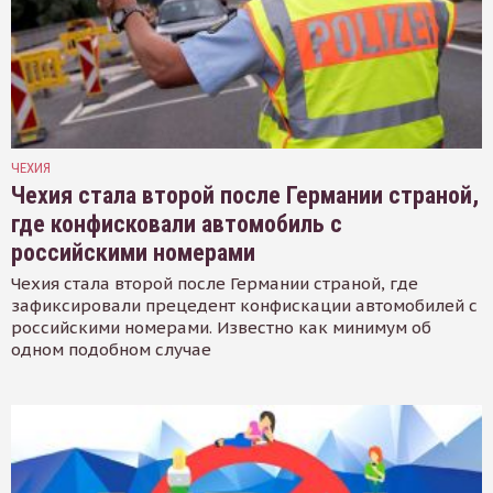
ЧЕХИЯ
Чехия стала второй после Германии страной,
где конфисковали автомобиль с
российскими номерами
Чехия стала второй после Германии страной, где
зафиксировали прецедент конфискации автомобилей с
российскими номерами. Известно как минимум об
одном подобном случае