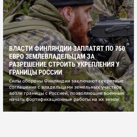
ВЛАСТИ ФИНЛЯНДИИ ЗАПЛАТЯТ ПО 750
ЕВРО ЗЕМЛЕВЛАДЕЛЬЦАМ ЗА
РАЗРЕШЕНИЕ СТРОИТЬ УКРЕПЛЕНИЯ У
ГРАНИЦЫ РОССИИ
Силы обороны Финляндии заключают секретные
соглашения с владельцами земельных участков
возле границы с Россией, позволяющие военным
начать фортификационные работы на их земле