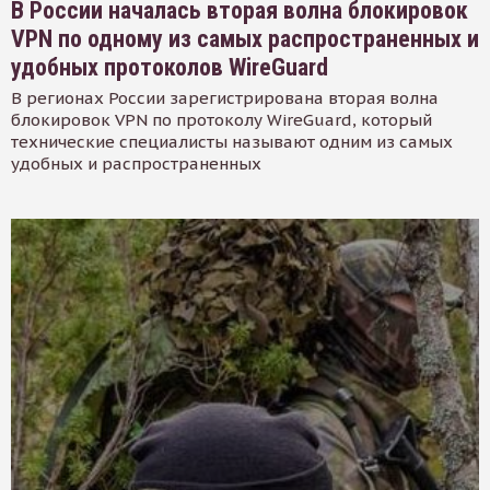
В России началась вторая волна блокировок
VPN по одному из самых распространенных и
удобных протоколов WireGuard
В регионах России зарегистрирована вторая волна
блокировок VPN по протоколу WireGuard, который
технические специалисты называют одним из самых
удобных и распространенных