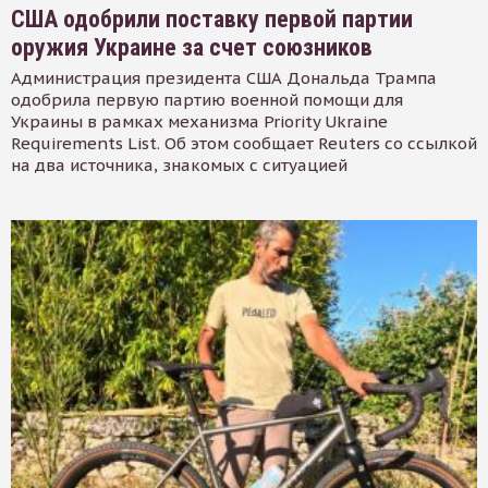
США одобрили поставку первой партии
оружия Украине за счет союзников
Администрация президента США Дональда Трампа
одобрила первую партию военной помощи для
Украины в рамках механизма Priority Ukraine
Requirements List. Об этом сообщает Reuters со ссылкой
на два источника, знакомых с ситуацией