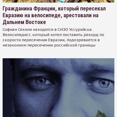
Гражданина Франции, который пересекал
Евразию на велосипеде, арестовали на
Дальнем Востоке
Софиан Сехили находится в СИЗО Уссурийска.
Велосипедист, который хотел поставить рекорд по
скорости пересечения Евразии, подозревается в
незаконном пересечении российской границы