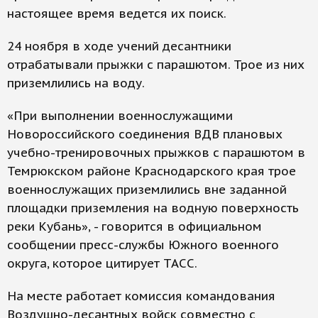
настоящее время ведется их поиск.
24 ноября в ходе учений десантники
отрабатывали прыжки с парашютом. Трое из них
приземлились на воду.
«При выполнении военнослужащими
Новороссийского соединения ВДВ плановых
учебно-тренировочных прыжков с парашютом в
Темрюкском районе Краснодарского края трое
военнослужащих приземлились вне заданной
площадки приземления на водную поверхность
реки Кубань», - говорится в официальном
сообщении пресс-службы Южного военного
округа, которое цитирует ТАСС.
На месте работает комиссия командования
Воздушно-десантных войск совместно с