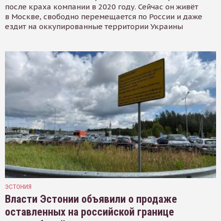
после краха компании в 2020 году. Сейчас он живёт
в Москве, свободно перемещается по России и даже
ездит на оккупированные территории Украины
ЭСТОНИЯ
Власти Эстонии объявили о продаже
оставленных на российской границе