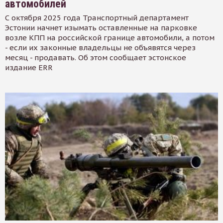
автомобилей
С октября 2025 года Транспортный департамент
Эстонии начнет изымать оставленные на парковке
возле КПП на российской границе автомобили, а потом
- если их законные владельцы не объявятся через
месяц - продавать. Об этом сообщает эстонское
издание ERR