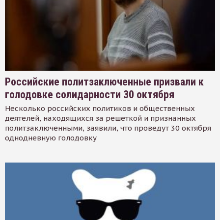
Российские политзаключенные призвали к
голодовке солидарности 30 октября
Несколько российских политиков и общественных
деятелей, находящихся за решеткой и признанных
политзаключенными, заявили, что проведут 30 октября
однодневную голодовку