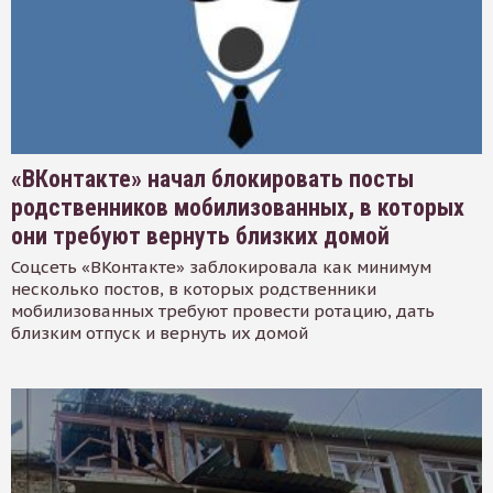
«ВКонтакте» начал блокировать посты
родственников мобилизованных, в которых
они требуют вернуть близких домой
Соцсеть «ВКонтакте» заблокировала как минимум
несколько постов, в которых родственники
мобилизованных требуют провести ротацию, дать
близким отпуск и вернуть их домой