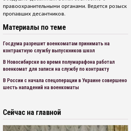
правоохранительными органами. Ведется розыск
пропавших десантников.
Материалы по теме
Госдума разрешит военкоматам принимать на
контрактную службу выпускников школ
В Новосибирске во время полумарафона работал
военкомат для записи на службу по контракту
В России с начала спецоперации в Украине совершено
шесть нападений на военкоматы
Сейчас на главной