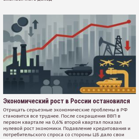
Экономический рост в России остановился
Отрицать серьезные экономические проблемы в РФ
становится все труднее. После сокращения ВВП в
первом квартале на 0,6% второй квартал показал
нулевой рост экономики. Подавление кредитования и
потребительского спроса со стороны ЦБ дало свои