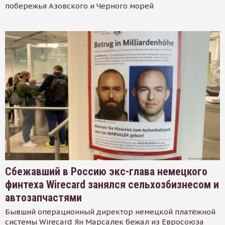
побережья Азовского и Черного морей
Сбежавший в Россию экс-глава немецкого
финтеха Wirecard занялся сельхозбизнесом и
автозапчастями
Бывший операционный директор немецкой платёжной
системы Wirecard Ян Марсалек бежал из Евросоюза