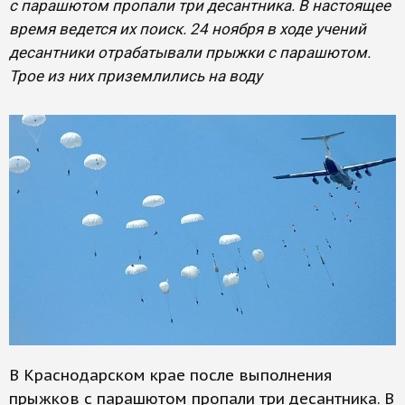
с парашютом пропали три десантника. В настоящее
время ведется их поиск. 24 ноября в ходе учений
десантники отрабатывали прыжки с парашютом.
Трое из них приземлились на воду
В Краснодарском крае после выполнения
прыжков с парашютом пропали три десантника. В