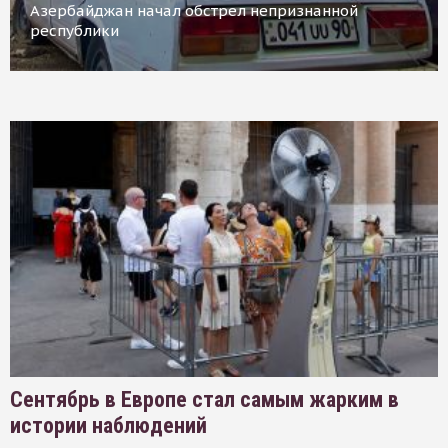
Азербайджан начал обстрел непризнанной
республики
Сентябрь в Европе стал самым жарким в
истории наблюдений