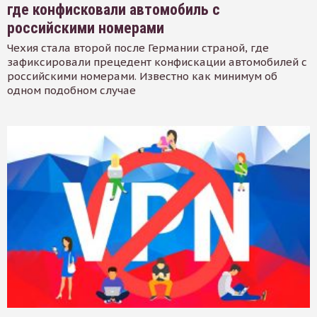
где конфисковали автомобиль с
российскими номерами
Чехия стала второй после Германии страной, где
зафиксировали прецедент конфискации автомобилей с
российскими номерами. Известно как минимум об
одном подобном случае