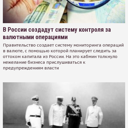
В России создадут систему контроля за
валютными операциями
Правительство создает систему мониторинга операций
в валюте, с помощью которой планирует следить за
оттоком капитала из России. На это кабмин толкнуло
нежелание бизнеса прислушиваться к
предупреждениям власти