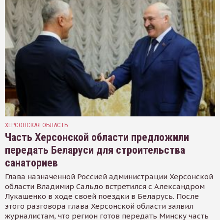
ХЕРСОНСКАЯ ОБЛАСТЬ
Часть Херсонской области предложили
передать Беларуси для строительства
санаториев
Глава назначенной Россией администрации Херсонской
области Владимир Сальдо встретился с Александром
Лукашенко в ходе своей поездки в Беларусь. После
этого разговора глава Херсонской области заявил
журналистам, что регион готов передать Минску часть