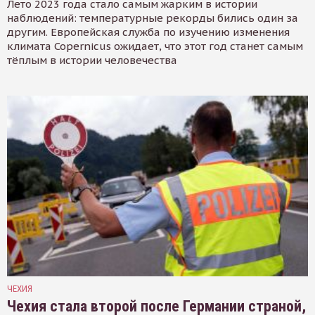
Лето 2023 года стало самым жарким в истории
наблюдений: температурные рекорды бились один за
другим. Европейская служба по изучению изменения
климата Copernicus ожидает, что этот год станет самым
тёплым в истории человечества
ЧЕХИЯ
Чехия стала второй после Германии страной,