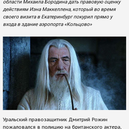
области Михаила Бородина дать правовую оценку
действиям Иэна Маккеллена, который во время
своего визита в Екатеринбург покурил прямо у
входа в здание аэропорта «Кольцово»
Уральский правозащитник Дмитрий Рожин
пожаловался в полицию на британского актера,