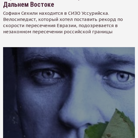
Дальнем Востоке
Софиан Сехили находится в СИЗО Уссурийска.
Велосипедист, который хотел поставить рекорд по
скорости пересечения Евразии, подозревается в
незаконном пересечении российской границы