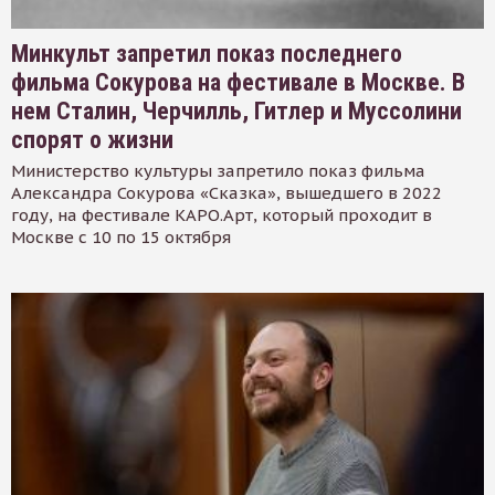
Минкульт запретил показ последнего
фильма Сокурова на фестивале в Москве. В
нем Сталин, Черчилль, Гитлер и Муссолини
спорят о жизни
Министерство культуры запретило показ фильма
Александра Сокурова «Сказка», вышедшего в 2022
году, на фестивале КАРО.Арт, который проходит в
Москве с 10 по 15 октября