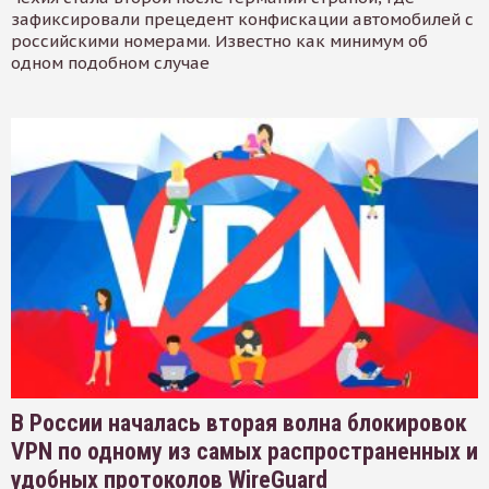
зафиксировали прецедент конфискации автомобилей с
российскими номерами. Известно как минимум об
одном подобном случае
В России началась вторая волна блокировок
VPN по одному из самых распространенных и
удобных протоколов WireGuard