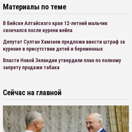
Материалы по теме
В Бийске Алтайского края 12-летний мальчик
скончался после курени вейпа
Депутат Султан Хамзаев предложи ввести штраф за
курение в присутствии детей и беременных
Власти Новой Зеландии утвердили план по полному
запрету продажи табака
Сейчас на главной