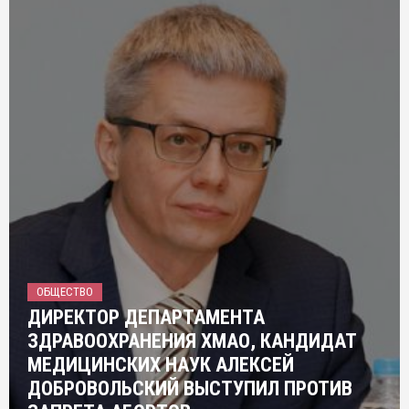
ОБЩЕСТВО
ДИРЕКТОР ДЕПАРТАМЕНТА
ЗДРАВООХРАНЕНИЯ ХМАО, КАНДИДАТ
МЕДИЦИНСКИХ НАУК АЛЕКСЕЙ
ДОБРОВОЛЬСКИЙ ВЫСТУПИЛ ПРОТИВ