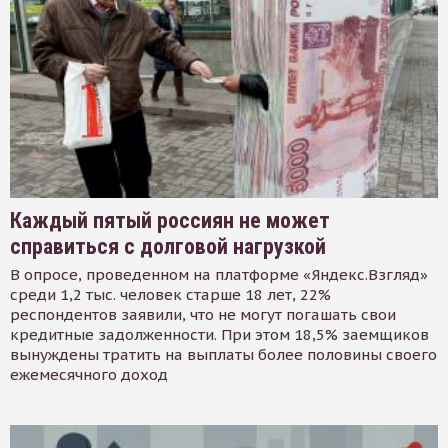
Каждый пятый россиян не может
справиться с долговой нагрузкой
В опросе, проведенном на платформе «Яндекс.Взгляд»
среди 1,2 тыс. человек старше 18 лет, 22%
респондентов заявили, что не могут погашать свои
кредитные задолженности. При этом 18,5% заемщиков
вынуждены тратить на выплаты более половины своего
ежемесячного доход