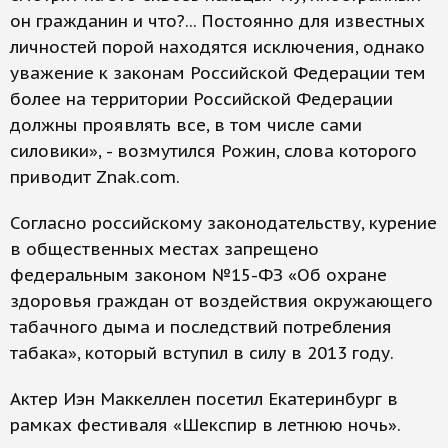
он гражданин и что?... Постоянно для известных
личностей порой находятся исключения, однако
уважение к законам Российской Федерации тем
более на территории Российской Федерации
должны проявлять все, в том числе сами
силовики», - возмутился Рожин, слова которого
приводит Znak.com.
Согласно российскому законодательству, курение
в общественных местах запрещено
федеральным законом №15-ФЗ «Об охране
здоровья граждан от воздействия окружающего
табачного дыма и последствий потребления
табака», который вступил в силу в 2013 году.
Актер Иэн Маккеллен посетил Екатеринбург в
рамках фестиваля «Шекспир в летнюю ночь».