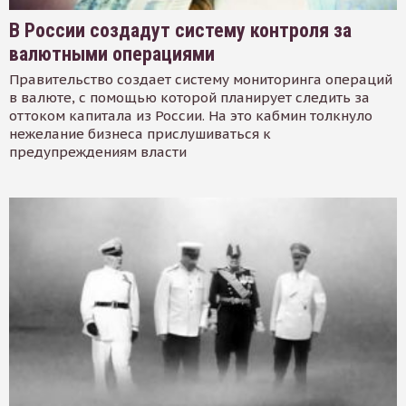
В России создадут систему контроля за
валютными операциями
Правительство создает систему мониторинга операций
в валюте, с помощью которой планирует следить за
оттоком капитала из России. На это кабмин толкнуло
нежелание бизнеса прислушиваться к
предупреждениям власти