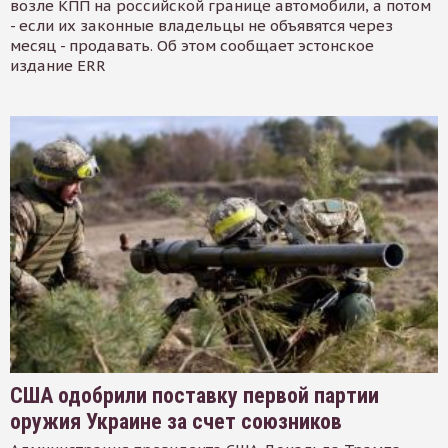
возле КПП на российской границе автомобили, а потом
- если их законные владельцы не объявятся через
месяц - продавать. Об этом сообщает эстонское
издание ERR
США одобрили поставку первой партии
оружия Украине за счет союзников