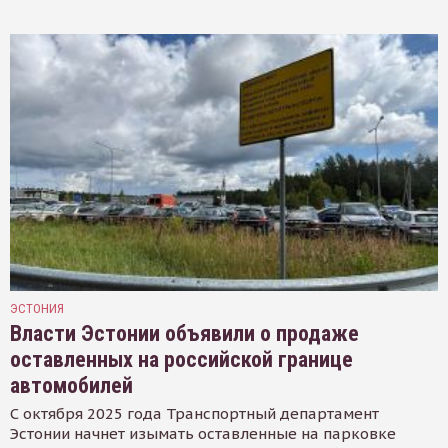
ЭСТОНИЯ
Власти Эстонии объявили о продаже
оставленных на российской границе
автомобилей
С октября 2025 года Транспортный департамент
Эстонии начнет изымать оставленные на парковке