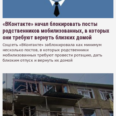
«ВКонтакте» начал блокировать посты
родственников мобилизованных, в которых
они требуют вернуть близких домой
Соцсеть «ВКонтакте» заблокировала как минимум
несколько постов, в которых родственники
мобилизованных требуют провести ротацию, дать
близким отпуск и вернуть их домой