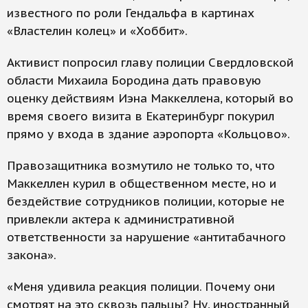
известного по роли Гендальфа в картинах
«Властелин колец» и «Хоббит».
Активист попросил главу полиции Свердловской
области Михаила Бородина дать правовую
оценку действиям Иэна Маккеллена, который во
время своего визита в Екатеринбург покурил
прямо у входа в здание аэропорта «Кольцово».
Правозащитника возмутило не только то, что
Маккеллен курил в общественном месте, но и
бездействие сотрудников полиции, которые не
привлекли актера к административной
ответственности за нарушение «антитабачного
закона».
«Меня удивила реакция полиции. Почему они
смотрят на это сквозь пальцы? Ну, иностранный