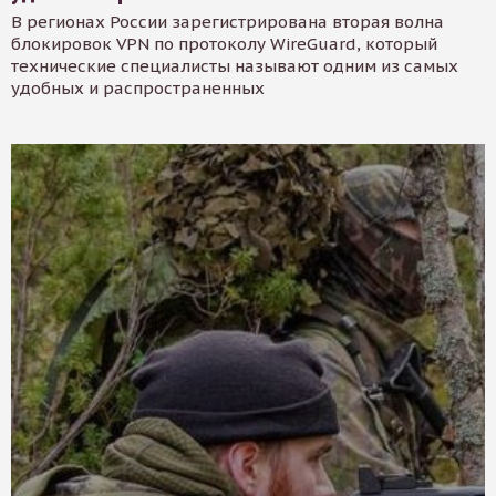
В регионах России зарегистрирована вторая волна
блокировок VPN по протоколу WireGuard, который
технические специалисты называют одним из самых
удобных и распространенных