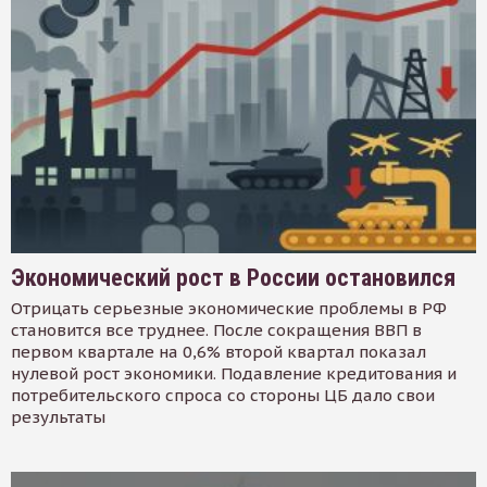
Экономический рост в России остановился
Отрицать серьезные экономические проблемы в РФ
становится все труднее. После сокращения ВВП в
первом квартале на 0,6% второй квартал показал
нулевой рост экономики. Подавление кредитования и
потребительского спроса со стороны ЦБ дало свои
результаты