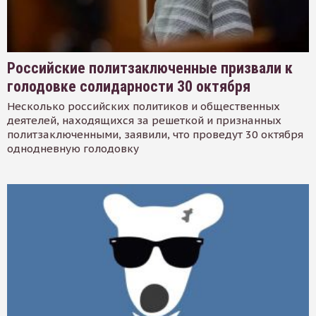
Российские политзаключенные призвали к
голодовке солидарности 30 октября
Несколько российских политиков и общественных
деятелей, находящихся за решеткой и признанных
политзаключенными, заявили, что проведут 30 октября
однодневную голодовку