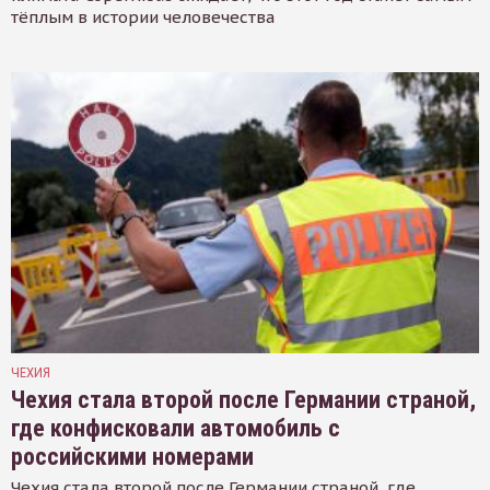
тёплым в истории человечества
ЧЕХИЯ
Чехия стала второй после Германии страной,
где конфисковали автомобиль с
российскими номерами
Чехия стала второй после Германии страной, где