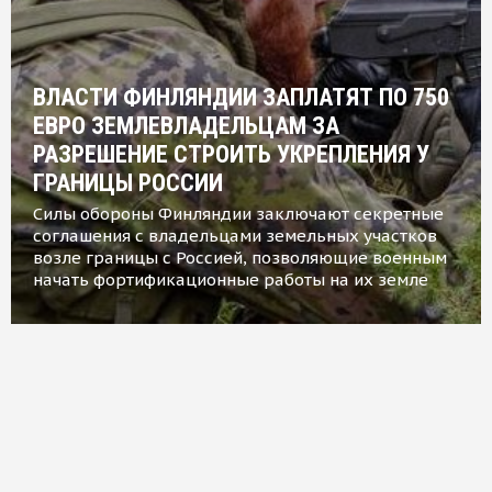
ВЛАСТИ ФИНЛЯНДИИ ЗАПЛАТЯТ ПО 750
ЕВРО ЗЕМЛЕВЛАДЕЛЬЦАМ ЗА
РАЗРЕШЕНИЕ СТРОИТЬ УКРЕПЛЕНИЯ У
ГРАНИЦЫ РОССИИ
Силы обороны Финляндии заключают секретные
соглашения с владельцами земельных участков
возле границы с Россией, позволяющие военным
начать фортификационные работы на их земле