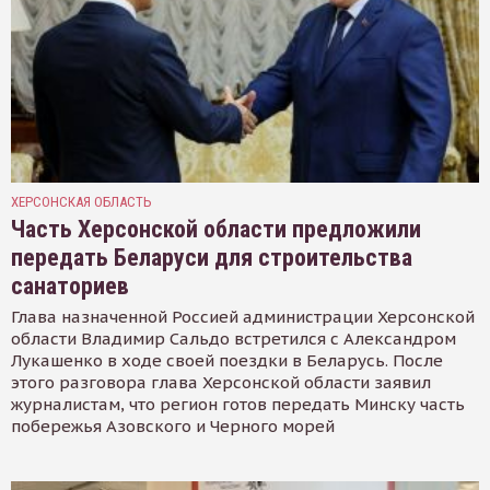
ХЕРСОНСКАЯ ОБЛАСТЬ
Часть Херсонской области предложили
передать Беларуси для строительства
санаториев
Глава назначенной Россией администрации Херсонской
области Владимир Сальдо встретился с Александром
Лукашенко в ходе своей поездки в Беларусь. После
этого разговора глава Херсонской области заявил
журналистам, что регион готов передать Минску часть
побережья Азовского и Черного морей