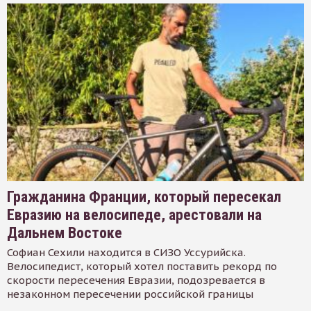
Гражданина Франции, который пересекал
Евразию на велосипеде, арестовали на
Дальнем Востоке
Софиан Сехили находится в СИЗО Уссурийска.
Велосипедист, который хотел поставить рекорд по
скорости пересечения Евразии, подозревается в
незаконном пересечении российской границы