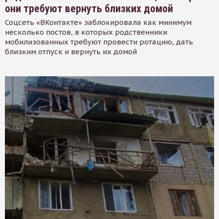
они требуют вернуть близких домой
Соцсеть «ВКонтакте» заблокировала как минимум
несколько постов, в которых родственники
мобилизованных требуют провести ротацию, дать
близким отпуск и вернуть их домой