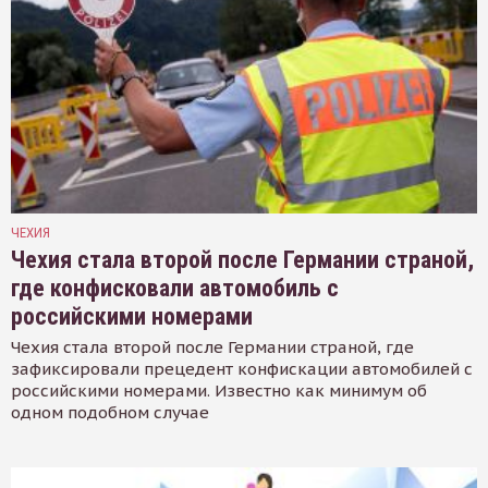
ЧЕХИЯ
Чехия стала второй после Германии страной,
где конфисковали автомобиль с
российскими номерами
Чехия стала второй после Германии страной, где
зафиксировали прецедент конфискации автомобилей с
российскими номерами. Известно как минимум об
одном подобном случае