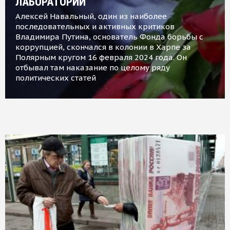
ЛАБОРАТОРИИ
Алексей Навальный, один из наиболее
последовательных и активных критиков
Владимира Путина, основатель Фонда борьбы с
коррупцией, скончался в колонии в Харпе за
Полярным кругом 16 февраля 2024 года. Он
отбывал там наказание по целому ряду
политических статей