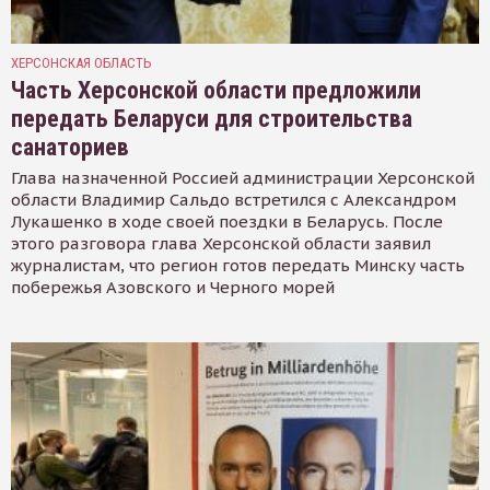
ХЕРСОНСКАЯ ОБЛАСТЬ
Часть Херсонской области предложили
передать Беларуси для строительства
санаториев
Глава назначенной Россией администрации Херсонской
области Владимир Сальдо встретился с Александром
Лукашенко в ходе своей поездки в Беларусь. После
этого разговора глава Херсонской области заявил
журналистам, что регион готов передать Минску часть
побережья Азовского и Черного морей