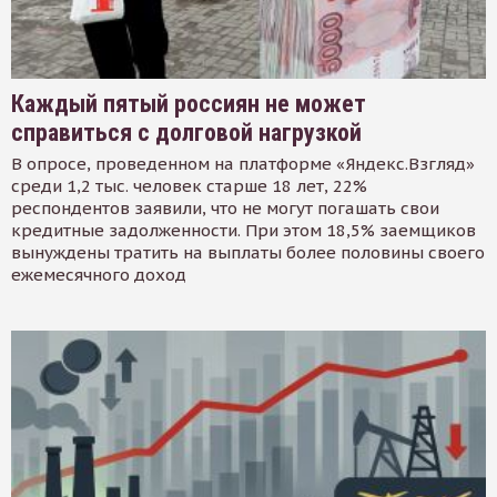
Каждый пятый россиян не может
справиться с долговой нагрузкой
В опросе, проведенном на платформе «Яндекс.Взгляд»
среди 1,2 тыс. человек старше 18 лет, 22%
респондентов заявили, что не могут погашать свои
кредитные задолженности. При этом 18,5% заемщиков
вынуждены тратить на выплаты более половины своего
ежемесячного доход