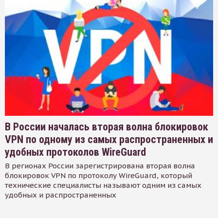
В России началась вторая волна блокировок
VPN по одному из самых распространенных и
удобных протоколов WireGuard
В регионах России зарегистрирована вторая волна
блокировок VPN по протоколу WireGuard, который
технические специалисты называют одним из самых
удобных и распространенных