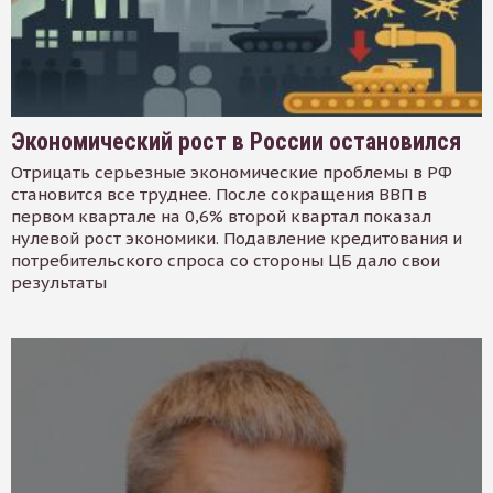
Экономический рост в России остановился
Отрицать серьезные экономические проблемы в РФ
становится все труднее. После сокращения ВВП в
первом квартале на 0,6% второй квартал показал
нулевой рост экономики. Подавление кредитования и
потребительского спроса со стороны ЦБ дало свои
результаты