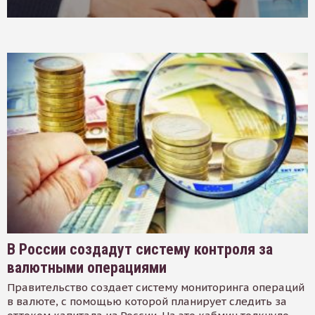
В России создадут систему контроля за
валютными операциями
Правительство создает систему мониторинга операций
в валюте, с помощью которой планирует следить за