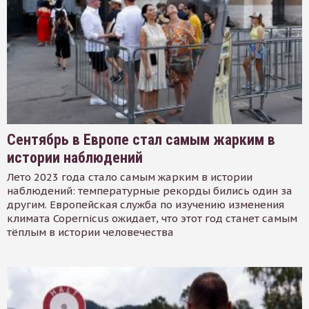
Сентябрь в Европе стал самым жарким в
истории наблюдений
Лето 2023 года стало самым жарким в истории
наблюдений: температурные рекорды бились один за
другим. Европейская служба по изучению изменения
климата Copernicus ожидает, что этот год станет самым
тёплым в истории человечества