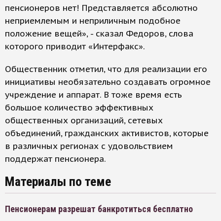
пенсионеров нет! Представляется абсолютно
неприемлемым и неприличным подобное
положение вещей», - сказал Федоров, слова
которого приводит «Интерфакс».
Общественник отметил, что для реализации его
инициативы необязательно создавать огромное
учреждение и аппарат. В тоже время есть
большое количество эффективных
общественных организаций, сетевых
объединений, гражданских активистов, которые
в различных регионах с удовольствием
поддержат пенсионера.
Материалы по теме
Пенсионерам разрешат банкротиться бесплатно