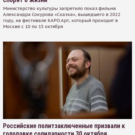
Министерство культуры запретило показ фильма
Александра Сокурова «Сказка», вышедшего в 2022
году, на фестивале КАРО.Арт, который проходит в
Москве с 10 по 15 октября
Российские политзаключенные призвали к
голодовке солидарности 30 октября