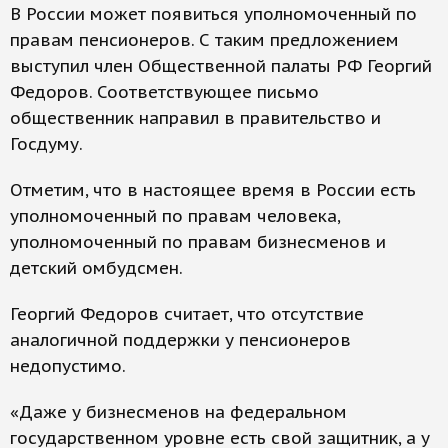
В России может появиться уполномоченный по
правам пенсионеров. С таким предложением
выступил член Общественной палаты РФ Георгий
Федоров. Соответствующее письмо
общественник направил в правительство и
Госдуму.
Отметим, что в настоящее время в России есть
уполномоченный по правам человека,
уполномоченный по правам бизнесменов и
детский омбудсмен.
Георгий Федоров считает, что отсутствие
аналогичной поддержки у пенсионеров
недопустимо.
«Даже у бизнесменов на федеральном
государственном уровне есть свой защитник, а у