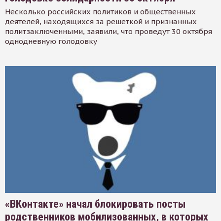
Несколько российских политиков и общественных
деятелей, находящихся за решеткой и признанных
политзаключенными, заявили, что проведут 30 октября
однодневную голодовку
«ВКонтакте» начал блокировать посты
родственников мобилизованных, в которых