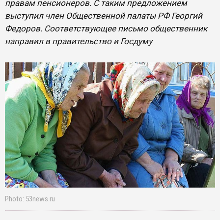
правам пенсионеров. С таким предложением
выступил член Общественной палаты РФ Георгий
Федоров. Соответствующее письмо общественник
направил в правительство и Госдуму
Photo: 53news.ru