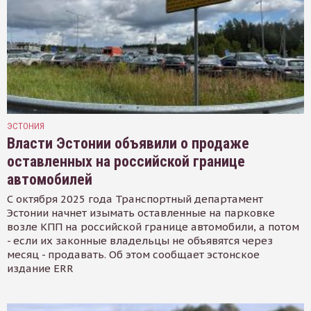
ЭСТОНИЯ
Власти Эстонии объявили о продаже
оставленных на российской границе
автомобилей
С октября 2025 года Транспортный департамент
Эстонии начнет изымать оставленные на парковке
возле КПП на российской границе автомобили, а потом
- если их законные владельцы не объявятся через
месяц - продавать. Об этом сообщает эстонское
издание ERR