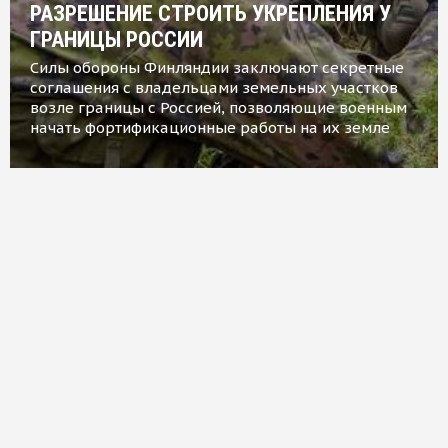
РАЗРЕШЕНИЕ СТРОИТЬ УКРЕПЛЕНИЯ У
ГРАНИЦЫ РОССИИ
Силы обороны Финляндии заключают секретные
соглашения с владельцами земельных участков
возле границы с Россией, позволяющие военным
начать фортификационные работы на их земле