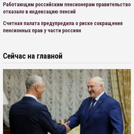
Работающим российским пенсионерам правительство
отказало в индексацию пенсий
Счетная палата предупредила о риске сокращения
пенсионных прав у части россиян
Сейчас на главной