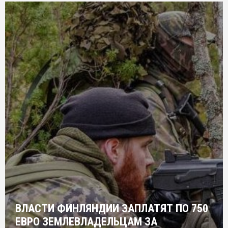
ВЛАСТИ ФИНЛЯНДИИ ЗАПЛАТЯТ ПО 750
ЕВРО ЗЕМЛЕВЛАДЕЛЬЦАМ ЗА