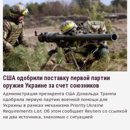
США одобрили поставку первой партии
оружия Украине за счет союзников
Администрация президента США Дональда Трампа
одобрила первую партию военной помощи для
Украины в рамках механизма Priority Ukraine
Requirements List. Об этом сообщает Reuters со ссылкой
на два источника, знакомых с ситуацией