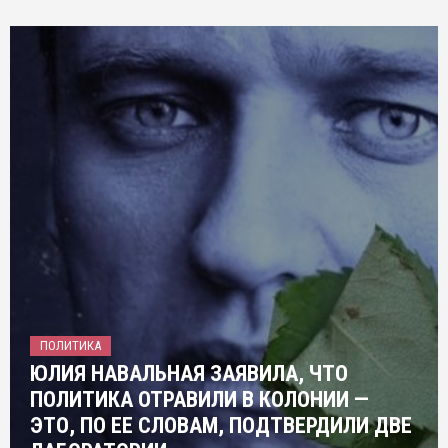
ПОЛИТИКА
ЮЛИЯ НАВАЛЬНАЯ ЗАЯВИЛА, ЧТО
ПОЛИТИКА ОТРАВИЛИ В КОЛОНИИ —
ЭТО, ПО ЕЕ СЛОВАМ, ПОДТВЕРДИЛИ ДВЕ