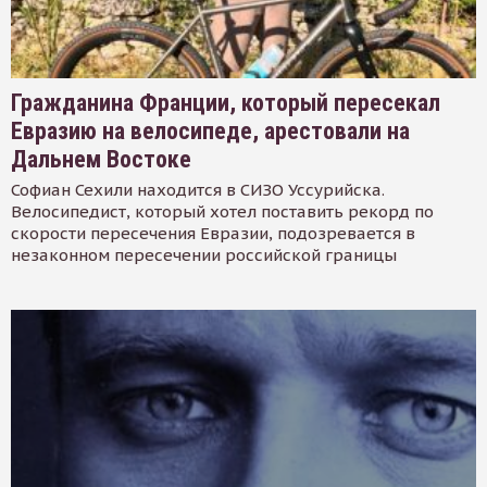
Гражданина Франции, который пересекал
Евразию на велосипеде, арестовали на
Дальнем Востоке
Софиан Сехили находится в СИЗО Уссурийска.
Велосипедист, который хотел поставить рекорд по
скорости пересечения Евразии, подозревается в
незаконном пересечении российской границы