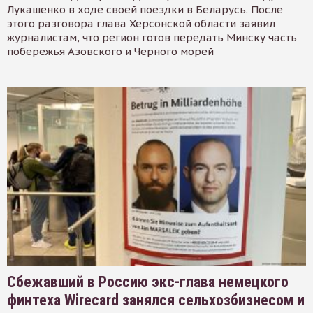
Лукашенко в ходе своей поездки в Беларусь. После
этого разговора глава Херсонской области заявил
журналистам, что регион готов передать Минску часть
побережья Азовского и Черного морей
Сбежавший в Россию экс-глава немецкого
финтеха Wirecard занялся сельхозбизнесом и