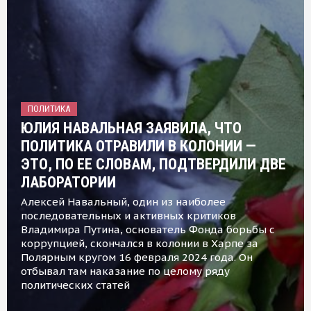
ПОЛИТИКА
ЮЛИЯ НАВАЛЬНАЯ ЗАЯВИЛА, ЧТО
ПОЛИТИКА ОТРАВИЛИ В КОЛОНИИ —
ЭТО, ПО ЕЕ СЛОВАМ, ПОДТВЕРДИЛИ ДВЕ
ЛАБОРАТОРИИ
Алексей Навальный, один из наиболее
последовательных и активных критиков
Владимира Путина, основатель Фонда борьбы с
коррупцией, скончался в колонии в Харпе за
Полярным кругом 16 февраля 2024 года. Он
отбывал там наказание по целому ряду
политических статей