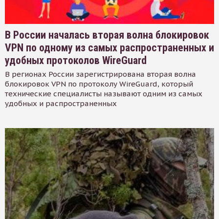
В России началась вторая волна блокировок
VPN по одному из самых распространенных и
удобных протоколов WireGuard
В регионах России зарегистрирована вторая волна
блокировок VPN по протоколу WireGuard, который
технические специалисты называют одним из самых
удобных и распространенных