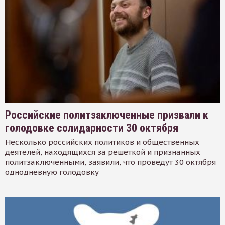
Российские политзаключенные призвали к
голодовке солидарности 30 октября
Несколько российских политиков и общественных
деятелей, находящихся за решеткой и признанных
политзаключенными, заявили, что проведут 30 октября
однодневную голодовку