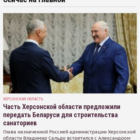
ХЕРСОНСКАЯ ОБЛАСТЬ
Часть Херсонской области предложили
передать Беларуси для строительства
санаториев
Глава назначенной Россией администрации Херсонской
области Владимир Сальдо встретился с Александром