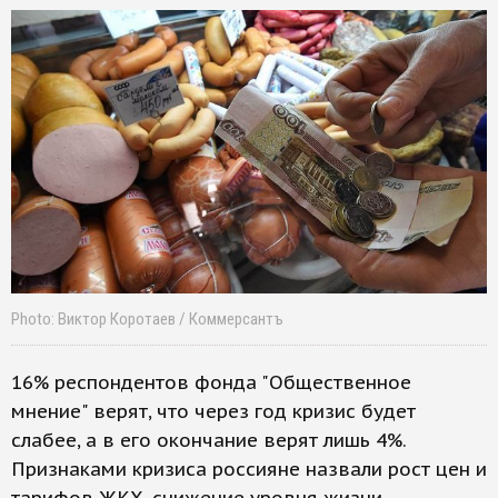
Photo: Виктор Коротаев / Коммерсантъ
16% респондентов фонда "Общественное
мнение" верят, что через год кризис будет
слабее, а в его окончание верят лишь 4%.
Признаками кризиса россияне назвали рост цен и