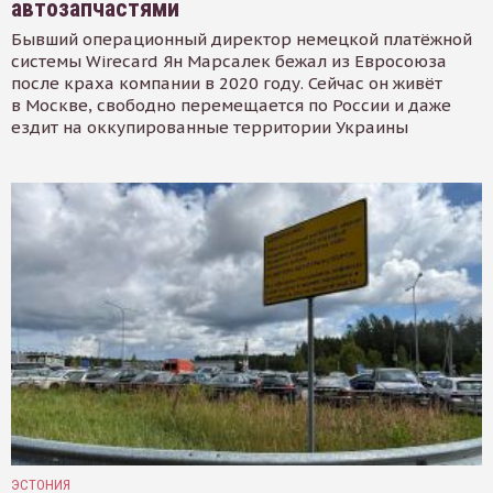
автозапчастями
Бывший операционный директор немецкой платёжной
системы Wirecard Ян Марсалек бежал из Евросоюза
после краха компании в 2020 году. Сейчас он живёт
в Москве, свободно перемещается по России и даже
ездит на оккупированные территории Украины
ЭСТОНИЯ