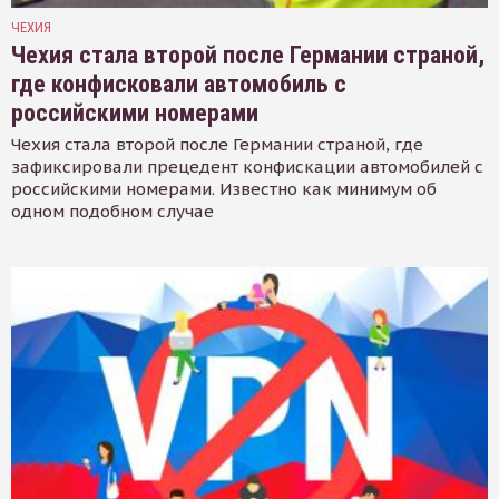
ЧЕХИЯ
Чехия стала второй после Германии страной,
где конфисковали автомобиль с
российскими номерами
Чехия стала второй после Германии страной, где
зафиксировали прецедент конфискации автомобилей с
российскими номерами. Известно как минимум об
одном подобном случае