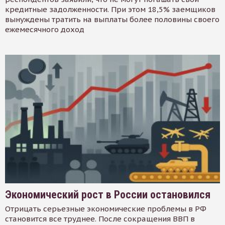
кредитные задолженности. При этом 18,5% заемщиков
вынуждены тратить на выплаты более половины своего
ежемесячного доход
Экономический рост в России остановился
Отрицать серьезные экономические проблемы в РФ
становится все труднее. После сокращения ВВП в