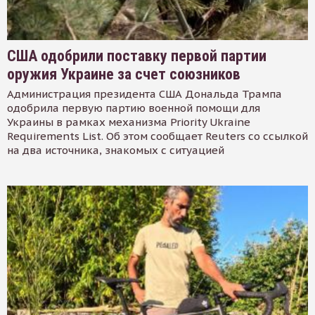
США одобрили поставку первой партии
оружия Украине за счет союзников
Администрация президента США Дональда Трампа
одобрила первую партию военной помощи для
Украины в рамках механизма Priority Ukraine
Requirements List. Об этом сообщает Reuters со ссылкой
на два источника, знакомых с ситуацией