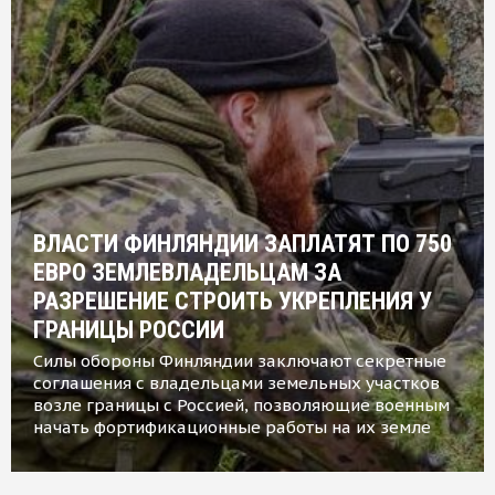
ВЛАСТИ ФИНЛЯНДИИ ЗАПЛАТЯТ ПО 750
ЕВРО ЗЕМЛЕВЛАДЕЛЬЦАМ ЗА
РАЗРЕШЕНИЕ СТРОИТЬ УКРЕПЛЕНИЯ У
ГРАНИЦЫ РОССИИ
Силы обороны Финляндии заключают секретные
соглашения с владельцами земельных участков
возле границы с Россией, позволяющие военным
начать фортификационные работы на их земле