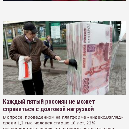
Каждый пятый россиян не может
справиться с долговой нагрузкой
В опросе, проведенном на платформе «Яндекс.Взгляд»
среди 1,2 тыс. человек старше 18 лет, 22%
респондентов заявили, что не могут погашать свои