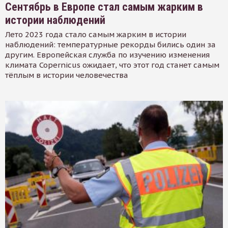
Сентябрь в Европе стал самым жарким в
истории наблюдений
Лето 2023 года стало самым жарким в истории
наблюдений: температурные рекорды бились один за
другим. Европейская служба по изучению изменения
климата Copernicus ожидает, что этот год станет самым
тёплым в истории человечества