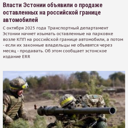
Власти Эстонии объявили о продаже
оставленных на российской границе
автомобилей
С октября 2025 года Транспортный департамент
Эстонии начнет изымать оставленные на парковке
возле КПП на российской границе автомобили, а потом
- если их законные владельцы не объявятся через
месяц - продавать. Об этом сообщает эстонское
издание ERR