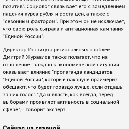
позитив". Социолог связывает его с замедлением
падения курса рубля и роста цен, а также с
"сезонным фактором". При этом он не исключает,
что свою роль сыграла и агитационная кампания
"Единой России".
Директор Института региональных проблем
Дмитрий Журавлев также полагает, что на
отношение граждан к экономической ситуации
оказывает влияние "пропаганда кандидатов
"Единой России", которые накануне праймериз
обещают, что будет гораздо лучше, если отдашь
за них голос". "Да и власть, как всегда, перед
выборами проявляет активность в социальной
сфере",— говорит эксперт.
Сейчас на главной