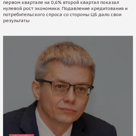
первом квартале на 0,6% второй квартал показал
нулевой рост экономики. Подавление кредитования и
потребительского спроса со стороны ЦБ дало свои
результаты