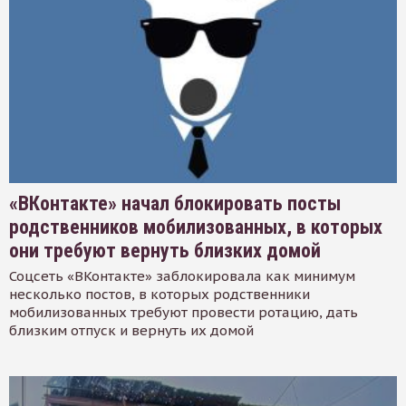
«ВКонтакте» начал блокировать посты
родственников мобилизованных, в которых
они требуют вернуть близких домой
Соцсеть «ВКонтакте» заблокировала как минимум
несколько постов, в которых родственники
мобилизованных требуют провести ротацию, дать
близким отпуск и вернуть их домой