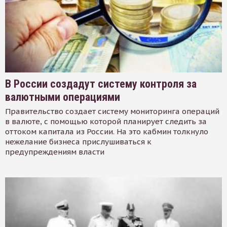
В России создадут систему контроля за
валютными операциями
Правительство создает систему мониторинга операций
в валюте, с помощью которой планирует следить за
оттоком капитала из России. На это кабмин толкнуло
нежелание бизнеса прислушиваться к
предупреждениям власти